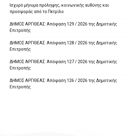
Ισχυρό μήνυμα πρόληψης, κοινωνικής ευθύνης και
προσφοράς από το Πετρίλο
ΔΗΜΟΣ ΑΡΓΙΘΕΑΣ: Απόφαση 129 / 2026 της Δημοτικής
Επιτροπής
ΔΗΜΟΣ ΑΡΓΙΘΕΑΣ: Απόφαση 128 / 2026 της Δημοτικής
Επιτροπής
ΔΗΜΟΣ ΑΡΓΙΘΕΑΣ: Απόφαση 127 / 2026 της Δημοτικής
Επιτροπής
ΔΗΜΟΣ ΑΡΓΙΘΕΑΣ: Απόφαση 126 / 2026 της Δημοτικής
Επιτροπής