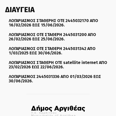
ΔΙΑΥΓΕΙΑ
ΛΟΓΑΡΙΑΣΜΟΣ ΣΤΑΘΕΡΗΣ ΟΤΕ 2445032170 ΑΠΟ
16/02/2026 ΕΩΣ 15/06/2026.
ΛΟΓΑΡΙΑΣΜΟΣ ΟΤΕ ΣΤΑΘΕΡΗ 2445031200 ΑΠΟ
26/02/2026 ΕΩΣ 25/06/2026.
ΛΟΓΑΡΙΑΣΜΟΣ ΟΤΕ ΣΤΑΘΕΡΗ 2445031342 ΑΠΟ
1/03/2025 ΕΩΣ 30/06/2026.
ΛΟΓΑΡΙΑΣΜΟΣ ΣΤΑΘΕΡΗ ΟΤΕ satellite internet ΑΠΟ
23/02/2026 ΕΩΣ 22/06/2026.
ΛΟΓΑΡΙΑΣΜΟΣ 2445031336 ΑΠΟ 01/03/2026 ΕΩΣ
30/06/2026.
Δήμος Αργιθέας
Π.Ε. Καρδίτσας
Municipality of Argithea