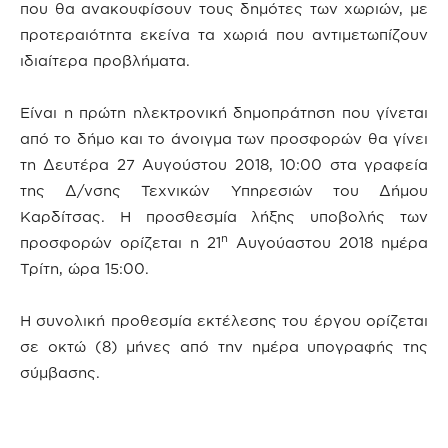
που θα ανακουφίσουν τους δημότες των χωριών, με
προτεραιότητα εκείνα τα χωριά που αντιμετωπίζουν
ιδιαίτερα προβλήματα.
Είναι η πρώτη ηλεκτρονική δημοπράτηση που γίνεται
από το δήμο και το άνοιγμα των προσφορών θα γίνει
τη Δευτέρα 27 Αυγούστου 2018, 10:00 στα γραφεία
της Δ/νσης Τεχνικών Υπηρεσιών του Δήμου
Καρδίτσας. Η προσθεσμία λήξης υποβολής των
η
προσφορών ορίζεται η 21
Αυγούαστου 2018 ημέρα
Τρίτη, ώρα 15:00.
Η συνολική προθεσμία εκτέλεσης του έργου ορίζεται
σε οκτώ (8) μήνες από την ημέρα υπογραφής της
σύμβασης.