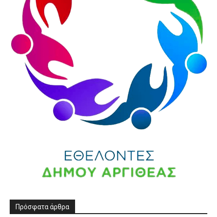
Πρόσφατα άρθρα