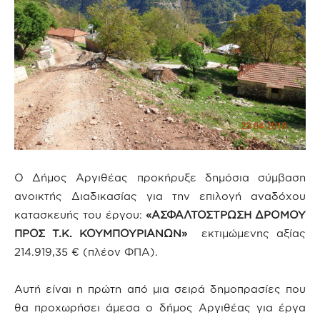
Ο Δήμος Αργιθέας προκήρυξε δημόσια σύμβαση
ανοικτής Διαδικασίας για την επιλογή αναδόχου
κατασκευής του έργου:
«ΑΣΦΑΛΤΟΣΤΡΩΣΗ ΔΡΟΜΟΥ
ΠΡΟΣ Τ.Κ. ΚΟΥΜΠΟΥΡΙΑΝΩΝ»
εκτιμώμενης αξίας
214.919,35 € (πλέον ΦΠΑ).
Αυτή είναι η πρώτη από μια σειρά δημοπρασίες που
θα προχωρήσει άμεσα ο δήμος Αργιθέας για έργα