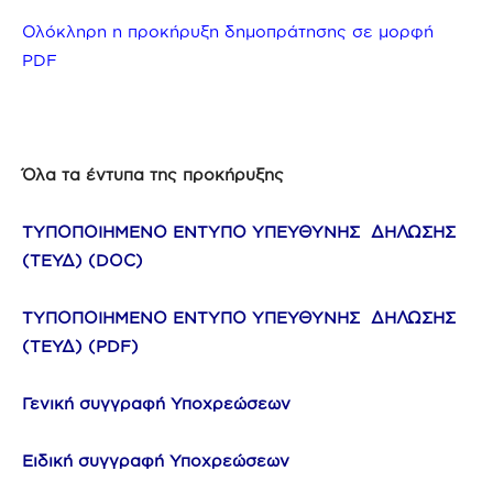
Ολόκληρη η προκήρυξη δημοπράτησης σε μορφή
PDF
Όλα τα έντυπα της προκήρυξης
ΤΥΠΟΠΟΙΗΜΕΝΟ ΕΝΤΥΠΟ ΥΠΕΥΘΥΝΗΣ ΔΗΛΩΣΗΣ
(TEΥΔ) (DOC)
ΤΥΠΟΠΟΙΗΜΕΝΟ ΕΝΤΥΠΟ ΥΠΕΥΘΥΝΗΣ ΔΗΛΩΣΗΣ
(TEΥΔ) (PDF)
Γενική συγγραφή Υποχρεώσεων
Ειδική συγγραφή Υποχρεώσεων