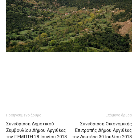
Προηγούμενο άρθρο
Επόμενο άρθρο
Συνεδρίαση Δημοτικού
Συνεδρίαση Οικονομικής
Συμβουλίου Δήμου Αργιθέας
Επιτροπής Δήμου Αργιθέας
την ΠΕΜΠΤΗ 28 Ιουνίου 2018
την Δευτέρα 30 Ιουλίου 2018