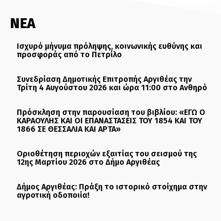
ΝΕΑ
Ισχυρό μήνυμα πρόληψης, κοινωνικής ευθύνης και
προσφοράς από το Πετρίλο
Συνεδρίαση Δημοτικής Επιτροπής Αργιθέας την
Τρίτη 4 Αυγούστου 2026 και ώρα 11:00 στο Ανθηρό
Πρόσκληση στην παρουσίαση του βιβλίου: «ΕΓΩ Ο
ΚΑΡΑΟΥΛΗΣ ΚΑΙ ΟΙ ΕΠΑΝΑΣΤΑΣΕΙΣ ΤΟΥ 1854 ΚΑΙ ΤΟΥ
1866 ΣΕ ΘΕΣΣΑΛΙΑ ΚΑΙ ΑΡΤΑ»
Οριοθέτηση περιοχών εξαιτίας του σεισμού της
12ης Μαρτίου 2026 στο Δήμο Αργιθέας
Δήμος Αργιθέας: Πράξη το ιστορικό στοίχημα στην
αγροτική οδοποιία!