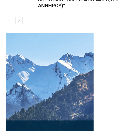
ΑΝΘΗΡΟΥ)”