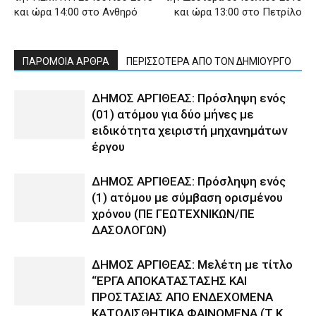
και ώρα 14:00 στο Ανθηρό
και ώρα 13:00 στο Πετρίλο
ΠΑΡΟΜΟΙΑ ΑΡΘΡΑ
ΠΕΡΙΣΣΟΤΕΡΑ ΑΠΟ ΤΟΝ ΔΗΜΙΟΥΡΓΟ
ΔΗΜΟΣ ΑΡΓΙΘΕΑΣ: Πρόσληψη ενός
(01) ατόμου για δύο μήνες με
ειδικότητα χειριστή μηχανημάτων
έργου
ΔΗΜΟΣ ΑΡΓΙΘΕΑΣ: Πρόσληψη ενός
(1) ατόμου με σύμβαση ορισμένου
χρόνου (ΠΕ ΓΕΩΤΕΧΝΙΚΩΝ/ΠΕ
ΔΑΣΟΛΟΓΩΝ)
ΔΗΜΟΣ ΑΡΓΙΘΕΑΣ: Μελέτη με τίτλο
“ΕΡΓΑ ΑΠΟΚΑΤΑΣΤΑΣΗΣ ΚΑΙ
ΠΡΟΣΤΑΣΙΑΣ ΑΠΟ ΕΝΔΕΧΟΜΕΝΑ
ΚΑΤΟΛΙΣΘΗΤΙΚΑ ΦΑΙΝΟΜΕΝΑ (Τ.Κ.