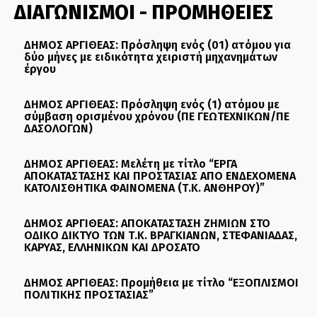
ΔΙΑΓΩΝΙΣΜΟΙ - ΠΡΟΜΗΘΕΙΕΣ
ΔΗΜΟΣ ΑΡΓΙΘΕΑΣ: Πρόσληψη ενός (01) ατόμου για
δύο μήνες με ειδικότητα χειριστή μηχανημάτων
έργου
ΔΗΜΟΣ ΑΡΓΙΘΕΑΣ: Πρόσληψη ενός (1) ατόμου με
σύμβαση ορισμένου χρόνου (ΠΕ ΓΕΩΤΕΧΝΙΚΩΝ/ΠΕ
ΔΑΣΟΛΟΓΩΝ)
ΔΗΜΟΣ ΑΡΓΙΘΕΑΣ: Μελέτη με τίτλο “ΕΡΓΑ
ΑΠΟΚΑΤΑΣΤΑΣΗΣ ΚΑΙ ΠΡΟΣΤΑΣΙΑΣ ΑΠΟ ΕΝΔΕΧΟΜΕΝΑ
ΚΑΤΟΛΙΣΘΗΤΙΚΑ ΦΑΙΝΟΜΕΝΑ (Τ.Κ. ΑΝΘΗΡΟΥ)”
ΔΗΜΟΣ ΑΡΓΙΘΕΑΣ: ΑΠΟΚΑΤΑΣΤΑΣΗ ΖΗΜΙΩΝ ΣΤΟ
ΟΔΙΚΟ ΔΙΚΤΥΟ ΤΩΝ Τ.Κ. ΒΡΑΓΚΙΑΝΩΝ, ΣΤΕΦΑΝΙΑΔΑΣ,
ΚΑΡΥΑΣ, ΕΛΛΗΝΙΚΩΝ ΚΑΙ ΔΡΟΣΑΤΟ
ΔΗΜΟΣ ΑΡΓΙΘΕΑΣ: Προμήθεια με τίτλο “ΕΞΟΠΛΙΣΜΟΙ
ΠΟΛΙΤΙΚΗΣ ΠΡΟΣΤΑΣΙΑΣ”