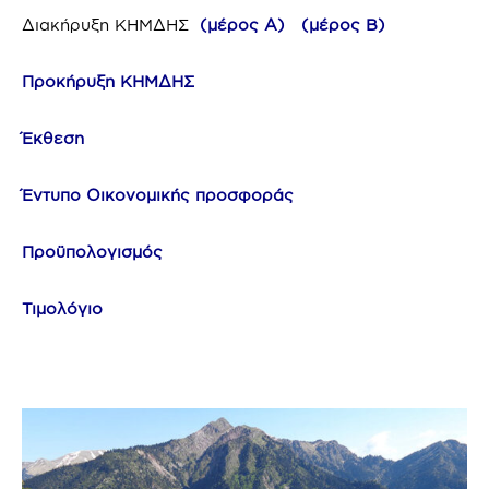
Διακήρυξη ΚΗΜΔΗΣ
(μέρος Α)
(μέρος Β)
Προκήρυξη ΚΗΜΔΗΣ
Έκθεση
Έντυπο Οικονομικής προσφοράς
Προϋπολογισμός
Τιμολόγιο