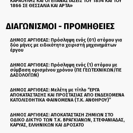
ΚΑΡΑΟΥΛΗΣ ΚΑΙ ΟΙ ΕΠΑΝΑΣΤΑΣΕΙΣ ΤΟΥ 1854 ΚΑΙ ΤΟΥ
1866 ΣΕ ΘΕΣΣΑΛΙΑ ΚΑΙ ΑΡΤΑ»
ΔΙΑΓΩΝΙΣΜΟΙ - ΠΡΟΜΗΘΕΙΕΣ
ΔΗΜΟΣ ΑΡΓΙΘΕΑΣ: Πρόσληψη ενός (01) ατόμου για
δύο μήνες με ειδικότητα χειριστή μηχανημάτων
έργου
ΔΗΜΟΣ ΑΡΓΙΘΕΑΣ: Πρόσληψη ενός (1) ατόμου με
σύμβαση ορισμένου χρόνου (ΠΕ ΓΕΩΤΕΧΝΙΚΩΝ/ΠΕ
ΔΑΣΟΛΟΓΩΝ)
ΔΗΜΟΣ ΑΡΓΙΘΕΑΣ: Μελέτη με τίτλο “ΕΡΓΑ
ΑΠΟΚΑΤΑΣΤΑΣΗΣ ΚΑΙ ΠΡΟΣΤΑΣΙΑΣ ΑΠΟ ΕΝΔΕΧΟΜΕΝΑ
ΚΑΤΟΛΙΣΘΗΤΙΚΑ ΦΑΙΝΟΜΕΝΑ (Τ.Κ. ΑΝΘΗΡΟΥ)”
ΔΗΜΟΣ ΑΡΓΙΘΕΑΣ: ΑΠΟΚΑΤΑΣΤΑΣΗ ΖΗΜΙΩΝ ΣΤΟ
ΟΔΙΚΟ ΔΙΚΤΥΟ ΤΩΝ Τ.Κ. ΒΡΑΓΚΙΑΝΩΝ, ΣΤΕΦΑΝΙΑΔΑΣ,
ΚΑΡΥΑΣ, ΕΛΛΗΝΙΚΩΝ ΚΑΙ ΔΡΟΣΑΤΟ