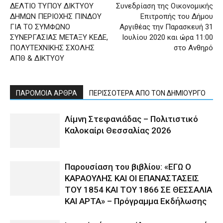
ΔΕΛΤΙΟ ΤΥΠΟΥ ΔΙΚΤΥΟΥ
Συνεδρίαση της Οικονομικής
ΔΗΜΩΝ ΠΕΡΙΟΧΗΣ ΠΙΝΔΟΥ
Επιτροπής του Δήμου
ΓΙΑ ΤΟ ΣΥΜΦΩΝΟ
Αργιθέας την Παρασκευή 31
ΣΥΝΕΡΓΑΣΙΑΣ ΜΕΤΑΞΥ ΚΕΔΕ,
Ιουλίου 2020 και ώρα 11:00
ΠΟΛΥΤΕΧΝΙΚΗΣ ΣΧΟΛΗΣ
στο Ανθηρό
ΑΠΘ & ΔΙΚΤΥΟΥ
ΠΑΡΟΜΟΙΑ ΑΡΘΡΑ
ΠΕΡΙΣΣΟΤΕΡΑ ΑΠΟ ΤΟΝ ΔΗΜΙΟΥΡΓΟ
Λίμνη Στεφανιάδας – Πολιτιστικό
Καλοκαίρι Θεσσαλίας 2026
Παρουσίαση του βιβλίου: «ΕΓΩ Ο
ΚΑΡΑΟΥΛΗΣ ΚΑΙ ΟΙ ΕΠΑΝΑΣΤΑΣΕΙΣ
ΤΟΥ 1854 ΚΑΙ ΤΟΥ 1866 ΣΕ ΘΕΣΣΑΛΙΑ
ΚΑΙ ΑΡΤΑ» – Πρόγραμμα Εκδήλωσης