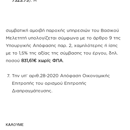
7323.73
). Η
συμβατική αμοιβή παροχής υπηρεσιών του Βασικού
Μελετητή υπολογίζεται σύμφωνα με το άρθρο 9 της
Υπουργικής Απόφασης παρ. 2, χαμηλότερης ή ίσης
με το 1,5% της αξίας της σύμβασης του έργου, δηλ.
ποσού
831,61€ χωρίς ΦΠΑ
.
Την υπ’ αριθ.28-2020 Απόφαση Οικονομικής
Επιτροπής του ορισμού Επιτροπής
Διαπραγμάτευσης.
ΚΑΛΟΥΜΕ