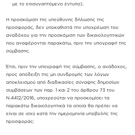
με το επισυναπτόμενο έντυπο).
Η προσκόμιση της υπεύθυνης δήλωσης της
προσφοράς, δεν υποκαθιστά την υποχρέωση του
αναδόχου για την προσκόμιση των δικαιολογητικών
που αναφέρονται παρακάτω, πριν την υπογραφή της
σύμβασης.
Έτσι, πριν την υπογραφή της σύμβασης, ο ανάδοχος,
προς απόδειξη της μη συνδρομής των λόγων
αποκλεισμού από διαδικασίες σύναψης δημοσίων
συμβάσεων των παρ. 1 και 2 του άρθρου 73 του
Ν.4412/2016, υποχρεούται να προσκομίσει τα
παρακάτω δικαιολογητικά τα οποία θα πρέπει να
είναι σε ισχύ κατά την ημερομηνία υποβολής της
προσφοράς: