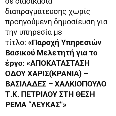
σε διαδικασία
διαπραγμάτευσης χωρίς
προηγούμενη δημοσίευση για
την υπηρεσία με
τίτλο:
«Παροχή Υπηρεσιών
Βασικού Μελετητή για το
έργο:
«ΑΠΟΚΑΤΑΣΤΑΣΗ
ΟΔΟΥ ΧΑΡΙΣ(ΚΡΑΝΙΑ) –
ΒΑΣΙΛΑΔΕΣ – ΧΑΛΚΙΟΠΟΥΛΟ
Τ.Κ. ΠΕΤΡΙΛΟΥ ΣΤΗ ΘΕΣΗ
ΡΕΜΑ “ΛΕΥΚΑΣ”»