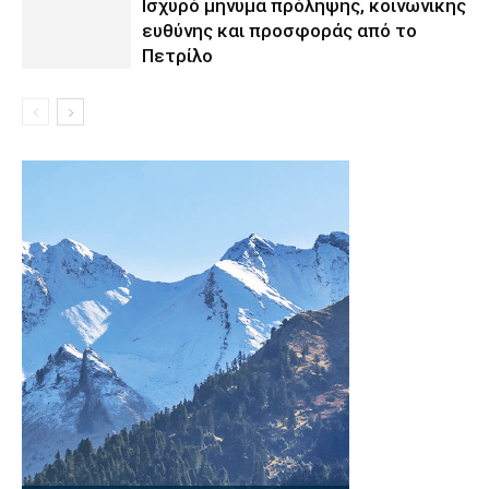
Ισχυρό μήνυμα πρόληψης, κοινωνικής
ευθύνης και προσφοράς από το
Πετρίλο