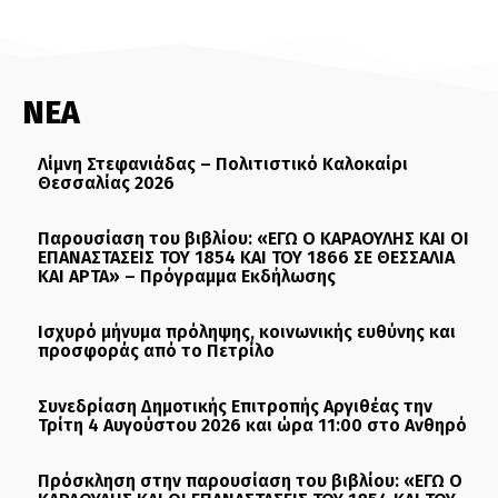
ΝΕΑ
Λίμνη Στεφανιάδας – Πολιτιστικό Καλοκαίρι
Θεσσαλίας 2026
Παρουσίαση του βιβλίου: «ΕΓΩ Ο ΚΑΡΑΟΥΛΗΣ ΚΑΙ ΟΙ
ΕΠΑΝΑΣΤΑΣΕΙΣ ΤΟΥ 1854 ΚΑΙ ΤΟΥ 1866 ΣΕ ΘΕΣΣΑΛΙΑ
ΚΑΙ ΑΡΤΑ» – Πρόγραμμα Εκδήλωσης
Ισχυρό μήνυμα πρόληψης, κοινωνικής ευθύνης και
προσφοράς από το Πετρίλο
Συνεδρίαση Δημοτικής Επιτροπής Αργιθέας την
Τρίτη 4 Αυγούστου 2026 και ώρα 11:00 στο Ανθηρό
Πρόσκληση στην παρουσίαση του βιβλίου: «ΕΓΩ Ο