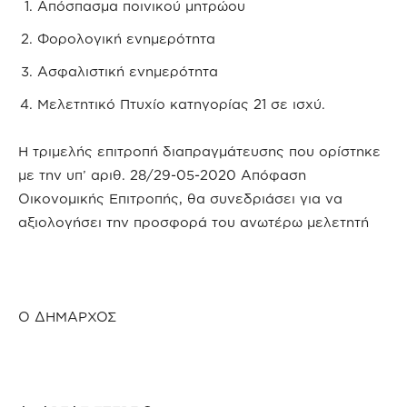
Απόσπασμα ποινικού μητρώου
Φορολογική ενημερότητα
Ασφαλιστική ενημερότητα
Μελετητικό Πτυχίο κατηγορίας 21 σε ισχύ.
Η τριμελής επιτροπή διαπραγμάτευσης που ορίστηκε
με την υπ’ αριθ. 28/29-05-2020 Απόφαση
Οικονομικής Επιτροπής, θα συνεδριάσει για να
αξιολογήσει την προσφορά του ανωτέρω μελετητή
Ο ΔΗΜΑΡΧΟΣ