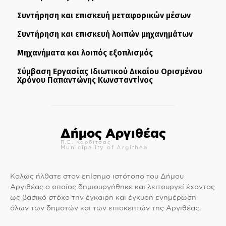
Συντήρηση και επισκευή μεταφορικών μέσων
Συντήρηση και επισκευή λοιπών μηχανημάτων
Μηχανήματα και λοιπός εξοπλισμός
Σύμβαση Εργασίας Ιδιωτικού Δικαίου Ορισμένου
Χρόνου Παπαντώνης Κωνσταντίνος
Δήμος Αργιθέας
Π.Ε. Καρδίτσας
Municipality of Argithea
Καλώς ήλθατε στον επίσημο ιστότοπο του Δήμου
Αργιθέας ο οποίος δημιουργήθηκε και λειτουργεί έχοντας
ως βασικό στόχο την έγκαιρη και έγκυρη ενημέρωση
όλων των δημοτών και των επισκεπτών της Αργιθέας.