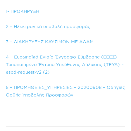
1- ΠΡΟΚΗΡΥΞΗ
2 – Ηλεκτρονική υποβολή προσφοράς
3 – ΔΙΑΚΗΡΥΞΗΣ ΚΑΥΣΙΜΩΝ ΜΕ ΑΔΑΜ
4 – Ευρωπαϊκό Ενιαίο Έγγραφο Σύμβασης (ΕΕΕΣ) _
Τυποποιημένο Έντυπο Υπεύθυνης Δήλωσης (ΤΕΥΔ) –
espd-request-v2 (2)
5 – ΠΡΟΜΗΘΕΙΕΣ_ΥΠΗΡΕΣΙΕΣ – 20200908 – Οδηγίες
Ορθής Υποβολής Προσφορών