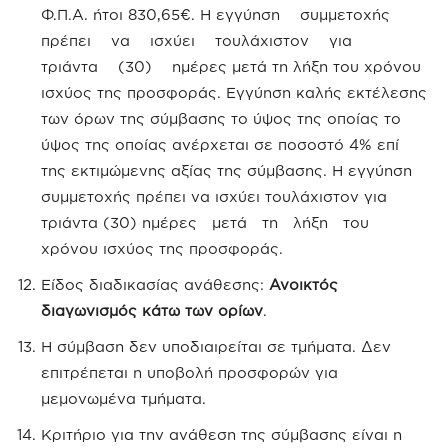
Φ.Π.Α. ήτοι 830,65€. Η εγγύηση συμμετοχής
πρέπει να ισχύει τουλάχιστον για
τριάντα (30) ημέρες μετά τη λήξη του χρόνου
ισχύος της προσφοράς. Εγγύηση καλής εκτέλεσης
των όρων της σύμβασης το ύψος της οποίας το
ύψος της οποίας ανέρχεται σε ποσοστό 4% επί
της εκτιμώμενης αξίας της σύμβασης. Η εγγύηση
συμμετοχής πρέπει να ισχύει τουλάχιστον για
τριάντα (30) ημέρες μετά τη λήξη του
χρόνου ισχύος της προσφοράς.
Είδος διαδικασίας ανάθεσης:
Ανοικτός
διαγωνισμός κάτω των ορίων
.
Η σύμβαση δεν υποδιαιρείται σε τμήματα. Δεν
επιτρέπεται η υποβολή προσφορών για
μεμονωμένα τμήματα.
Κριτήριο για την ανάθεση της σύμβασης είναι η