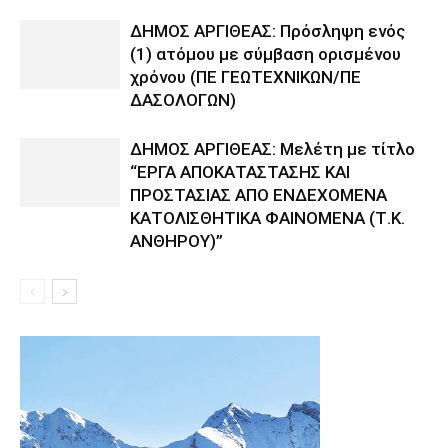
ΔΗΜΟΣ ΑΡΓΙΘΕΑΣ: Πρόσληψη ενός
(1) ατόμου με σύμβαση ορισμένου
χρόνου (ΠΕ ΓΕΩΤΕΧΝΙΚΩΝ/ΠΕ
ΔΑΣΟΛΟΓΩΝ)
ΔΗΜΟΣ ΑΡΓΙΘΕΑΣ: Μελέτη με τίτλο
“ΕΡΓΑ ΑΠΟΚΑΤΑΣΤΑΣΗΣ ΚΑΙ
ΠΡΟΣΤΑΣΙΑΣ ΑΠΟ ΕΝΔΕΧΟΜΕΝΑ
ΚΑΤΟΛΙΣΘΗΤΙΚΑ ΦΑΙΝΟΜΕΝΑ (Τ.Κ.
ΑΝΘΗΡΟΥ)”