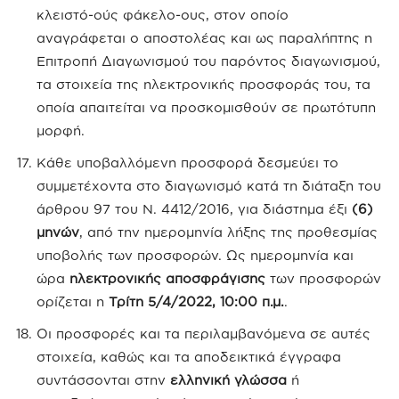
κλειστό-ούς φάκελο-ους, στον οποίο
αναγράφεται ο αποστολέας και ως παραλήπτης η
Επιτροπή Διαγωνισμού του παρόντος διαγωνισμού,
τα στοιχεία της ηλεκτρονικής προσφοράς του, τα
οποία απαιτείται να προσκομισθούν σε πρωτότυπη
μορφή.
Κάθε υποβαλλόμενη προσφορά δεσμεύει το
συμμετέχοντα στο διαγωνισμό κατά τη διάταξη του
άρθρου 97 του Ν. 4412/2016, για διάστημα έξι
(6)
μηνών
, από την ημερομηνία λήξης της προθεσμίας
υποβολής των προσφορών. Ως ημερομηνία και
ώρα
ηλεκτρονικής αποσφράγισης
των προσφορών
ορίζεται η
Τρίτη 5/4/2022, 10:00 π.μ.
.
Οι προσφορές και τα περιλαμβανόμενα σε αυτές
στοιχεία, καθώς και τα αποδεικτικά έγγραφα
συντάσσονται στην
ελληνική γλώσσα
ή