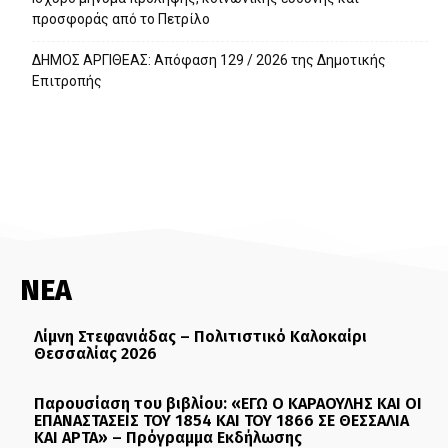
προσφοράς από το Πετρίλο
ΔΗΜΟΣ ΑΡΓΙΘΕΑΣ: Απόφαση 129 / 2026 της Δημοτικής
Επιτροπής
ΝΕΑ
Λίμνη Στεφανιάδας – Πολιτιστικό Καλοκαίρι
Θεσσαλίας 2026
Παρουσίαση του βιβλίου: «ΕΓΩ Ο ΚΑΡΑΟΥΛΗΣ ΚΑΙ ΟΙ
ΕΠΑΝΑΣΤΑΣΕΙΣ ΤΟΥ 1854 ΚΑΙ ΤΟΥ 1866 ΣΕ ΘΕΣΣΑΛΙΑ
ΚΑΙ ΑΡΤΑ» – Πρόγραμμα Εκδήλωσης