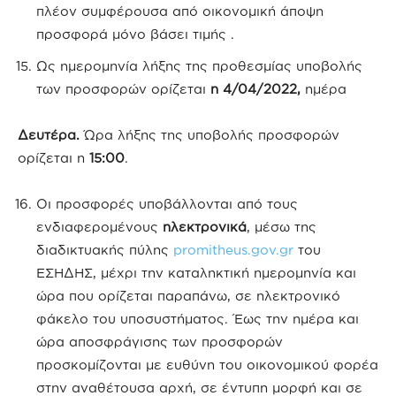
πλέον συμφέρουσα από οικονομική άποψη
προσφορά μόνο βάσει τιμής .
Ως ημερομηνία λήξης της προθεσμίας υποβολής
των προσφορών ορίζεται
η 4/04/2022,
ημέρα
Δευτέρα.
Ώρα λήξης της υποβολής προσφορών
ορίζεται η
15:00
.
Οι προσφορές υποβάλλονται από τους
ενδιαφερομένους
ηλεκτρονικά
, μέσω της
διαδικτυακής πύλης
promitheus.gov.gr
του
ΕΣΗΔΗΣ, μέχρι την καταληκτική ημερομηνία και
ώρα που ορίζεται παραπάνω, σε ηλεκτρονικό
φάκελο του υποσυστήματος. Έως την ημέρα και
ώρα αποσφράγισης των προσφορών
προσκομίζονται με ευθύνη του οικονομικού φορέα
στην αναθέτουσα αρχή, σε έντυπη μορφή και σε