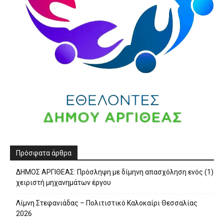
Πρόσφατα άρθρα
ΔΗΜΟΣ ΑΡΓΙΘΕΑΣ: Πρόσληψη με δίμηνη απασχόληση ενός (1)
χειριστή μηχανημάτων έργου
Λίμνη Στεφανιάδας – Πολιτιστικό Καλοκαίρι Θεσσαλίας
2026