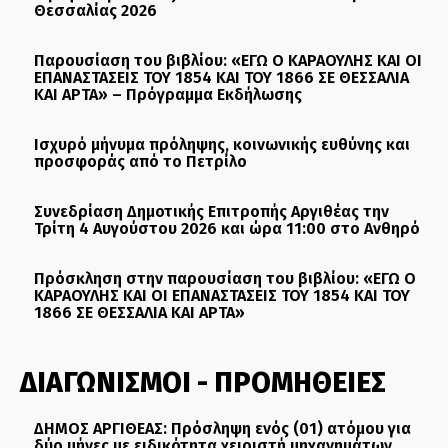
Θεσσαλίας 2026
Παρουσίαση του βιβλίου: «ΕΓΩ Ο ΚΑΡΑΟΥΛΗΣ ΚΑΙ ΟΙ
ΕΠΑΝΑΣΤΑΣΕΙΣ ΤΟΥ 1854 ΚΑΙ ΤΟΥ 1866 ΣΕ ΘΕΣΣΑΛΙΑ
ΚΑΙ ΑΡΤΑ» – Πρόγραμμα Εκδήλωσης
Ισχυρό μήνυμα πρόληψης, κοινωνικής ευθύνης και
προσφοράς από το Πετρίλο
Συνεδρίαση Δημοτικής Επιτροπής Αργιθέας την
Τρίτη 4 Αυγούστου 2026 και ώρα 11:00 στο Ανθηρό
Πρόσκληση στην παρουσίαση του βιβλίου: «ΕΓΩ Ο
ΚΑΡΑΟΥΛΗΣ ΚΑΙ ΟΙ ΕΠΑΝΑΣΤΑΣΕΙΣ ΤΟΥ 1854 ΚΑΙ ΤΟΥ
1866 ΣΕ ΘΕΣΣΑΛΙΑ ΚΑΙ ΑΡΤΑ»
ΔΙΑΓΩΝΙΣΜΟΙ - ΠΡΟΜΗΘΕΙΕΣ
ΔΗΜΟΣ ΑΡΓΙΘΕΑΣ: Πρόσληψη ενός (01) ατόμου για
δύο μήνες με ειδικότητα χειριστή μηχανημάτων