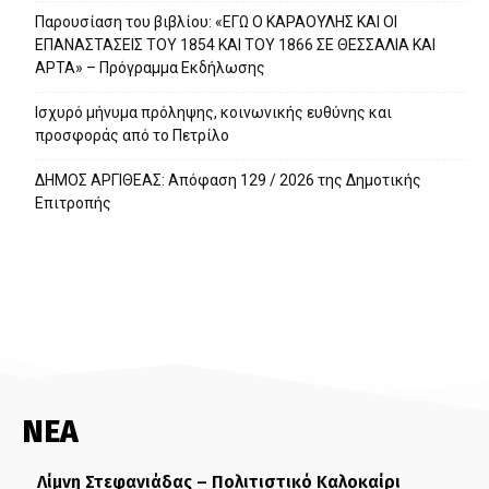
Παρουσίαση του βιβλίου: «ΕΓΩ Ο ΚΑΡΑΟΥΛΗΣ ΚΑΙ ΟΙ
ΕΠΑΝΑΣΤΑΣΕΙΣ ΤΟΥ 1854 ΚΑΙ ΤΟΥ 1866 ΣΕ ΘΕΣΣΑΛΙΑ ΚΑΙ
ΑΡΤΑ» – Πρόγραμμα Εκδήλωσης
Ισχυρό μήνυμα πρόληψης, κοινωνικής ευθύνης και
προσφοράς από το Πετρίλο
ΔΗΜΟΣ ΑΡΓΙΘΕΑΣ: Απόφαση 129 / 2026 της Δημοτικής
Επιτροπής
ΝΕΑ
Λίμνη Στεφανιάδας – Πολιτιστικό Καλοκαίρι