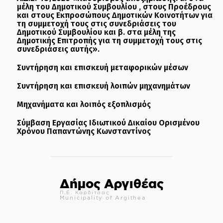
μέλη του Δημοτικού Συμβουλίου , στους Προέδρους
και στους Εκπροσώπους Δημοτικών Κοινοτήτων για
τη συμμετοχή τους στις συνεδριάσεις του
Δημοτικού Συμβουλίου και β. στα μέλη της
Δημοτικής Επιτροπής για τη συμμετοχή τους στις
συνεδριάσεις αυτής».
Συντήρηση και επισκευή μεταφορικών μέσων
Συντήρηση και επισκευή λοιπών μηχανημάτων
Μηχανήματα και λοιπός εξοπλισμός
Σύμβαση Εργασίας Ιδιωτικού Δικαίου Ορισμένου
Χρόνου Παπαντώνης Κωνσταντίνος
Δήμος Αργιθέας
Π.Ε. Καρδίτσας
Municipality of Argithea