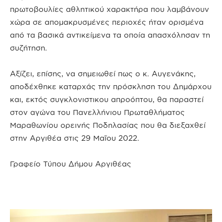
πρωτοβουλίες αθλητικού χαρακτήρα που λαμβάνουν
χώρα σε απομακρυσμένες περιοχές ήταν ορισμένα
από τα βασικά αντικείμενα τα οποία απασχόλησαν τη
συζήτηση.
Αξίζει, επίσης, να σημειωθεί πως ο κ. Αυγενάκης,
αποδέχθηκε καταρχάς την πρόσκληση του Δημάρχου
και, εκτός συγκλονιστικου απροόπτου, θα παραστεί
στον αγώνα του Πανελλήνιου Πρωταθλήματος
Μαραθωνίου ορεινής Ποδηλασίας που θα διεξαχθεί
στην Αργιθέα στις 29 Μαΐου 2022.
Γραφείο Τύπου Δήμου Αργιθέας