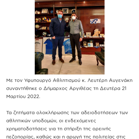
Με τον Υφυπουργό Αθλητισμού κ. Λευτέρη Αυγενάκη
συναντήθηκε ο Δήμαρχος Αργιθέας τη Δευτέρα 21
Μαρτίου 2022.
Τα ζητήματα ολοκλήρωσης των αδειοδοτήσεων των
αθλητικών υποδομών, οι ενδεχόμενες
χρηματοδοτήσεις για τη στήριξη της ορεινής
πεζοπορίας, καθώς και η αρωγή της πολιτείας στις