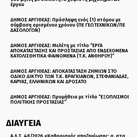
έργου
ΔΗΜΟΣ ΑΡΓΙΘΕΑΣ: Πρόσληψη ενός (1) ατόμου με
σύμβαση ορισμένου χρόνου (ΠΕ ΓΕΩΤΕΧΝΙΚΩΝ/ΠΕ
ΔΑΣΟΛΟΓΩΝ)
ΔΗΜΟΣ ΑΡΓΙΘΕΑΣ: Μελέτη με τίτλο “ΕΡΓΑ
ΑΠΟΚΑΤΑΣΤΑΣΗΣ ΚΑΙ ΠΡΟΣΤΑΣΙΑΣ ΑΠΟ ΕΝΔΕΧΟΜΕΝΑ
ΚΑΤΟΛΙΣΘΗΤΙΚΑ ΦΑΙΝΟΜΕΝΑ (Τ.Κ. ΑΝΘΗΡΟΥ)”
ΔΗΜΟΣ ΑΡΓΙΘΕΑΣ: ΑΠΟΚΑΤΑΣΤΑΣΗ ΖΗΜΙΩΝ ΣΤΟ
ΟΔΙΚΟ ΔΙΚΤΥΟ ΤΩΝ Τ.Κ. ΒΡΑΓΚΙΑΝΩΝ, ΣΤΕΦΑΝΙΑΔΑΣ,
ΚΑΡΥΑΣ, ΕΛΛΗΝΙΚΩΝ ΚΑΙ ΔΡΟΣΑΤΟ
ΔΗΜΟΣ ΑΡΓΙΘΕΑΣ: Προμήθεια με τίτλο “ΕΞΟΠΛΙΣΜΟΙ
ΠΟΛΙΤΙΚΗΣ ΠΡΟΣΤΑΣΙΑΣ”
ΔΙΑΥΓΕΙΑ
Α.Δ.Σ. 48/2026 «Καθορισμός αποζημίωσης: α. στα