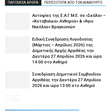
ΠΑΡΟΜΟΙΑ ΑΡΘΡΑ
ΠΕΡΙΣΣΟΤΕΡΑ ΑΠΟ ΤΟΝ ΔΗΜΙΟΥΡΓΟ
Αυτοψίες της Ε.Α.Γ.Μ.Ε. σε «Σκάλα» –
«Κοταβαίικα» Ανθηρού» & «Άγιο
Νικόλαο» Βραγκιανών
Ειδική Συνεδρίαση Λογοδοσίας
(Μάρτιος – Απρίλιος 2026) της
Δημοτικής Αρχής Αργιθέας την
Δευτέρα 27 Απριλίου 2026 και ώρα
14:00 στο Ανθηρό
Συνεδρίαση Δημοτικού Συμβουλίου
Αργιθέας την Δευτέρα 27 Απριλίου
2026 και ώρα 13:00 στο Ανθηρό