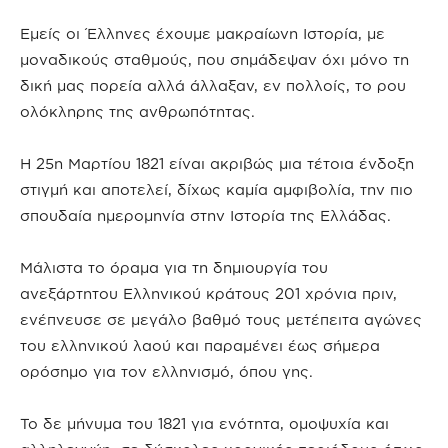
Εμείς οι Έλληνες έχουμε μακραίωνη Ιστορία, με
μοναδικούς σταθμούς, που σημάδεψαν όχι μόνο τη
δική μας πορεία αλλά άλλαξαν, εν πολλοίς, το ρου
ολόκληρης της ανθρωπότητας.
Η 25η Μαρτίου 1821 είναι ακριβώς μια τέτοια ένδοξη
στιγμή και αποτελεί, δίχως καμία αμφιβολία, την πιο
σπουδαία ημερομηνία στην Ιστορία της Ελλάδας.
Μάλιστα το όραμα για τη δημιουργία του
ανεξάρτητου Ελληνικού κράτους 201 χρόνια πριν,
ενέπνευσε σε μεγάλο βαθμό τους μετέπειτα αγώνες
του ελληνικού λαού και παραμένει έως σήμερα
ορόσημο για τον ελληνισμό, όπου γης.
Το δε μήνυμα του 1821 για ενότητα, ομοψυχία και