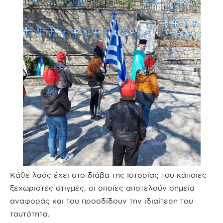
Κάθε λαός έχει στο διάβα της Ιστορίας του κάποιες
ξεχωριστές στιγμές, οι οποίες αποτελούν σημεία
αναφοράς και του προσδίδουν την ιδιαίτερη του
ταυτότητα.