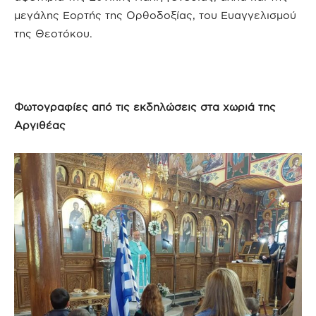
μεγάλης Εορτής της Ορθοδοξίας, του Ευαγγελισμού
της Θεοτόκου.
Φωτογραφίες από τις εκδηλώσεις στα χωριά της
Αργιθέας