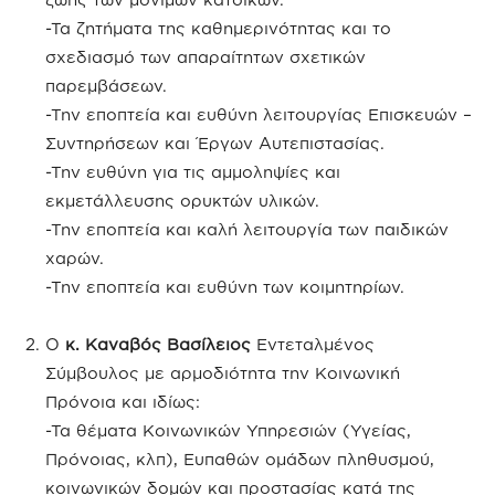
-Τα ζητήματα της καθημερινότητας και το
σχεδιασμό των απαραίτητων σχετικών
παρεμβάσεων.
-Την εποπτεία και ευθύνη λειτουργίας Επισκευών –
Συντηρήσεων και Έργων Αυτεπιστασίας.
-Την ευθύνη για τις αμμοληψίες και
εκμετάλλευσης ορυκτών υλικών.
-Την εποπτεία και καλή λειτουργία των παιδικών
χαρών.
-Την εποπτεία και ευθύνη των κοιμητηρίων.
Ο
κ. Καναβός Βασίλειος
Εντεταλμένος
Σύμβουλος με αρμοδιότητα την Κοινωνική
Πρόνοια και ιδίως:
-Τα θέματα Κοινωνικών Υπηρεσιών (Υγείας,
Πρόνοιας, κλπ), Ευπαθών ομάδων πληθυσμού,
κοινωνικών δομών και προστασίας κατά της