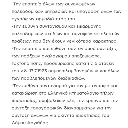
-Την εποπτεία όλων των συνενωμένων
πολεοδομικών υπηρεσιών και υπογραφή όλων των
εγγράφων αρμοδιότητάς του.
-Την ευθύνη συντονισμού και εφαρμογής
πολεοδομικών σχεδίων και συναφών εκτελεστών
πράξεων, που δεν έχουν γενικότερο χαρακτήρα.
-Την εποπτεία και ευθύνη συντονισμού σύνταξης
των πράξεων αναλογισμού αποζημίωσης,
τακτοποίησης, προσκύρωσης κατά τις διατάξεις
του ν.δ. 17.7.1923 συμπεριλαμβανομένων και όλων
των προβλεπόμενων διαδικασιών.
-Την ευθύνη συντονισμού για την μεταγραφή και
καταχώριση στο Ελληνικό Κτηματολόγιο τίτλων
ιδιοκτησίας, συμβολαίων κλπ, την έρευνα και την
σύνταξη τοπογραφικών διαγραμμάτων για την
σύνταξη αγωγών για ακίνητα ιδιοκτησίας του
Δήμου Αργιθέας.