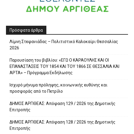
Πρόσφατα άρθρα
Λίμνη Στεφανιάδας – Πολιτιστικό Καλοκαίρι Θεσσαλίας
2026
Παρουσίαση του βιβλίου: «ΕΓΩ Ο ΚΑΡΑΟΥΛΗΣ ΚΑΙ ΟΙ
ΕΠΑΝΑΣΤΑΣΕΙΣ ΤΟΥ 1854 ΚΑΙ ΤΟΥ 1866 ΣΕ ΘΕΣΣΑΛΙΑ ΚΑΙ
ΑΡΤΑ» – Πρόγραμμα Εκδήλωσης
Ισχυρό μήνυμα πρόληψης, κοινωνικής ευθύνης και
προσφοράς από το Πετρίλο
ΔΗΜΟΣ ΑΡΓΙΘΕΑΣ: Απόφαση 129 / 2026 της Δημοτικής
Επιτροπής
ΔΗΜΟΣ ΑΡΓΙΘΕΑΣ: Απόφαση 128 / 2026 της Δημοτικής
Επιτροπής