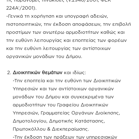
224Α’/2001).
-Γενικά τη χορήγηση και υπογραφή αδειών,
πιστοποιητικών, την έκδοση αποφάσεων, την επιβολή
προστίμων των ανωτέρω αρμοδιοτήτων καθώς και
την ευθύνη λειτουργίας και εποπτείας των φορέων
και την ευθύνη λειτουργίας των αντίστοιχων
οργανικών μονάδων του Δήμου.
Διοικητικών θεμάτων
και ιδίως:
-Την εποπτεία και την ευθύνη των Διοικητικών
Υπηρεσιών και των αντίστοιχων οργανικών
μονάδων του Δήμου και συγκεκριμένα των
αρμοδιοτήτων του Γραφείου Διοικητικών
Υπηρεσιών, Γραμματείας Οργάνων Διοίκησης,
Δημοτολογίου, Δημοτικής Κατάστασης,
Πρωτοκόλλου & Διεκπεραίωσης.
-Την έκδοση των πράξεων των υπηρεσιακών