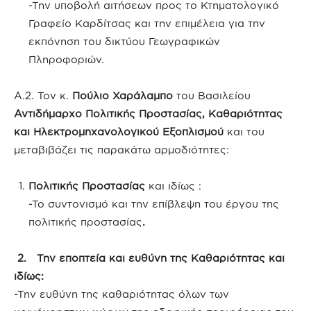
-Την υποβολή αιτήσεων προς το Κτηματολογικό
Γραφείο Καρδίτσας και την επιμέλεια για την
εκπόνηση του δικτύου Γεωγραφικών
Πληροφοριών.
Α.2. Τον κ.
Πούλιο Χαράλαμπο
του Βασιλείου
Αντιδήμαρχο Πολιτικής Προστασίας, Καθαριότητας
και Ηλεκτρομηχανολογικού Εξοπλισμού
και του
μεταβιβάζει τις παρακάτω αρμοδιότητες:
Πολιτικής Προστασίας
και ιδίως :
-Το συντονισμό και την επίβλεψη του έργου της
πολιτικής προστασίας
.
2. Την εποπτεία και ευθύνη της Καθαριότητας και
ιδίως:
-Την ευθύνη της καθαριότητας όλων των