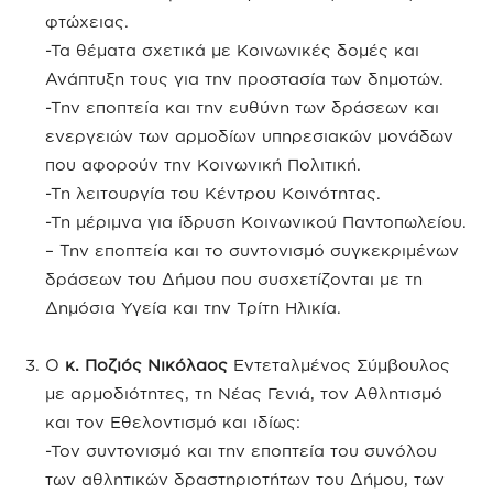
φτώχειας.
-Τα θέματα σχετικά με Κοινωνικές δομές και
Ανάπτυξη τους για την προστασία των δημοτών.
-Την εποπτεία και την ευθύνη των δράσεων και
ενεργειών των αρμοδίων υπηρεσιακών μονάδων
που αφορούν την Κοινωνική Πολιτική.
-Τη λειτουργία του Κέντρου Κοινότητας.
-Τη μέριμνα για ίδρυση Κοινωνικού Παντοπωλείου.
– Την εποπτεία και το συντονισμό συγκεκριμένων
δράσεων του Δήμου που συσχετίζονται με τη
Δημόσια Υγεία και την Τρίτη Ηλικία.
Ο
κ. Ποζιός Νικόλαος
Εντεταλμένος Σύμβουλος
με αρμοδιότητες, τη Νέας Γενιά, τον Αθλητισμό
και τον Εθελοντισμό και ιδίως:
-Τον συντονισμό και την εποπτεία του συνόλου
των αθλητικών δραστηριοτήτων του Δήμου, των