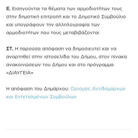
Ε.
Εισηγούνται τα θέματα των αρμοδιοτήτων τους
στην δημοτική επιτροπή και το Δημοτικό Συμβούλιο
και υπογράφουν την αλληλογραφία των
αρμοδιοτήτων που τους μεταβιβάζονται
ΣΤ.
Η παρούσα απόφαση να δημοσιευτεί και να
αναρτηθεί στην ιστοσελίδα του Δήμου, στον πίνακα
ανακοινώσεων του Δήμου και στο πρόγραμμα
«ΔΙΑΥΓΕΙΑ»
Η απόφαση του Δημάρχου:
Ορισμός Αντιδημάρχων
και Εντεταλμένων Συμβούλων