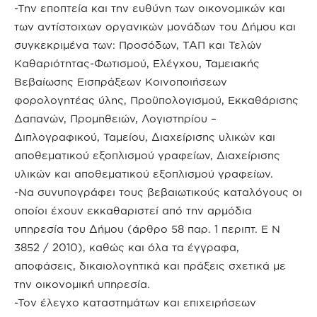
-Την εποπτεία και την ευθύνη των οικονομικών και
των αντίστοιχων οργανικών μονάδων του Δήμου και
συγκεκριμένα των: Προσόδων, ΤΑΠ και Τελών
Καθαριότητας-Φωτισμού, Ελέγχου, Ταμειακής
Βεβαίωσης Εισπράξεων Κοινοποιήσεων
φορολογητέας ύλης, Προϋπολογισμού, Εκκαθάρισης
Δαπανών, Προμηθειών, Λογιστηρίου –
Διπλογραφικού, Ταμείου, Διαχείρισης υλικών και
αποθεματικού εξοπλισμού γραφείων, Διαχείρισης
υλικών και αποθεματικού εξοπλισμού γραφείων.
-Να συνυπογράφει τους βεβαιωτικούς καταλόγους οι
οποίοι έχουν εκκαθαριστεί από την αρμόδια
υπηρεσία του Δήμου (άρθρο 58 παρ. 1 περιπτ. Ε Ν
3852 / 2010), καθώς και όλα τα έγγραφα,
αποφάσεις, δικαιολογητικά και πράξεις σχετικά με
την οικονομική υπηρεσία.
-Τον έλεγχο καταστημάτων και επιχειρήσεων