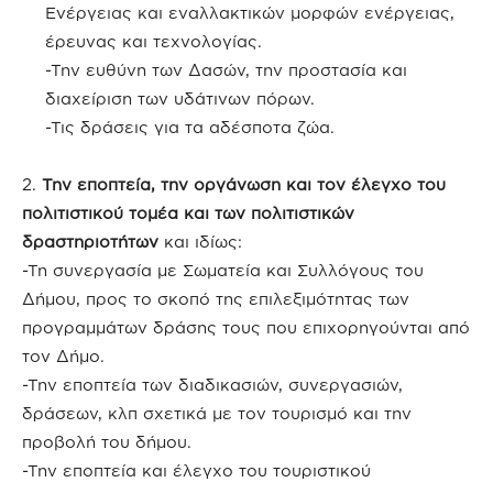
Ενέργειας και εναλλακτικών μορφών ενέργειας,
έρευνας και τεχνολογίας.
-Την ευθύνη των Δασών, την προστασία και
διαχείριση των υδάτινων πόρων.
-Τις δράσεις για τα αδέσποτα ζώα.
2.
Την εποπτεία, την οργάνωση και τον έλεγχο του
πολιτιστικού τομέα και των πολιτιστικών
δραστηριοτήτων
και ιδίως:
-Τη συνεργασία με Σωματεία και Συλλόγους του
Δήμου, προς το σκοπό της επιλεξιμότητας των
προγραμμάτων δράσης τους που επιχορηγούνται από
τον Δήμο.
-Την εποπτεία των διαδικασιών, συνεργασιών,
δράσεων, κλπ σχετικά με τον τουρισμό και την
προβολή του δήμου.
-Την εποπτεία και έλεγχο του τουριστικού