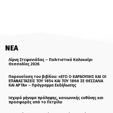
ΝΕΑ
Λίμνη Στεφανιάδας – Πολιτιστικό Καλοκαίρι
Θεσσαλίας 2026
Παρουσίαση του βιβλίου: «ΕΓΩ Ο ΚΑΡΑΟΥΛΗΣ ΚΑΙ ΟΙ
ΕΠΑΝΑΣΤΑΣΕΙΣ ΤΟΥ 1854 ΚΑΙ ΤΟΥ 1866 ΣΕ ΘΕΣΣΑΛΙΑ
ΚΑΙ ΑΡΤΑ» – Πρόγραμμα Εκδήλωσης
Ισχυρό μήνυμα πρόληψης, κοινωνικής ευθύνης και
προσφοράς από το Πετρίλο