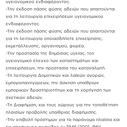
υγειονομικού ενδιαφέροντος.
-Την έκδοση πάσης φύσης αδειών που απαιτούνται
για τη λειτουργία επιχειρήσεων υγειονομικού
ενδιαφέροντος.
-Την έκδοση πάσης φύσης αδειών που απαιτούνται
για τη λειτουργία οποιασδήποτε επιχείρησης,
εκμετάλλευσης, οργανισμού, φορέα.
-Την προστασία της δημόσιας υγείας, τον
υγειονομικό έλεγχο των καταστημάτων και
επιχειρήσεων, την προστασία του καταναλωτή.
-Τη λειτουργία Δημοτικών και λαϊκών αγορών,
εμποροπανηγύρεων, την άσκηση υπαίθριων
εμπορικών δραστηριοτήτων και τη χορήγηση των
σχετικών αδειών.
-Τη Διαφήμιση, και τους χώρους για την τοποθέτηση
πλαισίων προβολής υπαίθριας διαφήμισης.
-Την επιβολή πρόστιμων για τα παράνομα πλαίσια και
τις παράνομες πινακίδες (ν.2946/2001, ΦΕΚ