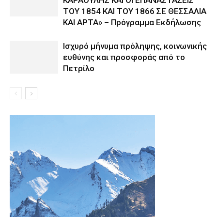
ΤΟΥ 1854 ΚΑΙ ΤΟΥ 1866 ΣΕ ΘΕΣΣΑΛΙΑ
ΚΑΙ ΑΡΤΑ» – Πρόγραμμα Εκδήλωσης
Ισχυρό μήνυμα πρόληψης, κοινωνικής
ευθύνης και προσφοράς από το
Πετρίλο