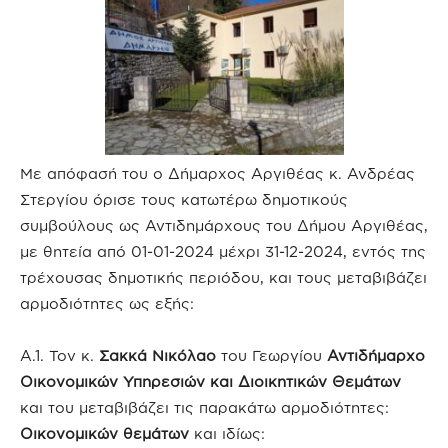
Με απόφασή του ο Δήμαρχος Αργιθέας κ. Ανδρέας
Στεργίου όρισε τους κατωτέρω δημοτικούς
συμβούλους ως Αντιδημάρχους του Δήμου Αργιθέας,
με θητεία από 01-01-2024 μέχρι 31-12-2024, εντός της
τρέχουσας δημοτικής περιόδου, και τους μεταβιβάζει
αρμοδιότητες ως εξής:
Α.1. Τον κ.
Σακκά Νικόλαο
του Γεωργίου
Αντιδήμαρχο
Οικονομικών Υπηρεσιών και Διοικητικών Θεμάτων
και του μεταβιβάζει τις παρακάτω αρμοδιότητες:
Οικονομικών θεμάτων
και ιδίως: