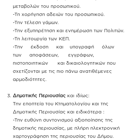
μεταβολών του προσωπικού.
-Τη χορήγηση αδειών του προσωπικού.
-Την τέλεση γάμων.
-Την εξυπηρέτηση και ενημέρωση των Πολιτών.
-Τη λειτουργία των ΚΕΠ.
-Την έκδοση και υπογραφή όλων
των αποφάσεων, εγγράφων,
πιστοποιητικών και δικαιολογητικών που
σχετίζονται με τις πιο πάνω ανατιθέμενες
αρμοδιότητες.
Δημοτικής Περιουσίας
και ιδίως:
Την εποπτεία του Κτηματολογίου και της
Δημοτικής Περιουσίας και ειδικότερα :
-Την ευθύνη συντονισμού αξιοποίησης της
δημοτικής περιουσίας, με πλήρη ηλεκτρονική
χαρτογράφηση της περιουσίας του Δήμου.