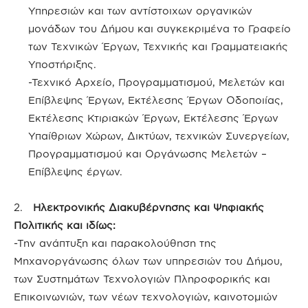
Υπηρεσιών και των αντίστοιχων οργανικών
μονάδων του Δήμου και συγκεκριμένα το Γραφείο
των Τεχνικών Έργων, Τεχνικής και Γραμματειακής
Υποστήριξης.
-Τεχνικό Αρχείο, Προγραμματισμού, Μελετών και
Επίβλεψης Έργων, Εκτέλεσης Έργων Οδοποιίας,
Εκτέλεσης Κτιριακών Έργων, Εκτέλεσης Έργων
Υπαίθριων Χώρων, Δικτύων, τεχνικών Συνεργείων,
Προγραμματισμού και Οργάνωσης Μελετών –
Επίβλεψης έργων.
2.
Ηλεκτρονικής Διακυβέρνησης και Ψηφιακής
Πολιτικής και ιδίως:
-Την ανάπτυξη και παρακολούθηση της
Μηχανοργάνωσης όλων των υπηρεσιών του Δήμου,
των Συστημάτων Τεχνολογιών Πληροφορικής και
Επικοινωνιών, των νέων τεχνολογιών, καινοτομιών