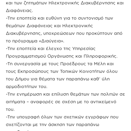
και των ζητημάτων Ηλεκτρονικής Διακυβέρνησης και
Διαφάνειας.
-Την εποπτεία και ευθύνη για το συντονισμό των
θεμάτων Διαφάνειας και Ηλεκτρονικής
Διακυβέρνησης, υποχρεώσεων που προκύπτουν από
το πρόγραμμα «Διαύγεια».
-Την εποπτεία και έλεγχο της Υπηρεσίας
Προγραμματισμού Οργάνωσης και Πληροφορικής.
-Τη συνεργασία με τους Προέδρους τα Μέλη και
τους Εκπροσώπους των Τοπικών Κοινοτήτων όλου
του Δήμου για θέματα των παραπάνω καθ’ ύλη
αρμοδιοτήτων του.
-Την ενημέρωση και επίλυση θεμάτων των πολιτών σε
αιτήματα – αναφορές σε σχέση με το αντικείμενό
του.
-Την υπογραφή όλων των σχετικών εγγράφων που
σχετίζονται με την άσκηση των παραπάνω