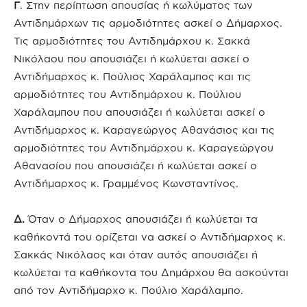
Γ
. Στην περίπτωση απουσίας ή κωλύματος των
Αντιδημάρχων τις αρμοδιότητες ασκεί ο Δήμαρχος.
Τις αρμοδιότητες του Αντιδημάρχου κ. Σακκά
Νικόλαου που απουσιάζει ή κωλύεται ασκεί ο
Αντιδήμαρχος κ. Πούλιος Χαράλαμπος και τις
αρμοδιότητες του Αντιδημάρχου κ. Πούλιου
Χαράλαμπου που απουσιάζει ή κωλύεται ασκεί ο
Αντιδήμαρχος κ. Καραγεώργος Αθανάσιος και τις
αρμοδιότητες του Αντιδημάρχου κ. Καραγεώργου
Αθανασίου που απουσιάζει ή κωλύεται ασκεί ο
Αντιδήμαρχος κ. Γραμμένος Κωνσταντίνος.
Δ.
Όταν ο Δήμαρχος απουσιάζει ή κωλύεται τα
καθήκοντά του ορίζεται να ασκεί ο Αντιδήμαρχος κ.
Σακκάς Νικόλαος και όταν αυτός απουσιάζει ή
κωλύεται τα καθήκοντα του Δημάρχου θα ασκούνται
από τον Αντιδήμαρχο κ. Πούλιο Χαράλαμπο.