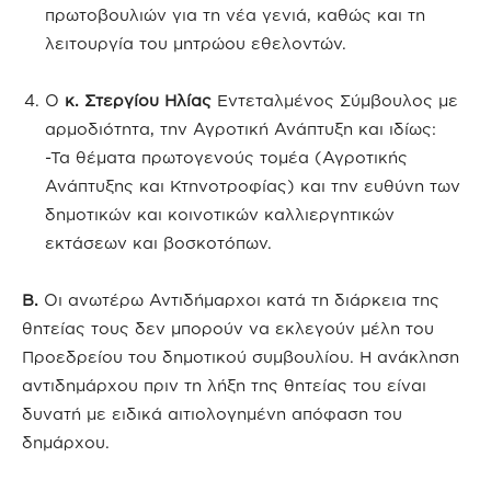
πρωτοβουλιών για τη νέα γενιά, καθώς και τη
λειτουργία του μητρώου εθελοντών.
Ο
κ. Στεργίου Ηλίας
Εντεταλμένος Σύμβουλος με
αρμοδιότητα, την Αγροτική Ανάπτυξη και ιδίως:
-Τα θέματα πρωτογενούς τομέα (Αγροτικής
Ανάπτυξης και Κτηνοτροφίας) και την ευθύνη των
δημοτικών και κοινοτικών καλλιεργητικών
εκτάσεων και βοσκοτόπων.
Β.
Οι ανωτέρω Αντιδήμαρχοι κατά τη διάρκεια της
θητείας τους δεν μπορούν να εκλεγούν μέλη του
Προεδρείου του δημοτικού συμβουλίου. Η ανάκληση
αντιδημάρχου πριν τη λήξη της θητείας του είναι
δυνατή με ειδικά αιτιολογημένη απόφαση του
δημάρχου.