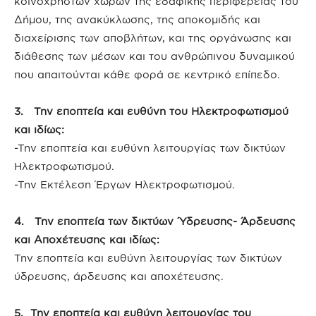
κοινόχρηστων χώρων της εδαφικής περιφέρειας του
Δήμου, της ανακύκλωσης, της αποκομιδής και
διαχείρισης των αποβλήτων, και της οργάνωσης και
διάθεσης των μέσων και του ανθρώπινου δυναμικού
που απαιτούνται κάθε φορά σε κεντρικό επίπεδο.
3. Την εποπτεία και ευθύνη του Ηλεκτροφωτισμού
και ιδίως:
-Την εποπτεία και ευθύνη λειτουργίας των δικτύων
Ηλεκτροφωτισμού.
-Την Εκτέλεση Έργων Ηλεκτροφωτισμού.
4. Την εποπτεία των δικτύων Ύδρευσης- Άρδευσης
και Αποχέτευσης και ιδίως:
Την εποπτεία και ευθύνη λειτουργίας των δικτύων
ύδρευσης, άρδευσης και αποχέτευσης.
5. Την εποπτεία και ευθύνη λειτουργίας του