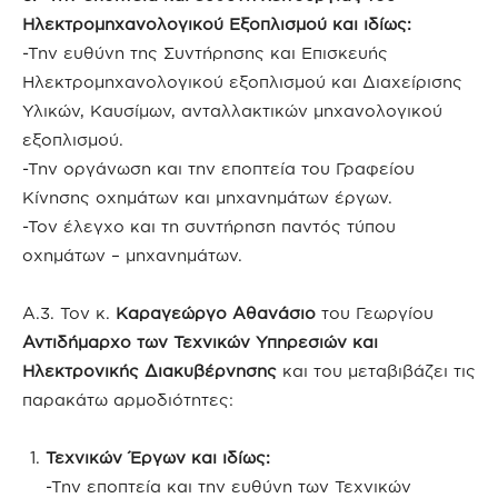
Ηλεκτρομηχανολογικού Εξοπλισμού και ιδίως:
-Την ευθύνη της Συντήρησης και Επισκευής
Ηλεκτρομηχανολογικού εξοπλισμού και Διαχείρισης
Υλικών, Καυσίμων, ανταλλακτικών μηχανολογικού
εξοπλισμού.
-Την οργάνωση και την εποπτεία του Γραφείου
Κίνησης οχημάτων και μηχανημάτων έργων.
-Τον έλεγχο και τη συντήρηση παντός τύπου
οχημάτων – μηχανημάτων.
Α.3. Τον κ.
Καραγεώργο Αθανάσιο
του Γεωργίου
Αντιδήμαρχο των Τεχνικών Υπηρεσιών και
Ηλεκτρονικής Διακυβέρνησης
και του μεταβιβάζει τις
παρακάτω αρμοδιότητες:
Τεχνικών Έργων και ιδίως:
-Την εποπτεία και την ευθύνη των Τεχνικών