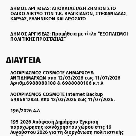
ΔΗΜΟΣ ΑΡΓΙΘΕΑΣ: ΑΠΟΚΑΤΑΣΤΑΣΗ ΖΗΜΙΩΝ ΣΤΟ
ΟΔΙΚΟ ΔΙΚΤΥΟ ΤΩΝ Τ.Κ. ΒΡΑΓΚΙΑΝΩΝ, ΣΤΕΦΑΝΙΑΔΑΣ,
ΚΑΡΥΑΣ, ΕΛΛΗΝΙΚΩΝ ΚΑΙ ΔΡΟΣΑΤΟ
ΔΗΜΟΣ ΑΡΓΙΘΕΑΣ: Προμήθεια με τίτλο “ΕΞΟΠΛΙΣΜΟΙ
ΠΟΛΙΤΙΚΗΣ ΠΡΟΣΤΑΣΙΑΣ”
ΔΙΑΥΓΕΙΑ
ΛΟΓΑΡΙΑΣΜΟΣ COSMOTE ΔΗΜΑΡΧΟΥ&
ΑΝΤΙΔΗΜΑΡΧΩΝ απο 12/03/2026 εως 11/07/2026
Αριιθμ.6988080108 & 6988080106 κ.τ.λ
ΛΟΓΑΡΙΑΣΜΟΣ COSMOTE Internet Backup
6986812833. Απο 12/03/2026 εως 11/07/2026.
196/2026 Α.Δ
195-2026 Απόφαση Δημάρχου Έγκριση
παραχώρησης κοινόχρηστου χώρου στις 16
Αυγούστου 2026 για τη διοργάνωση πολιτιστικής