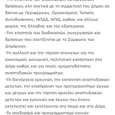
δράσεων, κλπ σχετικά με τη συμμετοχή του Δήμου σε
δίκτυα με Περιφέρειες, Οργανισμούς Τοπικής
Αυτοδιοίκησης, ΝΠΔΔ, ΝΠΙΔ, καθώς και άλλους
φορείς της Ελλάδας και του εξωτερικού.
-Την εποπτεία των διαδικασιών, συνεργασιών και
δράσεων που σχετίζονται με το Σύμφωνο των
Δημάρχων.
-Τη συλλογή και την τήρηση στοιχείων για την
οικονομική, κοινωνική, πολιτιστική κατάσταση στο
Δήμο καθώς και για πηγές χρηματοδότησης
αναπτυξιακών προγραμμάτων.
-Τη διενέργεια ερευνών, την εκπόνηση αναπτυξιακών
μελετών, την επισήμανση των προτεραιοτήτων έργων
και μέτρων και την τήρηση αρχείου αναπτυξιακών
μελετών και ερευνών και έργων που έχουν
εκτελεστεί και εκτελούνται στο Νομό και στο Δήμο.
-Το σχεδιασμό και προγραμματισμό κοινών