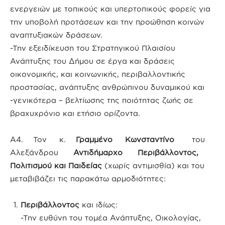
ενεργειών με τοπικούς και υπερτοπικούς φορείς για
την υποβολή προτάσεων και την προώθηση κοινών
αναπτυξιακών δράσεων.
-Την εξειδίκευση του Στρατηγικού Πλαισίου
Ανάπτυξης του Δήμου σε έργα και δράσεις
οικονομικής, και κοινωνικής, περιβαλλοντικής
προστασίας, ανάπτυξης ανθρώπινου δυναμικού και
-γενικότερα – βελτίωσης της ποιότητας ζωής σε
βραχυχρόνιο και ετήσιο ορίζοντα.
Α4. Τον κ.
Γραμμένο Κωνσταντίνο
του
Αλεξάνδρου
Αντιδήμαρχο Περιβάλλοντος,
Πολιτισμού και Παιδείας
(χωρίς αντιμισθία) και του
μεταβιβάζει τις παρακάτω αρμοδιότητες:
Περιβάλλοντος
και ιδίως:
-Την ευθύνη του τομέα Ανάπτυξης, Οικολογίας,