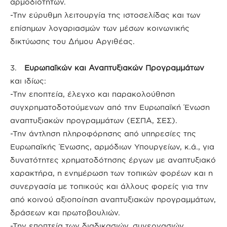
αρμοδιοτήτων.
-Την εύρυθμη λειτουργία της ιστοσελίδας και των
επίσημων λογαριασμών των μέσων κοινωνικής
δικτύωσης του Δήμου Αργιθέας.
3.
Ευρωπαϊκών και Αναπτυξιακών Προγραμμάτων
και ιδίως:
-Την εποπτεία, έλεγχο και παρακολούθηση
συγχρηματοδοτούμενων από την Ευρωπαϊκή Ένωση
αναπτυξιακών προγραμμάτων (ΕΣΠΑ, ΣΕΣ).
-Την άντληση πληροφόρησης από υπηρεσίες της
Ευρωπαϊκής Ένωσης, αρμόδιων Υπουργείων, κ.ά., για
δυνατότητες χρηματοδότησης έργων με αναπτυξιακό
χαρακτήρα, η ενημέρωση των τοπικών φορέων και η
συνεργασία με τοπικούς και άλλους φορείς για την
από κοινού αξιοποίηση αναπτυξιακών προγραμμάτων,
δράσεων και πρωτοβουλιών.
-Την εποπτεία των διαδικασιών, συνεργασιών,