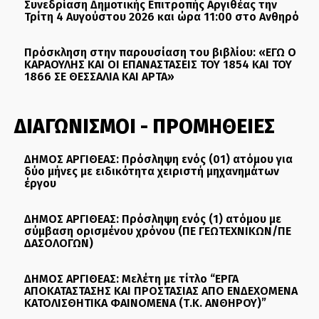
Συνεδρίαση Δημοτικής Επιτροπής Αργιθέας την
Τρίτη 4 Αυγούστου 2026 και ώρα 11:00 στο Ανθηρό
Πρόσκληση στην παρουσίαση του βιβλίου: «ΕΓΩ Ο
ΚΑΡΑΟΥΛΗΣ ΚΑΙ ΟΙ ΕΠΑΝΑΣΤΑΣΕΙΣ ΤΟΥ 1854 ΚΑΙ ΤΟΥ
1866 ΣΕ ΘΕΣΣΑΛΙΑ ΚΑΙ ΑΡΤΑ»
ΔΙΑΓΩΝΙΣΜΟΙ - ΠΡΟΜΗΘΕΙΕΣ
ΔΗΜΟΣ ΑΡΓΙΘΕΑΣ: Πρόσληψη ενός (01) ατόμου για
δύο μήνες με ειδικότητα χειριστή μηχανημάτων
έργου
ΔΗΜΟΣ ΑΡΓΙΘΕΑΣ: Πρόσληψη ενός (1) ατόμου με
σύμβαση ορισμένου χρόνου (ΠΕ ΓΕΩΤΕΧΝΙΚΩΝ/ΠΕ
ΔΑΣΟΛΟΓΩΝ)
ΔΗΜΟΣ ΑΡΓΙΘΕΑΣ: Μελέτη με τίτλο “ΕΡΓΑ
ΑΠΟΚΑΤΑΣΤΑΣΗΣ ΚΑΙ ΠΡΟΣΤΑΣΙΑΣ ΑΠΟ ΕΝΔΕΧΟΜΕΝΑ
ΚΑΤΟΛΙΣΘΗΤΙΚΑ ΦΑΙΝΟΜΕΝΑ (Τ.Κ. ΑΝΘΗΡΟΥ)”