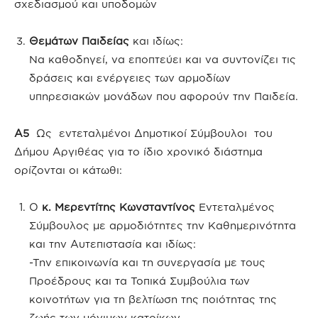
σχεδιασμού και υποδομών
Θεμάτων Παιδείας
και ιδίως:
Να καθοδηγεί, να εποπτεύει και να συντονίζει τις
δράσεις και ενέργειες των αρμοδίων
υπηρεσιακών μονάδων που αφορούν την Παιδεία.
Α5
Ως εντεταλμένοι Δημοτικοί Σύμβουλοι του
Δήμου Αργιθέας για το ίδιο χρονικό διάστημα
ορίζονται οι κάτωθι:
Ο
κ. Μερεντίτης Κωνσταντίνος
Εντεταλμένος
Σύμβουλος με αρμοδιότητες την Καθημερινότητα
και την Αυτεπιστασία και ιδίως:
-Την επικοινωνία και τη συνεργασία με τους
Προέδρους και τα Τοπικά Συμβούλια των
κοινοτήτων για τη βελτίωση της ποιότητας της
ζωής των μόνιμων κατοίκων.