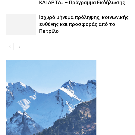
ΚΑΙ ΑΡΤΑ» – Πρόγραμμα Εκδήλωσης
Ισχυρό μήνυμα πρόληψης, κοινωνικής
ευθύνης και προσφοράς από το
Πετρίλο