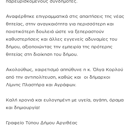
παρευρισκόμενους συνδημότες.
Αναφέρθηκε επιγραμματικά στις απαιτήσεις της νέας
θητείας, στην αναγκαιότητα για περισσότερη και
ποιοτικότερη δουλειά ώστε να ξεπεραστούν
καθυστερήσεις και άλλες εγγενείς αδυναμίες του
δήμου, αξιοποιώντας την εμπειρία της πρότερης
θητείας στη διοίκηση του δήμου.
Ακολούθως, χαιρετισμό απηύθυνε η κ. Όλγα Κορλού
από την αντιπολίτευση, καθώς και οι δήμαρχοι
Λίμνης Πλαστήρα και Αγράφων.
Καλή χρονιά και ευλογημένη με υγεία, αγάπη, όραμα
και δημιουργία!
Γραφείο Τύπου Δήμου Αργιθέας