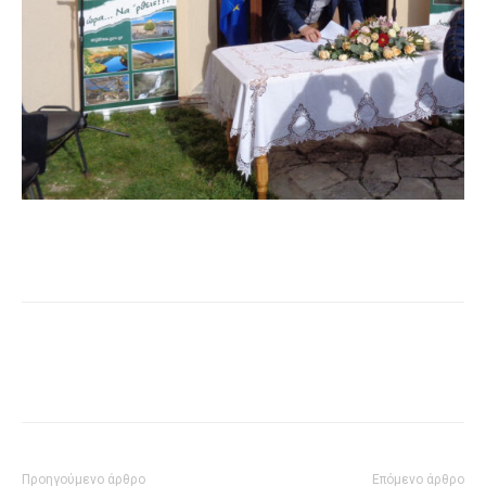
Προηγούμενο άρθρο
Επόμενο άρθρο