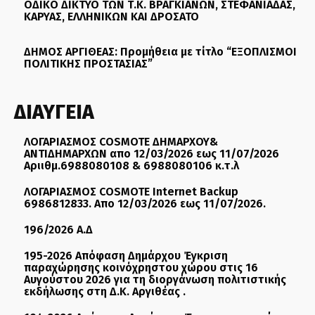
ΟΔΙΚΟ ΔΙΚΤΥΟ ΤΩΝ Τ.Κ. ΒΡΑΓΚΙΑΝΩΝ, ΣΤΕΦΑΝΙΑΔΑΣ,
ΚΑΡΥΑΣ, ΕΛΛΗΝΙΚΩΝ ΚΑΙ ΔΡΟΣΑΤΟ
ΔΗΜΟΣ ΑΡΓΙΘΕΑΣ: Προμήθεια με τίτλο “ΕΞΟΠΛΙΣΜΟΙ
ΠΟΛΙΤΙΚΗΣ ΠΡΟΣΤΑΣΙΑΣ”
ΔΙΑΥΓΕΙΑ
ΛΟΓΑΡΙΑΣΜΟΣ COSMOTE ΔΗΜΑΡΧΟΥ&
ΑΝΤΙΔΗΜΑΡΧΩΝ απο 12/03/2026 εως 11/07/2026
Αριιθμ.6988080108 & 6988080106 κ.τ.λ
ΛΟΓΑΡΙΑΣΜΟΣ COSMOTE Internet Backup
6986812833. Απο 12/03/2026 εως 11/07/2026.
196/2026 Α.Δ
195-2026 Απόφαση Δημάρχου Έγκριση
παραχώρησης κοινόχρηστου χώρου στις 16
Αυγούστου 2026 για τη διοργάνωση πολιτιστικής
εκδήλωσης στη Δ.Κ. Αργιθέας .