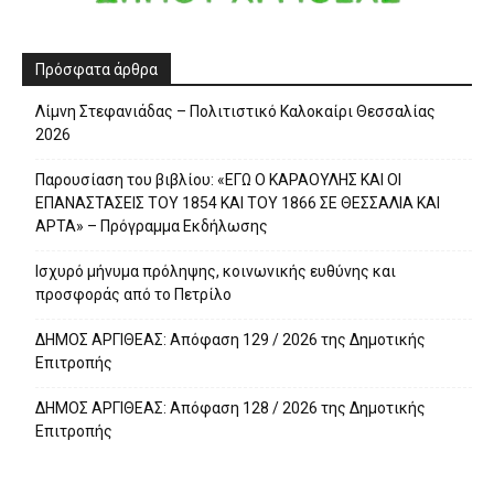
Πρόσφατα άρθρα
Λίμνη Στεφανιάδας – Πολιτιστικό Καλοκαίρι Θεσσαλίας
2026
Παρουσίαση του βιβλίου: «ΕΓΩ Ο ΚΑΡΑΟΥΛΗΣ ΚΑΙ ΟΙ
ΕΠΑΝΑΣΤΑΣΕΙΣ ΤΟΥ 1854 ΚΑΙ ΤΟΥ 1866 ΣΕ ΘΕΣΣΑΛΙΑ ΚΑΙ
ΑΡΤΑ» – Πρόγραμμα Εκδήλωσης
Ισχυρό μήνυμα πρόληψης, κοινωνικής ευθύνης και
προσφοράς από το Πετρίλο
ΔΗΜΟΣ ΑΡΓΙΘΕΑΣ: Απόφαση 129 / 2026 της Δημοτικής
Επιτροπής
ΔΗΜΟΣ ΑΡΓΙΘΕΑΣ: Απόφαση 128 / 2026 της Δημοτικής
Επιτροπής