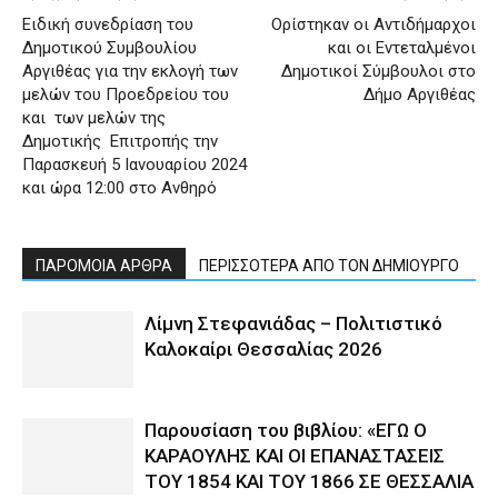
Ειδική συνεδρίαση του
Ορίστηκαν οι Αντιδήμαρχοι
Δημοτικού Συμβουλίου
και οι Εντεταλμένοι
Αργιθέας για την εκλογή των
Δημοτικοί Σύμβουλοι στο
μελών του Προεδρείου του
Δήμο Αργιθέας
και των μελών της
Δημοτικής Επιτροπής την
Παρασκευή 5 Ιανουαρίου 2024
και ώρα 12:00 στο Ανθηρό
ΠΑΡΟΜΟΙΑ ΑΡΘΡΑ
ΠΕΡΙΣΣΟΤΕΡΑ ΑΠΟ ΤΟΝ ΔΗΜΙΟΥΡΓΟ
Λίμνη Στεφανιάδας – Πολιτιστικό
Καλοκαίρι Θεσσαλίας 2026
Παρουσίαση του βιβλίου: «ΕΓΩ Ο
ΚΑΡΑΟΥΛΗΣ ΚΑΙ ΟΙ ΕΠΑΝΑΣΤΑΣΕΙΣ
ΤΟΥ 1854 ΚΑΙ ΤΟΥ 1866 ΣΕ ΘΕΣΣΑΛΙΑ