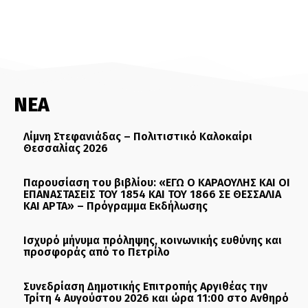
ΝΕΑ
Λίμνη Στεφανιάδας – Πολιτιστικό Καλοκαίρι
Θεσσαλίας 2026
Παρουσίαση του βιβλίου: «ΕΓΩ Ο ΚΑΡΑΟΥΛΗΣ ΚΑΙ ΟΙ
ΕΠΑΝΑΣΤΑΣΕΙΣ ΤΟΥ 1854 ΚΑΙ ΤΟΥ 1866 ΣΕ ΘΕΣΣΑΛΙΑ
ΚΑΙ ΑΡΤΑ» – Πρόγραμμα Εκδήλωσης
Ισχυρό μήνυμα πρόληψης, κοινωνικής ευθύνης και
προσφοράς από το Πετρίλο
Συνεδρίαση Δημοτικής Επιτροπής Αργιθέας την
Τρίτη 4 Αυγούστου 2026 και ώρα 11:00 στο Ανθηρό