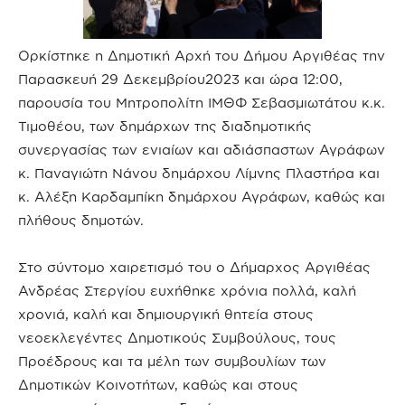
Ορκίστηκε η Δημοτική Αρχή του Δήμου Αργιθέας την
Παρασκευή 29 Δεκεμβρίου2023 και ώρα 12:00,
παρουσία του Μητροπολίτη ΙΜΘΦ Σεβασμιωτάτου κ.κ.
Τιμοθέου, των δημάρχων της διαδημοτικής
συνεργασίας των ενιαίων και αδιάσπαστων Αγράφων
κ. Παναγιώτη Νάνου δημάρχου Λίμνης Πλαστήρα και
κ. Αλέξη Καρδαμπίκη δημάρχου Αγράφων, καθώς και
πλήθους δημοτών.
Στο σύντομο χαιρετισμό του ο Δήμαρχος Αργιθέας
Ανδρέας Στεργίου ευχήθηκε χρόνια πολλά, καλή
χρονιά, καλή και δημιουργική θητεία στους
νεοεκλεγέντες Δημοτικούς Συμβούλους, τους
Προέδρους και τα μέλη των συμβουλίων των
Δημοτικών Κοινοτήτων, καθώς και στους