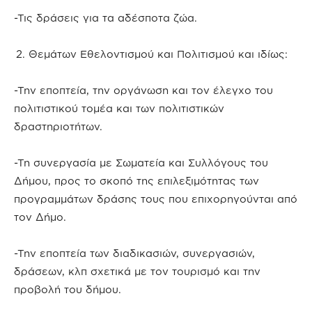
-Τις δράσεις για τα αδέσποτα ζώα.
Θεμάτων Εθελοντισμού και Πολιτισμού και ιδίως:
-Την εποπτεία, την οργάνωση και τον έλεγχο του
πολιτιστικού τομέα και των πολιτιστικών
δραστηριοτήτων.
-Τη συνεργασία με Σωματεία και Συλλόγους του
Δήμου, προς το σκοπό της επιλεξιμότητας των
προγραμμάτων δράσης τους που επιχορηγούνται από
τον Δήμο.
-Την εποπτεία των διαδικασιών, συνεργασιών,
δράσεων, κλπ σχετικά με τον τουρισμό και την
προβολή του δήμου.