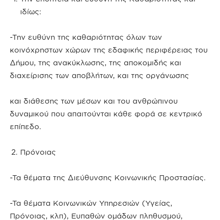
ιδίως:
-Την ευθύνη της καθαριότητας όλων των
κοινόχρηστων χώρων της εδαφικής περιφέρειας του
Δήμου, της ανακύκλωσης, της αποκομιδής και
διαχείρισης των αποβλήτων, και της οργάνωσης
και διάθεσης των μέσων και του ανθρώπινου
δυναμικού που απαιτούνται κάθε φορά σε κεντρικό
επίπεδο.
Πρόνοιας
-Τα θέματα της Διεύθυνσης Κοινωνικής Προστασίας.
-Τα θέματα Κοινωνικών Υπηρεσιών (Υγείας,
Πρόνοιας, κλπ), Ευπαθών ομάδων πληθυσμού,