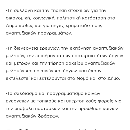
-Τη συλλογή και την τήρηση στοιχείων για την
οικονομική, κοινωνική, πολιτιστική κατάσταση στο
Δήμο καθώς και για πηγές χρηματοδότησης
αναπτυξιακών προγραμμάτων.
-Τη διενέργεια ερευνών, την εκπόνηση αναπτυξιακών
μελετών, την επισήμανση των προτεραιοτήτων έργων
και μέτρων και την τήρηση αρχείου αναπτυξιακών
μελετών και ερευνών και έργων που έχουν
εκτελεστεί και εκτελούνται στο Νομό και στο Δήμο.
-Το σχεδιασμό και προγραμματισμό κοινών
ενεργειών με τοπικούς και υπερτοπικούς φορείς για
την υποβολή προτάσεων και την προώθηση κοινών
αναπτυξιακών δράσεων.