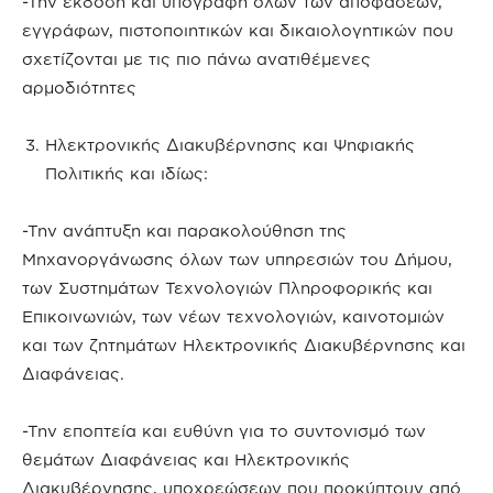
-Την έκδοση και υπογραφή όλων των αποφάσεων,
εγγράφων, πιστοποιητικών και δικαιολογητικών που
σχετίζονται με τις πιο πάνω ανατιθέμενες
αρμοδιότητες
Ηλεκτρονικής Διακυβέρνησης και Ψηφιακής
Πολιτικής και ιδίως:
-Την ανάπτυξη και παρακολούθηση της
Μηχανοργάνωσης όλων των υπηρεσιών του Δήμου,
των Συστημάτων Τεχνολογιών Πληροφορικής και
Επικοινωνιών, των νέων τεχνολογιών, καινοτομιών
και των ζητημάτων Ηλεκτρονικής Διακυβέρνησης και
Διαφάνειας.
-Την εποπτεία και ευθύνη για το συντονισμό των
θεμάτων Διαφάνειας και Ηλεκτρονικής
Διακυβέρνησης, υποχρεώσεων που προκύπτουν από