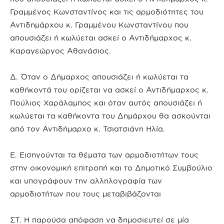
Γραμμένος Κωνσταντίνος και τις αρμοδιότητες του
Αντιδημάρχου κ. Γραμμένου Κωνσταντίνου που
απουσιάζει ή κωλύεται ασκεί ο Αντιδήμαρχος κ.
Καραγεώργος Αθανάσιος.
Δ. Όταν ο Δήμαρχος απουσιάζει ή κωλύεται τα
καθήκοντά του ορίζεται να ασκεί ο Αντιδήμαρχος κ.
Πούλιος Χαράλαμπος και όταν αυτός απουσιάζει ή
κωλύεται τα καθήκοντα του Δημάρχου θα ασκούνται
από τον Αντιδήμαρχο κ. Τσιατσιάνη Ηλία.
Ε. Εισηγούνται τα θέματα των αρμοδιοτήτων τους
στην οικονομική επιτροπή και το Δημοτικό Συμβούλιο
και υπογράφουν την αλληλογραφία των
αρμοδιοτήτων που τους μεταβιβάζονται
ΣΤ. Η παρούσα απόφαση να δημοσιευτεί σε μία