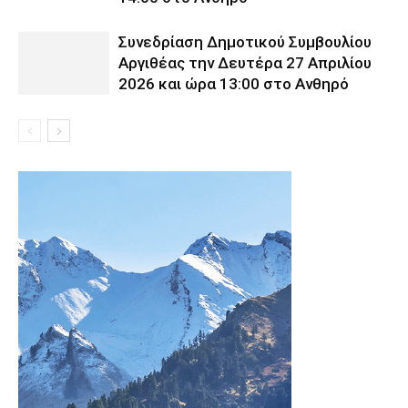
Συνεδρίαση Δημοτικού Συμβουλίου
Αργιθέας την Δευτέρα 27 Απριλίου
2026 και ώρα 13:00 στο Ανθηρό