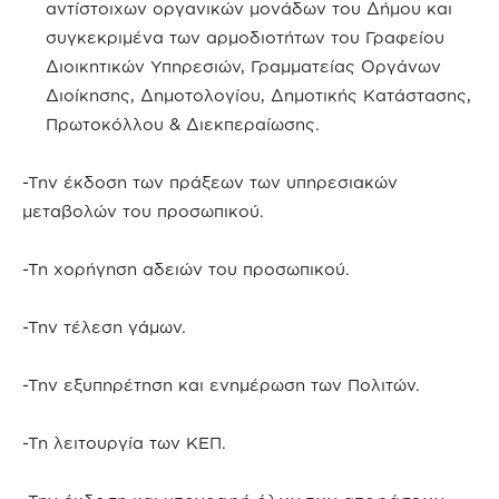
αντίστοιχων οργανικών μονάδων του Δήμου και
συγκεκριμένα των αρμοδιοτήτων του Γραφείου
Διοικητικών Υπηρεσιών, Γραμματείας Οργάνων
Διοίκησης, Δημοτολογίου, Δημοτικής Κατάστασης,
Πρωτοκόλλου & Διεκπεραίωσης.
-Την έκδοση των πράξεων των υπηρεσιακών
μεταβολών του προσωπικού.
-Τη χορήγηση αδειών του προσωπικού.
-Την τέλεση γάμων.
-Την εξυπηρέτηση και ενημέρωση των Πολιτών.
-Τη λειτουργία των ΚΕΠ.