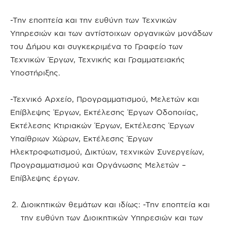
-Την εποπτεία και την ευθύνη των Τεχνικών
Υπηρεσιών και των αντίστοιχων οργανικών μονάδων
του Δήμου και συγκεκριμένα το Γραφείο των
Τεχνικών Έργων, Τεχνικής και Γραμματειακής
Υποστήριξης.
-Τεχνικό Αρχείο, Προγραμματισμού, Μελετών και
Επίβλεψης Έργων, Εκτέλεσης Έργων Οδοποιίας,
Εκτέλεσης Κτιριακών Έργων, Εκτέλεσης Έργων
Υπαίθριων Χώρων, Εκτέλεσης Έργων
Ηλεκτροφωτισμού, Δικτύων, τεχνικών Συνεργείων,
Προγραμματισμού και Οργάνωσης Μελετών –
Επίβλεψης έργων.
Διοικητικών θεμάτων και ιδίως: -Την εποπτεία και
την ευθύνη των Διοικητικών Υπηρεσιών και των