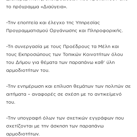
το πρόγραμμα «Διαύγεια».
-Την εποπτεία και έλεγχο της Υπηρεσίας
Προγραμματισμού Οργάνωσης και Πληροφορικής.
-Τη συνεργασία με τους Προέδρους τα Μέλη και
τους Εκπροσώπους των Τοπικών Κοινοτήτων όλου
του Δήμου για θέματα των παραπάνω καθ’ ύλη
αρμοδιοτήτων του.
-Την ενημέρωση και επίλυση θεμάτων των πολιτών σε
αιτήματα – αναφορές σε σχέση με το αντικείμενό
του.
-Την υπογραφή όλων των σχετικών εγγράφων που
σχετίζονται με την άσκηση των παραπάνω
αρμοδιοτήτων.