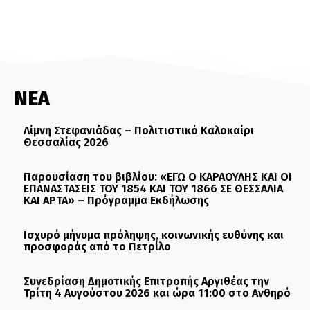
ΝΕΑ
Λίμνη Στεφανιάδας – Πολιτιστικό Καλοκαίρι
Θεσσαλίας 2026
Παρουσίαση του βιβλίου: «ΕΓΩ Ο ΚΑΡΑΟΥΛΗΣ ΚΑΙ ΟΙ
ΕΠΑΝΑΣΤΑΣΕΙΣ ΤΟΥ 1854 ΚΑΙ ΤΟΥ 1866 ΣΕ ΘΕΣΣΑΛΙΑ
ΚΑΙ ΑΡΤΑ» – Πρόγραμμα Εκδήλωσης
Ισχυρό μήνυμα πρόληψης, κοινωνικής ευθύνης και
προσφοράς από το Πετρίλο
Συνεδρίαση Δημοτικής Επιτροπής Αργιθέας την
Τρίτη 4 Αυγούστου 2026 και ώρα 11:00 στο Ανθηρό