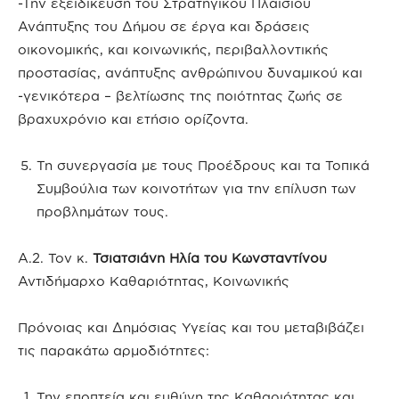
-Την εξειδίκευση του Στρατηγικού Πλαισίου
Ανάπτυξης του Δήμου σε έργα και δράσεις
οικονομικής, και κοινωνικής, περιβαλλοντικής
προστασίας, ανάπτυξης ανθρώπινου δυναμικού και
-γενικότερα – βελτίωσης της ποιότητας ζωής σε
βραχυχρόνιο και ετήσιο ορίζοντα.
Τη συνεργασία με τους Προέδρους και τα Τοπικά
Συμβούλια των κοινοτήτων για την επίλυση των
προβλημάτων τους.
Α.2. Τον κ.
Τσιατσιάνη Ηλία του Κωνσταντίνου
Αντιδήμαρχο Καθαριότητας, Κοινωνικής
Πρόνοιας και Δημόσιας Υγείας και του μεταβιβάζει
τις παρακάτω αρμοδιότητες:
Την εποπτεία και ευθύνη της Καθαριότητας και