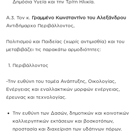
Δημόσια Υγεία και την Τρίτη Ηλικία.
Α.3. Τον κ.
Γραμμένο Κωνσταντίνο του Αλεξάνδρου
Αντιδήμαρχο Περιβάλλοντος,
Πολιτισμού και Παιδείας (χωρίς αντιμισθία) και του
μεταβιβάζει τις παρακάτω αρμοδιότητες:
Περιβάλλοντος
-Την ευθύνη του τομέα Ανάπτυξης, Οικολογίας,
Ενέργειας και εναλλακτικών μορφών ενέργειας,
έρευνας και τεχνολογίας.
Την ευθύνη των Δασών, δημοτικών και κοινοτικών
καλλιεργητικών εκτάσεων και βοσκοτόπων,
προστασία και διαχείριση των υδάτινων πόρων.