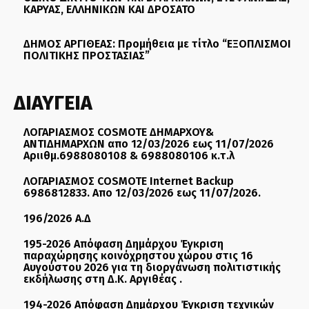
ΚΑΡΥΑΣ, ΕΛΛΗΝΙΚΩΝ ΚΑΙ ΔΡΟΣΑΤΟ
ΔΗΜΟΣ ΑΡΓΙΘΕΑΣ: Προμήθεια με τίτλο “ΕΞΟΠΛΙΣΜΟΙ
ΠΟΛΙΤΙΚΗΣ ΠΡΟΣΤΑΣΙΑΣ”
ΔΙΑΥΓΕΙΑ
ΛΟΓΑΡΙΑΣΜΟΣ COSMOTE ΔΗΜΑΡΧΟΥ&
ΑΝΤΙΔΗΜΑΡΧΩΝ απο 12/03/2026 εως 11/07/2026
Αριιθμ.6988080108 & 6988080106 κ.τ.λ
ΛΟΓΑΡΙΑΣΜΟΣ COSMOTE Internet Backup
6986812833. Απο 12/03/2026 εως 11/07/2026.
196/2026 Α.Δ
195-2026 Απόφαση Δημάρχου Έγκριση
παραχώρησης κοινόχρηστου χώρου στις 16
Αυγούστου 2026 για τη διοργάνωση πολιτιστικής
εκδήλωσης στη Δ.Κ. Αργιθέας .
194-2026 Απόφαση Δημάρχου Έγκριση τεχνικών