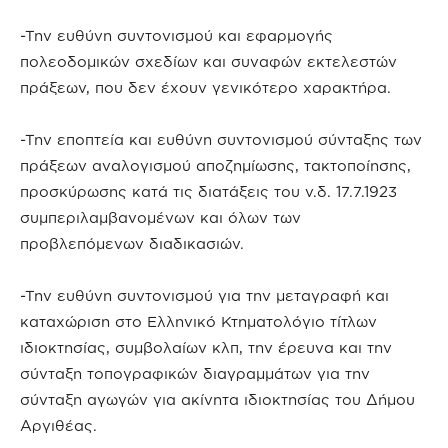
-Την ευθύνη συντονισμού και εφαρμογής
πολεοδομικών σχεδίων και συναφών εκτελεστών
πράξεων, που δεν έχουν γενικότερο χαρακτήρα.
-Την εποπτεία και ευθύνη συντονισμού σύνταξης των
πράξεων αναλογισμού αποζημίωσης, τακτοποίησης,
προσκύρωσης κατά τις διατάξεις του ν.δ. 17.7.1923
συμπεριλαμβανομένων και όλων των
προβλεπόμενων διαδικασιών.
-Την ευθύνη συντονισμού για την μεταγραφή και
καταχώριση στο Ελληνικό Κτηματολόγιο τίτλων
ιδιοκτησίας, συμβολαίων κλπ, την έρευνα και την
σύνταξη τοπογραφικών διαγραμμάτων για την
σύνταξη αγωγών για ακίνητα ιδιοκτησίας του Δήμου
Αργιθέας.