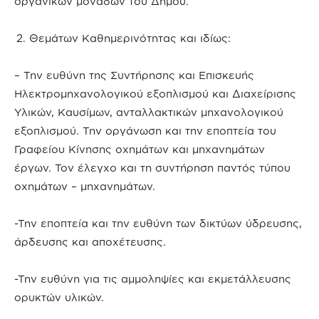
οργανικών μονάδων του Δήμου.
Θεμάτων Καθημερινότητας και ιδίως:
– Την ευθύνη της Συντήρησης και Επισκευής
Ηλεκτρομηχανολογικού εξοπλισμού και Διαχείρισης
Υλικών, Καυσίμων, ανταλλακτικών μηχανολογικού
εξοπλισμού. Την οργάνωση και την εποπτεία του
Γραφείου Κίνησης οχημάτων και μηχανημάτων
έργων. Τον έλεγχο και τη συντήρηση παντός τύπου
οχημάτων – μηχανημάτων.
-Την εποπτεία και την ευθύνη των δικτύων ύδρευσης,
άρδευσης και αποχέτευσης.
-Την ευθύνη για τις αμμοληψίες και εκμετάλλευσης
ορυκτών υλικών.