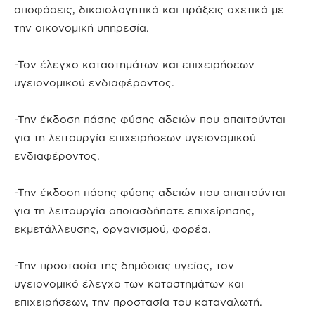
αποφάσεις, δικαιολογητικά και πράξεις σχετικά με
την οικονομική υπηρεσία.
-Τον έλεγχο καταστημάτων και επιχειρήσεων
υγειονομικού ενδιαφέροντος.
-Την έκδοση πάσης φύσης αδειών που απαιτούνται
για τη λειτουργία επιχειρήσεων υγειονομικού
ενδιαφέροντος.
-Την έκδοση πάσης φύσης αδειών που απαιτούνται
για τη λειτουργία οποιασδήποτε επιχείρησης,
εκμετάλλευσης, οργανισμού, φορέα.
-Την προστασία της δημόσιας υγείας, τον
υγειονομικό έλεγχο των καταστημάτων και
επιχειρήσεων, την προστασία του καταναλωτή.