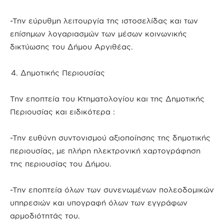
-Την εύρυθμη λειτουργία της ιστοσελίδας και των
επίσημων λογαριασμών των μέσων κοινωνικής
δικτύωσης του Δήμου Αργιθέας.
Δημοτικής Περιουσίας
Την εποπτεία του Κτηματολογίου και της Δημοτικής
Περιουσίας και ειδικότερα :
-Την ευθύνη συντονισμού αξιοποίησης της δημοτικής
περιουσίας, με πλήρη ηλεκτρονική χαρτογράφηση
της περιουσίας του Δήμου.
-Την εποπτεία όλων των συνενωμένων πολεοδομικών
υπηρεσιών και υπογραφή όλων των εγγράφων
αρμοδιότητάς του.