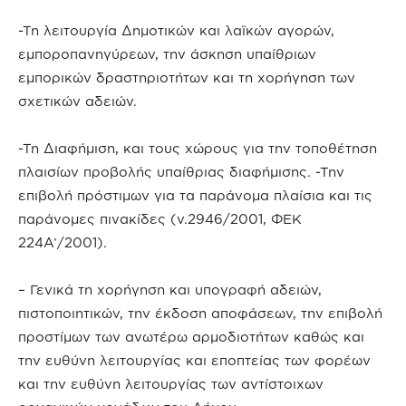
-Τη λειτουργία Δημοτικών και λαϊκών αγορών,
εμποροπανηγύρεων, την άσκηση υπαίθριων
εμπορικών δραστηριοτήτων και τη χορήγηση των
σχετικών αδειών.
-Τη Διαφήμιση, και τους χώρους για την τοποθέτηση
πλαισίων προβολής υπαίθριας διαφήμισης. -Την
επιβολή πρόστιμων για τα παράνομα πλαίσια και τις
παράνομες πινακίδες (ν.2946/2001, ΦΕΚ
224Α’/2001).
– Γενικά τη χορήγηση και υπογραφή αδειών,
πιστοποιητικών, την έκδοση αποφάσεων, την επιβολή
προστίμων των ανωτέρω αρμοδιοτήτων καθώς και
την ευθύνη λειτουργίας και εποπτείας των φορέων
και την ευθύνη λειτουργίας των αντίστοιχων