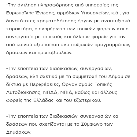
-Την άντληση πληροφόρησης από υπηρεσίες της
Ευρωπαϊκής Ένωσης, αρμόδιων Υπουργείων, κ.ά., για
δυνατότητες χρηματοδότησης έργων με αναπτυξιακό
χαρακτήρα, η ενημέρωση των τοπικών φορέων και η
συνεργασία με τοπικούς και άλλους φορείς για την
από κοινού αξιοποίηση αναπτυξιακών προγραμμάτων,
δράσεων και πρωτοβουλιών.
-Την εποπτεία των διαδικασιών, συνεργασιών,
δράσεων, κλπ σχετικά με τη συμμετοχή του Δήμου σε
δίκτυα με Περιφέρειες, Οργανισμούς Τοπικής
Αυτοδιοίκησης, ΝΠΔΔ, ΝΠΙΔ, καθώς και άλλους
φορείς της Ελλάδας και του εξωτερικού.
-Την εποπτεία των διαδικασιών, συνεργασιών και
δράσεων που σχετίζονται με το Σύμφωνο των
Δημάρχων.