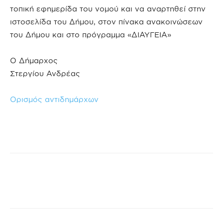
τοπική εφημερίδα του νομού και να αναρτηθεί στην
ιστοσελίδα του Δήμου, στον πίνακα ανακοινώσεων
του Δήμου και στο πρόγραμμα «ΔΙΑΥΓΕΙΑ»
Ο Δήμαρχος
Στεργίου Ανδρέας
Ορισμός αντιδημάρχων