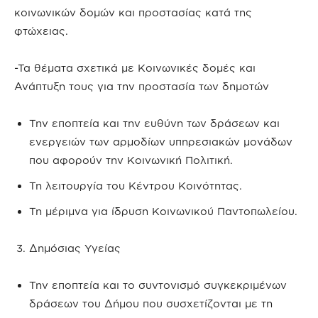
κοινωνικών δομών και προστασίας κατά της
φτώχειας.
-Τα θέματα σχετικά με Κοινωνικές δομές και
Ανάπτυξη τους για την προστασία των δημοτών
Την εποπτεία και την ευθύνη των δράσεων και
ενεργειών των αρμοδίων υπηρεσιακών μονάδων
που αφορούν την Κοινωνική Πολιτική.
Τη λειτουργία του Κέντρου Κοινότητας.
Τη μέριμνα για ίδρυση Κοινωνικού Παντοπωλείου.
Δημόσιας Υγείας
Την εποπτεία και το συντονισμό συγκεκριμένων
δράσεων του Δήμου που συσχετίζονται με τη