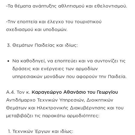
-Τα θέματα ανάπτυξης αθλητισμού και εθελοντισμού.
-Την εποπτεία και έλεγχο του τουριστικού
σχεδιασμού και υποδομών.
Θεμάτων Παιδείας και ιδίως:
Να καθοδηγεί, να εποπτεύει και να συντονίζει τις
δράσεις και ενέργειες των αρμοδίων
υπηρεσιακών μονάδων που αφορούν την Παιδεία.
Α.4. Τον κ.
Καραγεώργο Αθανάσιο του Γεωργίου
Αντιδήμαρχο Τεχνικών Υπηρεσιών, Διοικητικών
Θεμάτων και Ηλεκτρονικής Διακυβέρνησης και του
μεταβιβάζει τις παρακάτω αρμοδιότητες:
Τεχνικών Έργων και ιδίως: