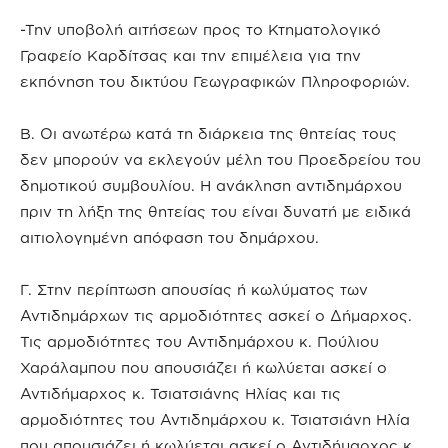
-Την υποβολή αιτήσεων προς το Κτηματολογικό
Γραφείο Καρδίτσας και την επιμέλεια για την
εκπόνηση του δικτύου Γεωγραφικών Πληροφοριών.
Β. Οι ανωτέρω κατά τη διάρκεια της θητείας τους
δεν μπορούν να εκλεγούν μέλη του Προεδρείου του
δημοτικού συμβουλίου. Η ανάκληση αντιδημάρχου
πριν τη λήξη της θητείας του είναι δυνατή με ειδικά
αιτιολογημένη απόφαση του δημάρχου.
Γ. Στην περίπτωση απουσίας ή κωλύματος των
Αντιδημάρχων τις αρμοδιότητες ασκεί ο Δήμαρχος.
Τις αρμοδιότητες του Αντιδημάρχου κ. Πούλιου
Χαράλαμπου που απουσιάζει ή κωλύεται ασκεί ο
Αντιδήμαρχος κ. Τσιατσιάνης Ηλίας και τις
αρμοδιότητες του Αντιδημάρχου κ. Τσιατσιάνη Ηλία
που απουσιάζει ή κωλύεται ασκεί ο Αντιδήμαρχος κ.