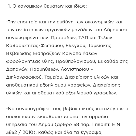
Οικονομικών θεμάτων και ιδίως:
-Την εποπτεία και την ευθύνη των οικονομικών και
των αντίστοιχων οργανικών μονάδων του Δήμου και
συγκεκριμένα των: Προσόδων, ΤΑΠ και Τελών
Καθαριότητας-Φωτισμού, Ελέγχου, Ταμειακής
Βεβαίωσης Εισπράξεων Κοινοποιήσεων
φορολογητέας ύλης, Προϋπολογισμού, Εκκαθάρισης
Δαπανών, Προμηθειών, Λογιστηρίου –
Διπλογραφικού, Ταμείου, Διαχείρισης υλικών και
αποθεματικού εξοπλισμού γραφείων, Διαχείρισης
υλικών και αποθεματικού εξοπλισμού γραφείων.
-Να συνυπογράφει τους βεβαιωτικούς καταλόγους οι
οποίοι έχουν εκκαθαριστεί από την αρμόδια
υπηρεσία του Δήμου (άρθρο 58 παρ. 1 περιπτ. Ε Ν
3852 / 2010), καθώς και όλα τα έγγραφα,