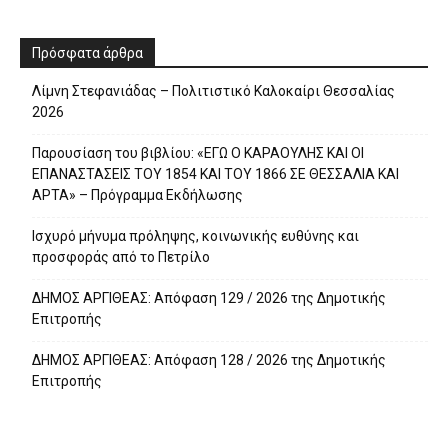
Πρόσφατα άρθρα
Λίμνη Στεφανιάδας – Πολιτιστικό Καλοκαίρι Θεσσαλίας
2026
Παρουσίαση του βιβλίου: «ΕΓΩ Ο ΚΑΡΑΟΥΛΗΣ ΚΑΙ ΟΙ
ΕΠΑΝΑΣΤΑΣΕΙΣ ΤΟΥ 1854 ΚΑΙ ΤΟΥ 1866 ΣΕ ΘΕΣΣΑΛΙΑ ΚΑΙ
ΑΡΤΑ» – Πρόγραμμα Εκδήλωσης
Ισχυρό μήνυμα πρόληψης, κοινωνικής ευθύνης και
προσφοράς από το Πετρίλο
ΔΗΜΟΣ ΑΡΓΙΘΕΑΣ: Απόφαση 129 / 2026 της Δημοτικής
Επιτροπής
ΔΗΜΟΣ ΑΡΓΙΘΕΑΣ: Απόφαση 128 / 2026 της Δημοτικής
Επιτροπής