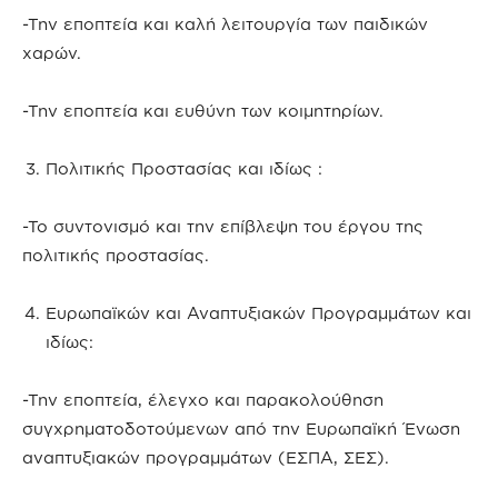
-Την εποπτεία και καλή λειτουργία των παιδικών
χαρών.
-Την εποπτεία και ευθύνη των κοιμητηρίων.
Πολιτικής Προστασίας και ιδίως :
-Το συντονισμό και την επίβλεψη του έργου της
πολιτικής προστασίας.
Ευρωπαϊκών και Αναπτυξιακών Προγραμμάτων και
ιδίως:
-Την εποπτεία, έλεγχο και παρακολούθηση
συγχρηματοδοτούμενων από την Ευρωπαϊκή Ένωση
αναπτυξιακών προγραμμάτων (ΕΣΠΑ, ΣΕΣ).