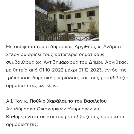
Με απόφασή του ο δήμαρχος Αργιθέας κ. Ανδρέα
Στεργίου ορίζει τους κατωτέρω δημοτικούς
συμβούλους ως Αντιδημάρχους του Δήμου Αργιθέας,
με θητεία από 01-10-2022 μέχρι 31-12-2023, εντός της
τρέχουσας δημοτικής περιόδου, και τους μεταβιβάζει
αρμοδιότητες ως εξής:
Α.1. Τον κ.
Πούλιο Χαράλαμπο του Βασιλείου
Αντιδήμαρχο Οικονομικών Υπηρεσιών και
Καθημερινότητας και του μεταβιβάζει τις παρακάτω
αρμοδιότητες: