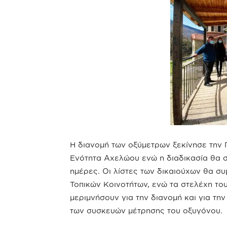
Η διανομή των οξύμετρων ξεκίνησε την 
Ενότητα Αχελώου ενώ η διαδικασία θα σ
ημέρες. Οι λίστες των δικαιούχων θα 
Τοπικών Κοινοτήτων, ενώ τα στελέχη το
μεριμνήσουν για την διανομή και για τ
των συσκευών μέτρησης του οξυγόνου.