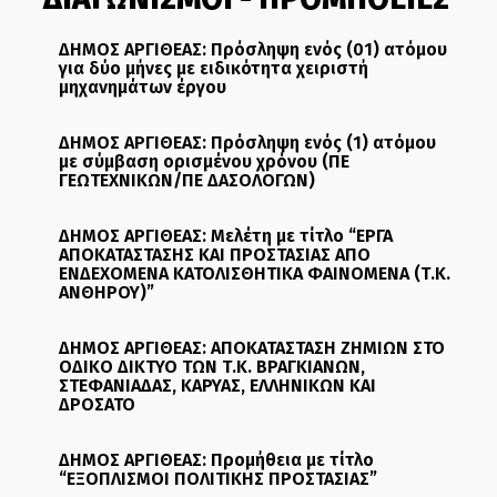
ΔΗΜΟΣ ΑΡΓΙΘΕΑΣ: Πρόσληψη ενός (01) ατόμου
για δύο μήνες με ειδικότητα χειριστή
μηχανημάτων έργου
ΔΗΜΟΣ ΑΡΓΙΘΕΑΣ: Πρόσληψη ενός (1) ατόμου
με σύμβαση ορισμένου χρόνου (ΠΕ
ΓΕΩΤΕΧΝΙΚΩΝ/ΠΕ ΔΑΣΟΛΟΓΩΝ)
ΔΗΜΟΣ ΑΡΓΙΘΕΑΣ: Μελέτη με τίτλο “ΕΡΓΑ
ΑΠΟΚΑΤΑΣΤΑΣΗΣ ΚΑΙ ΠΡΟΣΤΑΣΙΑΣ ΑΠΟ
ΕΝΔΕΧΟΜΕΝΑ ΚΑΤΟΛΙΣΘΗΤΙΚΑ ΦΑΙΝΟΜΕΝΑ (Τ.Κ.
ΑΝΘΗΡΟΥ)”
ΔΗΜΟΣ ΑΡΓΙΘΕΑΣ: ΑΠΟΚΑΤΑΣΤΑΣΗ ΖΗΜΙΩΝ ΣΤΟ
ΟΔΙΚΟ ΔΙΚΤΥΟ ΤΩΝ Τ.Κ. ΒΡΑΓΚΙΑΝΩΝ,
ΣΤΕΦΑΝΙΑΔΑΣ, ΚΑΡΥΑΣ, ΕΛΛΗΝΙΚΩΝ ΚΑΙ
ΔΡΟΣΑΤΟ
ΔΗΜΟΣ ΑΡΓΙΘΕΑΣ: Προμήθεια με τίτλο
“ΕΞΟΠΛΙΣΜΟΙ ΠΟΛΙΤΙΚΗΣ ΠΡΟΣΤΑΣΙΑΣ”