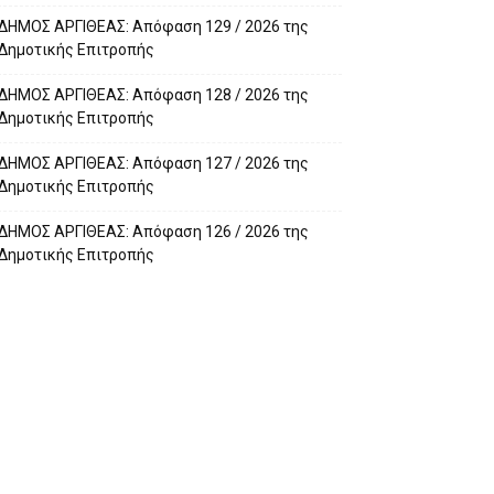
ΔΗΜΟΣ ΑΡΓΙΘΕΑΣ: Απόφαση 129 / 2026 της
Δημοτικής Επιτροπής
ΔΗΜΟΣ ΑΡΓΙΘΕΑΣ: Απόφαση 128 / 2026 της
Δημοτικής Επιτροπής
ΔΗΜΟΣ ΑΡΓΙΘΕΑΣ: Απόφαση 127 / 2026 της
Δημοτικής Επιτροπής
ΔΗΜΟΣ ΑΡΓΙΘΕΑΣ: Απόφαση 126 / 2026 της
Δημοτικής Επιτροπής