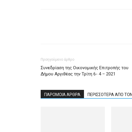
Προηγούμενο άρθρο
Συνεδρίαση της Οικονομικής Επιτροπής του
Δήμου Αργιθέας την Τρίτη 6- 4 – 2021
ΠΑΡΟΜΟΙΑ ΑΡΘΡΑ
ΠΕΡΙΣΣΟΤΕΡΑ ΑΠΟ ΤΟ