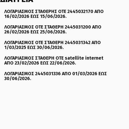
ΛΟΓΑΡΙΑΣΜΟΣ ΣΤΑΘΕΡΗΣ ΟΤΕ 2445032170 ΑΠΟ
16/02/2026 ΕΩΣ 15/06/2026.
ΛΟΓΑΡΙΑΣΜΟΣ ΟΤΕ ΣΤΑΘΕΡΗ 2445031200 ΑΠΟ
26/02/2026 ΕΩΣ 25/06/2026.
ΛΟΓΑΡΙΑΣΜΟΣ ΟΤΕ ΣΤΑΘΕΡΗ 2445031342 ΑΠΟ
1/03/2025 ΕΩΣ 30/06/2026.
ΛΟΓΑΡΙΑΣΜΟΣ ΣΤΑΘΕΡΗ ΟΤΕ satellite internet
ΑΠΟ 23/02/2026 ΕΩΣ 22/06/2026.
ΛΟΓΑΡΙΑΣΜΟΣ 2445031336 ΑΠΟ 01/03/2026 ΕΩΣ
30/06/2026.