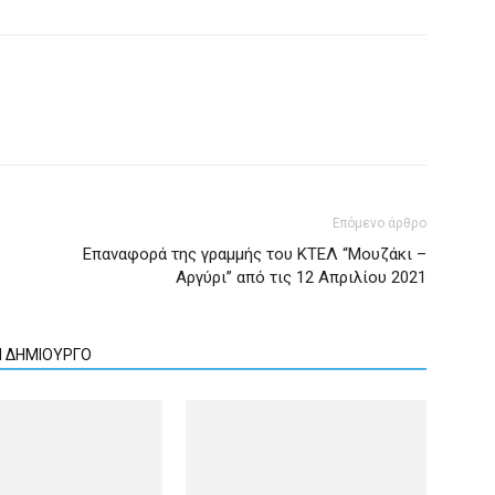
Επόμενο άρθρο
Επαναφορά της γραμμής του ΚΤΕΛ “Μουζάκι –
Αργύρι” από τις 12 Απριλίου 2021
Ν ΔΗΜΙΟΥΡΓΟ