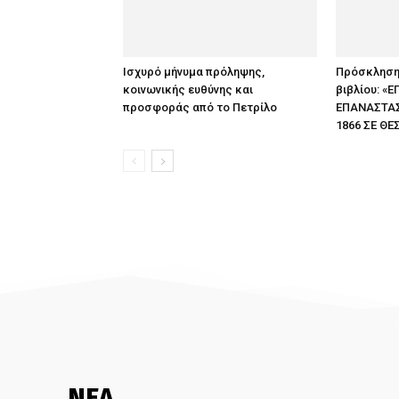
Ισχυρό μήνυμα πρόληψης,
Πρόσκληση
κοινωνικής ευθύνης και
βιβλίου: «
προσφοράς από το Πετρίλο
ΕΠΑΝΑΣΤΑΣΕ
1866 ΣΕ ΘΕ
ΝΕΑ