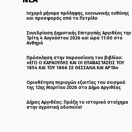
Ισχυρό μήνυμα πρόληψης, κοινωνικής ευθύνης
και προσφοράς από το Πετρίλο
Συνεδρίαση Δημοτικής Επιτροπής Αργιθέας την
Τρίτη 4 Αυγούστου 2026 και ώρα 11:00 στο
Ανθηρό
Πρόσκληση στην παρουσίαση του βιβλίου:
«ΕΓΩ Ο ΚΑΡΑΟΥΛΗΣ ΚΑΙ ΟΙ ΕΠΑΝΑΣΤΑΣΕΙΣ ΤΟΥ
1854 ΚΑΙ ΤΟΥ 1866 ΣΕ ΘΕΣΣΑΛΙΑ ΚΑΙ ΑΡΤΑ»
Οριοθέτηση περιοχών εξαιτίας του σεισμού
της 12ης Μαρτίου 2026 στο Δήμο Αργιθέας
Δήμος Αργιθέας: Πράξη το ιστορικό στοίχημα
στην αγροτική οδοποιία!