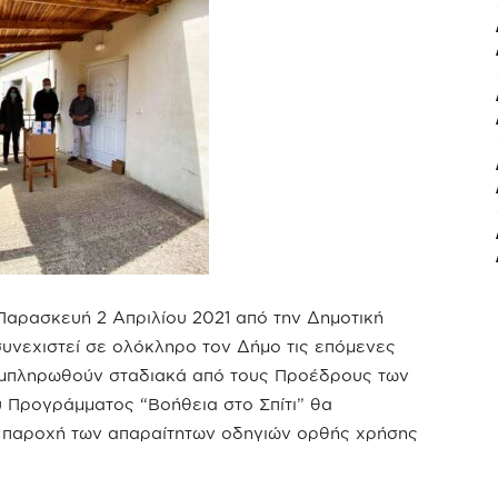
Παρασκευή 2 Απριλίου 2021 από την Δημοτική
υνεχιστεί σε ολόκληρο τον Δήμο τις επόμενες
συμπληρωθούν σταδιακά από τους Προέδρους των
υ Προγράμματος “Βοήθεια στο Σπίτι” θα
ην παροχή των απαραίτητων οδηγιών ορθής χρήσης