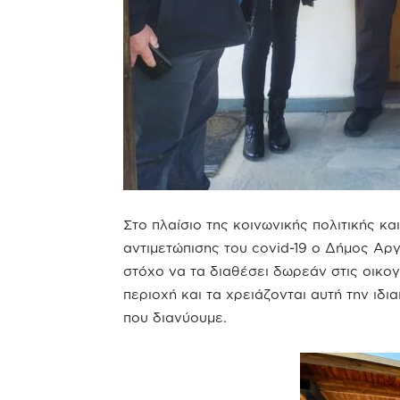
Στο πλαίσιο της κοινωνικής πολιτικής 
αντιμετώπισης του covid-19 ο Δήμος Αρ
στόχο να τα διαθέσει δωρεάν στις οικογ
περιοχή και τα χρειάζονται αυτή την ιδ
που διανύουμε.