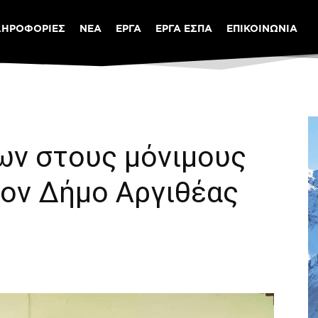
ΛΗΡΟΦΟΡΙΕΣ
ΝΕΑ
ΕΡΓΑ
ΕΡΓΑ ΕΣΠΑ
ΕΠΙΚΟΙΝΩΝΙΑ
ν στους μόνιμους
τον Δήμο Αργιθέας