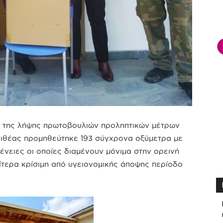
και της λήψης πρωτοβουλιών προληπτικών μέτρων
γιθέας προμηθεύτηκε 193 σύγχρονα οξύμετρα με
ένειες οι οποίες διαμένουν μόνιμα στην ορεινή
ιαίτερα κρίσιμη από υγειονομικής άποψης περίοδο