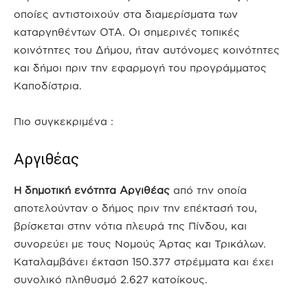
οποίες αντιστοιχούν στα διαμερίσματα των
καταργηθέντων ΟΤΑ. Οι σημερινές τοπικές
κοινότητες του Δήμου, ήταν αυτόνομες κοινότητες
και δήμοι πριν την εφαρμογή του προγράμματος
Καποδίστρια.
Πιο συγκεκριμένα :
Αργιθέας
Η δημοτική ενότητα Αργιθέας
από την οποία
αποτελούνταν ο δήμος πριν την επέκτασή του,
βρίσκεται στην νότια πλευρά της Πίνδου, και
συνορεύει με τους Νομούς Άρτας και Τρικάλων.
Καταλαμβάνει έκταση 150.377 στρέμματα και έχει
συνολικό πληθυσμό 2.627 κατοίκους.