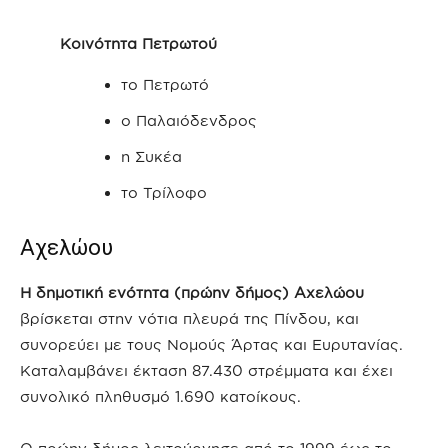
Κοινότητα Πετρωτού
το Πετρωτό
ο Παλαιόδενδρος
η Συκέα
το Τρίλοφο
Αχελώου
Η δημοτική ενότητα (πρώην δήμος) Αχελώου
βρίσκεται στην νότια πλευρά της Πίνδου, και
συνορεύει με τους Νομούς Άρτας και Ευρυτανίας.
Καταλαμβάνει έκταση 87.430 στρέμματα και έχει
συνολικό πληθυσμό 1.690 κατοίκους.