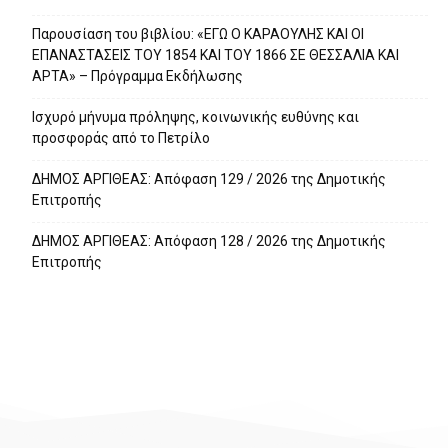
Παρουσίαση του βιβλίου: «ΕΓΩ Ο ΚΑΡΑΟΥΛΗΣ ΚΑΙ ΟΙ
ΕΠΑΝΑΣΤΑΣΕΙΣ ΤΟΥ 1854 ΚΑΙ ΤΟΥ 1866 ΣΕ ΘΕΣΣΑΛΙΑ ΚΑΙ
ΑΡΤΑ» – Πρόγραμμα Εκδήλωσης
Ισχυρό μήνυμα πρόληψης, κοινωνικής ευθύνης και
προσφοράς από το Πετρίλο
ΔΗΜΟΣ ΑΡΓΙΘΕΑΣ: Απόφαση 129 / 2026 της Δημοτικής
Επιτροπής
ΔΗΜΟΣ ΑΡΓΙΘΕΑΣ: Απόφαση 128 / 2026 της Δημοτικής
Επιτροπής