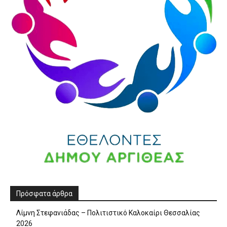
Πρόσφατα άρθρα
Λίμνη Στεφανιάδας – Πολιτιστικό Καλοκαίρι Θεσσαλίας
2026