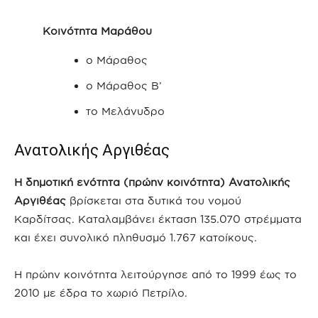
Κοινότητα Μαράθου
ο Μάραθος
ο Μάραθος Β’
το Μελάνυδρο
Ανατολικής Αργιθέας
Η δημοτική ενότητα (πρώην κοινότητα) Ανατολικής
Αργιθέας
βρίσκεται στα δυτικά του νομού
Καρδίτσας. Καταλαμβάνει έκταση 135.070 στρέμματα
και έχει συνολικό πληθυσμό 1.767 κατοίκους.
Η πρώην κοινότητα λειτούργησε από το 1999 έως το
2010 με έδρα το χωριό Πετρίλο.