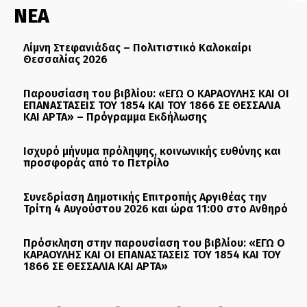
ΝΕΑ
Λίμνη Στεφανιάδας – Πολιτιστικό Καλοκαίρι
Θεσσαλίας 2026
Παρουσίαση του βιβλίου: «ΕΓΩ Ο ΚΑΡΑΟΥΛΗΣ ΚΑΙ ΟΙ
ΕΠΑΝΑΣΤΑΣΕΙΣ ΤΟΥ 1854 ΚΑΙ ΤΟΥ 1866 ΣΕ ΘΕΣΣΑΛΙΑ
ΚΑΙ ΑΡΤΑ» – Πρόγραμμα Εκδήλωσης
Ισχυρό μήνυμα πρόληψης, κοινωνικής ευθύνης και
προσφοράς από το Πετρίλο
Συνεδρίαση Δημοτικής Επιτροπής Αργιθέας την
Τρίτη 4 Αυγούστου 2026 και ώρα 11:00 στο Ανθηρό
Πρόσκληση στην παρουσίαση του βιβλίου: «ΕΓΩ Ο
ΚΑΡΑΟΥΛΗΣ ΚΑΙ ΟΙ ΕΠΑΝΑΣΤΑΣΕΙΣ ΤΟΥ 1854 ΚΑΙ ΤΟΥ
1866 ΣΕ ΘΕΣΣΑΛΙΑ ΚΑΙ ΑΡΤΑ»