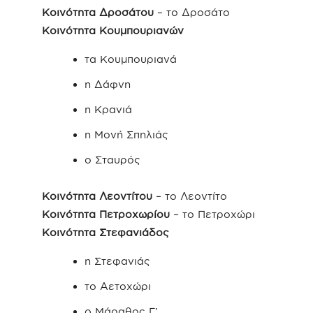
Κοινότητα Δροσάτου
– το Δροσάτο
Κοινότητα Κουμπουριανών
τα Κουμπουριανά
η Δάφνη
η Κρανιά
η Μονή Σπηλιάς
ο Σταυρός
Κοινότητα Λεοντίτου
– το Λεοντίτο
Κοινότητα Πετροχωρίου
– το Πετροχώρι
Κοινότητα Στεφανιάδος
η Στεφανιάς
το Αετοχώρι
ο Μάραθος Γ’