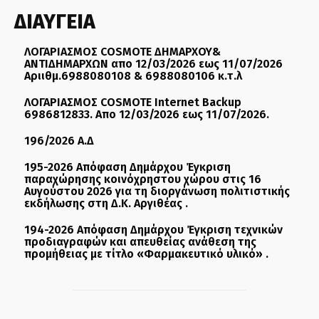
ΔΙΑΥΓΕΙΑ
ΛΟΓΑΡΙΑΣΜΟΣ COSMOTE ΔΗΜΑΡΧΟΥ&
ΑΝΤΙΔΗΜΑΡΧΩΝ απο 12/03/2026 εως 11/07/2026
Αριιθμ.6988080108 & 6988080106 κ.τ.λ
ΛΟΓΑΡΙΑΣΜΟΣ COSMOTE Internet Backup
6986812833. Απο 12/03/2026 εως 11/07/2026.
196/2026 Α.Δ
195-2026 Απόφαση Δημάρχου Έγκριση
παραχώρησης κοινόχρηστου χώρου στις 16
Αυγούστου 2026 για τη διοργάνωση πολιτιστικής
εκδήλωσης στη Δ.Κ. Αργιθέας .
194-2026 Απόφαση Δημάρχου Έγκριση τεχνικών
προδιαγραφών και απευθείας ανάθεση της
προμήθειας με τίτλο «Φαρμακευτικό υλικό» .