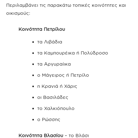
Περιλαμβάνει τις παρακάτω τοπικές κοινότητες και
οικισμούς:
Κοινότητα Πετρίλου
τα Λιβάδια
τα Καμπουρέικα ή Πολύδροσο
τα Αργυραίικα
ο Μάγειρος ή Πετρίλο
η Κρανιά ή Χάρις
οι Βασιλάδες
το Χαλκιόπουλο
ο Ρώσσης
Κοινότητα Βλασίου
– το Βλάσι