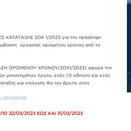
ΕΣ ΚΑΤΑΤΑΞΗΣ ΣΟΧ 1/2023 για την πρόσληψη
ύμβασης εργασίας ορισμένου χρόνου από το
ΣΗ ΟΡΙΣΜΕΝΟΥ ΧΡΟΝΟΥ(ΣΟΧ1/2023) αφορά την
ών μηχανημάτων έργου, ενός (1) οδηγού και ενός
τάταξης και επιλογής θα τον βρείτε στον
Ι ΕΠΙΛΟΓΗΣ
 22/03/2023 ΕΩΣ ΚΑΙ 31/03/2023