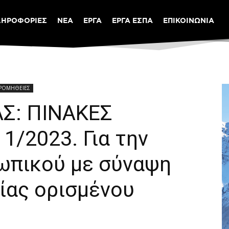
ΛΗΡΟΦΟΡΙΕΣ
ΝΕΑ
ΕΡΓΑ
ΕΡΓΑ ΕΣΠΑ
ΕΠΙΚΟΙΝΩΝΙΑ
ΠΡΟΜΗΘΕΙΕΣ
Σ: ΠΙΝΑΚΕΣ
1/2023. Για την
ωπικού με σύναψη
ίας ορισμένου