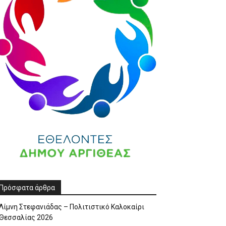
Πρόσφατα άρθρα
Λίμνη Στεφανιάδας – Πολιτιστικό Καλοκαίρι
Θεσσαλίας 2026