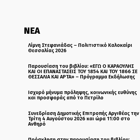
ΝΕΑ
Λίμνη Στεφανιάδας – Πολιτιστικό Καλοκαίρι
Θεσσαλίας 2026
Παρουσίαση του βιβλίου: «ΕΓΩ Ο ΚΑΡΑΟΥΛΗΣ
ΚΑΙ ΟΙ ΕΠΑΝΑΣΤΑΣΕΙΣ ΤΟΥ 1854 ΚΑΙ ΤΟΥ 1866 ΣΕ
ΘΕΣΣΑΛΙΑ ΚΑΙ ΑΡΤΑ» – Πρόγραμμα Εκδήλωσης
Ισχυρό μήνυμα πρόληψης, κοινωνικής ευθύνης
και προσφοράς από το Πετρίλο
Συνεδρίαση Δημοτικής Επιτροπής Αργιθέας την
Τρίτη 4 Αυγούστου 2026 και ώρα 11:00 στο
Ανθηρό
Πρόσκληση στην παρουσίαση του βιβλίου: