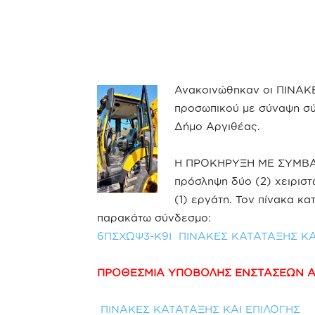
Ανακοινώθηκαν οι ΠΙΝΑΚ
προσωπικού με σύναψη σ
Δήμο Αργιθέας.
Η ΠΡΟΚΗΡΥΞΗ ΜΕ ΣΥΜΒΑ
πρόσληψη δύο (2) χειριστ
(1) εργάτη. Τον πίνακα κα
παρακάτω σύνδεσμο:
6ΠΣΧΩΨ3-Κ9Ι ΠΙΝΑΚΕΣ ΚΑΤΑΤΑΞΗΣ ΚΑ
ΠΡΟΘΕΣΜΙΑ ΥΠΟΒΟΛΗΣ ΕΝΣΤΑΣΕΩΝ ΑΠΟ
ΠΙΝΑΚΕΣ ΚΑΤΑΤΑΞΗΣ ΚΑΙ ΕΠΙΛΟΓΗΣ