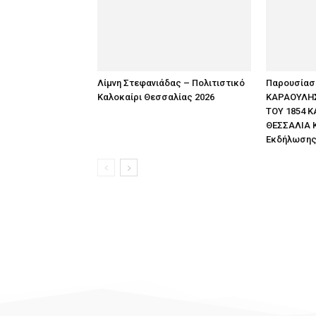
Λίμνη Στεφανιάδας – Πολιτιστικό
Παρουσίαση
Καλοκαίρι Θεσσαλίας 2026
ΚΑΡΑΟΥΛΗΣ
ΤΟΥ 1854 Κ
ΘΕΣΣΑΛΙΑ 
Εκδήλωση