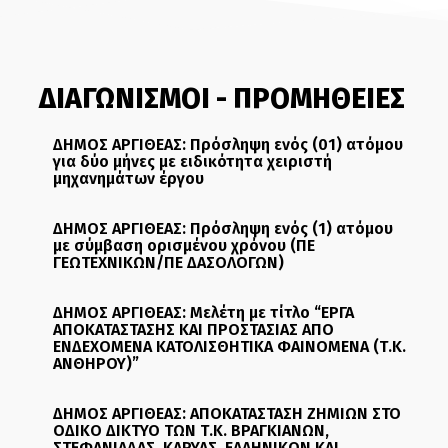
ΔΙΑΓΩΝΙΣΜΟΙ - ΠΡΟΜΗΘΕΙΕΣ
ΔΗΜΟΣ ΑΡΓΙΘΕΑΣ: Πρόσληψη ενός (01) ατόμου
για δύο μήνες με ειδικότητα χειριστή
μηχανημάτων έργου
ΔΗΜΟΣ ΑΡΓΙΘΕΑΣ: Πρόσληψη ενός (1) ατόμου
με σύμβαση ορισμένου χρόνου (ΠΕ
ΓΕΩΤΕΧΝΙΚΩΝ/ΠΕ ΔΑΣΟΛΟΓΩΝ)
ΔΗΜΟΣ ΑΡΓΙΘΕΑΣ: Μελέτη με τίτλο “ΕΡΓΑ
ΑΠΟΚΑΤΑΣΤΑΣΗΣ ΚΑΙ ΠΡΟΣΤΑΣΙΑΣ ΑΠΟ
ΕΝΔΕΧΟΜΕΝΑ ΚΑΤΟΛΙΣΘΗΤΙΚΑ ΦΑΙΝΟΜΕΝΑ (Τ.Κ.
ΑΝΘΗΡΟΥ)”
ΔΗΜΟΣ ΑΡΓΙΘΕΑΣ: ΑΠΟΚΑΤΑΣΤΑΣΗ ΖΗΜΙΩΝ ΣΤΟ
ΟΔΙΚΟ ΔΙΚΤΥΟ ΤΩΝ Τ.Κ. ΒΡΑΓΚΙΑΝΩΝ,
ΣΤΕΦΑΝΙΑΔΑΣ, ΚΑΡΥΑΣ, ΕΛΛΗΝΙΚΩΝ ΚΑΙ