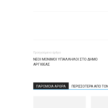
Προηγούμενο άρθρο
ΝΕΟΙ ΜΟΝΙΜΟΙ ΥΠΑΛΛΗΛΟΙ ΣΤΟ ΔΗΜΟ
ΑΡΓΙΘΕΑΣ
ΠΑΡΟΜΟΙΑ ΑΡΘΡΑ
ΠΕΡΙΣΣΟΤΕΡΑ ΑΠΟ ΤΟ