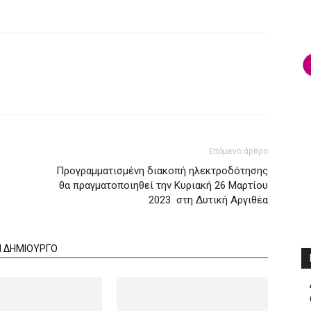
Επόμενο άρθρο
Προγραμματισμένη διακοπή ηλεκτροδότησης
θα πραγματοποιηθεί την Κυριακή 26 Μαρτίου
2023 στη Δυτική Αργιθέα
Ν ΔΗΜΙΟΥΡΓΟ