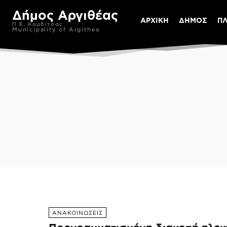
Δήμος Αργιθέας
ΑΡΧΙΚΗ
ΔΗΜΟΣ
Π
Π.Ε. Καρδίτσας
Municipality of Argithea
ΑΝΑΚΟΙΝΩΣΕΙΣ
ΑΦΙΕΡΩΜΑΤΑ
ΕΚΔΟΣΕΙ
ΑΝΑΚΟΙΝΩΣΕΙΣ