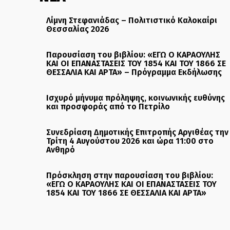
Λίμνη Στεφανιάδας – Πολιτιστικό Καλοκαίρι
Θεσσαλίας 2026
Παρουσίαση του βιβλίου: «ΕΓΩ Ο ΚΑΡΑΟΥΛΗΣ
ΚΑΙ ΟΙ ΕΠΑΝΑΣΤΑΣΕΙΣ ΤΟΥ 1854 ΚΑΙ ΤΟΥ 1866 ΣΕ
ΘΕΣΣΑΛΙΑ ΚΑΙ ΑΡΤΑ» – Πρόγραμμα Εκδήλωσης
Ισχυρό μήνυμα πρόληψης, κοινωνικής ευθύνης
και προσφοράς από το Πετρίλο
Συνεδρίαση Δημοτικής Επιτροπής Αργιθέας την
Τρίτη 4 Αυγούστου 2026 και ώρα 11:00 στο
Ανθηρό
Πρόσκληση στην παρουσίαση του βιβλίου:
«ΕΓΩ Ο ΚΑΡΑΟΥΛΗΣ ΚΑΙ ΟΙ ΕΠΑΝΑΣΤΑΣΕΙΣ ΤΟΥ
1854 ΚΑΙ ΤΟΥ 1866 ΣΕ ΘΕΣΣΑΛΙΑ ΚΑΙ ΑΡΤΑ»