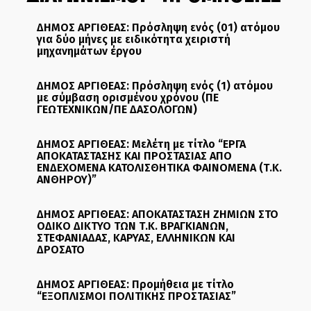
ΔΗΜΟΣ ΑΡΓΙΘΕΑΣ: Πρόσληψη ενός (01) ατόμου
για δύο μήνες με ειδικότητα χειριστή
μηχανημάτων έργου
ΔΗΜΟΣ ΑΡΓΙΘΕΑΣ: Πρόσληψη ενός (1) ατόμου
με σύμβαση ορισμένου χρόνου (ΠΕ
ΓΕΩΤΕΧΝΙΚΩΝ/ΠΕ ΔΑΣΟΛΟΓΩΝ)
ΔΗΜΟΣ ΑΡΓΙΘΕΑΣ: Μελέτη με τίτλο “ΕΡΓΑ
ΑΠΟΚΑΤΑΣΤΑΣΗΣ ΚΑΙ ΠΡΟΣΤΑΣΙΑΣ ΑΠΟ
ΕΝΔΕΧΟΜΕΝΑ ΚΑΤΟΛΙΣΘΗΤΙΚΑ ΦΑΙΝΟΜΕΝΑ (Τ.Κ.
ΑΝΘΗΡΟΥ)”
ΔΗΜΟΣ ΑΡΓΙΘΕΑΣ: ΑΠΟΚΑΤΑΣΤΑΣΗ ΖΗΜΙΩΝ ΣΤΟ
ΟΔΙΚΟ ΔΙΚΤΥΟ ΤΩΝ Τ.Κ. ΒΡΑΓΚΙΑΝΩΝ,
ΣΤΕΦΑΝΙΑΔΑΣ, ΚΑΡΥΑΣ, ΕΛΛΗΝΙΚΩΝ ΚΑΙ
ΔΡΟΣΑΤΟ
ΔΗΜΟΣ ΑΡΓΙΘΕΑΣ: Προμήθεια με τίτλο
“ΕΞΟΠΛΙΣΜΟΙ ΠΟΛΙΤΙΚΗΣ ΠΡΟΣΤΑΣΙΑΣ”