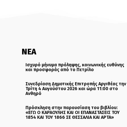
ΝΕΑ
Ισχυρό μήνυμα πρόληψης, κοινωνικής ευθύνης
και προσφοράς από το Πετρίλο
Συνεδρίαση Δημοτικής Επιτροπής Αργιθέας την
Τρίτη 4 Αυγούστου 2026 και ώρα 11:00 στο
Ανθηρό
Πρόσκληση στην παρουσίαση του βιβλίου:
«ΕΓΩ Ο ΚΑΡΑΟΥΛΗΣ ΚΑΙ ΟΙ ΕΠΑΝΑΣΤΑΣΕΙΣ ΤΟΥ
1854 ΚΑΙ ΤΟΥ 1866 ΣΕ ΘΕΣΣΑΛΙΑ ΚΑΙ ΑΡΤΑ»