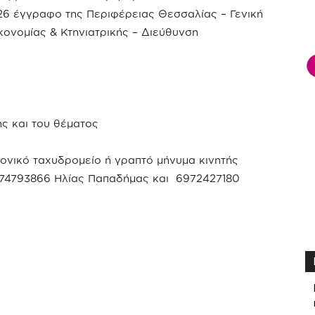
026 έγγραφο της Περιφέρειας Θεσσαλίας – Γενική
ονομίας & Κτηνιατρικής – Διεύθυνση
ης και του θέματος
ονικό ταχυδρομείο ή γραπτό μήνυμα κινητής
974793866 Ηλίας Παπαδήμας και 6972427180