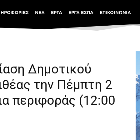
ΛΗΡΟΦΟΡΙΕΣ
ΝΕΑ
ΕΡΓΑ
ΕΡΓΑ ΕΣΠΑ
ΕΠΙΚΟΙΝΩΝΙΑ
ίαση Δημοτικού
ιθέας την Πέμπτη 2
ια περιφοράς (12:00