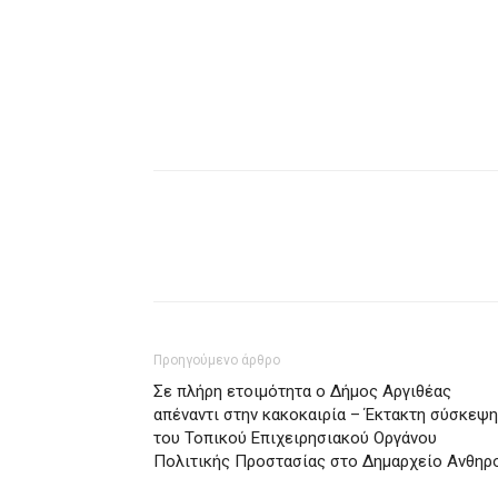
Προηγούμενο άρθρο
Σε πλήρη ετοιμότητα ο Δήμος Αργιθέας
απέναντι στην κακοκαιρία – Έκτακτη σύσκεψη
του Τοπικού Επιχειρησιακού Οργάνου
Πολιτικής Προστασίας στο Δημαρχείο Ανθηρ