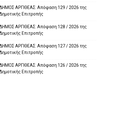
ΔΗΜΟΣ ΑΡΓΙΘΕΑΣ: Απόφαση 129 / 2026 της
Δημοτικής Επιτροπής
ΔΗΜΟΣ ΑΡΓΙΘΕΑΣ: Απόφαση 128 / 2026 της
Δημοτικής Επιτροπής
ΔΗΜΟΣ ΑΡΓΙΘΕΑΣ: Απόφαση 127 / 2026 της
Δημοτικής Επιτροπής
ΔΗΜΟΣ ΑΡΓΙΘΕΑΣ: Απόφαση 126 / 2026 της
Δημοτικής Επιτροπής