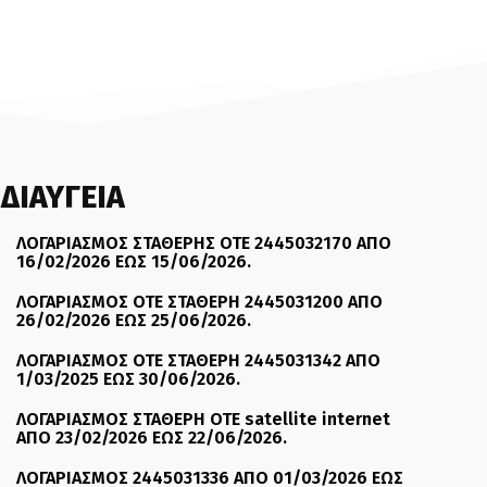
ΔΙΑΥΓΕΙΑ
ΛΟΓΑΡΙΑΣΜΟΣ ΣΤΑΘΕΡΗΣ ΟΤΕ 2445032170 ΑΠΟ
16/02/2026 ΕΩΣ 15/06/2026.
ΛΟΓΑΡΙΑΣΜΟΣ ΟΤΕ ΣΤΑΘΕΡΗ 2445031200 ΑΠΟ
26/02/2026 ΕΩΣ 25/06/2026.
ΛΟΓΑΡΙΑΣΜΟΣ ΟΤΕ ΣΤΑΘΕΡΗ 2445031342 ΑΠΟ
1/03/2025 ΕΩΣ 30/06/2026.
ΛΟΓΑΡΙΑΣΜΟΣ ΣΤΑΘΕΡΗ ΟΤΕ satellite internet
ΑΠΟ 23/02/2026 ΕΩΣ 22/06/2026.
ΛΟΓΑΡΙΑΣΜΟΣ 2445031336 ΑΠΟ 01/03/2026 ΕΩΣ