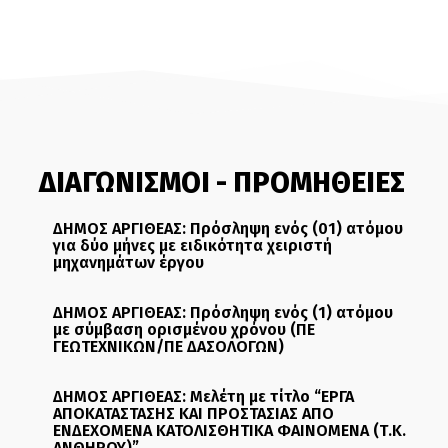
ΔΙΑΓΩΝΙΣΜΟΙ - ΠΡΟΜΗΘΕΙΕΣ
ΔΗΜΟΣ ΑΡΓΙΘΕΑΣ: Πρόσληψη ενός (01) ατόμου
για δύο μήνες με ειδικότητα χειριστή
μηχανημάτων έργου
ΔΗΜΟΣ ΑΡΓΙΘΕΑΣ: Πρόσληψη ενός (1) ατόμου
με σύμβαση ορισμένου χρόνου (ΠΕ
ΓΕΩΤΕΧΝΙΚΩΝ/ΠΕ ΔΑΣΟΛΟΓΩΝ)
ΔΗΜΟΣ ΑΡΓΙΘΕΑΣ: Μελέτη με τίτλο “ΕΡΓΑ
ΑΠΟΚΑΤΑΣΤΑΣΗΣ ΚΑΙ ΠΡΟΣΤΑΣΙΑΣ ΑΠΟ
ΕΝΔΕΧΟΜΕΝΑ ΚΑΤΟΛΙΣΘΗΤΙΚΑ ΦΑΙΝΟΜΕΝΑ (Τ.Κ.
ΑΝΘΗΡΟΥ)”