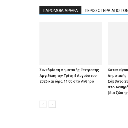
ΠΑΡΟΜΟΙΑ ΑΡΘΡΑ
ΠΕΡΙΣΣΟΤΕΡΑ ΑΠΟ ΤΟ
Συνεδρίαση Δημοτικής Επιτροπής
Κατεπείγο
Αργιθέας την Τρίτη 4 Αυγούστου
Δημοτικής 
2026 και ώρα 11:00 στο Ανθηρό
Σάββατο 25
στο Ανθηρό
(δια ζώσης