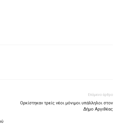
Επόμενο άρθρο
Ορκίστηκαν τρείς νέοι μόνιμοι υπάλληλοι στον
Δήμο Αργιθέας
ού