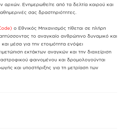
 αρχών. Ενημερωθείτε από τα δελτία καιρού και
καθημερινές σας δραστηριότητες.
Code)
ο Εθνικός Μηχανισμός τίθεται σε πλήρη
ναπτύσσοντας το αναγκαίο ανθρώπινο δυναμικό και
ά και μέσα για την ετοιμότητα ενόψει
τιμετώπιση εκτάκτων αναγκών και την διαχείριση
ταστροφικού φαινομένου και δρομολογούνται
ωγής και υποστήριξης για τη μετρίαση των