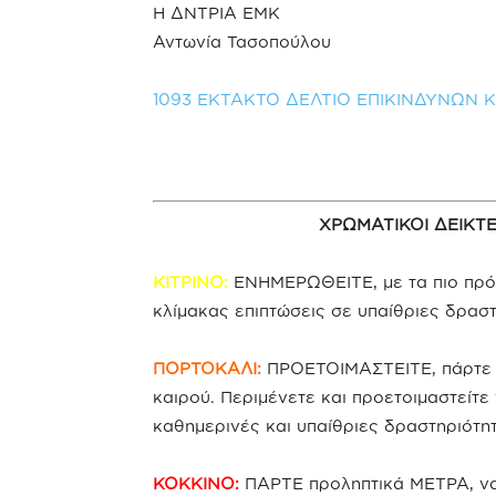
Η ΔΝΤΡΙΑ ΕΜΚ
Αντωνία Τασοπούλου
1093 ΕΚΤΑΚΤΟ ΔΕΛΤΙΟ ΕΠΙΚΙΝΔΥΝΩΝ Κ
ΧΡΩΜΑΤΙΚΟΙ ΔΕΙΚΤ
ΚΙΤΡΙΝΟ:
ΕΝΗΜΕΡΩΘΕΙΤΕ, με τα πιο πρόσ
κλίμακας επιπτώσεις σε υπαίθριες δραστ
ΠΟΡΤΟΚΑΛΙ:
ΠΡΟΕΤΟΙΜΑΣΤΕΙΤΕ, πάρτε π
καιρού. Περιμένετε και προετοιμαστείτε 
καθημερινές και υπαίθριες δραστηριότητ
ΚΟΚΚΙΝΟ:
ΠΑΡΤΕ προληπτικά ΜΕΤΡΑ, να 