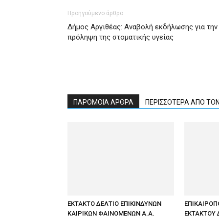
Προηγούμενο άρθρο
Δήμος Αργιθέας: Αναβολή εκδήλωσης για την
πρόληψη της στοματικής υγείας
ΠΑΡΟΜΟΙΑ ΑΡΘΡΑ
ΠΕΡΙΣΣΟΤΕΡΑ ΑΠΟ ΤΟ
ΕΚΤΑΚΤΟ ΔΕΛΤΙΟ ΕΠΙΚΙΝΔΥΝΩΝ
ΕΠΙΚΑΙΡΟΠ
ΚΑΙΡΙΚΩΝ ΦΑΙΝΟΜΕΝΩΝ Α.Α.
ΕΚΤΑΚΤΟΥ 