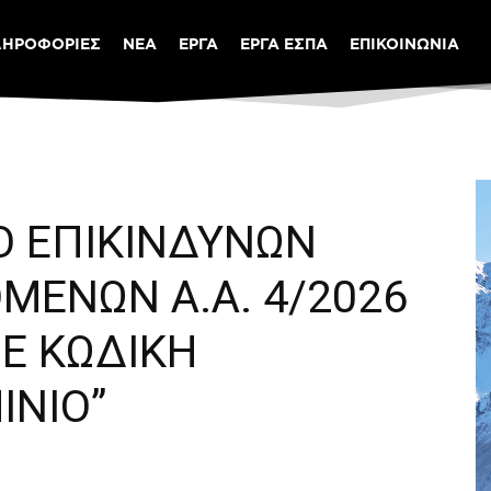
ΛΗΡΟΦΟΡΙΕΣ
ΝΕΑ
ΕΡΓΑ
ΕΡΓΑ ΕΣΠΑ
ΕΠΙΚΟΙΝΩΝΙΑ
Ο ΕΠΙΚΙΝΔΥΝΩΝ
ΜΕΝΩΝ Α.Α. 4/2026
Ε ΚΩΔΙΚΗ
INIO”