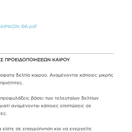
ΑΙΡΙΚΩΝ ΦΑ.pdf
ΕΣ ΠΡΟΕΙΔΟΠΟΙΗΣΕΩΝ ΚΑΙΡΟΥ
φατα δελτία καιρού. Αναμένονται κάποιες μικρής
ηριότητες.
ροφυλάξεις βάσει των τελευταίων δελτίων
γιατί αναμένονται κάποιες επιπτώσεις σε
ες.
είστε σε επαγρύπνηση και να ενεργείτε