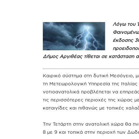
Λόγω του Έ
Φαινομένω
έκδοσης 30
προειδοποι
Δήμος Αργιθέας τίθεται σε κατάσταση α
Καιρικό σύστημα στη δυτική Μεσόγειο,
τη Μετεωρολογική Υπηρεσία της Ιταλίας
νοτιοανατολικά προβλέπεται να επηρεάσ
τις περισσότερες περιοχές της χώρας μ
καταιγίδες και πιθανώς με τοπικές χαλα
Την Τετάρτη στην ανατολική χώρα θα πν
8 με 9 και τοπικά στην περιοχή των Δω