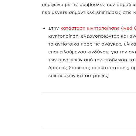
σύμφωνα με τις συμβουλές των αρμόδιων
περιμένετε σημαντικές επιπτώσεις στις 
Στην
κατάσταση κινητοποίησης (Red 
κινητοποίηση, ενεργοποιώντας και α
τα αντίστοιχα προς τις ανάγκες, υλικ
επαπειλούμενου κινδύνου, για την αν
των συνεπειών από την εκδήλωση κα
δράσεις βραχείας αποκατάστασης, αρ
επιπτώσεων καταστροφής.