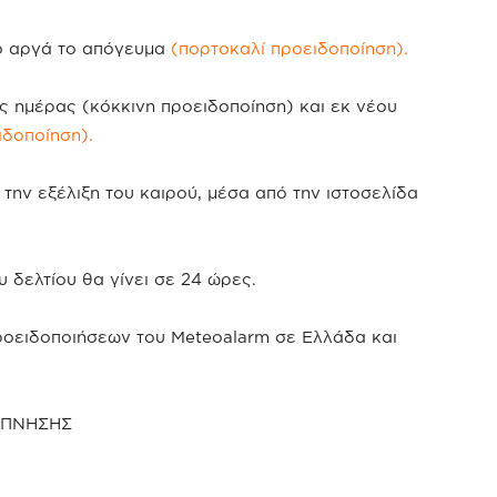
πό αργά το απόγευμα
(πορτοκαλί προειδοποίηση).
ς ημέρας (κόκκινη προειδοποίηση) και εκ νέου
ιδοποίηση).
 την εξέλιξη του καιρού, μέσα από την ιστοσελίδα
 δελτίου θα γίνει σε 24 ώρες.
ροειδοποιήσεων του Meteoalarm σε Ελλάδα και
ΥΠΝΗΣΗΣ