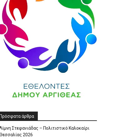
Πρόσφατα άρθρα
Λίμνη Στεφανιάδας – Πολιτιστικό Καλοκαίρι
Θεσσαλίας 2026