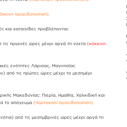
όκκινη προειδοποίηση).
ς και καταιγίδες προβλέπονται:
ό τις πρωινές ώρες μέχρι αργά τη νύχτα
(κόκκινη
ακές ενότητες Λάρισας, Μαγνησίας
) από τις πρώτες ώρες μέχρι το μεσημέρι
ρικής Μακεδονίας: Πιερία, Ημαθία, Χαλκιδική και
γά το απόγευμα
(πορτοκαλί προειδοποίηση).
 νότια) από τις μεσημβρινές ώρες μέχρι αργά τη