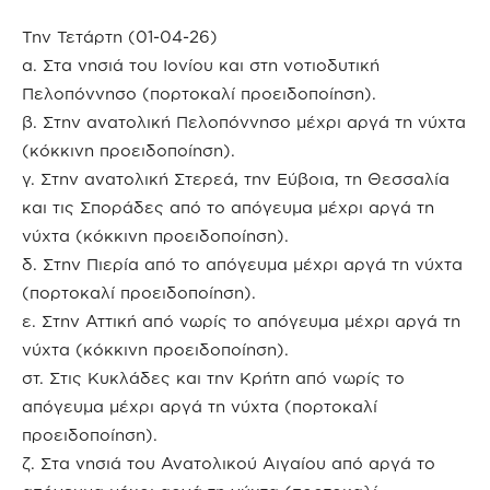
Την Τετάρτη (01-04-26)
α. Στα νησιά του Ιονίου και στη νοτιοδυτική
Πελοπόννησο (πορτοκαλί προειδοποίηση).
β. Στην ανατολική Πελοπόννησο μέχρι αργά τη νύχτα
(κόκκινη προειδοποίηση).
γ. Στην ανατολική Στερεά, την Εύβοια, τη Θεσσαλία
και τις Σποράδες από το απόγευμα μέχρι αργά τη
νύχτα (κόκκινη προειδοποίηση).
δ. Στην Πιερία από το απόγευμα μέχρι αργά τη νύχτα
(πορτοκαλί προειδοποίηση).
ε. Στην Αττική από νωρίς το απόγευμα μέχρι αργά τη
νύχτα (κόκκινη προειδοποίηση).
στ. Στις Κυκλάδες και την Κρήτη από νωρίς το
απόγευμα μέχρι αργά τη νύχτα (πορτοκαλί
προειδοποίηση).
ζ. Στα νησιά του Ανατολικού Αιγαίου από αργά το