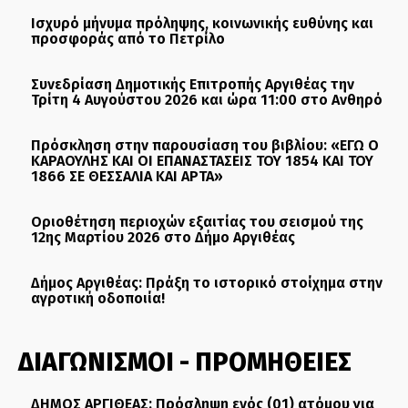
Ισχυρό μήνυμα πρόληψης, κοινωνικής ευθύνης και
προσφοράς από το Πετρίλο
Συνεδρίαση Δημοτικής Επιτροπής Αργιθέας την
Τρίτη 4 Αυγούστου 2026 και ώρα 11:00 στο Ανθηρό
Πρόσκληση στην παρουσίαση του βιβλίου: «ΕΓΩ Ο
ΚΑΡΑΟΥΛΗΣ ΚΑΙ ΟΙ ΕΠΑΝΑΣΤΑΣΕΙΣ ΤΟΥ 1854 ΚΑΙ ΤΟΥ
1866 ΣΕ ΘΕΣΣΑΛΙΑ ΚΑΙ ΑΡΤΑ»
Οριοθέτηση περιοχών εξαιτίας του σεισμού της
12ης Μαρτίου 2026 στο Δήμο Αργιθέας
Δήμος Αργιθέας: Πράξη το ιστορικό στοίχημα στην
αγροτική οδοποιία!
ΔΙΑΓΩΝΙΣΜΟΙ - ΠΡΟΜΗΘΕΙΕΣ
ΔΗΜΟΣ ΑΡΓΙΘΕΑΣ: Πρόσληψη ενός (01) ατόμου για