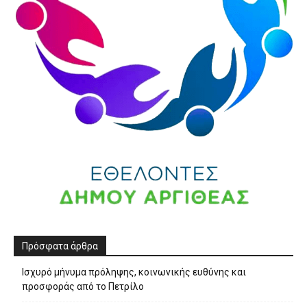
Πρόσφατα άρθρα
Ισχυρό μήνυμα πρόληψης, κοινωνικής ευθύνης και
προσφοράς από το Πετρίλο