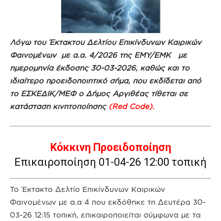
Λόγω του Έκτακτου Δελτίου Επικίνδυνων Καιρικών
Φαινομένων με α.α. 4/2026 της ΕΜΥ/ΕΜΚ με
ημερομηνία έκδοσης 30-03-2026, καθώς και το
ιδιαίτερο προειδοποιητικό σήμα, που εκδίδεται από
το ΕΣΚΕΔΙΚ/ΜΕΦ ο Δήμος Αργιθέας τίθεται σε
κατάσταση κινητοποίησης
(Red Code).
Κόκκινη Προειδοποίηση
Επικαιροποίηση 01-04-26 12:00 τοπική
Το Έκτακτο Δελτίο Επικίνδυνων Καιρικών
Φαινομένων με α.α 4 που εκδόθηκε τη Δευτέρα 30-
03-26 12:15 τοπική, επικαιροποιείται σύμφωνα με τα