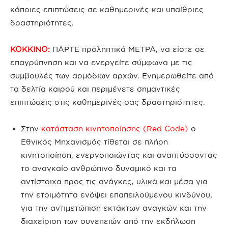
κάποιες επιπτώσεις σε καθημερινές και υπαίθριες
δραστηριότητες.
ΚΟΚΚΙΝΟ:
ΠΑΡΤΕ προληπτικά ΜΕΤΡΑ, να είστε σε
επαγρύπνηση και να ενεργείτε σύμφωνα με τις
συμβουλές των αρμόδιων αρχών. Ενημερωθείτε από
τα δελτία καιρού και περιμένετε σημαντικές
επιπτώσεις στις καθημερινές σας δραστηριότητες.
Στην
κατάσταση κινητοποίησης (Red Code)
ο
Εθνικός Μηχανισμός τίθεται σε πλήρη
κινητοποίηση, ενεργοποιώντας και αναπτύσσοντας
το αναγκαίο ανθρώπινο δυναμικό και τα
αντίστοιχα προς τις ανάγκες, υλικά και μέσα για
την ετοιμότητα ενόψει επαπειλούμενου κινδύνου,
για την αντιμετώπιση εκτάκτων αναγκών και την
διαχείριση των συνεπειών από την εκδήλωση