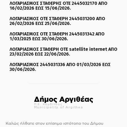
ΛΟΓΑΡΙΑΣΜΟΣ ΣΤΑΘΕΡΗΣ ΟΤΕ 2445032170 ΑΠΟ
16/02/2026 ΕΩΣ 15/06/2026.
ΛΟΓΑΡΙΑΣΜΟΣ ΟΤΕ ΣΤΑΘΕΡΗ 2445031200 ΑΠΟ
26/02/2026 ΕΩΣ 25/06/2026.
ΛΟΓΑΡΙΑΣΜΟΣ ΟΤΕ ΣΤΑΘΕΡΗ 2445031342 ΑΠΟ
1/03/2025 ΕΩΣ 30/06/2026.
ΛΟΓΑΡΙΑΣΜΟΣ ΣΤΑΘΕΡΗ ΟΤΕ satellite internet ΑΠΟ
23/02/2026 ΕΩΣ 22/06/2026.
ΛΟΓΑΡΙΑΣΜΟΣ 2445031336 ΑΠΟ 01/03/2026 ΕΩΣ
30/06/2026.
Δήμος Αργιθέας
Π.Ε. Καρδίτσας
Municipality of Argithea
Καλώς ήλθατε στον επίσημο ιστότοπο του Δήμου