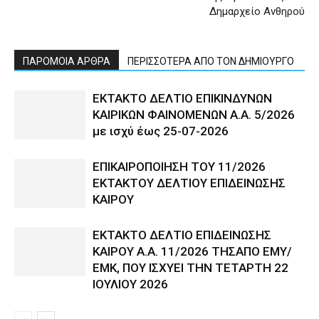
Δημαρχείο Ανθηρού
ΠΑΡΟΜΟΙΑ ΑΡΘΡΑ
ΠΕΡΙΣΣΟΤΕΡΑ ΑΠΟ ΤΟΝ ΔΗΜΙΟΥΡΓΟ
ΕΚΤΑΚΤΟ ΔΕΛΤΙΟ ΕΠΙΚΙΝΔΥΝΩΝ
ΚΑΙΡΙΚΩΝ ΦΑΙΝΟΜΕΝΩΝ Α.Α. 5/2026
με ισχύ έως 25-07-2026
ΕΠΙΚΑΙΡΟΠΟΙΗΣΗ ΤΟΥ 11/2026
ΕΚΤΑΚΤΟΥ ΔΕΛΤΙΟΥ ΕΠΙΔΕΙΝΩΣΗΣ
ΚΑΙΡΟΥ
ΕΚΤΑΚΤΟ ΔΕΛΤΙΟ ΕΠΙΔΕΙΝΩΣΗΣ
ΚΑΙΡΟΥ Α.Α. 11/2026 ΤΗΣΑΠΟ ΕΜΥ/
ΕΜΚ, ΠΟΥ ΙΣΧΥΕΙ ΤΗΝ ΤΕΤΑΡΤΗ 22
ΙΟΥΛΙΟΥ 2026