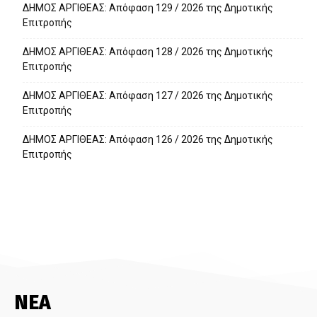
ΔΗΜΟΣ ΑΡΓΙΘΕΑΣ: Απόφαση 129 / 2026 της Δημοτικής
Επιτροπής
ΔΗΜΟΣ ΑΡΓΙΘΕΑΣ: Απόφαση 128 / 2026 της Δημοτικής
Επιτροπής
ΔΗΜΟΣ ΑΡΓΙΘΕΑΣ: Απόφαση 127 / 2026 της Δημοτικής
Επιτροπής
ΔΗΜΟΣ ΑΡΓΙΘΕΑΣ: Απόφαση 126 / 2026 της Δημοτικής
Επιτροπής
ΝΕΑ