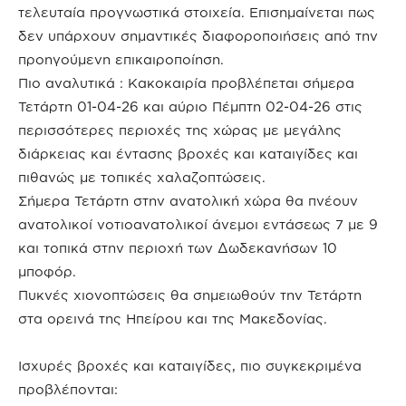
τελευταία προγνωστικά στοιχεία. Επισημαίνεται πως
δεν υπάρχουν σημαντικές διαφοροποιήσεις από την
προηγούμενη επικαιροποίηση.
Πιο αναλυτικά : Κακοκαιρία προβλέπεται σήμερα
Τετάρτη 01-04-26 και αύριο Πέμπτη 02-04-26 στις
περισσότερες περιοχές της χώρας με μεγάλης
διάρκειας και έντασης βροχές και καταιγίδες και
πιθανώς με τοπικές χαλαζοπτώσεις.
Σήμερα Τετάρτη στην ανατολική χώρα θα πνέουν
ανατολικοί νοτιοανατολικοί άνεμοι εντάσεως 7 με 9
και τοπικά στην περιοχή των Δωδεκανήσων 10
μποφόρ.
Πυκνές χιονοπτώσεις θα σημειωθούν την Τετάρτη
στα ορεινά της Ηπείρου και της Μακεδονίας.
Ισχυρές βροχές και καταιγίδες, πιο συγκεκριμένα
προβλέπονται: