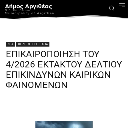
Δήμος Αργιθέας
Π.Ε. Καρδίτσας
Municipality of Argithea
ΝΕΑ
ΠΟΛΙΤΙΚΗ ΠΡΟΣΤΑΣΙΑ
ΕΠΙΚΑΙΡΟΠΟΙΗΣΗ ΤΟΥ
4/2026 ΕΚΤΑΚΤΟΥ ΔΕΛΤΙΟΥ
ΕΠΙΚΙΝΔΥΝΩΝ ΚΑΙΡΙΚΩΝ
ΦΑΙΝΟΜΕΝΩΝ