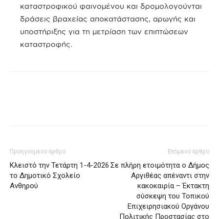
καταστροφικού φαινομένου και δρομολογούνται
δράσεις βραχείας αποκατάστασης, αρωγής και
υποστήριξης για τη μετρίαση των επιπτώσεων
καταστροφής.
Προηγούμενο άρθρο
Επόμενο άρθρο
Κλειστό την Τετάρτη 1-4-2026
Σε πλήρη ετοιμότητα ο Δήμος
το Δημοτικό Σχολείο
Αργιθέας απέναντι στην
Ανθηρού
κακοκαιρία – Έκτακτη
σύσκεψη του Τοπικού
Επιχειρησιακού Οργάνου
Πολιτικής Προστασίας στο