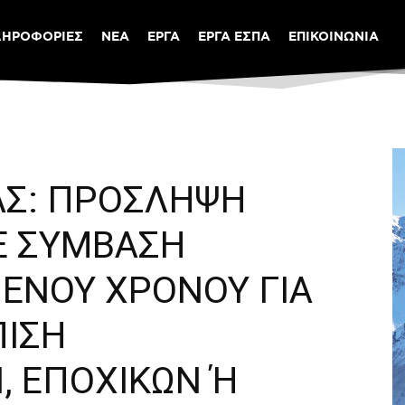
ΛΗΡΟΦΟΡΙΕΣ
ΝΕΑ
ΕΡΓΑ
ΕΡΓΑ ΕΣΠΑ
ΕΠΙΚΟΙΝΩΝΙΑ
ΑΣ: ΠΡΟΣΛΗΨΗ
Ε ΣΥΜΒΑΣΗ
ΜΕΝΟΥ ΧΡΟΝΟΥ ΓΙΑ
ΠΙΣΗ
, ΕΠΟΧΙΚΩΝ Ή