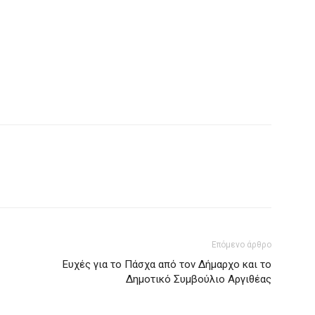
Επόμενο άρθρο
Ευχές για το Πάσχα από τον Δήμαρχο και το
Δημοτικό Συμβούλιο Αργιθέας