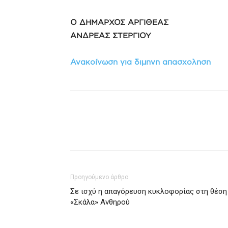
Ο ΔΗΜΑΡΧΟΣ ΑΡΓΙΘΕΑΣ
ΑΝΔΡΕΑΣ ΣΤΕΡΓΙΟΥ
Ανακοίνωση για διμηνη απασχοληση
Προηγούμενο άρθρο
Σε ισχύ η απαγόρευση κυκλοφορίας στη θέση
«Σκάλα» Ανθηρού