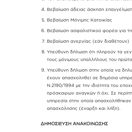
Βεβαίωση άδειας άσκηση επαγγέλματο
Βεβαίωση Μόνιμης Κατοικίας
Βεβαίωση ασφαλιστικού φορέα για τη
Βεβαίωση ανεργίας (εάν διαθέτουν)
Υπεύθυνη δήλωση ότι πληρούν τα γεν
τους μόνιμους υπαλλήλους του πρώτο
Υπεύθυνη δήλωση στην οποία να δηλ
έχουν απασχοληθεί σε δημόσια υπηρε
Ν.2190/1994 με την ιδιότητα του επο
πρόσκαιρων αναγκών ή όχι. Σε περίπ
υπηρεσία στην οποία απασχολήθηκαν κ
απασχόλησης (έναρξη και λήξη).
ΔΗΜΟΣΙΕΥΣΗ ΑΝΑΚΟΙΝΩΣΗΣ