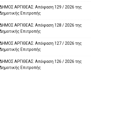
ΔΗΜΟΣ ΑΡΓΙΘΕΑΣ: Απόφαση 129 / 2026 της
Δημοτικής Επιτροπής
ΔΗΜΟΣ ΑΡΓΙΘΕΑΣ: Απόφαση 128 / 2026 της
Δημοτικής Επιτροπής
ΔΗΜΟΣ ΑΡΓΙΘΕΑΣ: Απόφαση 127 / 2026 της
Δημοτικής Επιτροπής
ΔΗΜΟΣ ΑΡΓΙΘΕΑΣ: Απόφαση 126 / 2026 της
Δημοτικής Επιτροπής