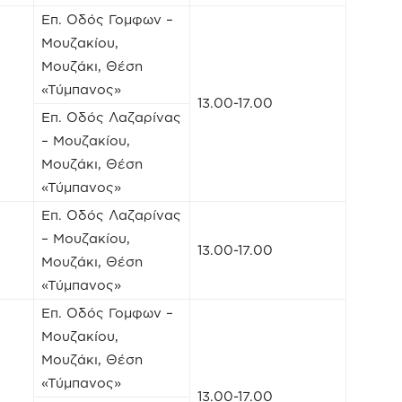
Επ. Οδός Γομφων –
Μουζακίου,
Μουζάκι, Θέση
«Τύμπανος»
13.00-17.00
Επ. Οδός Λαζαρίνας
– Μουζακίου,
Μουζάκι, Θέση
«Τύμπανος»
Επ. Οδός Λαζαρίνας
– Μουζακίου,
13.00-17.00
Μουζάκι, Θέση
«Τύμπανος»
Επ. Οδός Γομφων –
Μουζακίου,
Μουζάκι, Θέση
«Τύμπανος»
13.00-17.00