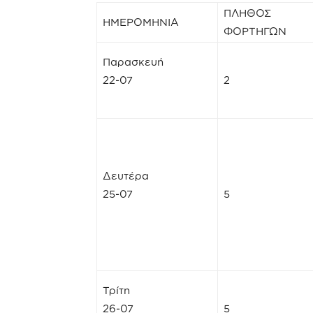
ΠΛΗΘΟΣ
ΗΜΕΡΟΜΗΝΙΑ
ΦΟΡΤΗΓΩΝ
Παρασκευή
22-07
2
Δευτέρα
25-07
5
Τρίτη
26-07
5