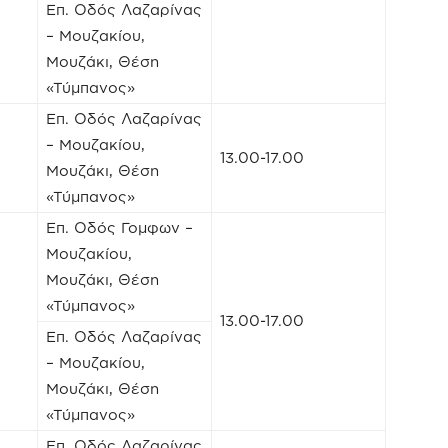
Επ. Οδός Λαζαρίνας
– Μουζακίου,
Μουζάκι, Θέση
«Τύμπανος»
Επ. Οδός Λαζαρίνας
– Μουζακίου,
13.00-17.00
Μουζάκι, Θέση
«Τύμπανος»
Επ. Οδός Γομφων –
Μουζακίου,
Μουζάκι, Θέση
«Τύμπανος»
13.00-17.00
Επ. Οδός Λαζαρίνας
– Μουζακίου,
Μουζάκι, Θέση
«Τύμπανος»
Επ. Οδός Λαζαρίνας