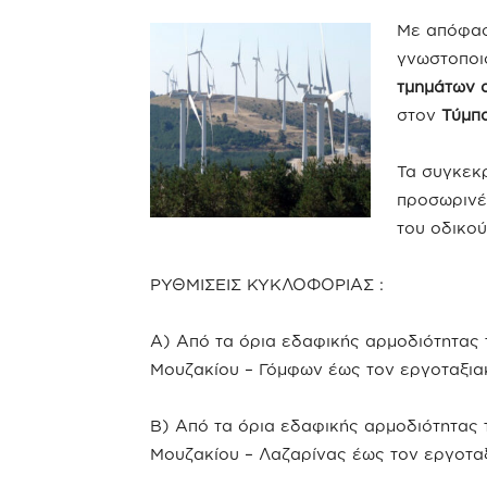
Με απόφασ
γνωστοποιο
τμημάτων 
στον
Τύμπ
Τα συγκεκ
προσωρινέ
του οδικού
ΡΥΘΜΙΣΕΙΣ ΚΥΚΛΟΦΟΡΙΑΣ :
Α) Από τα όρια εδαφικής αρμοδιότητας 
Μουζακίου – Γόμφων έως τον εργοταξια
Β) Από τα όρια εδαφικής αρμοδιότητας 
Μουζακίου – Λαζαρίνας έως τον εργοτα