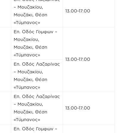
– Μουζακίου,
13.00-17.00
Μουζάκι, Θέση
«Τύμπανος»
Επ. Οδός Γομφων –
Μουζακίου,
Μουζάκι, Θέση
«Τύμπανος»
13.00-17.00
Επ. Οδός Λαζαρίνας
– Μουζακίου,
Μουζάκι, Θέση
«Τύμπανος»
Επ. Οδός Λαζαρίνας
– Μουζακίου,
13.00-17.00
Μουζάκι, Θέση
«Τύμπανος»
Επ. Οδός Γομφων –