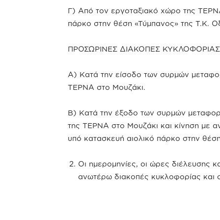
Γ) Από τον εργοταξιακό χώρο της ΤΕΡΝ
πάρκο στην θέση «Τύμπανος» της Τ.Κ. Ο
ΠΡΟΣΩΡΙΝΕΣ ΔΙΑΚΟΠΕΣ ΚΥΚΛΟΦΟΡΙΑΣ 
Α) Κατά την είσοδο των συρμών μεταφο
ΤΕΡΝΑ στο Μουζάκι.
Β) Κατά την έξοδο των συρμών μεταφο
της ΤΕΡΝΑ στο Μουζάκι και κίνηση με α
υπό κατασκευή αιολικό πάρκο στην θέση
Οι ημερομηνίες, οι ώρες διέλευσης κ
ανωτέρω διακοπές κυκλοφορίας και οι