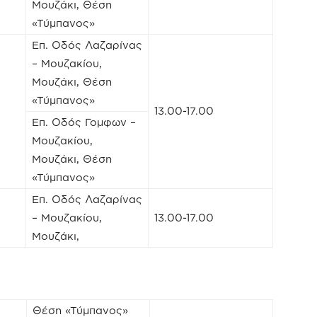
Μουζάκι, Θέση
«Τύμπανος»
Επ. Οδός Λαζαρίνας
– Μουζακίου,
Μουζάκι, Θέση
«Τύμπανος»
13.00-17.00
Επ. Οδός Γομφων –
Μουζακίου,
Μουζάκι, Θέση
«Τύμπανος»
Επ. Οδός Λαζαρίνας
– Μουζακίου,
13.00-17.00
Μουζάκι,
Θέση «Τύμπανος»