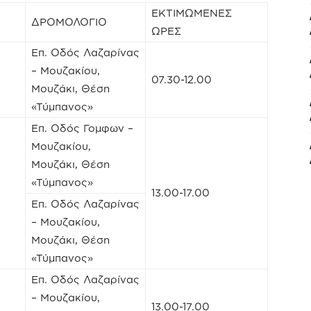
ΕΚΤΙΜΩΜΕΝΕΣ
ΔΡΟΜΟΛΟΓΙΟ
ΩΡΕΣ
Επ. Οδός Λαζαρίνας
– Μουζακίου,
07.30-12.00
Μουζάκι, Θέση
«Τύμπανος»
Επ. Οδός Γομφων –
Μουζακίου,
Μουζάκι, Θέση
«Τύμπανος»
13.00-17.00
Επ. Οδός Λαζαρίνας
– Μουζακίου,
Μουζάκι, Θέση
«Τύμπανος»
Επ. Οδός Λαζαρίνας
– Μουζακίου,
13.00-17.00