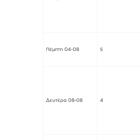
Πέμπτη 04-08
5
Δευτέρα 08-08
4