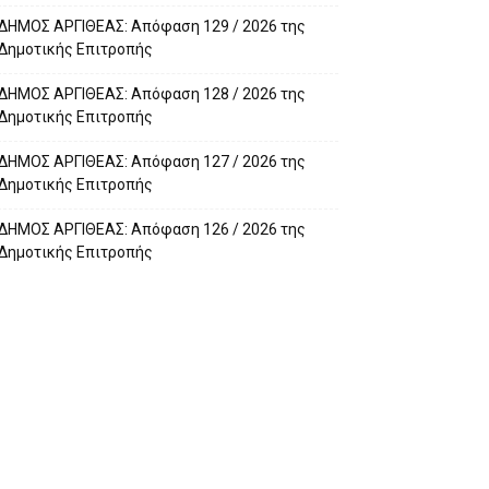
ΔΗΜΟΣ ΑΡΓΙΘΕΑΣ: Απόφαση 129 / 2026 της
Δημοτικής Επιτροπής
ΔΗΜΟΣ ΑΡΓΙΘΕΑΣ: Απόφαση 128 / 2026 της
Δημοτικής Επιτροπής
ΔΗΜΟΣ ΑΡΓΙΘΕΑΣ: Απόφαση 127 / 2026 της
Δημοτικής Επιτροπής
ΔΗΜΟΣ ΑΡΓΙΘΕΑΣ: Απόφαση 126 / 2026 της
Δημοτικής Επιτροπής