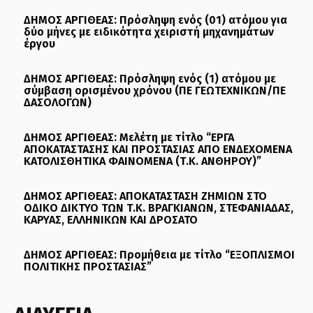
ΔΗΜΟΣ ΑΡΓΙΘΕΑΣ: Πρόσληψη ενός (01) ατόμου για
δύο μήνες με ειδικότητα χειριστή μηχανημάτων
έργου
ΔΗΜΟΣ ΑΡΓΙΘΕΑΣ: Πρόσληψη ενός (1) ατόμου με
σύμβαση ορισμένου χρόνου (ΠΕ ΓΕΩΤΕΧΝΙΚΩΝ/ΠΕ
ΔΑΣΟΛΟΓΩΝ)
ΔΗΜΟΣ ΑΡΓΙΘΕΑΣ: Μελέτη με τίτλο “ΕΡΓΑ
ΑΠΟΚΑΤΑΣΤΑΣΗΣ ΚΑΙ ΠΡΟΣΤΑΣΙΑΣ ΑΠΟ ΕΝΔΕΧΟΜΕΝΑ
ΚΑΤΟΛΙΣΘΗΤΙΚΑ ΦΑΙΝΟΜΕΝΑ (Τ.Κ. ΑΝΘΗΡΟΥ)”
ΔΗΜΟΣ ΑΡΓΙΘΕΑΣ: ΑΠΟΚΑΤΑΣΤΑΣΗ ΖΗΜΙΩΝ ΣΤΟ
ΟΔΙΚΟ ΔΙΚΤΥΟ ΤΩΝ Τ.Κ. ΒΡΑΓΚΙΑΝΩΝ, ΣΤΕΦΑΝΙΑΔΑΣ,
ΚΑΡΥΑΣ, ΕΛΛΗΝΙΚΩΝ ΚΑΙ ΔΡΟΣΑΤΟ
ΔΗΜΟΣ ΑΡΓΙΘΕΑΣ: Προμήθεια με τίτλο “ΕΞΟΠΛΙΣΜΟΙ
ΠΟΛΙΤΙΚΗΣ ΠΡΟΣΤΑΣΙΑΣ”