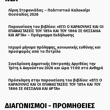
Λίμνη Στεφανιάδας – Πολιτιστικό Καλοκαίρι
Θεσσαλίας 2026
Παρουσίαση του βιβλίου: «ΕΓΩ Ο ΚΑΡΑΟΥΛΗΣ ΚΑΙ ΟΙ
ΕΠΑΝΑΣΤΑΣΕΙΣ ΤΟΥ 1854 ΚΑΙ ΤΟΥ 1866 ΣΕ ΘΕΣΣΑΛΙΑ
ΚΑΙ ΑΡΤΑ» – Πρόγραμμα Εκδήλωσης
Ισχυρό μήνυμα πρόληψης, κοινωνικής ευθύνης και
προσφοράς από το Πετρίλο
Συνεδρίαση Δημοτικής Επιτροπής Αργιθέας την
Τρίτη 4 Αυγούστου 2026 και ώρα 11:00 στο Ανθηρό
Πρόσκληση στην παρουσίαση του βιβλίου: «ΕΓΩ Ο
ΚΑΡΑΟΥΛΗΣ ΚΑΙ ΟΙ ΕΠΑΝΑΣΤΑΣΕΙΣ ΤΟΥ 1854 ΚΑΙ ΤΟΥ
1866 ΣΕ ΘΕΣΣΑΛΙΑ ΚΑΙ ΑΡΤΑ»
ΔΙΑΓΩΝΙΣΜΟΙ - ΠΡΟΜΗΘΕΙΕΣ