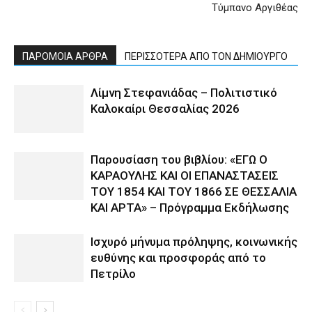
Τύμπανο Αργιθέας
ΠΑΡΟΜΟΙΑ ΑΡΘΡΑ
ΠΕΡΙΣΣΟΤΕΡΑ ΑΠΟ ΤΟΝ ΔΗΜΙΟΥΡΓΟ
Λίμνη Στεφανιάδας – Πολιτιστικό
Καλοκαίρι Θεσσαλίας 2026
Παρουσίαση του βιβλίου: «ΕΓΩ Ο
ΚΑΡΑΟΥΛΗΣ ΚΑΙ ΟΙ ΕΠΑΝΑΣΤΑΣΕΙΣ
ΤΟΥ 1854 ΚΑΙ ΤΟΥ 1866 ΣΕ ΘΕΣΣΑΛΙΑ
ΚΑΙ ΑΡΤΑ» – Πρόγραμμα Εκδήλωσης
Ισχυρό μήνυμα πρόληψης, κοινωνικής
ευθύνης και προσφοράς από το
Πετρίλο