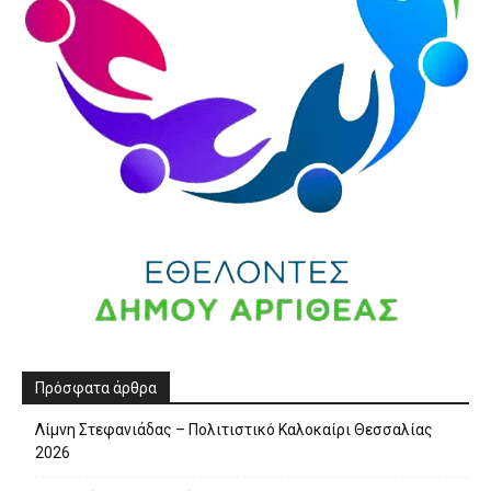
Πρόσφατα άρθρα
Λίμνη Στεφανιάδας – Πολιτιστικό Καλοκαίρι Θεσσαλίας
2026