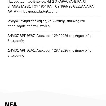
Παρουσίαση του βιβλίου: «ΕΓΩ Ο ΚΑΡΑΟΥΛΗΣ ΚΑΙ ΟΙ
ΕΠΑΝΑΣΤΑΣΕΙΣ ΤΟΥ 1854 ΚΑΙ ΤΟΥ 1866 ΣΕ ΘΕΣΣΑΛΙΑ ΚΑΙ
ΑΡΤΑ» – Πρόγραμμα Εκδήλωσης
Ισχυρό μήνυμα πρόληψης, κοινωνικής ευθύνης και
προσφοράς από το Πετρίλο
ΔΗΜΟΣ ΑΡΓΙΘΕΑΣ: Απόφαση 129 / 2026 της Δημοτικής
Επιτροπής
ΔΗΜΟΣ ΑΡΓΙΘΕΑΣ: Απόφαση 128 / 2026 της Δημοτικής
Επιτροπής
ΝΕΑ