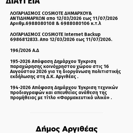
ΔΙΑΥΓΕΙΑ
ΛΟΓΑΡΙΑΣΜΟΣ COSMOTE ΔΗΜΑΡΧΟΥ&
ΑΝΤΙΔΗΜΑΡΧΩΝ απο 12/03/2026 εως 11/07/2026
Αριιθμ.6988080108 & 6988080106 κ.τ.λ
ΛΟΓΑΡΙΑΣΜΟΣ COSMOTE Internet Backup
6986812833. Απο 12/03/2026 εως 11/07/2026.
196/2026 Α.Δ
195-2026 Απόφαση Δημάρχου Έγκριση
παραχώρησης κοινόχρηστου χώρου στις 16
Αυγούστου 2026 για τη διοργάνωση πολιτιστικής
εκδήλωσης στη Δ.Κ. Αργιθέας .
194-2026 Απόφαση Δημάρχου Έγκριση τεχνικών
προδιαγραφών και απευθείας ανάθεση της
προμήθειας με τίτλο «Φαρμακευτικό υλικό» .
Δήμος Αργιθέας