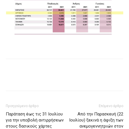
Προηγούμενο άρθρο
Επόμενο άρθρο
Παράταση έως τις 31 Ιουλίου
Από την Παρασκευή (22
για την υποβολή αντιρρήσεων
Ιουλίου) ξεκινά η άφιξη των
στους δασικούς χάρτες
ανεμογεννητριών στον