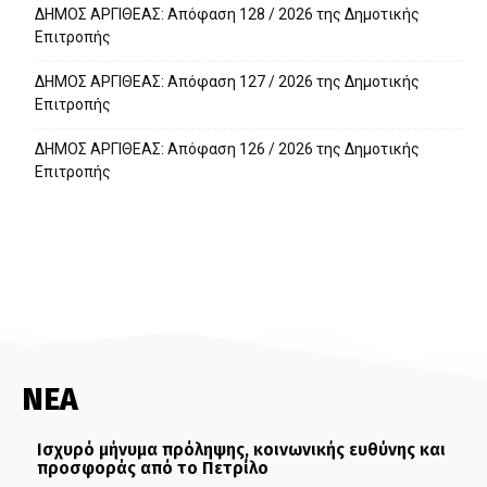
ΔΗΜΟΣ ΑΡΓΙΘΕΑΣ: Απόφαση 128 / 2026 της Δημοτικής
Επιτροπής
ΔΗΜΟΣ ΑΡΓΙΘΕΑΣ: Απόφαση 127 / 2026 της Δημοτικής
Επιτροπής
ΔΗΜΟΣ ΑΡΓΙΘΕΑΣ: Απόφαση 126 / 2026 της Δημοτικής
Επιτροπής
ΝΕΑ
Ισχυρό μήνυμα πρόληψης, κοινωνικής ευθύνης και
προσφοράς από το Πετρίλο