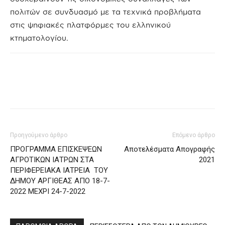
πολιτών σε συνδυασμό με τα τεχνικά προβλήματα
στις ψηφιακές πλατφόρμες του ελληνικού
κτηματολογίου.
Προηγούμενο άρθρο
Επόμενο άρθρο
ΠΡΟΓΡΑΜΜΑ ΕΠΙΣΚΕΨΕΩΝ
Αποτελέσματα Απογραφής
ΑΓΡΟΤΙΚΩΝ ΙΑΤΡΩΝ ΣΤΑ
2021
ΠΕΡΙΦΕΡΕΙΑΚΑ ΙΑΤΡΕΙΑ ΤΟΥ
ΔΗΜΟΥ ΑΡΓΙΘΕΑΣ ΑΠΟ 18-7-
2022 ΜΕΧΡΙ 24-7-2022