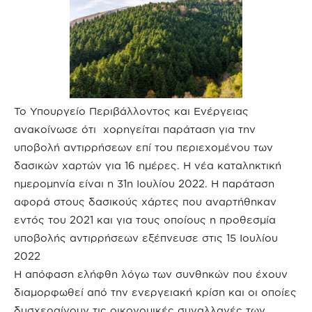
Το Υπουργείο Περιβάλλοντος και Ενέργειας
ανακοίνωσε ότι χορηγείται παράταση για την
υποβολή αντιρρήσεων επί του περιεχομένου των
δασικών χαρτών για 16 ημέρες. Η νέα καταληκτική
ημερομηνία είναι η 31η Ιουλίου 2022. Η παράταση
αφορά στους δασικούς χάρτες που αναρτήθηκαν
εντός του 2021 και για τους οποίους η προθεσμία
υποβολής αντιρρήσεων εξέπνευσε στις 15 Ιουλίου
2022
Η απόφαση ελήφθη λόγω των συνθηκών που έχουν
διαμορφωθεί από την ενεργειακή κρίση και οι οποίες
δυσχεραίνουν τις οικονομικές συναλλαγές των