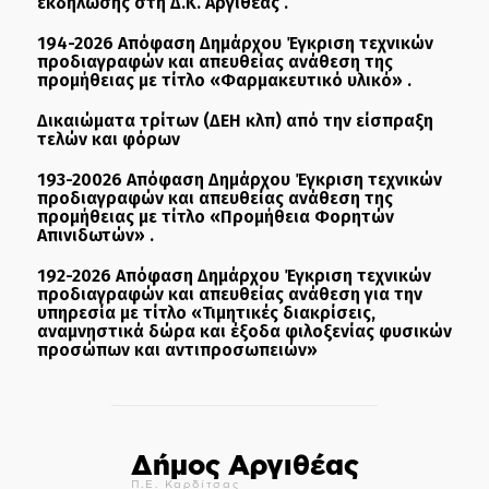
εκδήλωσης στη Δ.Κ. Αργιθέας .
194-2026 Απόφαση Δημάρχου Έγκριση τεχνικών
προδιαγραφών και απευθείας ανάθεση της
προμήθειας με τίτλο «Φαρμακευτικό υλικό» .
Δικαιώματα τρίτων (ΔΕΗ κλπ) από την είσπραξη
τελών και φόρων
193-20026 Απόφαση Δημάρχου Έγκριση τεχνικών
προδιαγραφών και απευθείας ανάθεση της
προμήθειας με τίτλο «Προμήθεια Φορητών
Απινιδωτών» .
192-2026 Απόφαση Δημάρχου Έγκριση τεχνικών
προδιαγραφών και απευθείας ανάθεση για την
υπηρεσία με τίτλο «Τιμητικές διακρίσεις,
αναμνηστικά δώρα και έξοδα φιλοξενίας φυσικών
προσώπων και αντιπροσωπειών»
Δήμος Αργιθέας
Π.Ε. Καρδίτσας