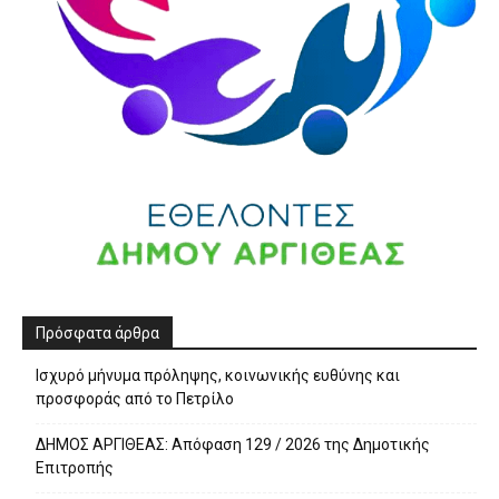
Πρόσφατα άρθρα
Ισχυρό μήνυμα πρόληψης, κοινωνικής ευθύνης και
προσφοράς από το Πετρίλο
ΔΗΜΟΣ ΑΡΓΙΘΕΑΣ: Απόφαση 129 / 2026 της Δημοτικής
Επιτροπής