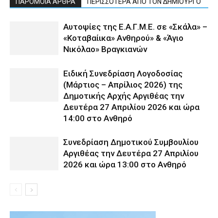
ΠΑΡΟΜΟΙΑ ΑΡΘΡΑ
ΠΕΡΙΣΣΟΤΕΡΑ ΑΠΟ ΤΟΝ ΔΗΜΙΟΥΡΓΟ
Αυτοψίες της Ε.Α.Γ.Μ.Ε. σε «Σκάλα» –
«Κοταβαίικα» Ανθηρού» & «Άγιο
Νικόλαο» Βραγκιανών
Ειδική Συνεδρίαση Λογοδοσίας
(Μάρτιος – Απρίλιος 2026) της
Δημοτικής Αρχής Αργιθέας την
Δευτέρα 27 Απριλίου 2026 και ώρα
14:00 στο Ανθηρό
Συνεδρίαση Δημοτικού Συμβουλίου
Αργιθέας την Δευτέρα 27 Απριλίου
2026 και ώρα 13:00 στο Ανθηρό