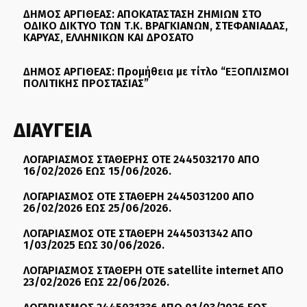
ΔΗΜΟΣ ΑΡΓΙΘΕΑΣ: ΑΠΟΚΑΤΑΣΤΑΣΗ ΖΗΜΙΩΝ ΣΤΟ
ΟΔΙΚΟ ΔΙΚΤΥΟ ΤΩΝ Τ.Κ. ΒΡΑΓΚΙΑΝΩΝ, ΣΤΕΦΑΝΙΑΔΑΣ,
ΚΑΡΥΑΣ, ΕΛΛΗΝΙΚΩΝ ΚΑΙ ΔΡΟΣΑΤΟ
ΔΗΜΟΣ ΑΡΓΙΘΕΑΣ: Προμήθεια με τίτλο “ΕΞΟΠΛΙΣΜΟΙ
ΠΟΛΙΤΙΚΗΣ ΠΡΟΣΤΑΣΙΑΣ”
ΔΙΑΥΓΕΙΑ
ΛΟΓΑΡΙΑΣΜΟΣ ΣΤΑΘΕΡΗΣ ΟΤΕ 2445032170 ΑΠΟ
16/02/2026 ΕΩΣ 15/06/2026.
ΛΟΓΑΡΙΑΣΜΟΣ ΟΤΕ ΣΤΑΘΕΡΗ 2445031200 ΑΠΟ
26/02/2026 ΕΩΣ 25/06/2026.
ΛΟΓΑΡΙΑΣΜΟΣ ΟΤΕ ΣΤΑΘΕΡΗ 2445031342 ΑΠΟ
1/03/2025 ΕΩΣ 30/06/2026.
ΛΟΓΑΡΙΑΣΜΟΣ ΣΤΑΘΕΡΗ ΟΤΕ satellite internet ΑΠΟ
23/02/2026 ΕΩΣ 22/06/2026.