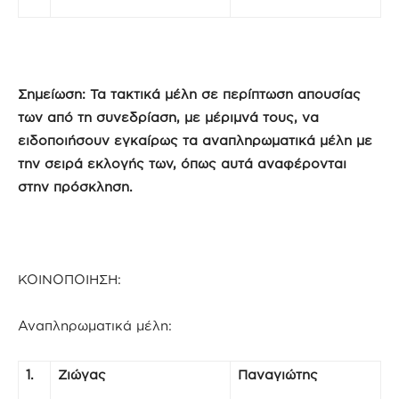
Σημείωση: Τα τακτικά μέλη σε περίπτωση απουσίας
των από τη συνεδρίαση, με μέριμνά τους, να
ειδοποιήσουν εγκαίρως τα αναπληρωματικά μέλη με
την σειρά εκλογής των, όπως αυτά αναφέρονται
στην πρόσκληση.
ΚΟΙΝΟΠΟΙΗΣΗ:
Αναπληρωματικά μέλη:
1.
Ζιώγας
Παναγιώτης