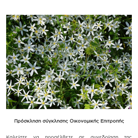
Πρόσκληση σύγκλησης Οικονομικής Επιτροπής
Καλείστε να προσέλθετε σε συνεδρίαση της