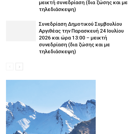
μεικτή συνεδρίαση (δια ζώσης και με
τηλεδιάσκεψη)
Συνεδρίαση Δημοτικού Συμβουλίου
Αργιθέας την Παρασκευή 24 Ιουλίου
2026 και ώρα 13:00 – μεικτή
συνεδρίαση (δια ζώσης και με
τηλεδιάσκεψη)