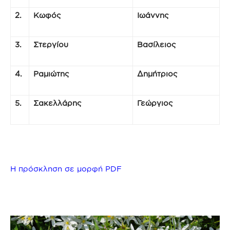
2.
Κωφός
Ιωάννης
3.
Στεργίου
Βασίλειος
4.
Ραμιώτης
Δημήτριος
5.
Σακελλάρης
Γεώργιος
Η πρόσκληση σε μορφή PDF