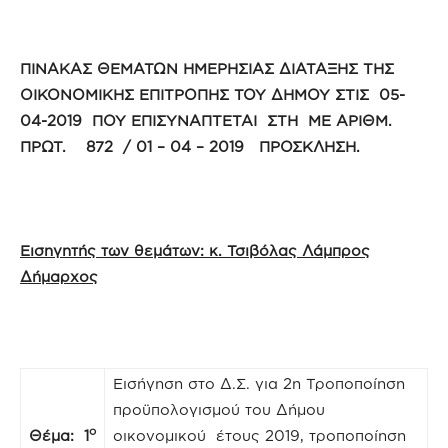
ΠΙΝΑΚΑΣ ΘΕΜΑΤΩΝ ΗΜΕΡΗΣΙΑΣ ΔΙΑΤΑΞΗΣ ΤΗΣ
ΟΙΚΟΝΟΜΙΚΗΣ ΕΠΙΤΡΟΠΗΣ ΤΟΥ ΔΗΜΟΥ ΣΤΙΣ 05-
04-2019 ΠΟΥ ΕΠΙΣΥΝΑΠΤΕΤΑΙ ΣΤΗ ΜΕ ΑΡΙΘΜ.
ΠΡΩΤ. 872 / 01 – 04 – 2019 ΠΡΟΣΚΛΗΣΗ.
Εισηγητής των θεμάτων: κ. Τσιβόλας Λάμπρος
Δήμαρχος
Εισήγηση στο Δ.Σ. για 2η Τροποποίηση
προϋπολογισμού του Δήμου
ο
Θέμα: 1
οικονομικού έτους 2019, τροποποίηση