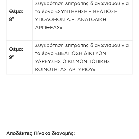
Συγκρότηση επιτροπής διαγωνισμού για
Θέμα:
το έργο «ΣΥΝΤΗΡΗΣΗ – ΒΕΛΤΙΩΣΗ
ο
8
ΥΠΟΔΟΜΩΝ Δ.Ε. ΑΝΑΤΟΛΙΚΗ
ΑΡΓΙΘΕΑΣ»
Συγκρότηση επιτροπής διαγωνισμού για
Θέμα:
το έργο «ΒΕΛΤΙΩΣΗ ΔΙΚΤΥΩΝ
ο
9
ΥΔΡΕΥΣΗΣ ΟΙΚΙΣΜΩΝ ΤΟΠΙΚΗΣ
ΚΟΙΝΟΤΗΤΑΣ ΑΡΓΥΡΙΟΥ»
Αποδέκτες Πίνακα διανομής: