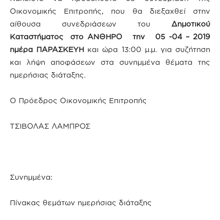
Οικονομικής Επιτροπής, που θα διεξαχθεί στην
αίθουσα συνεδριάσεων του
Δημοτικού
Καταστήματος στο ΑΝΘΗΡΟ την 05 -04 – 2019
ημέρα ΠΑΡΑΣΚΕΥΗ
και ώρα 13:00 μ.μ. για συζήτηση
και λήψη αποφάσεων στα συνημμένα θέματα της
ημερήσιας διάταξης.
Ο Πρόεδρος Οικονομικής Επιτροπής
ΤΣΙΒΟΛΑΣ ΛΑΜΠΡΟΣ
Συνημμένα:
Πίνακας θεμάτων ημερήσιας διάταξης