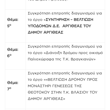
Συγκρότηση επιτροπής διαγωνισμού για
Θέμα:
το έργο «
ΣΥΝΤΗΡΗΣΗ – ΒΕΛΤΙΩΣΗ
ο
5
ΥΠΟΔΟΜΩΝ Δ.Ε. ΑΡΓΙΘΕΑΣ ΤΟΥ
ΔΗΜΟΥ ΑΡΓΙΘΕΑΣ
Συγκρότηση επιτροπής διαγωνισμού για
Θέμα:
το έργο «Διάνοιξη δρόμου προς οικισμό
ο
6
Παλιοχώραφα της Τ.Κ. Βραγκιανών»
Συγκρότηση επιτροπής διαγωνισμού για
το έργο ««ΒΕΛΤΙΩΣΗ ΔΡΟΜΟΥ ΠΡΟΣ
Θέμα:
ΜΟΝΑΣΤΗΡΙ ΓΕΝΕΣΕΩΣ ΤΗΣ
ο
7
ΘΕΟΤΟΚΟΥ ΣΤΗΝ Τ.Κ. ΒΛΑΣΙΟΥ ΤΟΥ
ΔΗΜΟΥ ΑΡΓΙΘΕΑΣ»