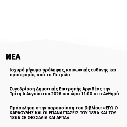
ΝΕΑ
Ισχυρό μήνυμα πρόληψης, κοινωνικής ευθύνης και
προσφοράς από το Πετρίλο
Συνεδρίαση Δημοτικής Επιτροπής Αργιθέας την
Τρίτη 4 Αυγούστου 2026 και ώρα 11:00 στο Ανθηρό
Πρόσκληση στην παρουσίαση του βιβλίου: «ΕΓΩ Ο
ΚΑΡΑΟΥΛΗΣ ΚΑΙ ΟΙ ΕΠΑΝΑΣΤΑΣΕΙΣ ΤΟΥ 1854 ΚΑΙ ΤΟΥ
1866 ΣΕ ΘΕΣΣΑΛΙΑ ΚΑΙ ΑΡΤΑ»