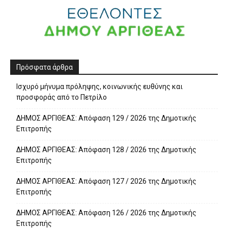
Πρόσφατα άρθρα
Ισχυρό μήνυμα πρόληψης, κοινωνικής ευθύνης και
προσφοράς από το Πετρίλο
ΔΗΜΟΣ ΑΡΓΙΘΕΑΣ: Απόφαση 129 / 2026 της Δημοτικής
Επιτροπής
ΔΗΜΟΣ ΑΡΓΙΘΕΑΣ: Απόφαση 128 / 2026 της Δημοτικής
Επιτροπής
ΔΗΜΟΣ ΑΡΓΙΘΕΑΣ: Απόφαση 127 / 2026 της Δημοτικής
Επιτροπής
ΔΗΜΟΣ ΑΡΓΙΘΕΑΣ: Απόφαση 126 / 2026 της Δημοτικής
Επιτροπής