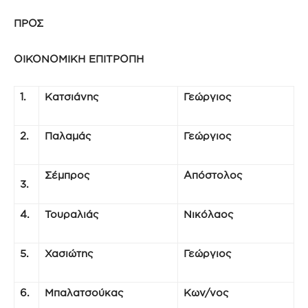
ΠΡΟΣ
ΟΙΚΟΝΟΜΙΚΗ ΕΠΙΤΡΟΠΗ
1.
Κατσιάνης
Γεώργιος
2.
Παλαμάς
Γεώργιος
Σέμπρος
Απόστολος
3.
4.
Τουραλιάς
Νικόλαος
5.
Χασιώτης
Γεώργιος
6.
Μπαλατσούκας
Κων/νος