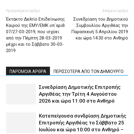
Προηγούμενο άρθρο
Επόμενο άρθρο
Έκτακτο Δελτίο Επιδείνωσης
Συνεδρίαση του Δημοτικού
Καιρού της ΕΜΥ/ΕΜΚ υπ΄αριθ.
Συμβουλίου Αργιθέας την
07/27-03-2019, που ισχύει
Παρασκευή 5 Απριλίου 2019
από την Πέμπτη 28-03-2019
και ώρα 14:30 στο Ανθηρό
μέχρι και το Σάββατο 30-03-
2019
ΠΑΡΟΜΟΙΑ ΑΡΘΡΑ
ΠΕΡΙΣΣΟΤΕΡΑ ΑΠΟ ΤΟΝ ΔΗΜΙΟΥΡΓΟ
Συνεδρίαση Δημοτικής Επιτροπής
Αργιθέας την Τρίτη 4 Αυγούστου
2026 και ώρα 11:00 στο Ανθηρό
Κατεπείγουσα συνδρίαση Δημοτικής
Επιτροπής Αργιθέας το Σάββατο 25
Ιουλίου και ώρα 10:00 στο Ανθηρό –