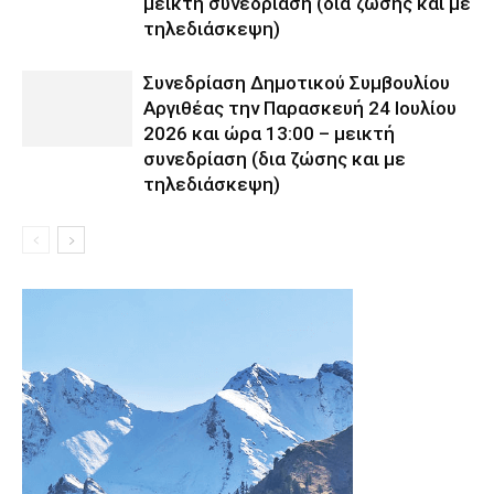
μεικτή συνεδρίαση (δια ζώσης και με
τηλεδιάσκεψη)
Συνεδρίαση Δημοτικού Συμβουλίου
Αργιθέας την Παρασκευή 24 Ιουλίου
2026 και ώρα 13:00 – μεικτή
συνεδρίαση (δια ζώσης και με
τηλεδιάσκεψη)