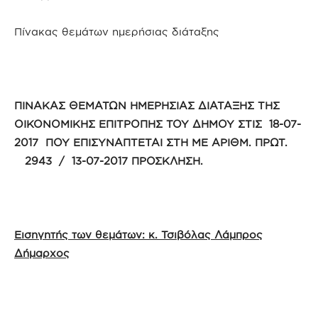
Πίνακας θεμάτων ημερήσιας διάταξης
ΠΙΝΑΚΑΣ ΘΕΜΑΤΩΝ ΗΜΕΡΗΣΙΑΣ ΔΙΑΤΑΞΗΣ ΤΗΣ
ΟΙΚΟΝΟΜΙΚΗΣ ΕΠΙΤΡΟΠΗΣ ΤΟΥ ΔΗΜΟΥ ΣΤΙΣ 18-07-
2017 ΠΟΥ ΕΠΙΣΥΝΑΠΤΕΤΑΙ ΣΤΗ ΜΕ ΑΡΙΘΜ. ΠΡΩΤ.
2943 / 13-07-2017 ΠΡΟΣΚΛΗΣΗ.
Εισηγητής των θεμάτων: κ. Τσιβόλας Λάμπρος
Δήμαρχος