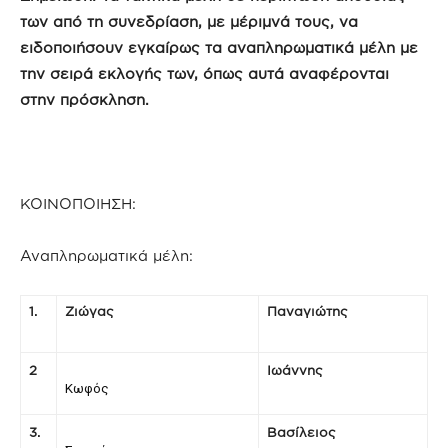
των από τη συνεδρίαση, με μέριμνά τους, να
ειδοποιήσουν εγκαίρως τα αναπληρωματικά μέλη με
την σειρά εκλογής των, όπως αυτά αναφέρονται
στην πρόσκληση.
ΚΟΙΝΟΠΟΙΗΣΗ:
Αναπληρωματικά μέλη:
1.
Ζιώγας
Παναγιώτης
2
Ιωάννης
Κωφός
3.
Βασίλειος