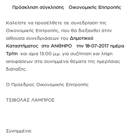
Πρόσκληση σύγκλησης Οικονομικής Επιτροπής
Καλείστε να προσέλθετε σε συνεδρίαση της
Οικονομικής Επιτροπής, που θα διεξαχθεί στην
αίθουσα συνεδριάσεων του
Δημοτικού
Καταστήματος στο ΑΝΘΗΡΟ την 18-07-2017 ημέρα
Τρίτη
και ώρα 13:00 μ.μ. για συζήτηση και λήψη
αποφάσεων στα συνημμένα θέματα της ημερήσιας
διάταξης.
Ο Πρόεδρος Οικονομικής Επιτροπής
ΤΣΙΒΟΛΑΣ ΛΑΜΠΡΟΣ
Συνημμένα: