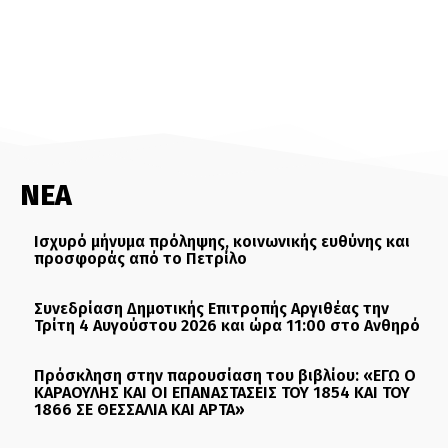
ΝΕΑ
Ισχυρό μήνυμα πρόληψης, κοινωνικής ευθύνης και
προσφοράς από το Πετρίλο
Συνεδρίαση Δημοτικής Επιτροπής Αργιθέας την
Τρίτη 4 Αυγούστου 2026 και ώρα 11:00 στο Ανθηρό
Πρόσκληση στην παρουσίαση του βιβλίου: «ΕΓΩ Ο
ΚΑΡΑΟΥΛΗΣ ΚΑΙ ΟΙ ΕΠΑΝΑΣΤΑΣΕΙΣ ΤΟΥ 1854 ΚΑΙ ΤΟΥ
1866 ΣΕ ΘΕΣΣΑΛΙΑ ΚΑΙ ΑΡΤΑ»