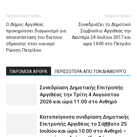
Προηγούμενο άρθρο
Επόμενο άρθρο
Ο Δήμος Αργιθέας
Συνεδριάζει το Δημοτικό
προκηρύσσει διαγωνισμό για
Συμβούλιο Αργιθέας την
αποκατάσταση του δικτύου
Δευτέρα 24 Ιουλίου 2017 και
ύδρευσης στον οικισμό
ώρα 14:00 στο Πετρίλο
Ρώσση Πετρίλου
ΠΑΡΟΜΟΙΑ ΑΡΘΡΑ
ΠΕΡΙΣΣΟΤΕΡΑ ΑΠΟ ΤΟΝ ΔΗΜΙΟΥΡΓΟ
Συνεδρίαση Δημοτικής Επιτροπής
Αργιθέας την Τρίτη 4 Αυγούστου
2026 και ώρα 11:00 στο Ανθηρό
Κατεπείγουσα συνδρίαση Δημοτικής
Επιτροπής Αργιθέας το Σάββατο 25
Ιουλίου και ώρα 10:00 στο Ανθηρό –