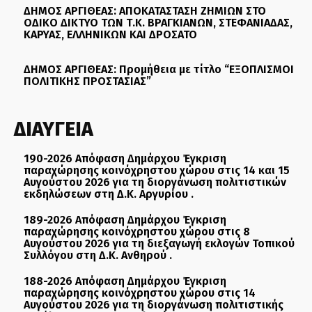
ΔΗΜΟΣ ΑΡΓΙΘΕΑΣ: ΑΠΟΚΑΤΑΣΤΑΣΗ ΖΗΜΙΩΝ ΣΤΟ
ΟΔΙΚΟ ΔΙΚΤΥΟ ΤΩΝ Τ.Κ. ΒΡΑΓΚΙΑΝΩΝ, ΣΤΕΦΑΝΙΑΔΑΣ,
ΚΑΡΥΑΣ, ΕΛΛΗΝΙΚΩΝ ΚΑΙ ΔΡΟΣΑΤΟ
ΔΗΜΟΣ ΑΡΓΙΘΕΑΣ: Προμήθεια με τίτλο “ΕΞΟΠΛΙΣΜΟΙ
ΠΟΛΙΤΙΚΗΣ ΠΡΟΣΤΑΣΙΑΣ”
ΔΙΑΥΓΕΙΑ
190-2026 Απόφαση Δημάρχου Έγκριση
παραχώρησης κοινόχρηστου χώρου στις 14 και 15
Αυγούστου 2026 για τη διοργάνωση πολιτιστικών
εκδηλώσεων στη Δ.Κ. Αργυρίου .
189-2026 Απόφαση Δημάρχου Έγκριση
παραχώρησης κοινόχρηστου χώρου στις 8
Αυγούστου 2026 για τη διεξαγωγή εκλογών Τοπικού
Συλλόγου στη Δ.Κ. Ανθηρού .
188-2026 Απόφαση Δημάρχου Έγκριση
παραχώρησης κοινόχρηστου χώρου στις 14
Αυγούστου 2026 για τη διοργάνωση πολιτιστικής