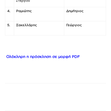
Στεργίου
4.
Ραμιώτης
Δημήτριος
5.
Σακελλάρης
Γεώργιος
Ολόκληρη η πρόσκληση σε μορφή PDF