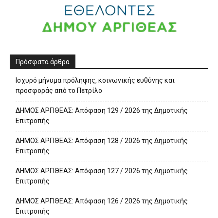
Πρόσφατα άρθρα
Ισχυρό μήνυμα πρόληψης, κοινωνικής ευθύνης και
προσφοράς από το Πετρίλο
ΔΗΜΟΣ ΑΡΓΙΘΕΑΣ: Απόφαση 129 / 2026 της Δημοτικής
Επιτροπής
ΔΗΜΟΣ ΑΡΓΙΘΕΑΣ: Απόφαση 128 / 2026 της Δημοτικής
Επιτροπής
ΔΗΜΟΣ ΑΡΓΙΘΕΑΣ: Απόφαση 127 / 2026 της Δημοτικής
Επιτροπής
ΔΗΜΟΣ ΑΡΓΙΘΕΑΣ: Απόφαση 126 / 2026 της Δημοτικής
Επιτροπής