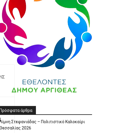
ΙΣ
Πρόσφατα άρθρα
η
Λίμνη Στεφανιάδας – Πολιτιστικό Καλοκαίρι
Θεσσαλίας 2026