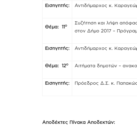
Εισηγητής:
Αντιδήμαρχος κ. Καραγεώ
Συζήτηση και λήψη απόφασ
ο
Θέμα: 11
στον Δήμο 2017 – Πρόγρα
Εισηγητής:
Αντιδήμαρχος κ. Καραγεώ
ο
Θέμα: 12
Αιτήματα δημοτών – ανακο
Εισηγητής:
Πρόεδρος Δ.Σ. κ. Παπακώ
Αποδέκτες Πίνακα Αποδεκτών: