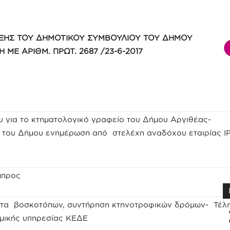
ΞΗΣ ΤΟΥ ΔΗΜΟΤΙΚΟΥ ΣΥΜΒΟΥΛΙΟΥ ΤΟΥ ΔΗΜΟΥ
Η ΜΕ ΑΡΙΘΜ. ΠΡΩΤ. 2687 /23-6-2017
 για το κτηματολογικό γραφείο του Δήμου Αργιθέας-
ς του Δήμου ενημέρωση από στελέχη αναδόχου εταιρίας ΙΡ
μπρος
τα βοσκοτόπων, συντήρηση κτηνοτροφικών δρόμων- Τέλ
μικής υπηρεσίας ΚΕΔΕ