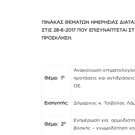
ΠΙΝΑΚΑΣ ΘΕΜΑΤΩΝ ΗΜΕΡΗΣΙΑΣ ΔΙΑΤΑ
ΣΤΙΣ 28-6-2017 ΠΟΥ ΕΠΙΣΥΝΑΠΤΕΤΑΙ ΣΤ
ΠΡΟΣΚΛΗΣΗ.
Ανακοίνωση κτηματολογίου
ο
Θέμα: 1
προτάσεις και αντιδράσει
ΟΕ.
Εισηγητής:
Δήμαρχος κ. Τσιβόλας Λά
Ενημέρωση για αρμοδιότη
ο
Θέμα: 2
βοσκής – γνωμοδότηση νο