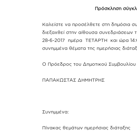
Πρόσκληση σύγκλ
Καλείστε να προσέλθετε στη δημόσια σ
διεξαχθεί στην αίθουσα συνεδριάσεων
28-6-2017 ημέρα ΤΕΤΑΡΤΗ και ώρα 14:0
συνημμένα θέματα της ημερήσιας διάταξ
Ο Πρόεδρος του Δημοτικού Συμβουλίου
ΠΑΠΑΚΩΣΤΑΣ ΔΗΜΗΤΡΗΣ
Συνημμένα:
Πίνακας θεμάτων ημερήσιας διάταξης