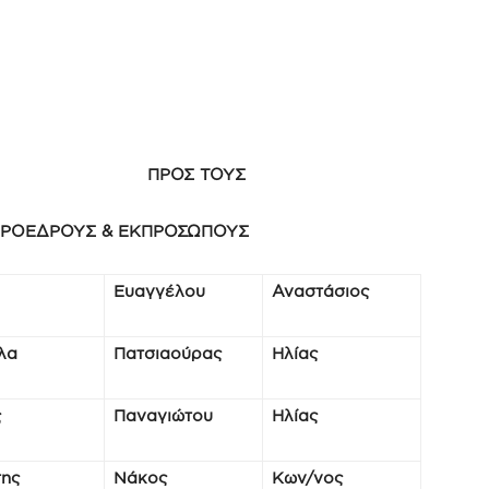
 ΠΡΟΣ ΤΟΥΣ
ΡΟΕΔΡΟΥΣ & ΕΚΠΡΟΣΩΠΟΥΣ
Ευαγγέλου
Αναστάσιος
λα
Πατσιαούρας
Ηλίας
ς
Παναγιώτου
Ηλίας
της
Νάκος
Κων/νος