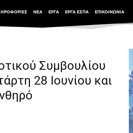
ΛΗΡΟΦΟΡΙΕΣ
ΝΕΑ
ΕΡΓΑ
ΕΡΓΑ ΕΣΠΑ
ΕΠΙΚΟΙΝΩΝΙΑ
οτικού Συμβουλίου
τάρτη 28 Ιουνίου και
Ανθηρό