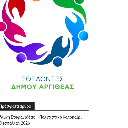
Πρόσφατα άρθρα
Λίμνη Στεφανιάδας – Πολιτιστικό Καλοκαίρι
Θεσσαλίας 2026