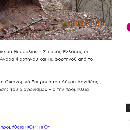
ίκηση Θεσσαλίας – Στερεάς Ελλάδας οι
 Αγορά Φορτηγού και Ημιφορτηγού από το
 η Οικονομική Επιτροπή του Δήμου Αργιθέας
σης του διαγωνισμού για την προμήθεια
α προμήθεια ΦΟΡΤΗΓΟΥ