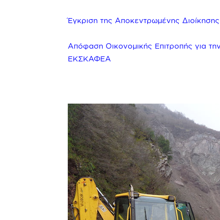
Έγκριση της Αποκεντρωμένης Διοίκηση
Απόφαση Οικονομικής Επιτροπής για τη
ΕΚΣΚΑΦΕΑ