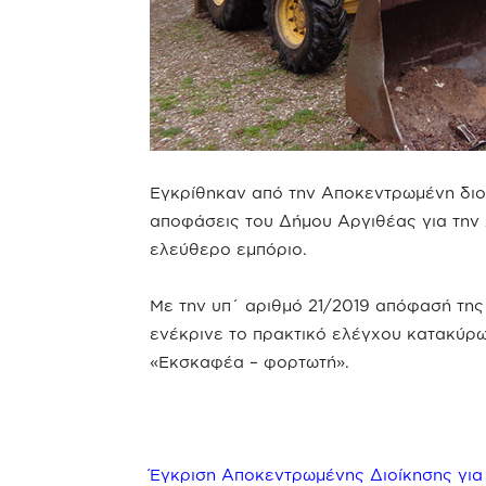
Εγκρίθηκαν από την Αποκεντρωμένη διο
αποφάσεις του Δήμου Αργιθέας για την
ελεύθερο εμπόριο.
Με την υπ΄ αριθμό 21/2019 απόφασή της
ενέκρινε το πρακτικό ελέγχου κατακύρω
«Εκσκαφέα – φορτωτή».
Έγκριση Αποκεντρωμένης Διοίκησης γι