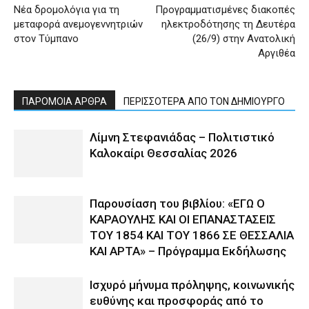
Nέα δρομολόγια για τη
Προγραμματισμένες διακοπές
μεταφορά ανεμογεννητριών
ηλεκτροδότησης τη Δευτέρα
στον Τύμπανο
(26/9) στην Ανατολική
Αργιθέα
ΠΑΡΟΜΟΙΑ ΑΡΘΡΑ
ΠΕΡΙΣΣΟΤΕΡΑ ΑΠΟ ΤΟΝ ΔΗΜΙΟΥΡΓΟ
Λίμνη Στεφανιάδας – Πολιτιστικό
Καλοκαίρι Θεσσαλίας 2026
Παρουσίαση του βιβλίου: «ΕΓΩ Ο
ΚΑΡΑΟΥΛΗΣ ΚΑΙ ΟΙ ΕΠΑΝΑΣΤΑΣΕΙΣ
ΤΟΥ 1854 ΚΑΙ ΤΟΥ 1866 ΣΕ ΘΕΣΣΑΛΙΑ
ΚΑΙ ΑΡΤΑ» – Πρόγραμμα Εκδήλωσης
Ισχυρό μήνυμα πρόληψης, κοινωνικής
ευθύνης και προσφοράς από το