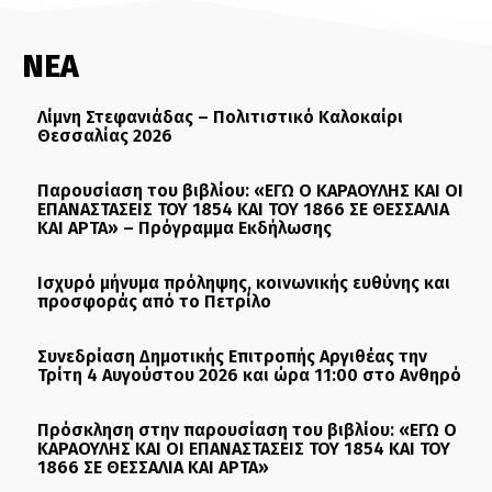
ΝΕΑ
Λίμνη Στεφανιάδας – Πολιτιστικό Καλοκαίρι
Θεσσαλίας 2026
Παρουσίαση του βιβλίου: «ΕΓΩ Ο ΚΑΡΑΟΥΛΗΣ ΚΑΙ ΟΙ
ΕΠΑΝΑΣΤΑΣΕΙΣ ΤΟΥ 1854 ΚΑΙ ΤΟΥ 1866 ΣΕ ΘΕΣΣΑΛΙΑ
ΚΑΙ ΑΡΤΑ» – Πρόγραμμα Εκδήλωσης
Ισχυρό μήνυμα πρόληψης, κοινωνικής ευθύνης και
προσφοράς από το Πετρίλο
Συνεδρίαση Δημοτικής Επιτροπής Αργιθέας την
Τρίτη 4 Αυγούστου 2026 και ώρα 11:00 στο Ανθηρό
Πρόσκληση στην παρουσίαση του βιβλίου: «ΕΓΩ Ο
ΚΑΡΑΟΥΛΗΣ ΚΑΙ ΟΙ ΕΠΑΝΑΣΤΑΣΕΙΣ ΤΟΥ 1854 ΚΑΙ ΤΟΥ
1866 ΣΕ ΘΕΣΣΑΛΙΑ ΚΑΙ ΑΡΤΑ»