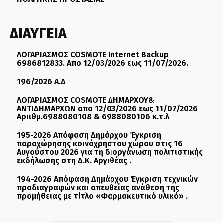
ΔΙΑΥΓΕΙΑ
ΛΟΓΑΡΙΑΣΜΟΣ COSMOTE Internet Backup
6986812833. Απο 12/03/2026 εως 11/07/2026.
196/2026 Α.Δ
ΛΟΓΑΡΙΑΣΜΟΣ COSMOTE ΔΗΜΑΡΧΟΥ&
ΑΝΤΙΔΗΜΑΡΧΩΝ απο 12/03/2026 εως 11/07/2026
Αριιθμ.6988080108 & 6988080106 κ.τ.λ
195-2026 Απόφαση Δημάρχου Έγκριση
παραχώρησης κοινόχρηστου χώρου στις 16
Αυγούστου 2026 για τη διοργάνωση πολιτιστικής
εκδήλωσης στη Δ.Κ. Αργιθέας .
194-2026 Απόφαση Δημάρχου Έγκριση τεχνικών
προδιαγραφών και απευθείας ανάθεση της
προμήθειας με τίτλο «Φαρμακευτικό υλικό» .