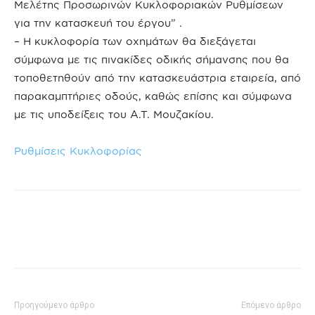
Μελέτης Προσωρινών Κυκλοφοριακών Ρυθμίσεων
για την κατασκευή του έργου” .
– Η κυκλοφορία των οχημάτων θα διεξάγεται
σύμφωνα με τις πινακίδες οδικής σήμανσης που θα
τοποθετηθούν από την κατασκευάστρια εταιρεία, από
παρακαμπτήριες οδούς, καθώς επίσης και σύμφωνα
με τις υποδείξεις του Α.Τ. Μουζακίου.
Ρυθμίσεις Κυκλοφορίας
Προηγούμενο άρθρο
Επόμενο άρθρο