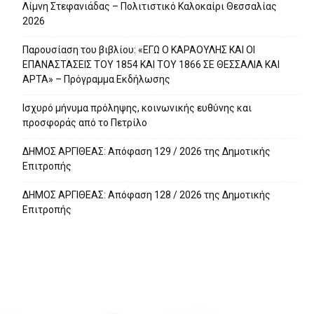
Λίμνη Στεφανιάδας – Πολιτιστικό Καλοκαίρι Θεσσαλίας
2026
Παρουσίαση του βιβλίου: «ΕΓΩ Ο ΚΑΡΑΟΥΛΗΣ ΚΑΙ ΟΙ
ΕΠΑΝΑΣΤΑΣΕΙΣ ΤΟΥ 1854 ΚΑΙ ΤΟΥ 1866 ΣΕ ΘΕΣΣΑΛΙΑ ΚΑΙ
ΑΡΤΑ» – Πρόγραμμα Εκδήλωσης
Ισχυρό μήνυμα πρόληψης, κοινωνικής ευθύνης και
προσφοράς από το Πετρίλο
ΔΗΜΟΣ ΑΡΓΙΘΕΑΣ: Απόφαση 129 / 2026 της Δημοτικής
Επιτροπής
ΔΗΜΟΣ ΑΡΓΙΘΕΑΣ: Απόφαση 128 / 2026 της Δημοτικής
Επιτροπής