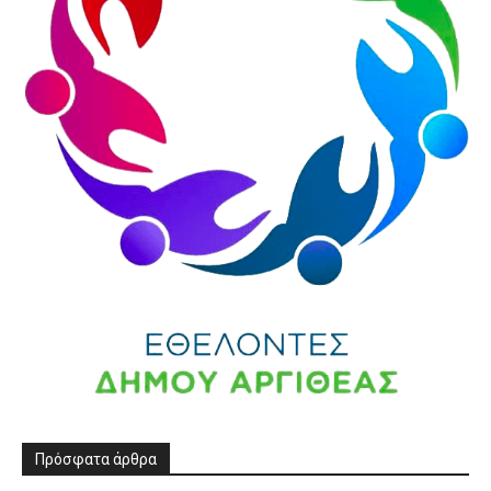
Πρόσφατα άρθρα