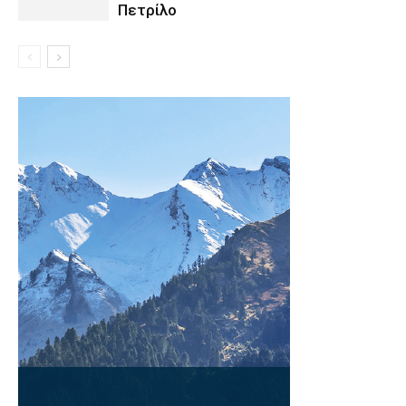
Πετρίλο