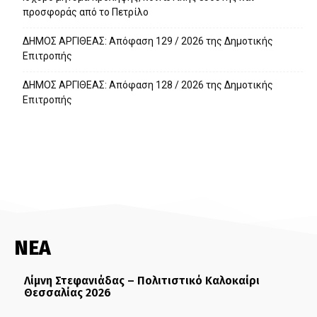
προσφοράς από το Πετρίλο
ΔΗΜΟΣ ΑΡΓΙΘΕΑΣ: Απόφαση 129 / 2026 της Δημοτικής
Επιτροπής
ΔΗΜΟΣ ΑΡΓΙΘΕΑΣ: Απόφαση 128 / 2026 της Δημοτικής
Επιτροπής
ΝΕΑ
Λίμνη Στεφανιάδας – Πολιτιστικό Καλοκαίρι
Θεσσαλίας 2026