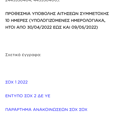
ΠΡΟΘΕΣΜΙΑ ΥΠΟΒΟΛΗΣ ΑΙΤΗΣΕΩΝ ΣΥΜΜΕΤΟΧΗΣ
10 ΗΜΕΡΕΣ (ΥΠΟΛΟΓΙΖΟΜΕΝΕΣ ΗΜΕΡΟΛΟΓΙΑΚΑ,
ΗΤΟΙ ΑΠΟ 30/04/2022 ΕΩΣ ΚΑΙ 09/05/2022)
Σχετικά έγγραφα:
ΣΟΧ 1 2022
ΕΝΤΥΠΟ ΣΟΧ 2 ΔΕ ΥΕ
ΠΑΡΑΡΤΗΜΑ ΑΝΑΚΟΙΝΩΣΕΩΝ ΣΟΧ
ΣΟΧ