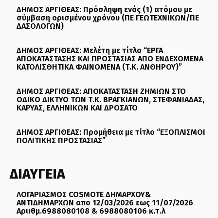
ΔΗΜΟΣ ΑΡΓΙΘΕΑΣ: Πρόσληψη ενός (1) ατόμου με
σύμβαση ορισμένου χρόνου (ΠΕ ΓΕΩΤΕΧΝΙΚΩΝ/ΠΕ
ΔΑΣΟΛΟΓΩΝ)
ΔΗΜΟΣ ΑΡΓΙΘΕΑΣ: Μελέτη με τίτλο “ΕΡΓΑ
ΑΠΟΚΑΤΑΣΤΑΣΗΣ ΚΑΙ ΠΡΟΣΤΑΣΙΑΣ ΑΠΟ ΕΝΔΕΧΟΜΕΝΑ
ΚΑΤΟΛΙΣΘΗΤΙΚΑ ΦΑΙΝΟΜΕΝΑ (Τ.Κ. ΑΝΘΗΡΟΥ)”
ΔΗΜΟΣ ΑΡΓΙΘΕΑΣ: ΑΠΟΚΑΤΑΣΤΑΣΗ ΖΗΜΙΩΝ ΣΤΟ
ΟΔΙΚΟ ΔΙΚΤΥΟ ΤΩΝ Τ.Κ. ΒΡΑΓΚΙΑΝΩΝ, ΣΤΕΦΑΝΙΑΔΑΣ,
ΚΑΡΥΑΣ, ΕΛΛΗΝΙΚΩΝ ΚΑΙ ΔΡΟΣΑΤΟ
ΔΗΜΟΣ ΑΡΓΙΘΕΑΣ: Προμήθεια με τίτλο “ΕΞΟΠΛΙΣΜΟΙ
ΠΟΛΙΤΙΚΗΣ ΠΡΟΣΤΑΣΙΑΣ”
ΔΙΑΥΓΕΙΑ
ΛΟΓΑΡΙΑΣΜΟΣ COSMOTE ΔΗΜΑΡΧΟΥ&
ΑΝΤΙΔΗΜΑΡΧΩΝ απο 12/03/2026 εως 11/07/2026
Αριιθμ.6988080108 & 6988080106 κ.τ.λ