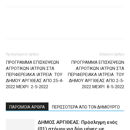
Προηγούμενο άρθρο
Επόμενο άρθρο
ΠΡΟΓΡΑΜΜΑ ΕΠΙΣΚΕΨΕΩΝ
ΠΡΟΓΡΑΜΜΑ ΕΠΙΣΚΕΨΕΩΝ
ΑΓΡΟΤΙΚΩΝ ΙΑΤΡΩΝ ΣΤΑ
ΑΓΡΟΤΙΚΩΝ ΙΑΤΡΩΝ ΣΤΑ
ΠΕΡΙΦΕΡΕΙΑΚΑ ΙΑΤΡΕΙΑ ΤΟΥ
ΠΕΡΙΦΕΡΕΙΑΚΑ ΙΑΤΡΕΙΑ ΤΟΥ
ΔΗΜΟΥ ΑΡΓΙΘΕΑΣ ΑΠΟ 25-4-
ΔΗΜΟΥ ΑΡΓΙΘΕΑΣ ΑΠΟ 2-5-
2022 ΜΕΧΡΙ 2-5-2022
2022 ΜΕΧΡΙ 8-5-2022
ΠΑΡΟΜΟΙΑ ΑΡΘΡΑ
ΠΕΡΙΣΣΟΤΕΡΑ ΑΠΟ ΤΟΝ ΔΗΜΙΟΥΡΓΟ
ΔΗΜΟΣ ΑΡΓΙΘΕΑΣ: Πρόσληψη ενός
(01) ατόμου για δύο μήνες με