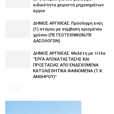
ειδικότητα χειριστή μηχανημάτων
έργου
ΔΗΜΟΣ ΑΡΓΙΘΕΑΣ: Πρόσληψη ενός
(1) ατόμου με σύμβαση ορισμένου
χρόνου (ΠΕ ΓΕΩΤΕΧΝΙΚΩΝ/ΠΕ
ΔΑΣΟΛΟΓΩΝ)
ΔΗΜΟΣ ΑΡΓΙΘΕΑΣ: Μελέτη με τίτλο
“ΕΡΓΑ ΑΠΟΚΑΤΑΣΤΑΣΗΣ ΚΑΙ
ΠΡΟΣΤΑΣΙΑΣ ΑΠΟ ΕΝΔΕΧΟΜΕΝΑ
ΚΑΤΟΛΙΣΘΗΤΙΚΑ ΦΑΙΝΟΜΕΝΑ (Τ.Κ.
ΑΝΘΗΡΟΥ)”