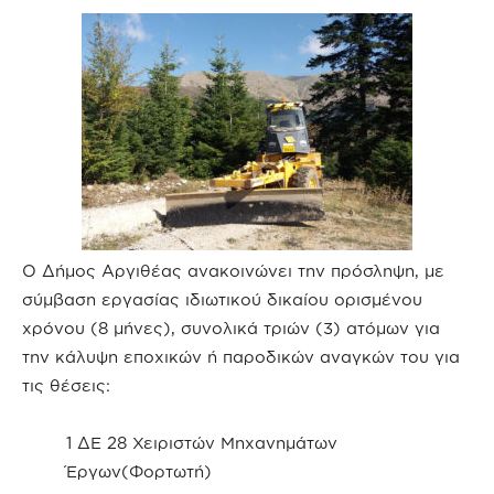
Ο Δήμος Αργιθέας ανακοινώνει την πρόσληψη, με
σύμβαση εργασίας ιδιωτικού δικαίου ορισμένου
χρόνου (8 μήνες), συνολικά τριών (3) ατόμων για
την κάλυψη εποχικών ή παροδικών αναγκών του για
τις θέσεις:
1 ΔΕ 28 Χειριστών Μηχανημάτων
Έργων(Φορτωτή)