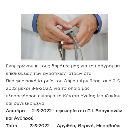
Ενημερώνουμε τους δημότες μας για το πρόγραμμα
επισκέψεων των αγροτικών ιατρών στα
Περιφερειακά Ιατρεία του Δήμου Αργιθέας, από 2-5-
2022 μέχρι 8-5-2022, για το οποίο μας
πληροφόρησε επίσημα το Κέντρο Υγείας Μουζακίου,
και συγκεκριμένα:
Δευτέρα 2-5-2022 εφημερία στα Π.Ι. Βραγκιανών
και Ανθηρού
Τρίτη 3-5-2022 Αργιθέα, Θερινό, Μεσοβούνι