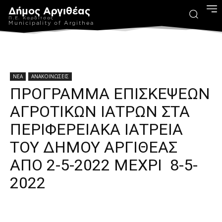
Δήμος Αργιθέας
Π.Ε. Καρδίτσας
Municipality of Argithea
ΝΕΑ
ΑΝΑΚΟΙΝΩΣΕΙΣ
ΠΡΟΓΡΑΜΜΑ ΕΠΙΣΚΕΨΕΩΝ
ΑΓΡΟΤΙΚΩΝ ΙΑΤΡΩΝ ΣΤΑ
ΠΕΡΙΦΕΡΕΙΑΚΑ ΙΑΤΡΕΙΑ
ΤΟΥ ΔΗΜΟΥ ΑΡΓΙΘΕΑΣ
ΑΠΟ 2-5-2022 ΜΕΧΡΙ 8-5-
2022