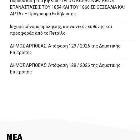
Παρουσίαση του βιβλίου: «ΕΓΩ Ο ΚΑΡΑΟΥΛΗΣ ΚΑΙ ΟΙ
ΕΠΑΝΑΣΤΑΣΕΙΣ ΤΟΥ 1854 ΚΑΙ ΤΟΥ 1866 ΣΕ ΘΕΣΣΑΛΙΑ ΚΑΙ
ΑΡΤΑ» – Πρόγραμμα Εκδήλωσης
Ισχυρό μήνυμα πρόληψης, κοινωνικής ευθύνης και
προσφοράς από το Πετρίλο
ΔΗΜΟΣ ΑΡΓΙΘΕΑΣ: Απόφαση 129 / 2026 της Δημοτικής
Επιτροπής
ΔΗΜΟΣ ΑΡΓΙΘΕΑΣ: Απόφαση 128 / 2026 της Δημοτικής
Επιτροπής
ΝΕΑ