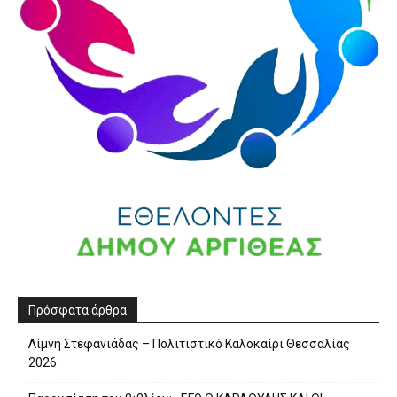
Πρόσφατα άρθρα
Λίμνη Στεφανιάδας – Πολιτιστικό Καλοκαίρι Θεσσαλίας
2026