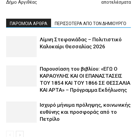
Δήμο Αργιθέας
αποτελέσματα
ΠΑΡΟΜΟΙΑ ΑΡΘΡΑ
ΠΕΡΙΣΣΟΤΕΡΑ ΑΠΟ ΤΟΝ ΔΗΜΙΟΥΡΓΟ
Λίμνη Στεφανιάδας – Πολιτιστικό
Καλοκαίρι Θεσσαλίας 2026
Παρουσίαση του βιβλίου: «ΕΓΩ Ο
ΚΑΡΑΟΥΛΗΣ ΚΑΙ ΟΙ ΕΠΑΝΑΣΤΑΣΕΙΣ
ΤΟΥ 1854 ΚΑΙ ΤΟΥ 1866 ΣΕ ΘΕΣΣΑΛΙΑ
ΚΑΙ ΑΡΤΑ» – Πρόγραμμα Εκδήλωσης
Ισχυρό μήνυμα πρόληψης, κοινωνικής
ευθύνης και προσφοράς από το
Πετρίλο