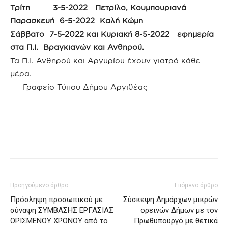
Τρίτη 3-5-2022 Πετρίλο, Κουμπουριανά
Παρασκευή 6-5-2022 Καλή Κώμη
Σάββατο 7-5-2022 και Κυριακή 8-5-2022 εφημερία
στα Π.Ι. Βραγκιανών και Ανθηρού.
Τα Π.Ι. Ανθηρού και Αργυρίου έχουν γιατρό κάθε
μέρα.
Γραφείο Τύπου Δήμου Αργιθέας
Προηγούμενο άρθρο
Επόμενο άρθρο
Πρόσληψη προσωπικού με
Σύσκεψη Δημάρχων μικρών
σύναψη ΣΥΜΒΑΣΗΣ ΕΡΓΑΣΙΑΣ
ορεινών Δήμων με τον
ΟΡΙΣΜΕΝΟΥ ΧΡΟΝΟΥ από το
Πρωθυπουργό με θετικά