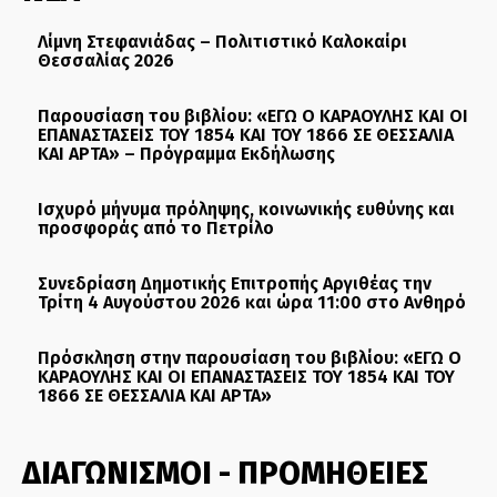
Λίμνη Στεφανιάδας – Πολιτιστικό Καλοκαίρι
Θεσσαλίας 2026
Παρουσίαση του βιβλίου: «ΕΓΩ Ο ΚΑΡΑΟΥΛΗΣ ΚΑΙ ΟΙ
ΕΠΑΝΑΣΤΑΣΕΙΣ ΤΟΥ 1854 ΚΑΙ ΤΟΥ 1866 ΣΕ ΘΕΣΣΑΛΙΑ
ΚΑΙ ΑΡΤΑ» – Πρόγραμμα Εκδήλωσης
Ισχυρό μήνυμα πρόληψης, κοινωνικής ευθύνης και
προσφοράς από το Πετρίλο
Συνεδρίαση Δημοτικής Επιτροπής Αργιθέας την
Τρίτη 4 Αυγούστου 2026 και ώρα 11:00 στο Ανθηρό
Πρόσκληση στην παρουσίαση του βιβλίου: «ΕΓΩ Ο
ΚΑΡΑΟΥΛΗΣ ΚΑΙ ΟΙ ΕΠΑΝΑΣΤΑΣΕΙΣ ΤΟΥ 1854 ΚΑΙ ΤΟΥ
1866 ΣΕ ΘΕΣΣΑΛΙΑ ΚΑΙ ΑΡΤΑ»
ΔΙΑΓΩΝΙΣΜΟΙ - ΠΡΟΜΗΘΕΙΕΣ