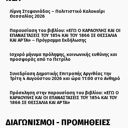
Λίμνη Στεφανιάδας – Πολιτιστικό Καλοκαίρι
Θεσσαλίας 2026
Παρουσίαση του βιβλίου: «ΕΓΩ Ο ΚΑΡΑΟΥΛΗΣ ΚΑΙ ΟΙ
ΕΠΑΝΑΣΤΑΣΕΙΣ ΤΟΥ 1854 ΚΑΙ ΤΟΥ 1866 ΣΕ ΘΕΣΣΑΛΙΑ
ΚΑΙ ΑΡΤΑ» – Πρόγραμμα Εκδήλωσης
Ισχυρό μήνυμα πρόληψης, κοινωνικής ευθύνης και
προσφοράς από το Πετρίλο
Συνεδρίαση Δημοτικής Επιτροπής Αργιθέας την
Τρίτη 4 Αυγούστου 2026 και ώρα 11:00 στο Ανθηρό
Πρόσκληση στην παρουσίαση του βιβλίου: «ΕΓΩ Ο
ΚΑΡΑΟΥΛΗΣ ΚΑΙ ΟΙ ΕΠΑΝΑΣΤΑΣΕΙΣ ΤΟΥ 1854 ΚΑΙ ΤΟΥ
1866 ΣΕ ΘΕΣΣΑΛΙΑ ΚΑΙ ΑΡΤΑ»
ΔΙΑΓΩΝΙΣΜΟΙ - ΠΡΟΜΗΘΕΙΕΣ