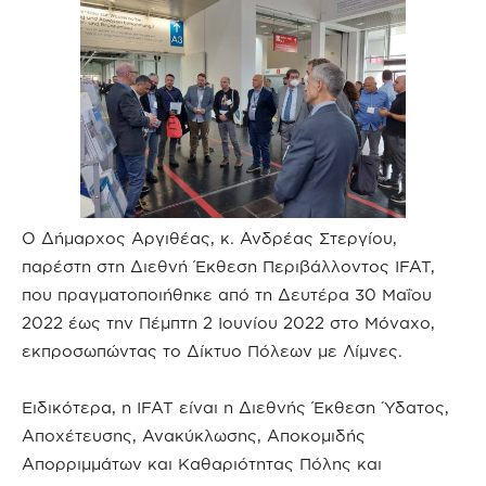
Ο Δήμαρχος Αργιθέας, κ. Ανδρέας Στεργίου,
παρέστη στη Διεθνή Έκθεση Περιβάλλοντος IFAT,
που πραγματοποιήθηκε από τη Δευτέρα 30 Μαΐου
2022 έως την Πέμπτη 2 Ιουνίου 2022 στο Μόναχο,
εκπροσωπώντας το Δίκτυο Πόλεων με Λίμνες.
Ειδικότερα, η IFAT είναι η Διεθνής Έκθεση Ύδατος,
Αποχέτευσης, Ανακύκλωσης, Αποκομιδής
Απορριμμάτων και Καθαριότητας Πόλης και