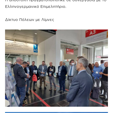
Ελληνογερμανικό Επιμελητήριο.
Δίκτυο Πόλεων με Λίμνες