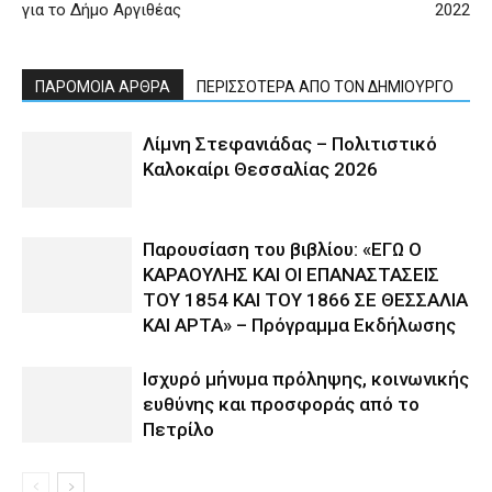
για το Δήμο Αργιθέας
2022
ΠΑΡΟΜΟΙΑ ΑΡΘΡΑ
ΠΕΡΙΣΣΟΤΕΡΑ ΑΠΟ ΤΟΝ ΔΗΜΙΟΥΡΓΟ
Λίμνη Στεφανιάδας – Πολιτιστικό
Καλοκαίρι Θεσσαλίας 2026
Παρουσίαση του βιβλίου: «ΕΓΩ Ο
ΚΑΡΑΟΥΛΗΣ ΚΑΙ ΟΙ ΕΠΑΝΑΣΤΑΣΕΙΣ
ΤΟΥ 1854 ΚΑΙ ΤΟΥ 1866 ΣΕ ΘΕΣΣΑΛΙΑ
ΚΑΙ ΑΡΤΑ» – Πρόγραμμα Εκδήλωσης
Ισχυρό μήνυμα πρόληψης, κοινωνικής
ευθύνης και προσφοράς από το
Πετρίλο