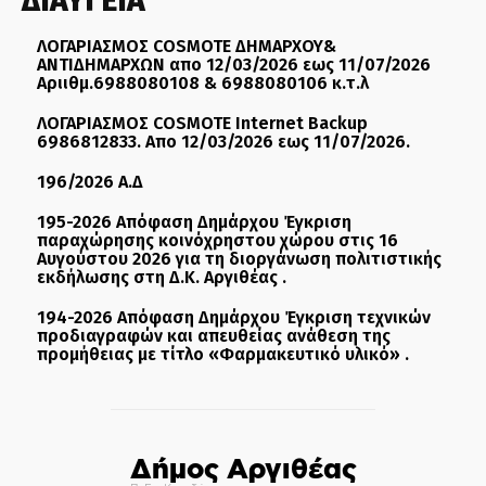
ΔΙΑΥΓΕΙΑ
ΛΟΓΑΡΙΑΣΜΟΣ COSMOTE ΔΗΜΑΡΧΟΥ&
ΑΝΤΙΔΗΜΑΡΧΩΝ απο 12/03/2026 εως 11/07/2026
Αριιθμ.6988080108 & 6988080106 κ.τ.λ
ΛΟΓΑΡΙΑΣΜΟΣ COSMOTE Internet Backup
6986812833. Απο 12/03/2026 εως 11/07/2026.
196/2026 Α.Δ
195-2026 Απόφαση Δημάρχου Έγκριση
παραχώρησης κοινόχρηστου χώρου στις 16
Αυγούστου 2026 για τη διοργάνωση πολιτιστικής
εκδήλωσης στη Δ.Κ. Αργιθέας .
194-2026 Απόφαση Δημάρχου Έγκριση τεχνικών
προδιαγραφών και απευθείας ανάθεση της
προμήθειας με τίτλο «Φαρμακευτικό υλικό» .
Δήμος Αργιθέας