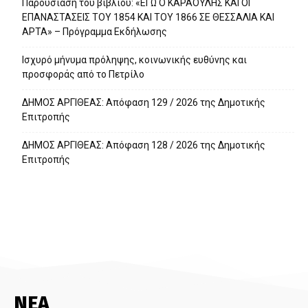
Παρουσίαση του βιβλίου: «ΕΓΩ Ο ΚΑΡΑΟΥΛΗΣ ΚΑΙ ΟΙ
ΕΠΑΝΑΣΤΑΣΕΙΣ ΤΟΥ 1854 ΚΑΙ ΤΟΥ 1866 ΣΕ ΘΕΣΣΑΛΙΑ ΚΑΙ
ΑΡΤΑ» – Πρόγραμμα Εκδήλωσης
Ισχυρό μήνυμα πρόληψης, κοινωνικής ευθύνης και
προσφοράς από το Πετρίλο
ΔΗΜΟΣ ΑΡΓΙΘΕΑΣ: Απόφαση 129 / 2026 της Δημοτικής
Επιτροπής
ΔΗΜΟΣ ΑΡΓΙΘΕΑΣ: Απόφαση 128 / 2026 της Δημοτικής
Επιτροπής
ΝΕΑ