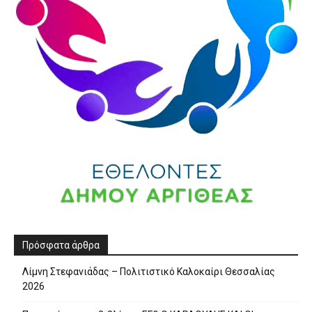
Πρόσφατα άρθρα
Λίμνη Στεφανιάδας – Πολιτιστικό Καλοκαίρι Θεσσαλίας
2026