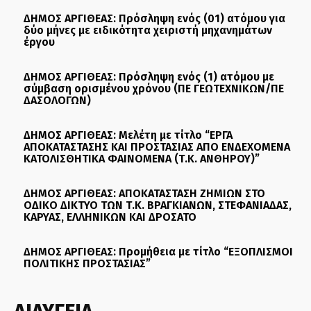
ΔΗΜΟΣ ΑΡΓΙΘΕΑΣ: Πρόσληψη ενός (01) ατόμου για
δύο μήνες με ειδικότητα χειριστή μηχανημάτων
έργου
ΔΗΜΟΣ ΑΡΓΙΘΕΑΣ: Πρόσληψη ενός (1) ατόμου με
σύμβαση ορισμένου χρόνου (ΠΕ ΓΕΩΤΕΧΝΙΚΩΝ/ΠΕ
ΔΑΣΟΛΟΓΩΝ)
ΔΗΜΟΣ ΑΡΓΙΘΕΑΣ: Μελέτη με τίτλο “ΕΡΓΑ
ΑΠΟΚΑΤΑΣΤΑΣΗΣ ΚΑΙ ΠΡΟΣΤΑΣΙΑΣ ΑΠΟ ΕΝΔΕΧΟΜΕΝΑ
ΚΑΤΟΛΙΣΘΗΤΙΚΑ ΦΑΙΝΟΜΕΝΑ (Τ.Κ. ΑΝΘΗΡΟΥ)”
ΔΗΜΟΣ ΑΡΓΙΘΕΑΣ: ΑΠΟΚΑΤΑΣΤΑΣΗ ΖΗΜΙΩΝ ΣΤΟ
ΟΔΙΚΟ ΔΙΚΤΥΟ ΤΩΝ Τ.Κ. ΒΡΑΓΚΙΑΝΩΝ, ΣΤΕΦΑΝΙΑΔΑΣ,
ΚΑΡΥΑΣ, ΕΛΛΗΝΙΚΩΝ ΚΑΙ ΔΡΟΣΑΤΟ
ΔΗΜΟΣ ΑΡΓΙΘΕΑΣ: Προμήθεια με τίτλο “ΕΞΟΠΛΙΣΜΟΙ
ΠΟΛΙΤΙΚΗΣ ΠΡΟΣΤΑΣΙΑΣ”