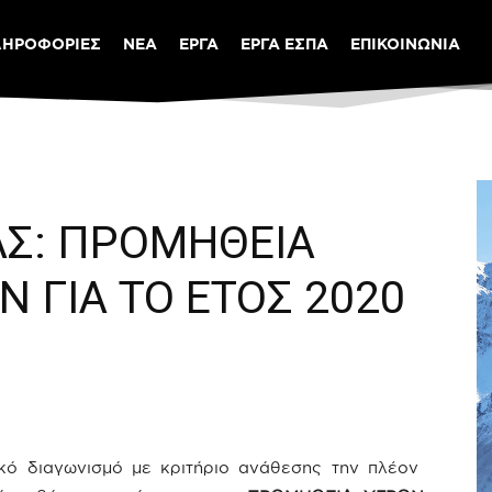
ΛΗΡΟΦΟΡΙΕΣ
ΝΕΑ
ΕΡΓΑ
ΕΡΓΑ ΕΣΠΑ
ΕΠΙΚΟΙΝΩΝΙΑ
ΑΣ: ΠΡΟΜΗΘΕΙΑ
 ΓΙΑ ΤΟ ΕΤΟΣ 2020
κό διαγωνισμό με κριτήριο ανάθεσης την πλέον