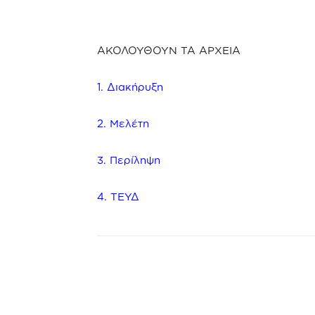
ΑΚΟΛΟΥΘΟΥΝ ΤΑ ΑΡΧΕΙΑ
1. Διακήρυξη
2. Μελέτη
3. Περίληψη
4. ΤΕΥΔ