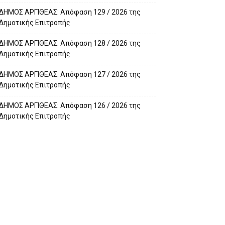
ΔΗΜΟΣ ΑΡΓΙΘΕΑΣ: Απόφαση 129 / 2026 της
Δημοτικής Επιτροπής
ΔΗΜΟΣ ΑΡΓΙΘΕΑΣ: Απόφαση 128 / 2026 της
Δημοτικής Επιτροπής
ΔΗΜΟΣ ΑΡΓΙΘΕΑΣ: Απόφαση 127 / 2026 της
Δημοτικής Επιτροπής
ΔΗΜΟΣ ΑΡΓΙΘΕΑΣ: Απόφαση 126 / 2026 της
Δημοτικής Επιτροπής