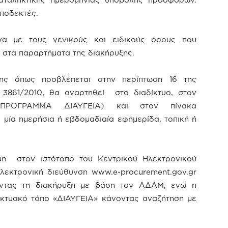
ποδεκτές.
να με τους γενικούς και ειδικούς όρους που
 στα παραρτήματα της διακήρυξης.
ης όπως προβλέπεται στην περίπτωση 16 της
3861/2010, θα αναρτηθεί στο διαδίκτυο, στον
ΡΟΓΡΑΜΜΑ ΔΙΑΥΓΕΙΑ) και στον πίνακα
μία ημερήσια ή εβδομαδιαία εφημερίδα, τοπική ή
ιμη στον ιστότοπο του Κεντρικού Ηλεκτρονικού
εκτρονική διεύθυνση www.e-procurement.gov.gr
ώντας τη διακήρυξη με βάση τον ΑΔΑΜ, ενώ η
δικτυακό τόπο «ΔΙΑΥΓΕΙΑ» κάνοντας αναζήτηση με