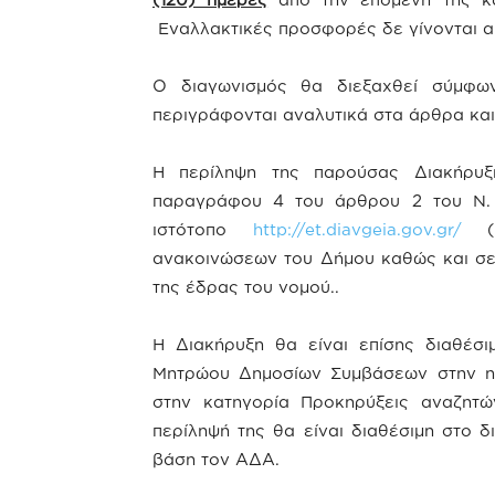
Εναλλακτικές προσφορές δε γίνονται α
Ο διαγωνισμός θα διεξαχθεί σύμφω
περιγράφονται αναλυτικά στα άρθρα και
Η περίληψη της παρούσας Διακήρυξ
παραγράφου 4 του άρθρου 2 του Ν. 
ιστότοπο
http://et.diavgeia.gov.gr/
(Π
ανακοινώσεων του Δήμου καθώς και σε 
της έδρας του νομού..
Η Διακήρυξη θα είναι επίσης διαθέσ
Μητρώου Δημοσίων Συμβάσεων στην ηλ
στην κατηγορία Προκηρύξεις αναζητ
περίληψή της θα είναι διαθέσιμη στο 
βάση τον ΑΔΑ.