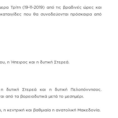
ερα Τρίτη (19-11-2019) από τις βραδινές ώρες και
 καταιγίδες που θα συνοδεύονται πρόσκαιρα από
ου, η Ήπειρος και η δυτική Στερεά.
 η δυτική Στερεά και η δυτική Πελοπόννησος.
ι από τα βορειοδυτικά μετά το μεσημέρι.
ι, η κεντρική και βαθμιαία η ανατολική Μακεδονία.