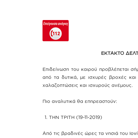
ΕΚΤΑΚΤΟ ΔΕΛΤ
Επιδείνωση του καιρού προβλέπεται σήμ
από τα δυτικά, με ισχυρές βροχές και
χαλαζοπτώσεις και ισχυρούς ανέμους.
Πιο αναλυτικά θα επηρεαστούν:
ΤΗΝ ΤΡΙΤΗ (19-11-2019)
Από τις βραδινές ώρες τα νησιά του Ιονί