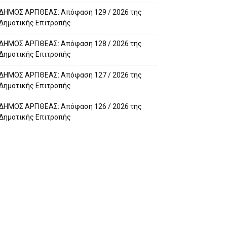
ΔΗΜΟΣ ΑΡΓΙΘΕΑΣ: Απόφαση 129 / 2026 της
Δημοτικής Επιτροπής
ΔΗΜΟΣ ΑΡΓΙΘΕΑΣ: Απόφαση 128 / 2026 της
Δημοτικής Επιτροπής
ΔΗΜΟΣ ΑΡΓΙΘΕΑΣ: Απόφαση 127 / 2026 της
Δημοτικής Επιτροπής
ΔΗΜΟΣ ΑΡΓΙΘΕΑΣ: Απόφαση 126 / 2026 της
Δημοτικής Επιτροπής