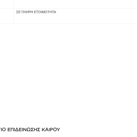
ΣΕ ΠΛΗΡΗ ΕΤΟΙΜΟΤΗΤΑ
ΙΟ ΕΠΙΔΕΙΝΩΣΗΣ ΚΑΙΡΟΥ