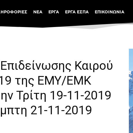
ΛΗΡΟΦΟΡΙΕΣ
ΝΕΑ
ΕΡΓΑ
ΕΡΓΑ ΕΣΠΑ
ΕΠΙΚΟΙΝΩΝΙΑ
 Επιδείνωσης Καιρού
019 της ΕΜΥ/ΕΜΚ
την Τρίτη 19-11-2019
έμπτη 21-11-2019