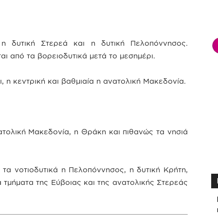
 η δυτική Στερεά και η δυτική Πελοπόννησος.
ι από τα βορειοδυτικά μετά το μεσημέρι.
ι, η κεντρική και βαθμιαία η ανατολική Μακεδονία.
νατολική Μακεδονία, η Θράκη και πιθανώς τα νησιά
 τα νοτιοδυτικά η Πελοπόννησος, η δυτική Κρήτη,
α τμήματα της Εύβοιας και της ανατολικής Στερεάς