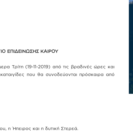
ΙΟ ΕΠΙΔΕΙΝΩΣΗΣ ΚΑΙΡΟΥ
ερα Τρίτη (19-11-2019) από τις βραδινές ώρες και
 καταιγίδες που θα συνοδεύονται πρόσκαιρα από
ου, η Ήπειρος και η δυτική Στερεά.