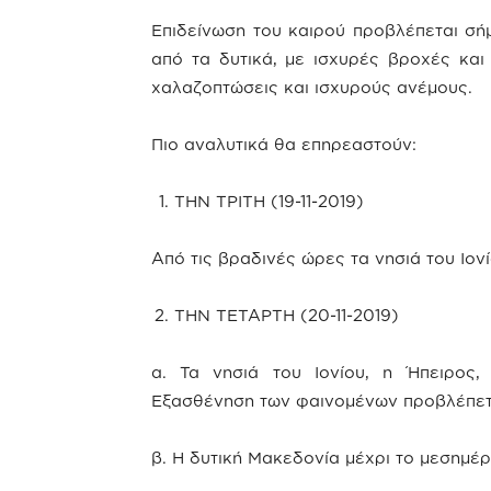
Επιδείνωση του καιρού προβλέπεται σήμ
από τα δυτικά, με ισχυρές βροχές και
χαλαζοπτώσεις και ισχυρούς ανέμους.
Πιο αναλυτικά θα επηρεαστούν:
ΤΗΝ ΤΡΙΤΗ (19-11-2019)
Από τις βραδινές ώρες τα νησιά του Ιονί
ΤΗΝ ΤΕΤΑΡΤΗ (20-11-2019)
α. Τα νησιά του Ιονίου, η Ήπειρος,
Εξασθένηση των φαινομένων προβλέπετα
β. Η δυτική Μακεδονία μέχρι το μεσημέρ