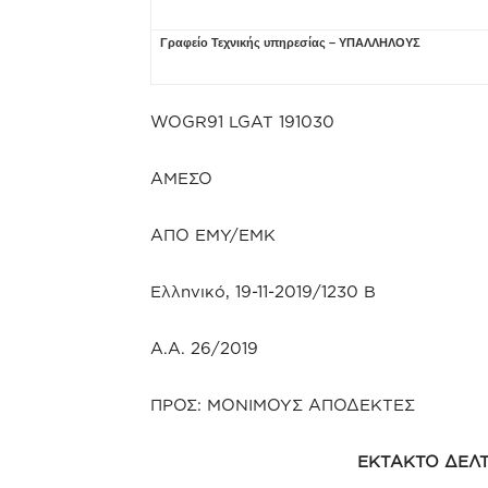
Γραφείο Τεχνικής υπηρεσίας – ΥΠΑΛΛΗΛΟΥΣ
WOGR91 LGAT 191030
ΑΜΕΣΟ
ΑΠΟ ΕΜΥ/ΕΜΚ
Ελληνικό, 19-11-2019/1230 B
Α.Α. 26/2019
ΠΡΟΣ: ΜΟΝΙΜΟΥΣ ΑΠΟΔΕΚΤΕΣ
ΕΚΤΑΚΤΟ ΔΕΛΤ