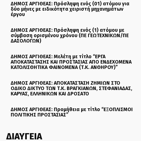
ΔΗΜΟΣ ΑΡΓΙΘΕΑΣ: Πρόσληψη ενός (01) ατόμου για
δύο μήνες με ειδικότητα χειριστή μηχανημάτων
έργου
ΔΗΜΟΣ ΑΡΓΙΘΕΑΣ: Πρόσληψη ενός (1) ατόμου με
σύμβαση ορισμένου χρόνου (ΠΕ ΓΕΩΤΕΧΝΙΚΩΝ/ΠΕ
ΔΑΣΟΛΟΓΩΝ)
ΔΗΜΟΣ ΑΡΓΙΘΕΑΣ: Μελέτη με τίτλο “ΕΡΓΑ
ΑΠΟΚΑΤΑΣΤΑΣΗΣ ΚΑΙ ΠΡΟΣΤΑΣΙΑΣ ΑΠΟ ΕΝΔΕΧΟΜΕΝΑ
ΚΑΤΟΛΙΣΘΗΤΙΚΑ ΦΑΙΝΟΜΕΝΑ (Τ.Κ. ΑΝΘΗΡΟΥ)”
ΔΗΜΟΣ ΑΡΓΙΘΕΑΣ: ΑΠΟΚΑΤΑΣΤΑΣΗ ΖΗΜΙΩΝ ΣΤΟ
ΟΔΙΚΟ ΔΙΚΤΥΟ ΤΩΝ Τ.Κ. ΒΡΑΓΚΙΑΝΩΝ, ΣΤΕΦΑΝΙΑΔΑΣ,
ΚΑΡΥΑΣ, ΕΛΛΗΝΙΚΩΝ ΚΑΙ ΔΡΟΣΑΤΟ
ΔΗΜΟΣ ΑΡΓΙΘΕΑΣ: Προμήθεια με τίτλο “ΕΞΟΠΛΙΣΜΟΙ
ΠΟΛΙΤΙΚΗΣ ΠΡΟΣΤΑΣΙΑΣ”
ΔΙΑΥΓΕΙΑ