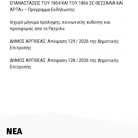
ΕΠΑΝΑΣΤΑΣΕΙΣ ΤΟΥ 1854 ΚΑΙ ΤΟΥ 1866 ΣΕ ΘΕΣΣΑΛΙΑ ΚΑΙ
ΑΡΤΑ» – Πρόγραμμα Εκδήλωσης
Ισχυρό μήνυμα πρόληψης, κοινωνικής ευθύνης και
προσφοράς από το Πετρίλο
ΔΗΜΟΣ ΑΡΓΙΘΕΑΣ: Απόφαση 129 / 2026 της Δημοτικής
Επιτροπής
ΔΗΜΟΣ ΑΡΓΙΘΕΑΣ: Απόφαση 128 / 2026 της Δημοτικής
Επιτροπής
ΝΕΑ