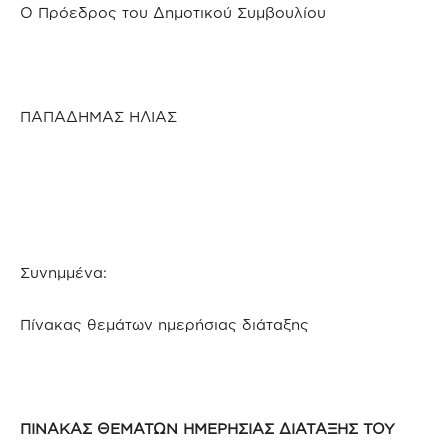
Ο Πρόεδρος του Δημοτικού Συμβουλίου
ΠΑΠΑΔΗΜΑΣ ΗΛΙΑΣ
Συνημμένα:
Πίνακας θεμάτων ημερήσιας διάταξης
ΠΙΝΑΚΑΣ ΘΕΜΑΤΩΝ ΗΜΕΡΗΣΙΑΣ ΔΙΑΤΑΞΗΣ ΤΟΥ