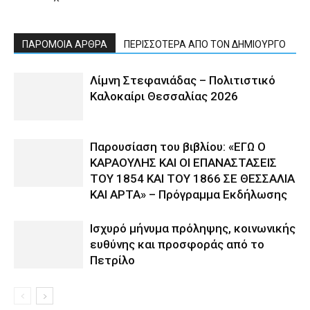
ΠΑΡΟΜΟΙΑ ΑΡΘΡΑ
ΠΕΡΙΣΣΟΤΕΡΑ ΑΠΟ ΤΟΝ ΔΗΜΙΟΥΡΓΟ
Λίμνη Στεφανιάδας – Πολιτιστικό
Καλοκαίρι Θεσσαλίας 2026
Παρουσίαση του βιβλίου: «ΕΓΩ Ο
ΚΑΡΑΟΥΛΗΣ ΚΑΙ ΟΙ ΕΠΑΝΑΣΤΑΣΕΙΣ
ΤΟΥ 1854 ΚΑΙ ΤΟΥ 1866 ΣΕ ΘΕΣΣΑΛΙΑ
ΚΑΙ ΑΡΤΑ» – Πρόγραμμα Εκδήλωσης
Ισχυρό μήνυμα πρόληψης, κοινωνικής
ευθύνης και προσφοράς από το
Πετρίλο