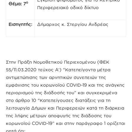
ο
Θέμα: 7
Περιφερειακό οδικό δίκτυο
Εισηγητής:
Δήμαρχος κ. Στεργίου Ανδρέας
Στην Πράξη Νομοθετικού Περιεχομένου (ΦΕΚ
55/11.03.2020 τεύχος A’) “Κατεπείγοντα μέτρα
αντιμετώπισης των αρνητικών συνεπειών της
εμφάνισης του κορωνοϊού COVID-19 και της ανάγκης
περιορισμού της διάδοσής του” και συγκεκριμένα
στο άρθρο 10 “Κατεπείγουσες διατάξεις για τη
λειτουργία Δήμων και Περιφερειών κατά τη διάρκεια
της λήψης μέτρων αποφυγής της διάδοσης του
κορωνοϊού COVID-19” και στην παράγραφο 1 ορίζεται
ρητά ότι: