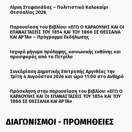
Λίμνη Στεφανιάδας – Πολιτιστικό Καλοκαίρι
Θεσσαλίας 2026
Παρουσίαση του βιβλίου: «ΕΓΩ Ο ΚΑΡΑΟΥΛΗΣ ΚΑΙ ΟΙ
ΕΠΑΝΑΣΤΑΣΕΙΣ ΤΟΥ 1854 ΚΑΙ ΤΟΥ 1866 ΣΕ ΘΕΣΣΑΛΙΑ
ΚΑΙ ΑΡΤΑ» – Πρόγραμμα Εκδήλωσης
Ισχυρό μήνυμα πρόληψης, κοινωνικής ευθύνης και
προσφοράς από το Πετρίλο
Συνεδρίαση Δημοτικής Επιτροπής Αργιθέας την
Τρίτη 4 Αυγούστου 2026 και ώρα 11:00 στο Ανθηρό
Πρόσκληση στην παρουσίαση του βιβλίου: «ΕΓΩ Ο
ΚΑΡΑΟΥΛΗΣ ΚΑΙ ΟΙ ΕΠΑΝΑΣΤΑΣΕΙΣ ΤΟΥ 1854 ΚΑΙ ΤΟΥ
1866 ΣΕ ΘΕΣΣΑΛΙΑ ΚΑΙ ΑΡΤΑ»
ΔΙΑΓΩΝΙΣΜΟΙ - ΠΡΟΜΗΘΕΙΕΣ