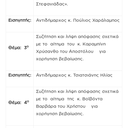
Στεφανιάδας».
Εισηγητής:
Αντιδήμαρχος κ. Πούλιος Χαράλαμπος
Συζήτηση και λήψη απόφασης σχετικά
με το αίτημα του κ. Καραμπίνη
ο
Θέμα: 3
Χρύσανθο του Αποστόλου για
χορήγηση βεβαίωσης.
Εισηγητής:
Αντιδήμαρχος κ. Τσιατσιάνης Ηλίας
Συζήτηση και λήψη απόφασης σχετικά
με το αίτημα της κ. Βοϊβόντα
ο
Θέμα: 4
Βαρβάρα του Χρήστου για
χορήγηση βεβαίωσης.