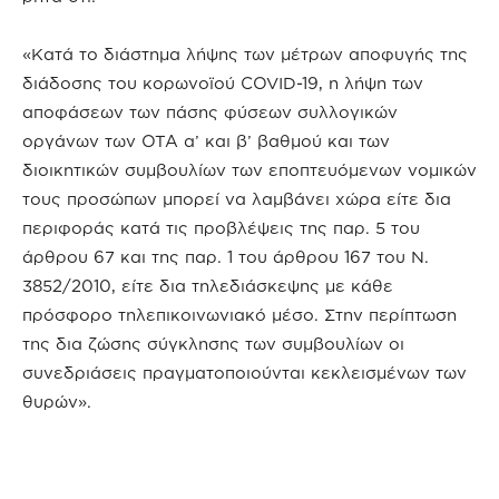
«Κατά το διάστημα λήψης των μέτρων αποφυγής της
διάδοσης του κορωνοϊού COVID-19, η λήψη των
αποφάσεων των πάσης φύσεων συλλογικών
οργάνων των ΟΤΑ α’ και β’ βαθμού και των
διοικητικών συμβουλίων των εποπτευόμενων νομικών
τους προσώπων μπορεί να λαμβάνει χώρα είτε δια
περιφοράς κατά τις προβλέψεις της παρ. 5 του
άρθρου 67 και της παρ. 1 του άρθρου 167 του Ν.
3852/2010, είτε δια τηλεδιάσκεψης με κάθε
πρόσφορο τηλεπικοινωνιακό μέσο. Στην περίπτωση
της δια ζώσης σύγκλησης των συμβουλίων οι
συνεδριάσεις πραγματοποιούνται κεκλεισμένων των
θυρών».