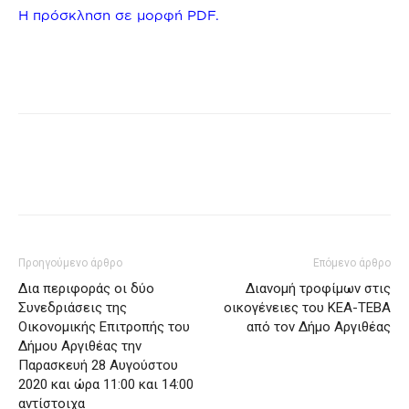
Η πρόσκληση σε μορφή PDF.
Προηγούμενο άρθρο
Επόμενο άρθρο
Δια περιφοράς οι δύο
Διανομή τροφίμων στις
Συνεδριάσεις της
οικογένειες του ΚΕΑ-TEBA
Οικονομικής Επιτροπής του
από τον Δήμο Αργιθέας
Δήμου Αργιθέας την
Παρασκευή 28 Αυγούστου
2020 και ώρα 11:00 και 14:00
αντίστοιχα