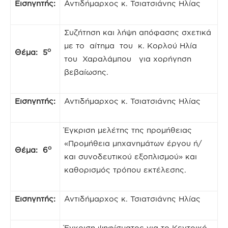
Εισηγητής:
Αντιδήμαρχος κ. Τσιατσιάνης Ηλίας
Συζήτηση και λήψη απόφασης σχετικά
με το αίτημα του κ. Κορλού Ηλία
ο
Θέμα: 5
του Χαραλάμπου για χορήγηση
βεβαίωσης.
Εισηγητής:
Αντιδήμαρχος κ. Τσιατσιάνης Ηλίας
Έγκριση μελέτης της προμήθειας
«Προμήθεια μηχανημάτων έργου ή/
ο
Θέμα: 6
και συνοδευτικού εξοπλισμού» και
καθορισμός τρόπου εκτέλεσης.
Εισηγητής:
Αντιδήμαρχος κ. Τσιατσιάνης Ηλίας
Έγκριση ψηφίσματος για το Κεντρικό