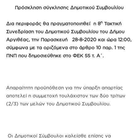
Πρόσκληση σύγκλησης Δημοτικού Συμβουλίου
η
Δια περιφοράς θα πραγματοποιηθεί η 8
Τακτική
Συνεδρίαση του Δημοτικού Συμβουλίου του Δήμου
Αργιθέας, την Παρασκευή 28-8-2020 και ώρα 12:00,
σύμφωνα με τα οριζόμενα στο άρθρο 10 παρ. 1 της
ΠΝΠ που δημοσιεύθηκε στο ΦΕΚ 55 τ. Α΄.
Απαραίτητη προϋπόθεση για την ύπαρξη απαρτίας
αποτελεί η συμμετοχή τουλάχιστον των δύο τρίτων
(2/3) των μελών του Δημοτικού Συμβουλίου.
Οι Δημοτικοί Σύμβουλοι καλείσθε επίσης να