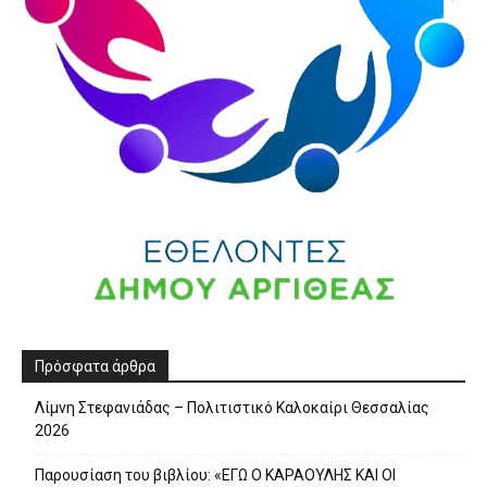
Πρόσφατα άρθρα
Λίμνη Στεφανιάδας – Πολιτιστικό Καλοκαίρι Θεσσαλίας
2026
Παρουσίαση του βιβλίου: «ΕΓΩ Ο ΚΑΡΑΟΥΛΗΣ ΚΑΙ ΟΙ