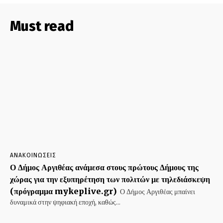
Must read
ΑΝΑΚΟΙΝΩΣΕΙΣ
Ο Δήμος Αργιθέας ανάμεσα στους πρώτους Δήμους της
χώρας για την εξυπηρέτηση των πολιτών με τηλεδιάσκεψη
(πρόγραμμα mykeplive.gr)
Ο Δήμος Αργιθέας μπαίνει
δυναμικά στην ψηφιακή εποχή, καθώς...