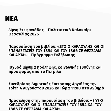
ΝΕΑ
Λίμνη Στεφανιάδας – Πολιτιστικό Καλοκαίρι
Θεσσαλίας 2026
Παρουσίαση του βιβλίου: «ΕΓΩ Ο ΚΑΡΑΟΥΛΗΣ ΚΑΙ ΟΙ
ΕΠΑΝΑΣΤΑΣΕΙΣ ΤΟΥ 1854 ΚΑΙ ΤΟΥ 1866 ΣΕ ΘΕΣΣΑΛΙΑ
ΚΑΙ ΑΡΤΑ» – Πρόγραμμα Εκδήλωσης
Ισχυρό μήνυμα πρόληψης, κοινωνικής ευθύνης και
προσφοράς από το Πετρίλο
Συνεδρίαση Δημοτικής Επιτροπής Αργιθέας την
Τρίτη 4 Αυγούστου 2026 και ώρα 11:00 στο Ανθηρό
Πρόσκληση στην παρουσίαση του βιβλίου: «ΕΓΩ Ο
ΚΑΡΑΟΥΛΗΣ ΚΑΙ ΟΙ ΕΠΑΝΑΣΤΑΣΕΙΣ ΤΟΥ 1854 ΚΑΙ ΤΟΥ
1866 ΣΕ ΘΕΣΣΑΛΙΑ ΚΑΙ ΑΡΤΑ»