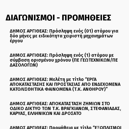
ΔΙΑΓΩΝΙΣΜΟΙ - ΠΡΟΜΗΘΕΙΕΣ
ΔΗΜΟΣ ΑΡΓΙΘΕΑΣ: Πρόσληψη ενός (01) ατόμου για
δύο μήνες με ειδικότητα χειριστή μηχανημάτων
έργου
ΔΗΜΟΣ ΑΡΓΙΘΕΑΣ: Πρόσληψη ενός (1) ατόμου με
σύμβαση ορισμένου χρόνου (ΠΕ ΓΕΩΤΕΧΝΙΚΩΝ/ΠΕ
ΔΑΣΟΛΟΓΩΝ)
ΔΗΜΟΣ ΑΡΓΙΘΕΑΣ: Μελέτη με τίτλο “ΕΡΓΑ
ΑΠΟΚΑΤΑΣΤΑΣΗΣ ΚΑΙ ΠΡΟΣΤΑΣΙΑΣ ΑΠΟ ΕΝΔΕΧΟΜΕΝΑ
ΚΑΤΟΛΙΣΘΗΤΙΚΑ ΦΑΙΝΟΜΕΝΑ (Τ.Κ. ΑΝΘΗΡΟΥ)”
ΔΗΜΟΣ ΑΡΓΙΘΕΑΣ: ΑΠΟΚΑΤΑΣΤΑΣΗ ΖΗΜΙΩΝ ΣΤΟ
ΟΔΙΚΟ ΔΙΚΤΥΟ ΤΩΝ Τ.Κ. ΒΡΑΓΚΙΑΝΩΝ, ΣΤΕΦΑΝΙΑΔΑΣ,
ΚΑΡΥΑΣ, ΕΛΛΗΝΙΚΩΝ ΚΑΙ ΔΡΟΣΑΤΟ
ΔΗΜΟΣ ΑΡΓΙΘΕΑΣ: Προμήθεια με τίτλο “ΕΞΟΠΛΙΣΜΟΙ