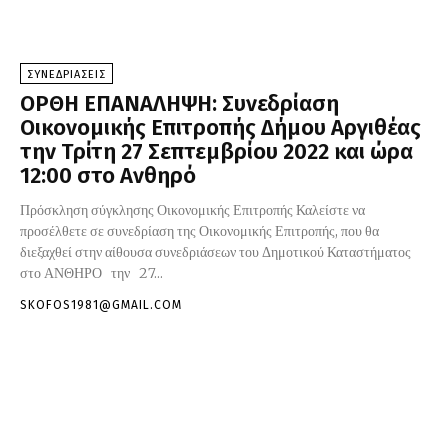
ΣΥΝΕΔΡΙΑΣΕΙΣ
ΟΡΘΗ ΕΠΑΝΑΛΗΨΗ: Συνεδρίαση
Οικονομικής Επιτροπής Δήμου Αργιθέας
την Τρίτη 27 Σεπτεμβρίου 2022 και ώρα
12:00 στο Ανθηρό
Πρόσκληση σύγκλησης Οικονομικής Επιτροπής Καλείστε να
προσέλθετε σε συνεδρίαση της Οικονομικής Επιτροπής, που θα
διεξαχθεί στην αίθουσα συνεδριάσεων του Δημοτικού Καταστήματος
στο ΑΝΘΗΡΟ την 27...
SKOFOS1981@GMAIL.COM