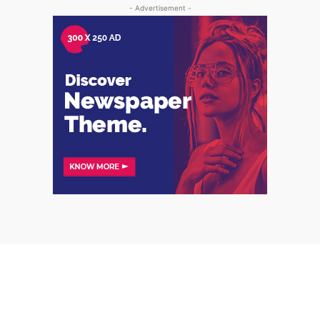
- Advertisement -