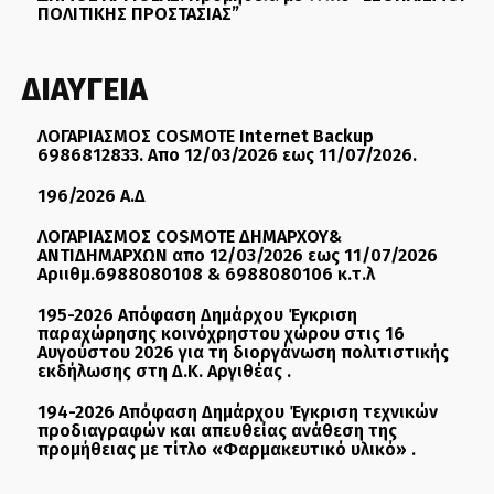
ΠΟΛΙΤΙΚΗΣ ΠΡΟΣΤΑΣΙΑΣ”
ΔΙΑΥΓΕΙΑ
ΛΟΓΑΡΙΑΣΜΟΣ COSMOTE Internet Backup
6986812833. Απο 12/03/2026 εως 11/07/2026.
196/2026 Α.Δ
ΛΟΓΑΡΙΑΣΜΟΣ COSMOTE ΔΗΜΑΡΧΟΥ&
ΑΝΤΙΔΗΜΑΡΧΩΝ απο 12/03/2026 εως 11/07/2026
Αριιθμ.6988080108 & 6988080106 κ.τ.λ
195-2026 Απόφαση Δημάρχου Έγκριση
παραχώρησης κοινόχρηστου χώρου στις 16
Αυγούστου 2026 για τη διοργάνωση πολιτιστικής
εκδήλωσης στη Δ.Κ. Αργιθέας .
194-2026 Απόφαση Δημάρχου Έγκριση τεχνικών
προδιαγραφών και απευθείας ανάθεση της
προμήθειας με τίτλο «Φαρμακευτικό υλικό» .