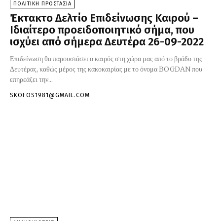
ΠΟΛΙΤΙΚΗ ΠΡΟΣΤΑΣΙΑ
Έκτακτο Δελτίο Επιδείνωσης Καιρού –
Ιδιαίτερο προειδοποιητικό σήμα, που
ισχύει από σήμερα Δευτέρα 26-09-2022
Επιδείνωση θα παρουσιάσει ο καιρός στη χώρα μας από το βράδυ της
Δευτέρας, καθώς μέρος της κακοκαιρίας με το όνομα BOGDAN που
επηρεάζει την...
SKOFOS1981@GMAIL.COM