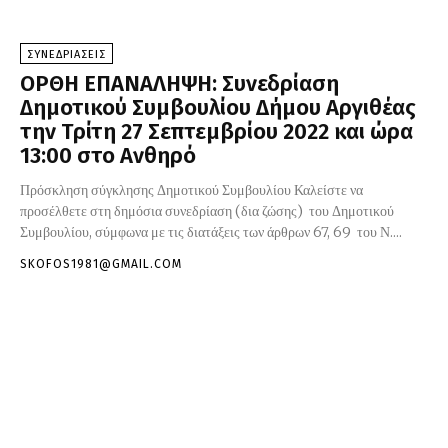
ΣΥΝΕΔΡΙΑΣΕΙΣ
ΟΡΘΗ ΕΠΑΝΑΛΗΨΗ: Συνεδρίαση
Δημοτικού Συμβουλίου Δήμου Αργιθέας
την Τρίτη 27 Σεπτεμβρίου 2022 και ώρα
13:00 στο Ανθηρό
Πρόσκληση σύγκλησης Δημοτικού Συμβουλίου Καλείστε να
προσέλθετε στη δημόσια συνεδρίαση (δια ζώσης) του Δημοτικού
Συμβουλίου, σύμφωνα με τις διατάξεις των άρθρων 67, 69 του Ν....
SKOFOS1981@GMAIL.COM