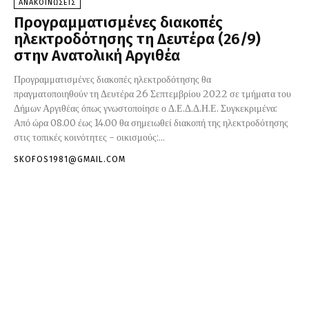
ΑΝΑΚΟΙΝΩΣΕΙΣ
Προγραμματισμένες διακοπές
ηλεκτροδότησης τη Δευτέρα (26/9)
στην Ανατολική Αργιθέα
Προγραμματισμένες διακοπές ηλεκτροδότησης θα
πραγματοποιηθούν τη Δευτέρα 26 Σεπτεμβρίου 2022 σε τμήματα του
Δήμων Αργιθέας όπως γνωστοποίησε ο Δ.Ε.Δ.Δ.Η.Ε. Συγκεκριμένα:
Από ώρα 08.00 έως 14.00 θα σημειωθεί διακοπή της ηλεκτροδότησης
στις τοπικές κοινότητες - οικισμούς:...
SKOFOS1981@GMAIL.COM