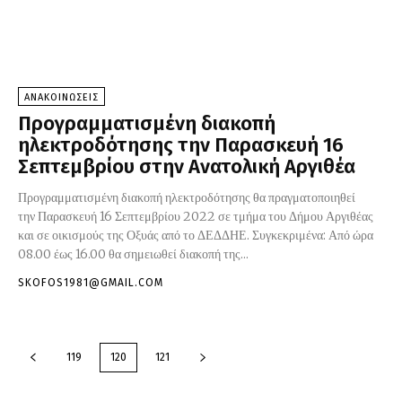
ΑΝΑΚΟΙΝΩΣΕΙΣ
Προγραμματισμένη διακοπή
ηλεκτροδότησης την Παρασκευή 16
Σεπτεμβρίου στην Ανατολική Αργιθέα
Προγραμματισμένη διακοπή ηλεκτροδότησης θα πραγματοποιηθεί
την Παρασκευή 16 Σεπτεμβρίου 2022 σε τμήμα του Δήμου Αργιθέας
και σε οικισμούς της Οξυάς από το ΔΕΔΔΗΕ. Συγκεκριμένα: Από ώρα
08.00 έως 16.00 θα σημειωθεί διακοπή της...
SKOFOS1981@GMAIL.COM
119
120
121