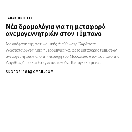
ΑΝΑΚΟΙΝΩΣΕΙΣ
Nέα δρομολόγια για τη μεταφορά
ανεμογεννητριών στον Τύμπανο
Με απόφαση της Αστυνομικής Διεύθυνσης Καρδίτσας
γνωστοποιούνται νέες ημερομηνίες και ώρες μεταφοράς τμημάτων
ανεμογεννητριών από την περιοχή του Μουζακίου στον Τύμπανο της
Αργιθέας όπου και θα εγκατασταθούν. Τα συγκεκριμένα...
SKOFOS1981@GMAIL.COM