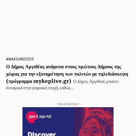
ΑΝΑΚΟΙΝΩΣΕΙΣ
Ο Δήμος Αργιθέας ανάμεσα στους πρώτους Δήμους της
χώρας για την εξυπηρέτηση των πολιτών με τηλεδιάσκεψη
(πρόγραμμα mykeplive.gr)
Ο Δήμος Αργιθέας μπαίνει
δυναμικά στην ψηφιακή εποχή, καθώς...
- Advertisement -