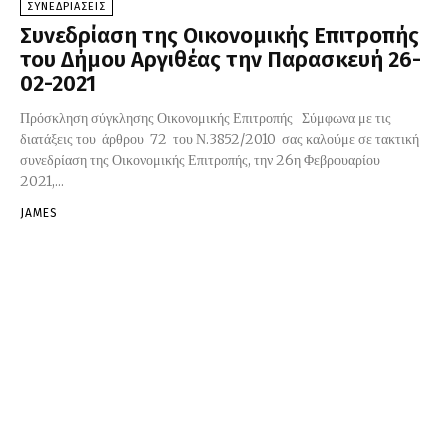
ΣΥΝΕΔΡΙΑΣΕΙΣ
Συνεδρίαση της Οικονομικής Επιτροπής
του Δήμου Αργιθέας την Παρασκευή 26-
02-2021
Πρόσκληση σύγκλησης Οικονομικής Επιτροπής Σύμφωνα με τις
διατάξεις του άρθρου 72 του Ν.3852/2010 σας καλούμε σε τακτική
συνεδρίαση της Οικονομικής Επιτροπής, την 26η Φεβρουαρίου
2021,...
JAMES