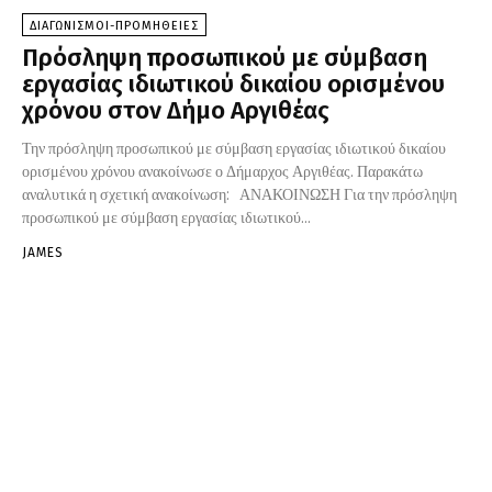
ΔΙΑΓΩΝΙΣΜΟΙ-ΠΡΟΜΗΘΕΙΕΣ
Πρόσληψη προσωπικού με σύμβαση
εργασίας ιδιωτικού δικαίου ορισμένου
χρόνου στον Δήμο Αργιθέας
Την πρόσληψη προσωπικού με σύμβαση εργασίας ιδιωτικού δικαίου
ορισμένου χρόνου ανακοίνωσε ο Δήμαρχος Αργιθέας. Παρακάτω
αναλυτικά η σχετική ανακοίνωση: ΑΝΑΚΟΙΝΩΣΗ Για την πρόσληψη
προσωπικού με σύμβαση εργασίας ιδιωτικού...
JAMES