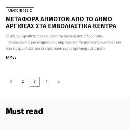
ΑΝΑΚΟΙΝΩΣΕΙΣ
ΜΕΤΑΦΟΡΑ ΔΗΜΟΤΩΝ ΑΠΟ ΤΟ ΔΗΜΟ
ΑΡΓΙΘΕΑΣ ΣΤΑ ΕΜΒΟΛΙΑΣΤΙΚΑ ΚΕΝΤΡΑ
Ο Δήμος Αργιθέας προκειμένου να διευκολύνει όλους τους
ηλικιωμένους και ανήμπορους δημότες του να μετακινηθούν προς και
από τα εμβολιαστικά κέντρα, όπου έχουν προγραμματισμένο...
JAMES
2
3
4
Must read