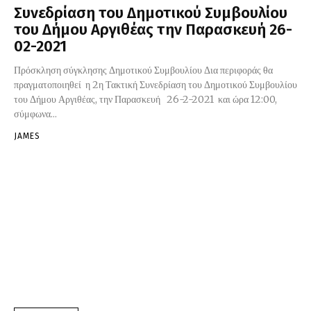
Συνεδρίαση του Δημοτικού Συμβουλίου
του Δήμου Αργιθέας την Παρασκευή 26-
02-2021
Πρόσκληση σύγκλησης Δημοτικού Συμβουλίου Δια περιφοράς θα
πραγματοποιηθεί η 2η Τακτική Συνεδρίαση του Δημοτικού Συμβουλίου
του Δήμου Αργιθέας, την Παρασκευή 26-2-2021 και ώρα 12:00,
σύμφωνα...
JAMES