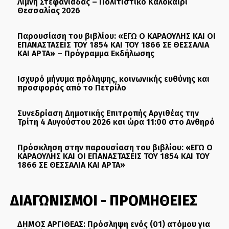
Λίμνη Στεφανιάδας – Πολιτιστικό Καλοκαίρι
Θεσσαλίας 2026
Παρουσίαση του βιβλίου: «ΕΓΩ Ο ΚΑΡΑΟΥΛΗΣ ΚΑΙ ΟΙ
ΕΠΑΝΑΣΤΑΣΕΙΣ ΤΟΥ 1854 ΚΑΙ ΤΟΥ 1866 ΣΕ ΘΕΣΣΑΛΙΑ
ΚΑΙ ΑΡΤΑ» – Πρόγραμμα Εκδήλωσης
Ισχυρό μήνυμα πρόληψης, κοινωνικής ευθύνης και
προσφοράς από το Πετρίλο
Συνεδρίαση Δημοτικής Επιτροπής Αργιθέας την
Τρίτη 4 Αυγούστου 2026 και ώρα 11:00 στο Ανθηρό
Πρόσκληση στην παρουσίαση του βιβλίου: «ΕΓΩ Ο
ΚΑΡΑΟΥΛΗΣ ΚΑΙ ΟΙ ΕΠΑΝΑΣΤΑΣΕΙΣ ΤΟΥ 1854 ΚΑΙ ΤΟΥ
1866 ΣΕ ΘΕΣΣΑΛΙΑ ΚΑΙ ΑΡΤΑ»
ΔΙΑΓΩΝΙΣΜΟΙ - ΠΡΟΜΗΘΕΙΕΣ
ΔΗΜΟΣ ΑΡΓΙΘΕΑΣ: Πρόσληψη ενός (01) ατόμου για