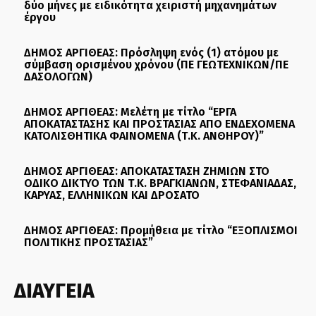
δύο μήνες με ειδικότητα χειριστή μηχανημάτων
έργου
ΔΗΜΟΣ ΑΡΓΙΘΕΑΣ: Πρόσληψη ενός (1) ατόμου με
σύμβαση ορισμένου χρόνου (ΠΕ ΓΕΩΤΕΧΝΙΚΩΝ/ΠΕ
ΔΑΣΟΛΟΓΩΝ)
ΔΗΜΟΣ ΑΡΓΙΘΕΑΣ: Μελέτη με τίτλο “ΕΡΓΑ
ΑΠΟΚΑΤΑΣΤΑΣΗΣ ΚΑΙ ΠΡΟΣΤΑΣΙΑΣ ΑΠΟ ΕΝΔΕΧΟΜΕΝΑ
ΚΑΤΟΛΙΣΘΗΤΙΚΑ ΦΑΙΝΟΜΕΝΑ (Τ.Κ. ΑΝΘΗΡΟΥ)”
ΔΗΜΟΣ ΑΡΓΙΘΕΑΣ: ΑΠΟΚΑΤΑΣΤΑΣΗ ΖΗΜΙΩΝ ΣΤΟ
ΟΔΙΚΟ ΔΙΚΤΥΟ ΤΩΝ Τ.Κ. ΒΡΑΓΚΙΑΝΩΝ, ΣΤΕΦΑΝΙΑΔΑΣ,
ΚΑΡΥΑΣ, ΕΛΛΗΝΙΚΩΝ ΚΑΙ ΔΡΟΣΑΤΟ
ΔΗΜΟΣ ΑΡΓΙΘΕΑΣ: Προμήθεια με τίτλο “ΕΞΟΠΛΙΣΜΟΙ
ΠΟΛΙΤΙΚΗΣ ΠΡΟΣΤΑΣΙΑΣ”
ΔΙΑΥΓΕΙΑ