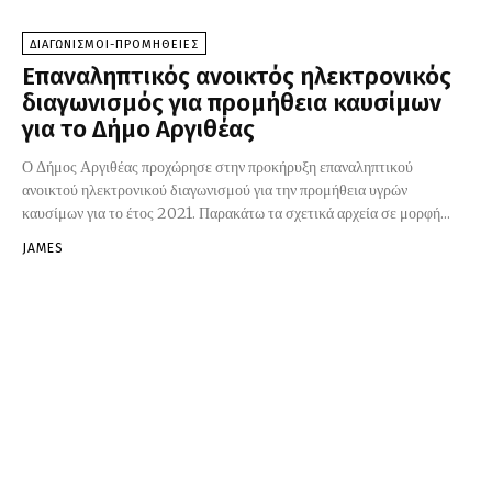
ΔΙΑΓΩΝΙΣΜΟΙ-ΠΡΟΜΗΘΕΙΕΣ
Επαναληπτικός ανοικτός ηλεκτρονικός
διαγωνισμός για προμήθεια καυσίμων
για το Δήμο Αργιθέας
Ο Δήμος Αργιθέας προχώρησε στην προκήρυξη επαναληπτικού
ανοικτού ηλεκτρονικού διαγωνισμού για την προμήθεια υγρών
καυσίμων για το έτος 2021. Παρακάτω τα σχετικά αρχεία σε μορφή...
JAMES