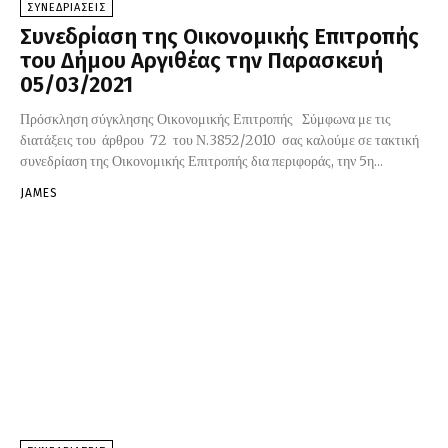
ΣΥΝΕΔΡΙΑΣΕΙΣ
Συνεδρίαση της Οικονομικής Επιτροπής
του Δήμου Αργιθέας την Παρασκευή
05/03/2021
Πρόσκληση σύγκλησης Οικονομικής Επιτροπής Σύμφωνα με τις
διατάξεις του άρθρου 72 του Ν.3852/2010 σας καλούμε σε τακτική
συνεδρίαση της Οικονομικής Επιτροπής δια περιφοράς, την 5η...
JAMES