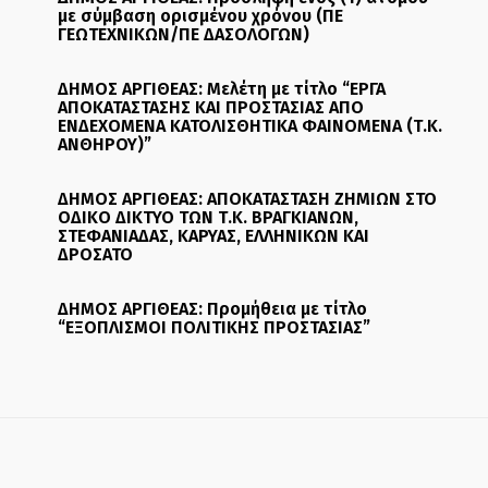
με σύμβαση ορισμένου χρόνου (ΠΕ
ΓΕΩΤΕΧΝΙΚΩΝ/ΠΕ ΔΑΣΟΛΟΓΩΝ)
ΔΗΜΟΣ ΑΡΓΙΘΕΑΣ: Μελέτη με τίτλο “ΕΡΓΑ
ΑΠΟΚΑΤΑΣΤΑΣΗΣ ΚΑΙ ΠΡΟΣΤΑΣΙΑΣ ΑΠΟ
ΕΝΔΕΧΟΜΕΝΑ ΚΑΤΟΛΙΣΘΗΤΙΚΑ ΦΑΙΝΟΜΕΝΑ (Τ.Κ.
ΑΝΘΗΡΟΥ)”
ΔΗΜΟΣ ΑΡΓΙΘΕΑΣ: ΑΠΟΚΑΤΑΣΤΑΣΗ ΖΗΜΙΩΝ ΣΤΟ
ΟΔΙΚΟ ΔΙΚΤΥΟ ΤΩΝ Τ.Κ. ΒΡΑΓΚΙΑΝΩΝ,
ΣΤΕΦΑΝΙΑΔΑΣ, ΚΑΡΥΑΣ, ΕΛΛΗΝΙΚΩΝ ΚΑΙ
ΔΡΟΣΑΤΟ
ΔΗΜΟΣ ΑΡΓΙΘΕΑΣ: Προμήθεια με τίτλο
“ΕΞΟΠΛΙΣΜΟΙ ΠΟΛΙΤΙΚΗΣ ΠΡΟΣΤΑΣΙΑΣ”