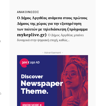
ΑΝΑΚΟΙΝΩΣΕΙΣ
Ο Δήμος Αργιθέας ανάμεσα στους πρώτους
Δήμους της χώρας για την εξυπηρέτηση
των πολιτών με τηλεδιάσκεψη (πρόγραμμα
mykeplive.gr)
Ο Δήμος Αργιθέας μπαίνει
δυναμικά στην ψηφιακή εποχή, καθώς...
ι
- Advertisement -
ό