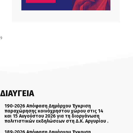
69
ΔΙΑΥΓΕΙΑ
190-2026 Απόφαση Δημάρχου Έγκριση
παραχώρησης κοινόχρηστου χώρου στις 14
και 15 Αυγούστου 2026 για τη διοργάνωση
πολιτιστικών εκδηλώσεων στη Δ.Κ. Αργυρίου .
189-2026 Απόφαση Δημάρχου Έγκριση