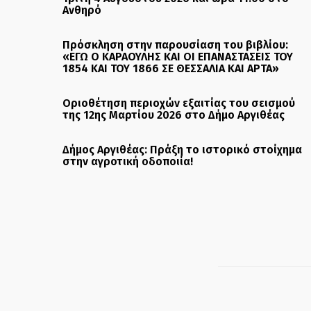
Ανθηρό
Πρόσκληση στην παρουσίαση του βιβλίου:
«ΕΓΩ Ο ΚΑΡΑΟΥΛΗΣ ΚΑΙ ΟΙ ΕΠΑΝΑΣΤΑΣΕΙΣ ΤΟΥ
1854 ΚΑΙ ΤΟΥ 1866 ΣΕ ΘΕΣΣΑΛΙΑ ΚΑΙ ΑΡΤΑ»
Οριοθέτηση περιοχών εξαιτίας του σεισμού
της 12ης Μαρτίου 2026 στο Δήμο Αργιθέας
Δήμος Αργιθέας: Πράξη το ιστορικό στοίχημα
στην αγροτική οδοποιία!