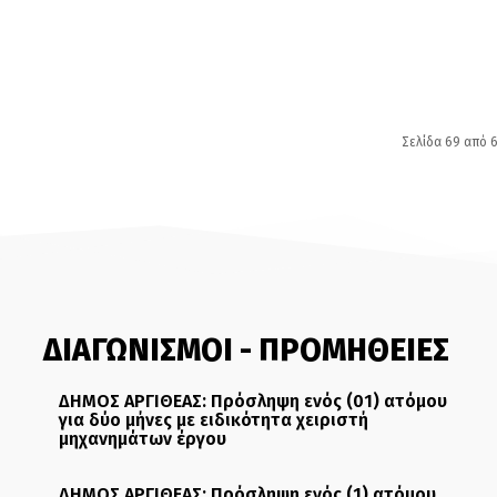
Σελίδα 69 από 
ΔΙΑΓΩΝΙΣΜΟΙ - ΠΡΟΜΗΘΕΙΕΣ
ΔΗΜΟΣ ΑΡΓΙΘΕΑΣ: Πρόσληψη ενός (01) ατόμου
για δύο μήνες με ειδικότητα χειριστή
μηχανημάτων έργου
ΔΗΜΟΣ ΑΡΓΙΘΕΑΣ: Πρόσληψη ενός (1) ατόμου