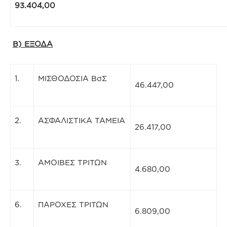
93.404,
Β) ΕΞΟΔΑ
1.
ΜΙΣΘΟΔΟΣΙΑ ΒσΣ
46.447,00
2.
ΑΣΦΑΛΙΣΤΙΚΑ ΤΑΜΕΙΑ
26.417,00
3.
ΑΜΟΙΒΕΣ ΤΡΙΤΩΝ
4.680,00
6.
ΠΑΡΟΧΕΣ ΤΡΙΤΩΝ
6.809,00