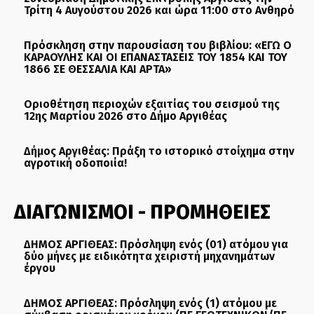
Τρίτη 4 Αυγούστου 2026 και ώρα 11:00 στο Ανθηρό
Πρόσκληση στην παρουσίαση του βιβλίου: «ΕΓΩ Ο
ΚΑΡΑΟΥΛΗΣ ΚΑΙ ΟΙ ΕΠΑΝΑΣΤΑΣΕΙΣ ΤΟΥ 1854 ΚΑΙ ΤΟΥ
1866 ΣΕ ΘΕΣΣΑΛΙΑ ΚΑΙ ΑΡΤΑ»
Οριοθέτηση περιοχών εξαιτίας του σεισμού της
12ης Μαρτίου 2026 στο Δήμο Αργιθέας
Δήμος Αργιθέας: Πράξη το ιστορικό στοίχημα στην
αγροτική οδοποιία!
ΔΙΑΓΩΝΙΣΜΟΙ - ΠΡΟΜΗΘΕΙΕΣ
ΔΗΜΟΣ ΑΡΓΙΘΕΑΣ: Πρόσληψη ενός (01) ατόμου για
δύο μήνες με ειδικότητα χειριστή μηχανημάτων
έργου
ΔΗΜΟΣ ΑΡΓΙΘΕΑΣ: Πρόσληψη ενός (1) ατόμου με