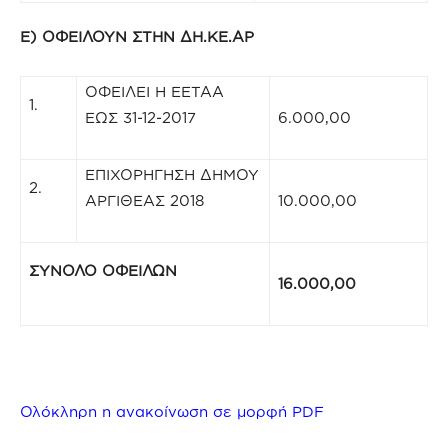
Ε) ΟΦΕΙΛΟΥΝ ΣΤΗΝ ΔΗ.ΚΕ.ΑΡ
ΟΦΕΙΛΕΙ Η ΕΕΤΑΑ
1.
ΕΩΣ 31-12-2017
6.000,00
ΕΠΙΧΟΡΗΓΗΣΗ ΔΗΜΟΥ
2.
ΑΡΓΙΘΕΑΣ 2018
10.000,00
ΣΥΝΟΛΟ ΟΦΕΙΛΩΝ
16.000,00
Ολόκληρη η ανακοίνωση σε μορφή PDF