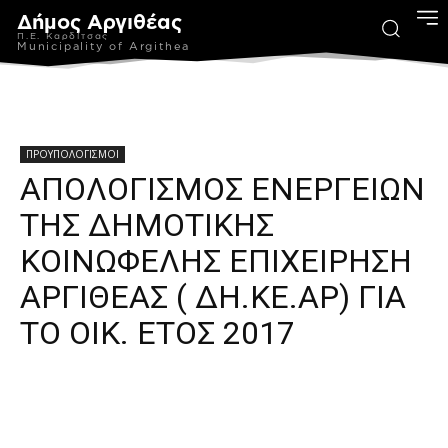
Δήμος Αργιθέας
Π.Ε. Καρδίτσας
Municipality of Argithea
ΠΡΟΥΠΟΛΟΓΙΣΜΟΙ
ΑΠΟΛΟΓΙΣΜΟΣ ΕΝΕΡΓΕΙΩΝ
ΤΗΣ ΔΗΜΟΤΙΚΗΣ
ΚΟΙΝΩΦΕΛΗΣ ΕΠΙΧΕΙΡΗΣΗ
ΑΡΓΙΘΕΑΣ ( ΔΗ.ΚΕ.ΑΡ) ΓΙΑ
ΤΟ ΟΙΚ. ΕΤΟΣ 2017