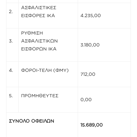
ΑΣΦΑΛΙΣΤΙΚΕΣ
2.
ΕΙΣΦΟΡΕΣ ΙΚΑ
4.235,00
ΡΥΘΜΙΣΗ
3.
ΑΣΦΑΛΙΣΤΙΚΩΝ
3.180,00
ΕΙΣΦΟΡΩΝ ΙΚΑ
4.
ΦΟΡΟΙ-ΤΕΛΗ (ΦΜΥ)
712,00
5.
ΠΡΟΜΗΘΕΥΤΕΣ
0,00
ΣΥΝΟΛΟ ΟΦΕΙΛΩΝ
15.689,00