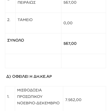
ΠΕΙΡΑΙΩΣ
567,00
2.
ΤΑΜΕΙΟ
0,00
ΣΥΝΟΛΟ
567,00
Δ) ΟΦΕΙΛΕΙ Η ΔΗ.ΚΕ.ΑΡ
ΜΙΣΘΟΔΟΣΙΑ
1.
ΠΡΟΣΩΠΙΚΟΥ
7.562,00
ΝΟΕΒΡΙΟ-ΔΕΚΕΜΒΡΙΟ