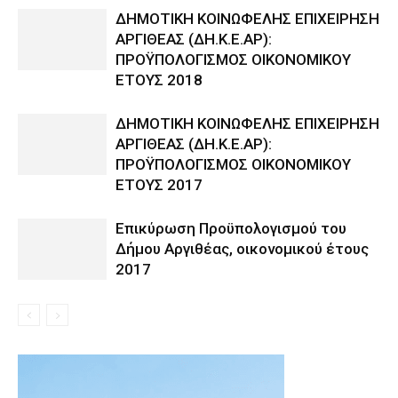
ΔΗΜΟΤΙΚΗ ΚΟΙΝΩΦΕΛΗΣ ΕΠΙΧΕΙΡΗΣΗ
ΑΡΓΙΘΕΑΣ (ΔΗ.Κ.Ε.ΑΡ):
ΠΡΟΫΠΟΛΟΓΙΣΜΟΣ ΟΙΚΟΝΟΜΙΚΟΥ
ΕΤΟΥΣ 2018
ΔΗΜΟΤΙΚΗ ΚΟΙΝΩΦΕΛΗΣ ΕΠΙΧΕΙΡΗΣΗ
ΑΡΓΙΘΕΑΣ (ΔΗ.Κ.Ε.ΑΡ):
ΠΡΟΫΠΟΛΟΓΙΣΜΟΣ ΟΙΚΟΝΟΜΙΚΟΥ
ΕΤΟΥΣ 2017
Επικύρωση Προϋπολογισμού του
Δήμου Αργιθέας, οικονομικού έτους
2017