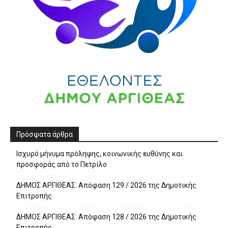
Πρόσφατα άρθρα
Ισχυρό μήνυμα πρόληψης, κοινωνικής ευθύνης και
προσφοράς από το Πετρίλο
ΔΗΜΟΣ ΑΡΓΙΘΕΑΣ: Απόφαση 129 / 2026 της Δημοτικής
Επιτροπής
ΔΗΜΟΣ ΑΡΓΙΘΕΑΣ: Απόφαση 128 / 2026 της Δημοτικής
Επιτροπής