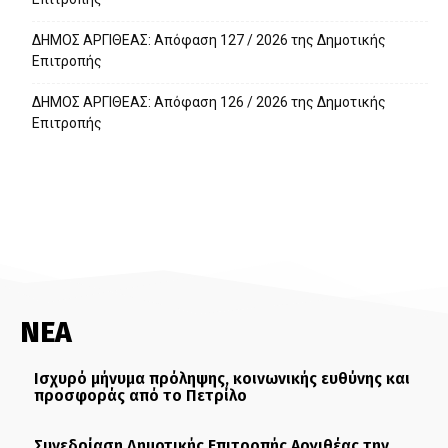
ΔΗΜΟΣ ΑΡΓΙΘΕΑΣ: Απόφαση 127 / 2026 της Δημοτικής
Επιτροπής
ΔΗΜΟΣ ΑΡΓΙΘΕΑΣ: Απόφαση 126 / 2026 της Δημοτικής
Επιτροπής
ΝΕΑ
Ισχυρό μήνυμα πρόληψης, κοινωνικής ευθύνης και
προσφοράς από το Πετρίλο
Συνεδρίαση Δημοτικής Επιτροπής Αργιθέας την