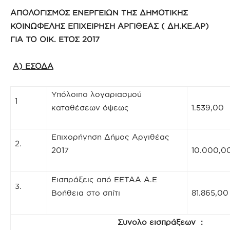
ΑΠΟΛΟΓΙΣΜΟΣ ΕΝΕΡΓΕΙΩΝ ΤΗΣ ΔΗΜΟΤΙΚΗΣ
ΚΟΙΝΩΦΕΛΗΣ ΕΠΙΧΕΙΡΗΣΗ ΑΡΓΙΘΕΑΣ ( ΔΗ.ΚΕ.ΑΡ)
ΓΙΑ ΤΟ ΟΙΚ. ΕΤΟΣ 2017
Α) ΕΣΟΔΑ
Υπόλοιπο λογαριασμού
1
καταθέσεων όψεως
1.539,00
Επιχορήγηση Δήμος Αργιθέας
2.
2017
10.000,0
Εισπράξεις από ΕΕΤΑΑ Α.Ε
3.
Βοήθεια στο σπίτι
81.865,00
Συνολο εισπράξεων
: