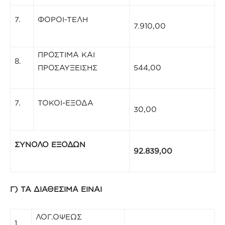
7.
ΦΟΡΟΙ-ΤΕΛΗ
7.910,00
ΠΡΟΣΤΙΜΑ ΚΑΙ
8.
ΠΡΟΣΑΥΞΕΙΣΗΣ
544,00
7.
ΤΟΚΟΙ-ΕΞΟΔΑ
30,00
ΣΥΝΟΛΟ ΕΞΟΔΩΝ
92.839,00
Γ) ΤΑ ΔΙΑΘΕΣΙΜΑ ΕΙΝΑΙ
ΛΟΓ.ΟΨΕΩΣ
1.