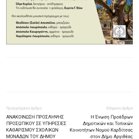
Προηγούμενο άρθρο
Επόμενο άρθρο
ΑΝΑΚΟΙΝΩΣΗ ΠΡΟΣΛΗΨΗΣ
Η Ένωση Προέδρων
ΠΡΟΣΩΠΙΚΟΥ ΣΕ ΥΠΗΡΕΣΙΕΣ
Δημοτικών και Τοπικών
ΚΑΘΑΡΙΣΜΟΥ ΣΧΟΛΙΚΩΝ
Κοινοτήτων Νομού Καρδίτσας
ΜΟΝΑΔΩΝ ΤΟΥ ΔΗΜΟΥ
στον Δήμο Αργιθέας