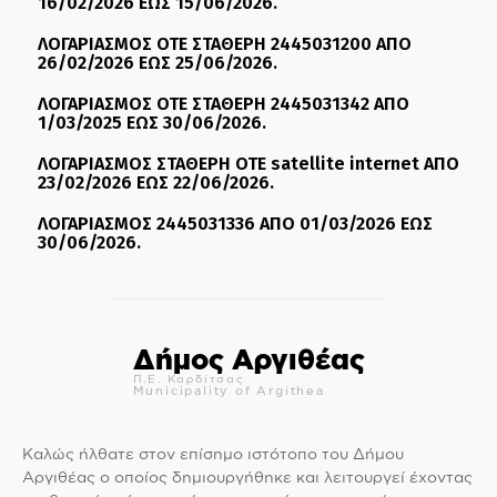
16/02/2026 ΕΩΣ 15/06/2026.
ΛΟΓΑΡΙΑΣΜΟΣ ΟΤΕ ΣΤΑΘΕΡΗ 2445031200 ΑΠΟ
26/02/2026 ΕΩΣ 25/06/2026.
ΛΟΓΑΡΙΑΣΜΟΣ ΟΤΕ ΣΤΑΘΕΡΗ 2445031342 ΑΠΟ
1/03/2025 ΕΩΣ 30/06/2026.
ΛΟΓΑΡΙΑΣΜΟΣ ΣΤΑΘΕΡΗ ΟΤΕ satellite internet ΑΠΟ
23/02/2026 ΕΩΣ 22/06/2026.
ΛΟΓΑΡΙΑΣΜΟΣ 2445031336 ΑΠΟ 01/03/2026 ΕΩΣ
30/06/2026.
Δήμος Αργιθέας
Π.Ε. Καρδίτσας
Municipality of Argithea
Καλώς ήλθατε στον επίσημο ιστότοπο του Δήμου
Αργιθέας ο οποίος δημιουργήθηκε και λειτουργεί έχοντας