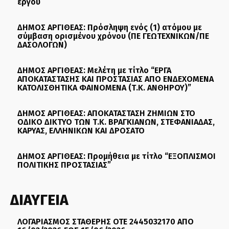
έργου
ΔΗΜΟΣ ΑΡΓΙΘΕΑΣ: Πρόσληψη ενός (1) ατόμου με
σύμβαση ορισμένου χρόνου (ΠΕ ΓΕΩΤΕΧΝΙΚΩΝ/ΠΕ
ΔΑΣΟΛΟΓΩΝ)
ΔΗΜΟΣ ΑΡΓΙΘΕΑΣ: Μελέτη με τίτλο “ΕΡΓΑ
ΑΠΟΚΑΤΑΣΤΑΣΗΣ ΚΑΙ ΠΡΟΣΤΑΣΙΑΣ ΑΠΟ ΕΝΔΕΧΟΜΕΝΑ
ΚΑΤΟΛΙΣΘΗΤΙΚΑ ΦΑΙΝΟΜΕΝΑ (Τ.Κ. ΑΝΘΗΡΟΥ)”
ΔΗΜΟΣ ΑΡΓΙΘΕΑΣ: ΑΠΟΚΑΤΑΣΤΑΣΗ ΖΗΜΙΩΝ ΣΤΟ
ΟΔΙΚΟ ΔΙΚΤΥΟ ΤΩΝ Τ.Κ. ΒΡΑΓΚΙΑΝΩΝ, ΣΤΕΦΑΝΙΑΔΑΣ,
ΚΑΡΥΑΣ, ΕΛΛΗΝΙΚΩΝ ΚΑΙ ΔΡΟΣΑΤΟ
ΔΗΜΟΣ ΑΡΓΙΘΕΑΣ: Προμήθεια με τίτλο “ΕΞΟΠΛΙΣΜΟΙ
ΠΟΛΙΤΙΚΗΣ ΠΡΟΣΤΑΣΙΑΣ”
ΔΙΑΥΓΕΙΑ
ΛΟΓΑΡΙΑΣΜΟΣ ΣΤΑΘΕΡΗΣ ΟΤΕ 2445032170 ΑΠΟ