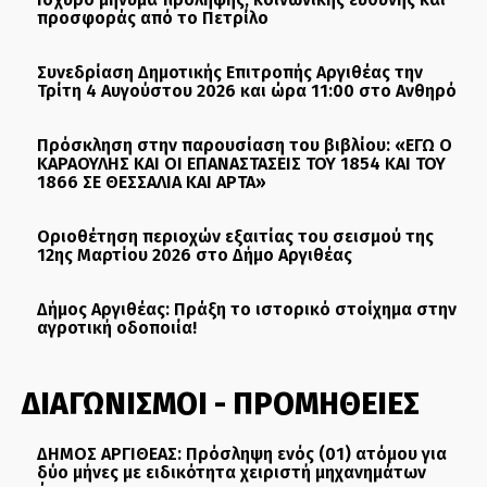
προσφοράς από το Πετρίλο
Συνεδρίαση Δημοτικής Επιτροπής Αργιθέας την
Τρίτη 4 Αυγούστου 2026 και ώρα 11:00 στο Ανθηρό
Πρόσκληση στην παρουσίαση του βιβλίου: «ΕΓΩ Ο
ΚΑΡΑΟΥΛΗΣ ΚΑΙ ΟΙ ΕΠΑΝΑΣΤΑΣΕΙΣ ΤΟΥ 1854 ΚΑΙ ΤΟΥ
1866 ΣΕ ΘΕΣΣΑΛΙΑ ΚΑΙ ΑΡΤΑ»
Οριοθέτηση περιοχών εξαιτίας του σεισμού της
12ης Μαρτίου 2026 στο Δήμο Αργιθέας
Δήμος Αργιθέας: Πράξη το ιστορικό στοίχημα στην
αγροτική οδοποιία!
ΔΙΑΓΩΝΙΣΜΟΙ - ΠΡΟΜΗΘΕΙΕΣ
ΔΗΜΟΣ ΑΡΓΙΘΕΑΣ: Πρόσληψη ενός (01) ατόμου για
δύο μήνες με ειδικότητα χειριστή μηχανημάτων