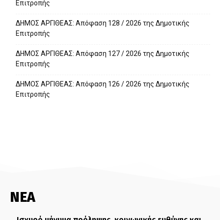
Επιτροπής
ΔΗΜΟΣ ΑΡΓΙΘΕΑΣ: Απόφαση 128 / 2026 της Δημοτικής
Επιτροπής
ΔΗΜΟΣ ΑΡΓΙΘΕΑΣ: Απόφαση 127 / 2026 της Δημοτικής
Επιτροπής
ΔΗΜΟΣ ΑΡΓΙΘΕΑΣ: Απόφαση 126 / 2026 της Δημοτικής
Επιτροπής
ΝΕΑ
Ισχυρό μήνυμα πρόληψης, κοινωνικής ευθύνης και