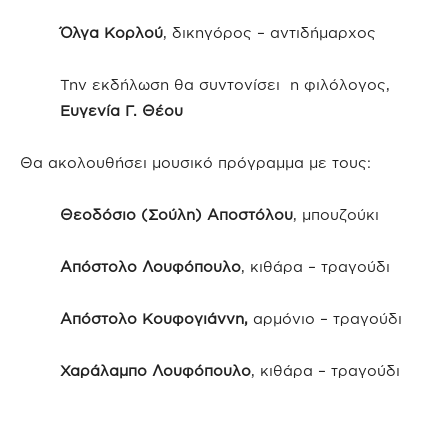
Όλγα Κορλού
, δικηγόρος – αντιδήµαρχος
Την εκδήλωση θα συντονίσει η φιλόλογος,
Ευγενία Γ. Θέου
Θα ακολουθήσει µουσικό πρόγραµµα µε τους:
Θεοδόσιο (Σούλη) Αποστόλου
, µπουζούκι
Απόστολο Λουφόπουλο
, κιθάρα – τραγούδι
Απόστολο Κουφογιάννη,
αρµόνιο – τραγούδι
Χαράλαµπο Λουφόπουλο
, κιθάρα – τραγούδι