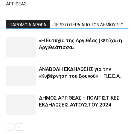
ΑΡΓΙΘΕΑΣ
ΠΑΡΟΜΟΙΑ ΑΡΘΡΑ
ΠΕΡΙΣΣΟΤΕΡΑ ΑΠΟ ΤΟΝ ΔΗΜΙΟΥΡΓΟ
«Η Ευτυχία της Αργιθέας | Φτύχω η
Αργιθεάτισσα»
ΑΝΑΒΟΛΗ ΕΚΔΗΛΩΣΗΣ για την
«Κυβέρνηση του Βουνού» – Π.Ε.Ε.Α.
ΔΗΜΟΣ ΑΡΓΙΘΕΑΣ – ΠΟΛΙΤΙΣΤΙΚΕΣ
ΕΚΔΗΛΩΣΕΙΣ ΑΥΓΟΥΣΤΟΥ 2024