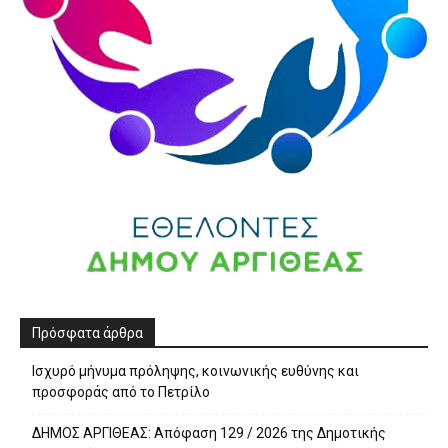
Πρόσφατα άρθρα
Ισχυρό μήνυμα πρόληψης, κοινωνικής ευθύνης και
προσφοράς από το Πετρίλο
ΔΗΜΟΣ ΑΡΓΙΘΕΑΣ: Απόφαση 129 / 2026 της Δημοτικής