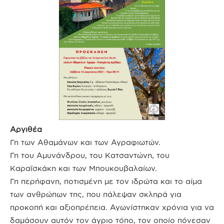
Α
ργιθέα
Γη των Αθαμάνων και των Αγραφιωτών.
Γη του Αμυνάνδρου, του Κατσαντώνη, του
Καραϊσκάκη και των Μπουκουβαλαίων.
Γη περήφανη, ποτισμένη με τον ιδρώτα και το αίμα
των ανθρώπων της, που πάλεψαν σκληρά για
προκοπή και αξιοπρέπεια. Αγωνίστηκαν χρόνια για να
δαμάσουν αυτόν τον άγριο τόπο, τον οποίο πόνεσαν