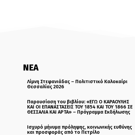
ΝΕΑ
Λίμνη Στεφανιάδας – Πολιτιστικό Καλοκαίρι
Θεσσαλίας 2026
Παρουσίαση του βιβλίου: «ΕΓΩ Ο ΚΑΡΑΟΥΛΗΣ
ΚΑΙ ΟΙ ΕΠΑΝΑΣΤΑΣΕΙΣ ΤΟΥ 1854 ΚΑΙ ΤΟΥ 1866 ΣΕ
ΘΕΣΣΑΛΙΑ ΚΑΙ ΑΡΤΑ» – Πρόγραμμα Εκδήλωσης
Ισχυρό μήνυμα πρόληψης, κοινωνικής ευθύνης
και προσφοράς από το Πετρίλο