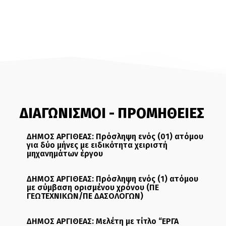
ΔΙΑΓΩΝΙΣΜΟΙ - ΠΡΟΜΗΘΕΙΕΣ
ΔΗΜΟΣ ΑΡΓΙΘΕΑΣ: Πρόσληψη ενός (01) ατόμου
για δύο μήνες με ειδικότητα χειριστή
μηχανημάτων έργου
ΔΗΜΟΣ ΑΡΓΙΘΕΑΣ: Πρόσληψη ενός (1) ατόμου
με σύμβαση ορισμένου χρόνου (ΠΕ
ΓΕΩΤΕΧΝΙΚΩΝ/ΠΕ ΔΑΣΟΛΟΓΩΝ)
ΔΗΜΟΣ ΑΡΓΙΘΕΑΣ: Μελέτη με τίτλο “ΕΡΓΑ