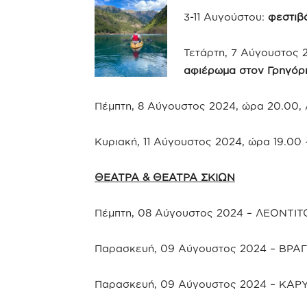
3-11 Αυγούστου:
φεστιβ
Τετάρτη, 7 Αύγουστος 
αφιέρωμα στον Γρηγόρ
Πέμπτη, 8 Αύγουστος 2024, ώρα 20.00
Κυριακή, 11 Αύγουστος 2024, ώρα 19.
ΘΕΑΤΡΑ & ΘΕΑΤΡΑ ΣΚΙΩΝ
Πέμπτη, 08 Αύγουστος 2024 – ΛΕΟΝΤΙΤ
Παρασκευή, 09 Αύγουστος 2024 – ΒΡΑ
Παρασκευή, 09 Αύγουστος 2024 – ΚΑΡ