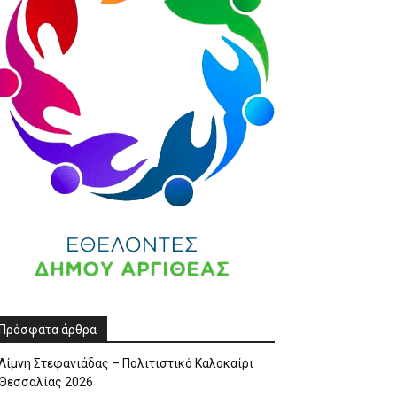
Πρόσφατα άρθρα
Λίμνη Στεφανιάδας – Πολιτιστικό Καλοκαίρι
Θεσσαλίας 2026