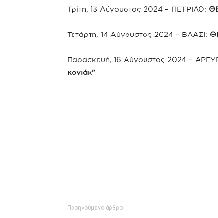
Τρίτη, 13 Αύγουστος 2024 – ΠΕΤΡΙΛΟ:
Θ
Τετάρτη, 14 Αύγουστος 2024 – ΒΛΑΣΙ:
Θ
Παρασκευή, 16 Αύγουστος 2024 – ΑΡΓΥ
κονιάκ”
Προηγούμενο άρθρο