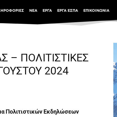
ΛΗΡΟΦΟΡΙΕΣ
ΝΕΑ
ΕΡΓΑ
ΕΡΓΑ ΕΣΠΑ
ΕΠΙΚΟΙΝΩΝΙΑ
Σ – ΠΟΛΙΤΙΣΤΙΚΕΣ
ΓΟΥΣΤΟΥ 2024
μα Πολιτιστικών Εκδηλώσεων