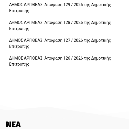
ΔΗΜΟΣ ΑΡΓΙΘΕΑΣ: Απόφαση 129 / 2026 της Δημοτικής
Επιτροπής
ΔΗΜΟΣ ΑΡΓΙΘΕΑΣ: Απόφαση 128 / 2026 της Δημοτικής
Επιτροπής
ΔΗΜΟΣ ΑΡΓΙΘΕΑΣ: Απόφαση 127 / 2026 της Δημοτικής
Επιτροπής
ΔΗΜΟΣ ΑΡΓΙΘΕΑΣ: Απόφαση 126 / 2026 της Δημοτικής
Επιτροπής
ΝΕΑ