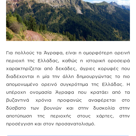
Για πολλούς τα Άγραφα, είναι η ομορφότερη ορεινή
περιοχή της Ελλάδας, καθώς η ιστορική οροσειρά
χαρακτηρίζεται από δεκάδες, άγριες κορυφές που
διαδέχονται η μία την άλλη δημιουργώντας το πιο
απομονωμένο ορεινό συγκρότημα της Ελλάδας. Η
υπέροχη ονομασία Άγραφα που κρατάει από τα
βυζαντινά χρόνια προφανώς αναφέρεται στο
δύσβατο των βουνών και στην δυσκολία στην
αποτύπωση της περιοχής στους χάρτες, στην
προσέγγιση και στον προσανατολισμό.