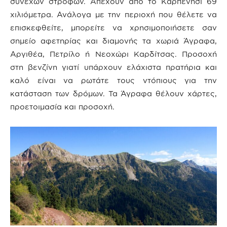
συνεχών στροφών. Απέχουν από το Καρπενήσι 69
χιλιόμετρα. Ανάλογα με την περιοχή που θέλετε να
επισκεφθείτε, μπορείτε να χρησιμοποιήσετε σαν
σημείο αφετηρίας και διαμονής τα χωριά Άγραφα,
Αργιθέα, Πετρίλο ή Νεοχώρι Καρδίτσας. Προσοχή
στη βενζίνη γιατί υπάρχουν ελάχιστα πρατήρια και
καλό είναι να ρωτάτε τους ντόπιους για την
κατάσταση των δρόμων. Τα Άγραφα θέλουν χάρτες,
προετοιμασία και προσοχή.