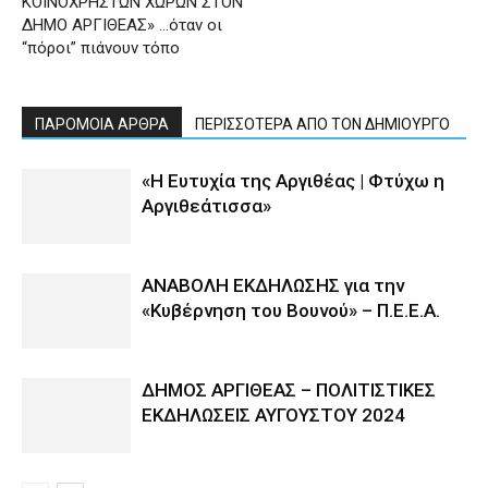
ΚΟΙΝΟΧΡΗΣΤΩΝ ΧΩΡΩΝ ΣΤΟΝ
ΔΗΜΟ ΑΡΓΙΘΕΑΣ» …όταν οι
“πόροι” πιάνουν τόπο
ΠΑΡΟΜΟΙΑ ΑΡΘΡΑ
ΠΕΡΙΣΣΟΤΕΡΑ ΑΠΟ ΤΟΝ ΔΗΜΙΟΥΡΓΟ
«Η Ευτυχία της Αργιθέας | Φτύχω η
Αργιθεάτισσα»
ΑΝΑΒΟΛΗ ΕΚΔΗΛΩΣΗΣ για την
«Κυβέρνηση του Βουνού» – Π.Ε.Ε.Α.
ΔΗΜΟΣ ΑΡΓΙΘΕΑΣ – ΠΟΛΙΤΙΣΤΙΚΕΣ
ΕΚΔΗΛΩΣΕΙΣ ΑΥΓΟΥΣΤΟΥ 2024