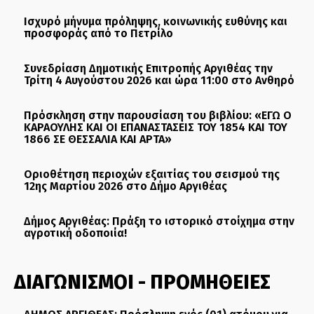
Ισχυρό μήνυμα πρόληψης, κοινωνικής ευθύνης και
προσφοράς από το Πετρίλο
Συνεδρίαση Δημοτικής Επιτροπής Αργιθέας την
Τρίτη 4 Αυγούστου 2026 και ώρα 11:00 στο Ανθηρό
Πρόσκληση στην παρουσίαση του βιβλίου: «ΕΓΩ Ο
ΚΑΡΑΟΥΛΗΣ ΚΑΙ ΟΙ ΕΠΑΝΑΣΤΑΣΕΙΣ ΤΟΥ 1854 ΚΑΙ ΤΟΥ
1866 ΣΕ ΘΕΣΣΑΛΙΑ ΚΑΙ ΑΡΤΑ»
Οριοθέτηση περιοχών εξαιτίας του σεισμού της
12ης Μαρτίου 2026 στο Δήμο Αργιθέας
Δήμος Αργιθέας: Πράξη το ιστορικό στοίχημα στην
αγροτική οδοποιία!
ΔΙΑΓΩΝΙΣΜΟΙ - ΠΡΟΜΗΘΕΙΕΣ