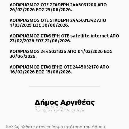
ΛΟΓΑΡΙΑΣΜΟΣ ΟΤΕ ΣΤΑΘΕΡΗ 2445031200 ΑΠΟ
26/02/2026 ΕΩΣ 25/06/2026.
ΛΟΓΑΡΙΑΣΜΟΣ ΟΤΕ ΣΤΑΘΕΡΗ 2445031342 ΑΠΟ
1/03/2025 ΕΩΣ 30/06/2026.
ΛΟΓΑΡΙΑΣΜΟΣ ΣΤΑΘΕΡΗ ΟΤΕ satellite internet ΑΠΟ
23/02/2026 ΕΩΣ 22/06/2026.
ΛΟΓΑΡΙΑΣΜΟΣ 2445031336 ΑΠΟ 01/03/2026 ΕΩΣ
30/06/2026.
ΛΟΓΑΡΙΑΣΜΟΣ ΣΤΑΘΕΡΗΣ ΟΤΕ 2445032170 ΑΠΟ
16/02/2026 ΕΩΣ 15/06/2026.
Δήμος Αργιθέας
Π.Ε. Καρδίτσας
Municipality of Argithea
Καλώς ήλθατε στον επίσημο ιστότοπο του Δήμου