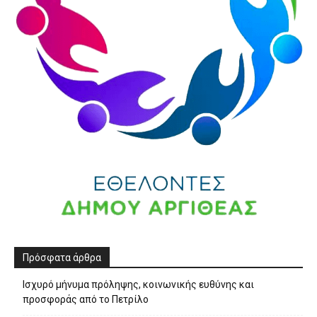
Πρόσφατα άρθρα
Ισχυρό μήνυμα πρόληψης, κοινωνικής ευθύνης και
προσφοράς από το Πετρίλο