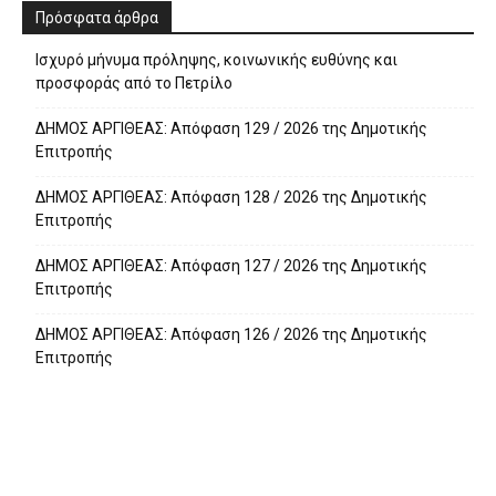
Πρόσφατα άρθρα
Ισχυρό μήνυμα πρόληψης, κοινωνικής ευθύνης και
προσφοράς από το Πετρίλο
ΔΗΜΟΣ ΑΡΓΙΘΕΑΣ: Απόφαση 129 / 2026 της Δημοτικής
Επιτροπής
ΔΗΜΟΣ ΑΡΓΙΘΕΑΣ: Απόφαση 128 / 2026 της Δημοτικής
Επιτροπής
ΔΗΜΟΣ ΑΡΓΙΘΕΑΣ: Απόφαση 127 / 2026 της Δημοτικής
Επιτροπής
ΔΗΜΟΣ ΑΡΓΙΘΕΑΣ: Απόφαση 126 / 2026 της Δημοτικής
Επιτροπής