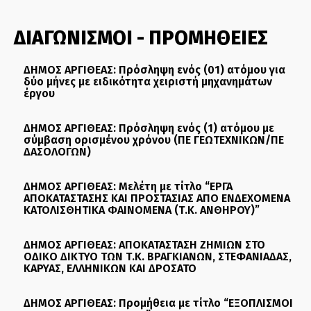
ΔΙΑΓΩΝΙΣΜΟΙ - ΠΡΟΜΗΘΕΙΕΣ
ΔΗΜΟΣ ΑΡΓΙΘΕΑΣ: Πρόσληψη ενός (01) ατόμου για
δύο μήνες με ειδικότητα χειριστή μηχανημάτων
έργου
ΔΗΜΟΣ ΑΡΓΙΘΕΑΣ: Πρόσληψη ενός (1) ατόμου με
σύμβαση ορισμένου χρόνου (ΠΕ ΓΕΩΤΕΧΝΙΚΩΝ/ΠΕ
ΔΑΣΟΛΟΓΩΝ)
ΔΗΜΟΣ ΑΡΓΙΘΕΑΣ: Μελέτη με τίτλο “ΕΡΓΑ
ΑΠΟΚΑΤΑΣΤΑΣΗΣ ΚΑΙ ΠΡΟΣΤΑΣΙΑΣ ΑΠΟ ΕΝΔΕΧΟΜΕΝΑ
ΚΑΤΟΛΙΣΘΗΤΙΚΑ ΦΑΙΝΟΜΕΝΑ (Τ.Κ. ΑΝΘΗΡΟΥ)”
ΔΗΜΟΣ ΑΡΓΙΘΕΑΣ: ΑΠΟΚΑΤΑΣΤΑΣΗ ΖΗΜΙΩΝ ΣΤΟ
ΟΔΙΚΟ ΔΙΚΤΥΟ ΤΩΝ Τ.Κ. ΒΡΑΓΚΙΑΝΩΝ, ΣΤΕΦΑΝΙΑΔΑΣ,
ΚΑΡΥΑΣ, ΕΛΛΗΝΙΚΩΝ ΚΑΙ ΔΡΟΣΑΤΟ
ΔΗΜΟΣ ΑΡΓΙΘΕΑΣ: Προμήθεια με τίτλο “ΕΞΟΠΛΙΣΜΟΙ