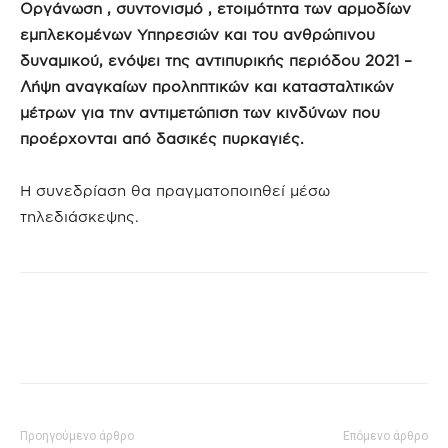
Οργάνωση , συντονισμό , ετοιμότητα των αρμοδίων
εμπλεκομένων Υπηρεσιών και του ανθρώπινου
δυναμικού, ενόψει της αντιπυρικής περιόδου 2021 –
Λήψη αναγκαίων προληπτικών και κατασταλτικών
μέτρων για την αντιμετώπιση των κινδύνων που
προέρχονται από δασικές πυρκαγιές.
Η συνεδρίαση θα πραγματοποιηθεί μέσω
τηλεδιάσκεψης.
Προηγούμενο άρθρο
Επόμενο άρθρο