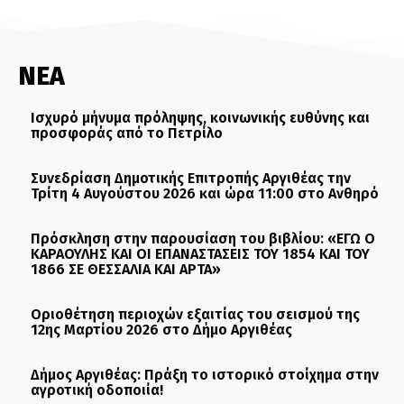
ΝΕΑ
Ισχυρό μήνυμα πρόληψης, κοινωνικής ευθύνης και
προσφοράς από το Πετρίλο
Συνεδρίαση Δημοτικής Επιτροπής Αργιθέας την
Τρίτη 4 Αυγούστου 2026 και ώρα 11:00 στο Ανθηρό
Πρόσκληση στην παρουσίαση του βιβλίου: «ΕΓΩ Ο
ΚΑΡΑΟΥΛΗΣ ΚΑΙ ΟΙ ΕΠΑΝΑΣΤΑΣΕΙΣ ΤΟΥ 1854 ΚΑΙ ΤΟΥ
1866 ΣΕ ΘΕΣΣΑΛΙΑ ΚΑΙ ΑΡΤΑ»
Οριοθέτηση περιοχών εξαιτίας του σεισμού της
12ης Μαρτίου 2026 στο Δήμο Αργιθέας
Δήμος Αργιθέας: Πράξη το ιστορικό στοίχημα στην
αγροτική οδοποιία!