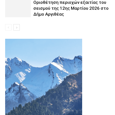
Οριοθέτηση περιοχών εξαιτίας του
σεισμού της 12ης Μαρτίου 2026 στο
Δήμο Αργιθέας