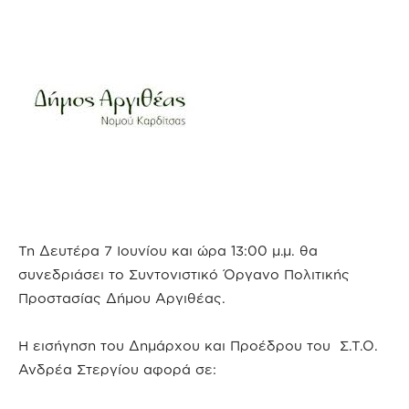
Τη Δευτέρα 7 Ιουνίου και ώρα 13:00 μ.μ. θα
συνεδριάσει το Συντονιστικό Όργανο Πολιτικής
Προστασίας Δήμου Αργιθέας.
Η εισήγηση του Δημάρχου και Προέδρου του Σ.Τ.Ο.
Ανδρέα Στεργίου αφορά σε: