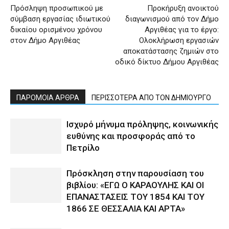
Πρόσληψη προσωπικού με
Προκήρυξη ανοικτού
σύμβαση εργασίας ιδιωτικού
διαγωνισμού από τον Δήμο
δικαίου ορισμένου χρόνου
Αργιθέας για το έργο:
στον Δήμο Αργιθέας
Ολοκλήρωση εργασιών
αποκατάστασης ζημιών στο
οδικό δίκτυο Δήμου Αργιθέας
ΠΑΡΟΜΟΙΑ ΑΡΘΡΑ
ΠΕΡΙΣΣΟΤΕΡΑ ΑΠΟ ΤΟΝ ΔΗΜΙΟΥΡΓΟ
Ισχυρό μήνυμα πρόληψης, κοινωνικής
ευθύνης και προσφοράς από το
Πετρίλο
Πρόσκληση στην παρουσίαση του
βιβλίου: «ΕΓΩ Ο ΚΑΡΑΟΥΛΗΣ ΚΑΙ ΟΙ
ΕΠΑΝΑΣΤΑΣΕΙΣ ΤΟΥ 1854 ΚΑΙ ΤΟΥ
1866 ΣΕ ΘΕΣΣΑΛΙΑ ΚΑΙ ΑΡΤΑ»