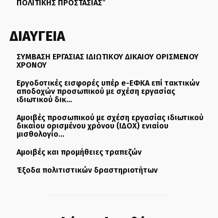
ΠΟΛΙΤΙΚΗΣ ΠΡΟΣΤΑΣΙΑΣ”
ΔΙΑΥΓΕΙΑ
ΣΥΜΒΑΣΗ ΕΡΓΑΣΙΑΣ ΙΔΙΩΤΙΚΟΥ ΔΙΚΑΙΟΥ ΟΡΙΣΜΕΝΟΥ
ΧΡΟΝΟΥ
Εργοδοτικές εισφορές υπέρ e-ΕΦΚΑ επί τακτικών
αποδοχών προσωπικού με σχέση εργασίας
ιδιωτικού δικ...
Αμοιβές προσωπικού με σχέση εργασίας ιδιωτικού
δικαίου ορισμένου χρόνου (ΙΔΟΧ) ενιαίου
μισθολογίο...
Αμοιβές και προμήθειες τραπεζών
Έξοδα πολιτιστικών δραστηριοτήτων