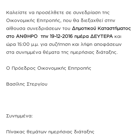
Καλείστε να προσέλθετε σε συνεδρίαση της
Οικονομικής Επιτροπής, που θα διεξαχθεί στην
αίθουσα συνεδριάσεων του
Δημοτικού Καταστήματος
στο ΑΝΘΗΡΟ την 19-12-2016 ημέρα ΔΕΥΤΕΡΑ
και
ώρα 15:00 μ.μ. για συζήτηση και λήψη αποφάσεων
στα συνημμένα θέματα της ημερήσιας διάταξης.
Ο Πρόεδρος Οικονομικής Επιτροπής
Βασίλης Στεργίου
Συνημμένα:
Πίνακας θεμάτων ημερήσιας διάταξης