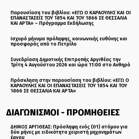
Παρουσίαση του βιβλίου: «ΕΓΩ Ο ΚΑΡΑΟΥΛΗΣ ΚΑΙ ΟΙ
ΕΠΑΝΑΣΤΑΣΕΙΣ ΤΟΥ 1854 ΚΑΙ ΤΟΥ 1866 ΣΕ ΘΕΣΣΑΛΙΑ
ΚΑΙ ΑΡΤΑ» – Πρόγραμμα Εκδήλωσης
Ισχυρό μήνυμα πρόληψης, κοινωνικής ευθύνης και
προσφοράς από το Πετρίλο
Συνεδρίαση Δημοτικής Επιτροπής Αργιθέας την
Τρίτη 4 Αυγούστου 2026 και ώρα 11:00 στο Ανθηρό
Πρόσκληση στην παρουσίαση του βιβλίου: «ΕΓΩ Ο
ΚΑΡΑΟΥΛΗΣ ΚΑΙ ΟΙ ΕΠΑΝΑΣΤΑΣΕΙΣ ΤΟΥ 1854 ΚΑΙ ΤΟΥ
1866 ΣΕ ΘΕΣΣΑΛΙΑ ΚΑΙ ΑΡΤΑ»
ΔΙΑΓΩΝΙΣΜΟΙ - ΠΡΟΜΗΘΕΙΕΣ
ΔΗΜΟΣ ΑΡΓΙΘΕΑΣ: Πρόσληψη ενός (01) ατόμου για
δύο μήνες με ειδικότητα χειριστή μηχανημάτων
έργου