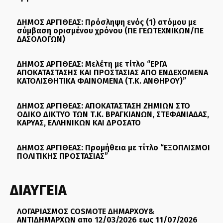
ΔΗΜΟΣ ΑΡΓΙΘΕΑΣ: Πρόσληψη ενός (1) ατόμου με
σύμβαση ορισμένου χρόνου (ΠΕ ΓΕΩΤΕΧΝΙΚΩΝ/ΠΕ
ΔΑΣΟΛΟΓΩΝ)
ΔΗΜΟΣ ΑΡΓΙΘΕΑΣ: Μελέτη με τίτλο “ΕΡΓΑ
ΑΠΟΚΑΤΑΣΤΑΣΗΣ ΚΑΙ ΠΡΟΣΤΑΣΙΑΣ ΑΠΟ ΕΝΔΕΧΟΜΕΝΑ
ΚΑΤΟΛΙΣΘΗΤΙΚΑ ΦΑΙΝΟΜΕΝΑ (Τ.Κ. ΑΝΘΗΡΟΥ)”
ΔΗΜΟΣ ΑΡΓΙΘΕΑΣ: ΑΠΟΚΑΤΑΣΤΑΣΗ ΖΗΜΙΩΝ ΣΤΟ
ΟΔΙΚΟ ΔΙΚΤΥΟ ΤΩΝ Τ.Κ. ΒΡΑΓΚΙΑΝΩΝ, ΣΤΕΦΑΝΙΑΔΑΣ,
ΚΑΡΥΑΣ, ΕΛΛΗΝΙΚΩΝ ΚΑΙ ΔΡΟΣΑΤΟ
ΔΗΜΟΣ ΑΡΓΙΘΕΑΣ: Προμήθεια με τίτλο “ΕΞΟΠΛΙΣΜΟΙ
ΠΟΛΙΤΙΚΗΣ ΠΡΟΣΤΑΣΙΑΣ”
ΔΙΑΥΓΕΙΑ
ΛΟΓΑΡΙΑΣΜΟΣ COSMOTE ΔΗΜΑΡΧΟΥ&
ΑΝΤΙΔΗΜΑΡΧΩΝ απο 12/03/2026 εως 11/07/2026