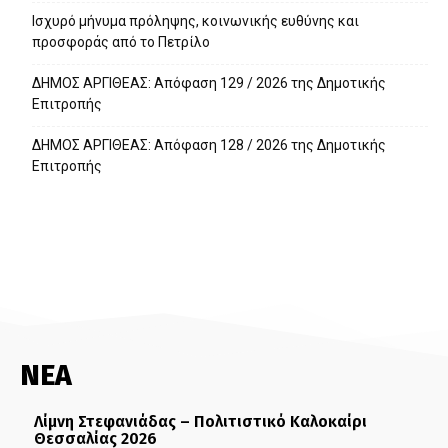
Ισχυρό μήνυμα πρόληψης, κοινωνικής ευθύνης και
προσφοράς από το Πετρίλο
ΔΗΜΟΣ ΑΡΓΙΘΕΑΣ: Απόφαση 129 / 2026 της Δημοτικής
Επιτροπής
ΔΗΜΟΣ ΑΡΓΙΘΕΑΣ: Απόφαση 128 / 2026 της Δημοτικής
Επιτροπής
ΝΕΑ
Λίμνη Στεφανιάδας – Πολιτιστικό Καλοκαίρι
Θεσσαλίας 2026