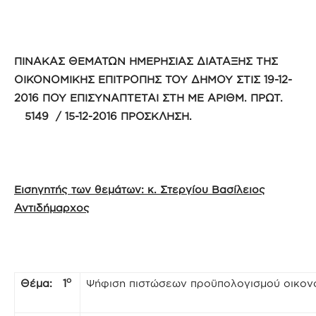
ΠΙΝΑΚΑΣ ΘΕΜΑΤΩΝ ΗΜΕΡΗΣΙΑΣ ΔΙΑΤΑΞΗΣ ΤΗΣ
ΟΙΚΟΝΟΜΙΚΗΣ ΕΠΙΤΡΟΠΗΣ ΤΟΥ ΔΗΜΟΥ ΣΤΙΣ 19-12-
2016 ΠΟΥ ΕΠΙΣΥΝΑΠΤΕΤΑΙ ΣΤΗ ΜΕ ΑΡΙΘΜ. ΠΡΩΤ.
5149 / 15-12-2016 ΠΡΟΣΚΛΗΣΗ.
Εισηγητής των θεμάτων: κ. Στεργίου Βασίλειος
Αντιδήμαρχος
ο
Θέμα: 1
Ψήφιση πιστώσεων προϋπολογισμού οικονο