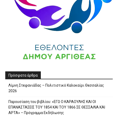
Πρόσφατα άρθρα
Λίμνη Στεφανιάδας – Πολιτιστικό Καλοκαίρι Θεσσαλίας
2026
Παρουσίαση του βιβλίου: «ΕΓΩ Ο ΚΑΡΑΟΥΛΗΣ ΚΑΙ ΟΙ
ΕΠΑΝΑΣΤΑΣΕΙΣ ΤΟΥ 1854 ΚΑΙ ΤΟΥ 1866 ΣΕ ΘΕΣΣΑΛΙΑ ΚΑΙ
ΑΡΤΑ» – Πρόγραμμα Εκδήλωσης