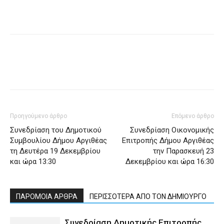
Προηγούμενο άρθρο
Επόμενο άρθρο
Συνεδρίαση του Δημοτικού
Συνεδρίαση Οικονομικής
Συμβουλίου Δήμου Αργιθέας
Επιτροπής Δήμου Αργιθέας
τη Δευτέρα 19 Δεκεμβρίου
την Παρασκευή 23
και ώρα 13:30
Δεκεμβρίου και ώρα 16:30
ΠΑΡΟΜΟΙΑ ΑΡΘΡΑ
ΠΕΡΙΣΣΟΤΕΡΑ ΑΠΟ ΤΟΝ ΔΗΜΙΟΥΡΓΟ
Συνεδρίαση Δημοτικής Επιτροπής