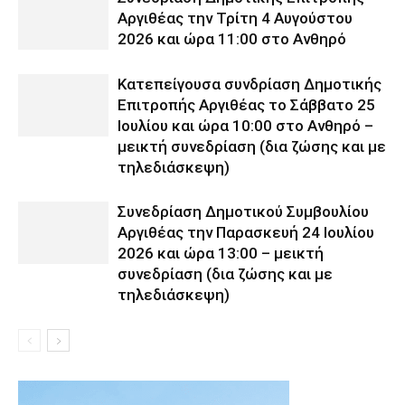
Αργιθέας την Τρίτη 4 Αυγούστου
2026 και ώρα 11:00 στο Ανθηρό
Κατεπείγουσα συνδρίαση Δημοτικής
Επιτροπής Αργιθέας το Σάββατο 25
Ιουλίου και ώρα 10:00 στο Ανθηρό –
μεικτή συνεδρίαση (δια ζώσης και με
τηλεδιάσκεψη)
Συνεδρίαση Δημοτικού Συμβουλίου
Αργιθέας την Παρασκευή 24 Ιουλίου
2026 και ώρα 13:00 – μεικτή
συνεδρίαση (δια ζώσης και με
τηλεδιάσκεψη)