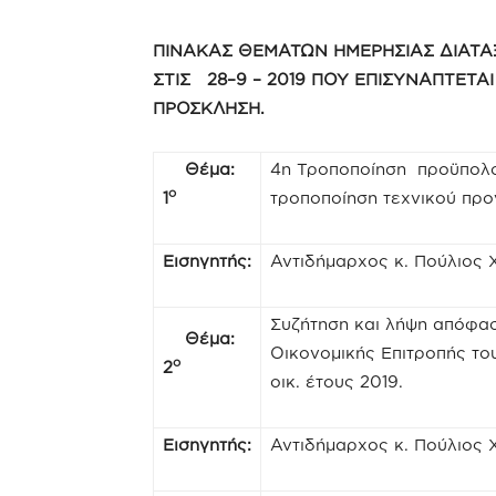
ΠΙΝΑΚΑΣ ΘΕΜΑΤΩΝ ΗΜΕΡΗΣΙΑΣ ΔΙΑΤΑ
ΣΤΙΣ 28–9 – 2019 ΠΟΥ ΕΠΙΣΥΝΑΠΤΕΤΑΙ
ΠΡΟΣΚΛΗΣΗ.
Θέμα:
4η Τροποποίηση προϋπολο
ο
1
τροποποίηση τεχνικού πρ
Εισηγητής:
Αντιδήμαρχος κ. Πούλιος
Συζήτηση και λήψη απόφασ
Θέμα:
Οικονομικής Επιτροπής το
ο
2
οικ. έτους 2019.
Εισηγητής:
Αντιδήμαρχος κ. Πούλιος