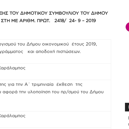
ΞΗΣ ΤΟΥ ΔΗΜΟΤΙΚΟΥ ΣΥΜΒΟΥΛΙΟΥ ΤΟΥ ΔΗΜΟΥ
 ΣΤΗ ΜΕ ΑΡΙΘΜ. ΠΡΩΤ. 2418/ 24- 9 – 2019
γισμού του Δήμου οικονομικού έτους 2019,
ογράμματος και αποδοχή πιστώσεων.
 Χαράλαμπος
ης για την Α΄ τριμηνιαία έκθεση της
υ αφορά την υλοποίηση του πρ/σμού του Δήμου
 Χαράλαμπος