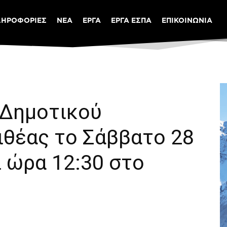
ΛΗΡΟΦΟΡΙΕΣ
ΝΕΑ
ΕΡΓΑ
ΕΡΓΑ ΕΣΠΑ
ΕΠΙΚΟΙΝΩΝΙΑ
 Δημοτικού
ιθέας το Σάββατο 28
 ώρα 12:30 στο