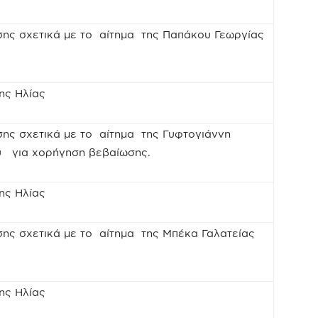
σης σχετικά με το αίτημα της Παπάκου Γεωργίας
ης Ηλίας
ης σχετικά με το αίτημα της Γυφτογιάννη
υ για χορήγηση βεβαίωσης.
ης Ηλίας
σης σχετικά με το αίτημα της Μπέκα Γαλατείας
ης Ηλίας