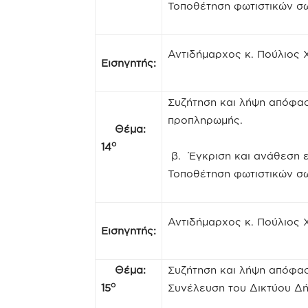
Τοποθέτηση φωτιστικών σω
Αντιδήμαρχος κ. Πούλιος
Εισηγητής:
Συζήτηση και λήψη απόφασ
προπληρωμής.
Θέμα:
ο
14
β. Έγκριση και ανάθεση 
Τοποθέτηση φωτιστικών σω
Αντιδήμαρχος κ. Πούλιος
Εισηγητής:
Θέμα:
Συζήτηση και λήψη απόφασ
ο
15
Συνέλευση του Δικτύου Δή