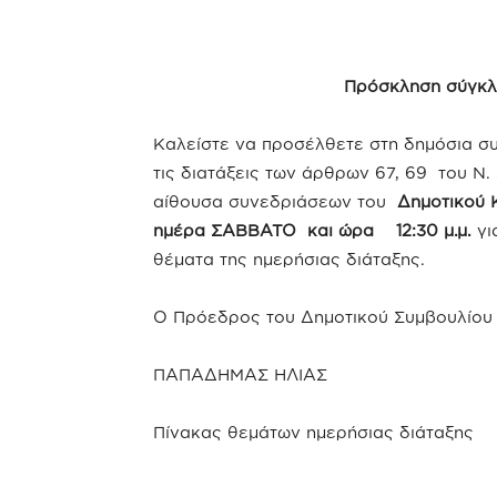
Πρόσκληση σύγκλ
Καλείστε να προσέλθετε στη δημόσια σ
τις διατάξεις των άρθρων 67, 69 του Ν
αίθουσα συνεδριάσεων του
Δημοτικού
ημέρα ΣΑΒΒΑΤΟ και ώρα 12:30 μ.μ.
γι
θέματα της ημερήσιας διάταξης.
Ο Πρόεδρος του Δημοτικού Συμβουλίου
ΠΑΠΑΔΗΜΑΣ ΗΛΙΑΣ
Πίνακας θεμάτων ημερήσιας διάταξης