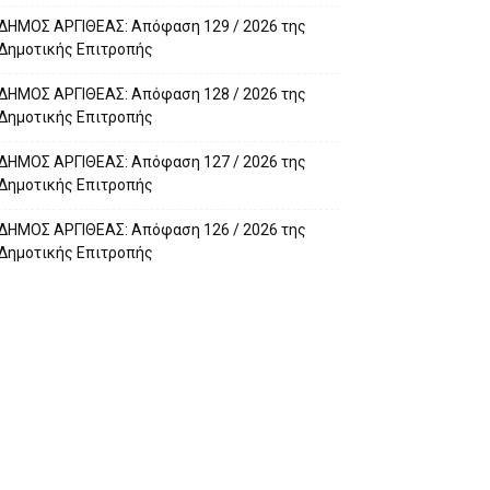
ΔΗΜΟΣ ΑΡΓΙΘΕΑΣ: Απόφαση 129 / 2026 της
Δημοτικής Επιτροπής
ΔΗΜΟΣ ΑΡΓΙΘΕΑΣ: Απόφαση 128 / 2026 της
Δημοτικής Επιτροπής
ΔΗΜΟΣ ΑΡΓΙΘΕΑΣ: Απόφαση 127 / 2026 της
Δημοτικής Επιτροπής
ΔΗΜΟΣ ΑΡΓΙΘΕΑΣ: Απόφαση 126 / 2026 της
Δημοτικής Επιτροπής