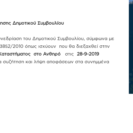
ησης Δημοτικού Συμβουλίου
υνεδρίαση του Δημοτικού Συμβουλίου, σύμφωνα με
. 3852/2010 όπως ισχύουν που θα διεξαχθεί στην
 Καταστήματος στο Ανθηρό
στις
28-9-2019
α συζήτηση και λήψη αποφάσεων στα συνημμένα