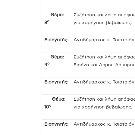
Θέμα:
Συζήτηση και λήψη απόφα
ο
8
για χορήγηση βεβαίωσης.
Εισηγητής:
Αντιδήμαρχος κ. Τσιατσιάν
Θέμα:
Συζήτηση και λήψη απόφασ
ο
9
Ειρήνη και Δήμου Λάμπρο
Εισηγητής:
Αντιδήμαρχος κ. Τσιατσιάν
Θέμα:
Συζήτηση και λήψη απόφα
ο
10
για χορήγηση βεβαίωσης.
Εισηγητής:
Αντιδήμαρχος κ. Τσιατσιάν