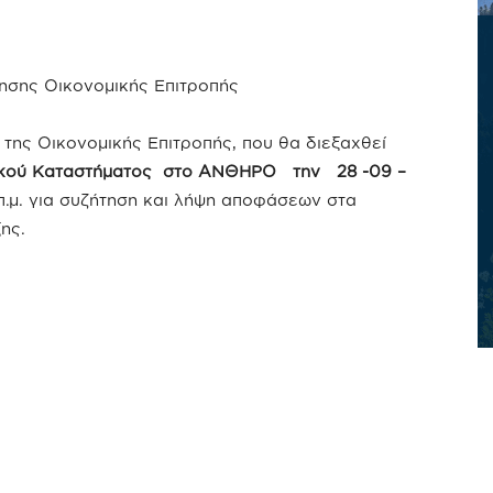
σης Οικονομικής Επιτροπής
της Οικονομικής Επιτροπής, που θα διεξαχθεί
ικού Καταστήματος στο ΑΝΘΗΡΟ την 28 -09 –
π.μ. για συζήτηση και λήψη αποφάσεων στα
ης.