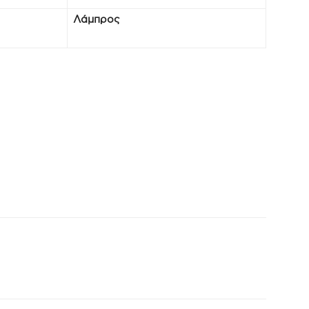
Λάμπρος