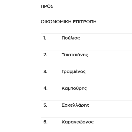
ΠΡΟΣ
ΟΙΚΟΝΟΜΙΚΗ ΕΠΙΤΡΟΠΗ
1.
Πούλιος
2.
Τσιατσιάνης
3.
Γραμμένος
4.
Καμπούρης
5.
Σακελλάρης
6.
Καραγεώργος