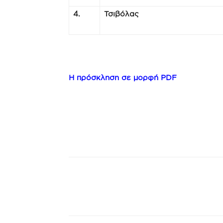
4.
Τσιβόλας
Η πρόσκληση σε μορφή PDF