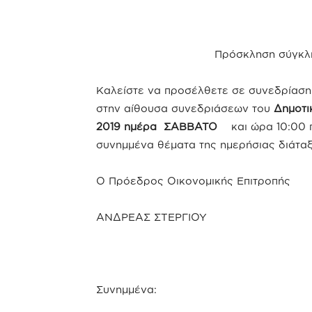
Πρόσκληση σύγκλη
Καλείστε να προσέλθετε σε συνεδρίαση 
στην αίθουσα συνεδριάσεων του
Δημοτ
2019 ημέρα ΣΑΒΒΑΤΟ
και ώρα 10:00 
συνημμένα θέματα της ημερήσιας διάταξ
Ο Πρόεδρος Οικονομικής Επιτροπής
ΑΝΔΡΕΑΣ ΣΤΕΡΓΙΟΥ
Συνημμένα: