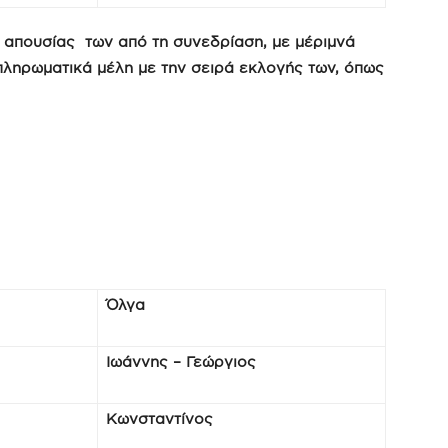
η απουσίας των από τη συνεδρίαση, με μέριμνά
πληρωματικά μέλη με την σειρά εκλογής των, όπως
Όλγα
Ιωάννης – Γεώργιος
Κωνσταντίνος