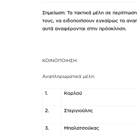
Σημείωση: Τα τακτικά μέλη σε περίπτωσ
τους, να ειδοποιήσουν εγκαίρως τα ανα
αυτά αναφέρονται στην πρόσκληση.
ΚΟΙΝΟΠΟΙΗΣΗ:
Αναπληρωματικά μέλη:
1.
Κορλού
2.
Στεργιούλης
3.
Μπαλατσούκας