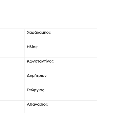
Χαράλαμπος
Ηλίας
Κωνσταντίνος
Δημήτριος
Γεώργιος
Αθανάσιος