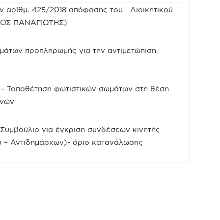
ην αρίθμ. 425/2018 απόφασης του Διοικητικού
ΡΥΟΣ ΠΑΝΑΓΙΩΤΗΣ)
μάτων προπληρωμής για την αντιμετώπιση
– Τοποθέτηση φωτιστικών σωμάτων στη θέση
ανών
 Συμβούλιο για έγκριση συνδέσεων κινητής
 – Αντιδημάρχων)- όριο κατανάλωσης