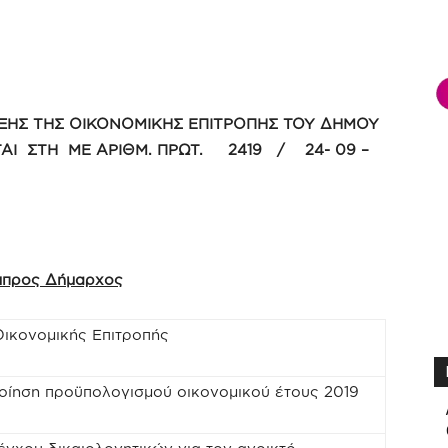
ΞΗΣ ΤΗΣ ΟΙΚΟΝΟΜΙΚΗΣ ΕΠΙΤΡΟΠΗΣ ΤΟΥ ΔΗΜΟΥ
ΕΤΑΙ ΣΤΗ ΜΕ ΑΡΙΘΜ. ΠΡΩΤ. 2419 / 24- 09 –
άμπρος Δήμαρχος
ικονομικής Επιτροπής
ίηση προϋπολογισμού οικονομικού έτους 2019