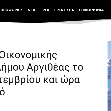
ΛΗΡΟΦΟΡΙΕΣ
ΝΕΑ
ΕΡΓΑ
ΕΡΓΑ ΕΣΠΑ
ΕΠΙΚΟΙΝΩΝΙΑ
 Οικονομικής
Δήμου Αργιθέας το
τεμβρίου και ώρα
ρό