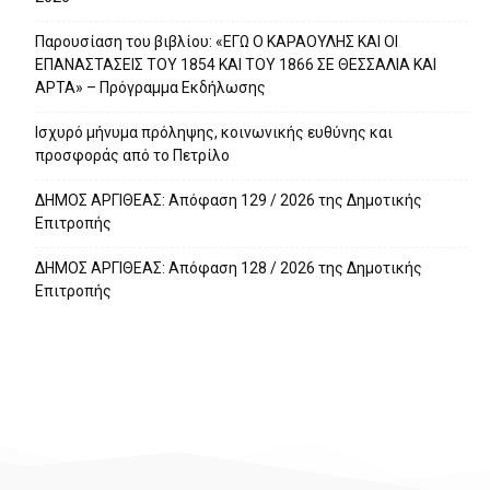
Παρουσίαση του βιβλίου: «ΕΓΩ Ο ΚΑΡΑΟΥΛΗΣ ΚΑΙ ΟΙ
ΕΠΑΝΑΣΤΑΣΕΙΣ ΤΟΥ 1854 ΚΑΙ ΤΟΥ 1866 ΣΕ ΘΕΣΣΑΛΙΑ ΚΑΙ
ΑΡΤΑ» – Πρόγραμμα Εκδήλωσης
Ισχυρό μήνυμα πρόληψης, κοινωνικής ευθύνης και
προσφοράς από το Πετρίλο
ΔΗΜΟΣ ΑΡΓΙΘΕΑΣ: Απόφαση 129 / 2026 της Δημοτικής
Επιτροπής
ΔΗΜΟΣ ΑΡΓΙΘΕΑΣ: Απόφαση 128 / 2026 της Δημοτικής
Επιτροπής