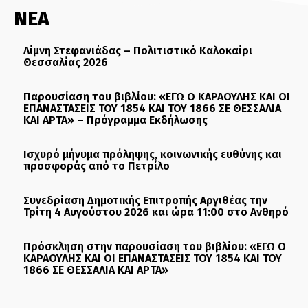
ΝΕΑ
Λίμνη Στεφανιάδας – Πολιτιστικό Καλοκαίρι
Θεσσαλίας 2026
Παρουσίαση του βιβλίου: «ΕΓΩ Ο ΚΑΡΑΟΥΛΗΣ ΚΑΙ ΟΙ
ΕΠΑΝΑΣΤΑΣΕΙΣ ΤΟΥ 1854 ΚΑΙ ΤΟΥ 1866 ΣΕ ΘΕΣΣΑΛΙΑ
ΚΑΙ ΑΡΤΑ» – Πρόγραμμα Εκδήλωσης
Ισχυρό μήνυμα πρόληψης, κοινωνικής ευθύνης και
προσφοράς από το Πετρίλο
Συνεδρίαση Δημοτικής Επιτροπής Αργιθέας την
Τρίτη 4 Αυγούστου 2026 και ώρα 11:00 στο Ανθηρό
Πρόσκληση στην παρουσίαση του βιβλίου: «ΕΓΩ Ο
ΚΑΡΑΟΥΛΗΣ ΚΑΙ ΟΙ ΕΠΑΝΑΣΤΑΣΕΙΣ ΤΟΥ 1854 ΚΑΙ ΤΟΥ
1866 ΣΕ ΘΕΣΣΑΛΙΑ ΚΑΙ ΑΡΤΑ»