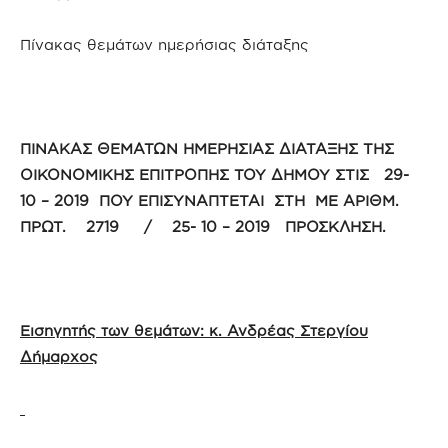
Πίνακας θεμάτων ημερήσιας διάταξης
ΠΙΝΑΚΑΣ ΘΕΜΑΤΩΝ ΗΜΕΡΗΣΙΑΣ ΔΙΑΤΑΞΗΣ ΤΗΣ
ΟΙΚΟΝΟΜΙΚΗΣ ΕΠΙΤΡΟΠΗΣ ΤΟΥ ΔΗΜΟΥ ΣΤΙΣ 29-
10 – 2019 ΠΟΥ ΕΠΙΣΥΝΑΠΤΕΤΑΙ ΣΤΗ ΜΕ ΑΡΙΘΜ.
ΠΡΩΤ. 2719 / 25- 10 – 2019 ΠΡΟΣΚΛΗΣΗ.
Εισηγητής των θεμάτων: κ. Ανδρέας Στεργίου
Δήμαρχος