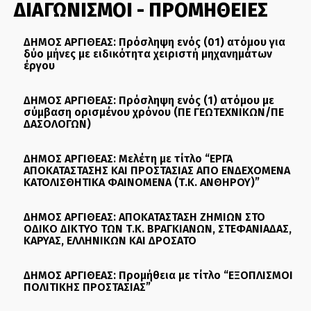
ΔΙΑΓΩΝΙΣΜΟΙ - ΠΡΟΜΗΘΕΙΕΣ
ΔΗΜΟΣ ΑΡΓΙΘΕΑΣ: Πρόσληψη ενός (01) ατόμου για
δύο μήνες με ειδικότητα χειριστή μηχανημάτων
έργου
ΔΗΜΟΣ ΑΡΓΙΘΕΑΣ: Πρόσληψη ενός (1) ατόμου με
σύμβαση ορισμένου χρόνου (ΠΕ ΓΕΩΤΕΧΝΙΚΩΝ/ΠΕ
ΔΑΣΟΛΟΓΩΝ)
ΔΗΜΟΣ ΑΡΓΙΘΕΑΣ: Μελέτη με τίτλο “ΕΡΓΑ
ΑΠΟΚΑΤΑΣΤΑΣΗΣ ΚΑΙ ΠΡΟΣΤΑΣΙΑΣ ΑΠΟ ΕΝΔΕΧΟΜΕΝΑ
ΚΑΤΟΛΙΣΘΗΤΙΚΑ ΦΑΙΝΟΜΕΝΑ (Τ.Κ. ΑΝΘΗΡΟΥ)”
ΔΗΜΟΣ ΑΡΓΙΘΕΑΣ: ΑΠΟΚΑΤΑΣΤΑΣΗ ΖΗΜΙΩΝ ΣΤΟ
ΟΔΙΚΟ ΔΙΚΤΥΟ ΤΩΝ Τ.Κ. ΒΡΑΓΚΙΑΝΩΝ, ΣΤΕΦΑΝΙΑΔΑΣ,
ΚΑΡΥΑΣ, ΕΛΛΗΝΙΚΩΝ ΚΑΙ ΔΡΟΣΑΤΟ
ΔΗΜΟΣ ΑΡΓΙΘΕΑΣ: Προμήθεια με τίτλο “ΕΞΟΠΛΙΣΜΟΙ
ΠΟΛΙΤΙΚΗΣ ΠΡΟΣΤΑΣΙΑΣ”