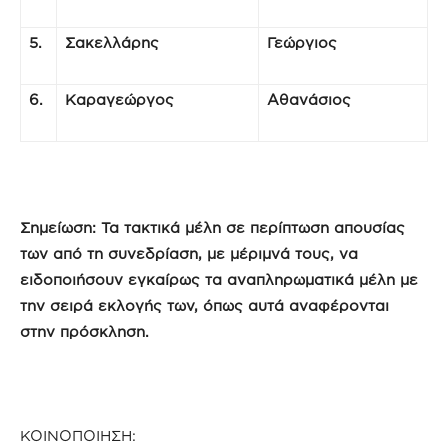
5.
Σακελλάρης
Γεώργιος
6.
Καραγεώργος
Αθανάσιος
Σημείωση: Τα τακτικά μέλη σε περίπτωση απουσίας
των από τη συνεδρίαση, με μέριμνά τους, να
ειδοποιήσουν εγκαίρως τα αναπληρωματικά μέλη με
την σειρά εκλογής των, όπως αυτά αναφέρονται
στην πρόσκληση.
ΚΟΙΝΟΠΟΙΗΣΗ: