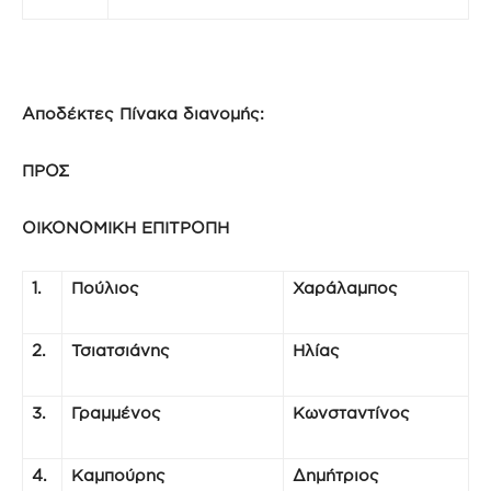
Αποδέκτες Πίνακα διανομής:
ΠΡΟΣ
ΟΙΚΟΝΟΜΙΚΗ ΕΠΙΤΡΟΠΗ
1.
Πούλιος
Χαράλαμπος
2.
Τσιατσιάνης
Ηλίας
3.
Γραμμένος
Κωνσταντίνος
4.
Καμπούρης
Δημήτριος