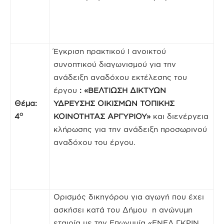
Έγκριση πρακτικού Ι ανοικτού
συνοπτικού διαγωνισμού για την
ανάδειξη αναδόχου εκτέλεσης του
έργου
:
«ΒΕΛΤΙΩΣΗ ΔΙΚΤΥΩΝ
Θέμα:
ΥΔΡΕΥΣΗΣ ΟΙΚΙΣΜΩΝ ΤΟΠΙΚΗΣ
ο
4
ΚΟΙΝΟΤΗΤΑΣ ΑΡΓΥΡΙΟΥ»
και διενέργεια
κλήρωσης για την ανάδειξη προσωρινού
αναδόχου του έργου.
Ορισμός δικηγόρου για αγωγή που έχει
ασκήσει κατά του Δήμου η ανώνυμη
εταιρία με την Επωνυμία «ΕΝΕΛ ΓΚΡΙΝ