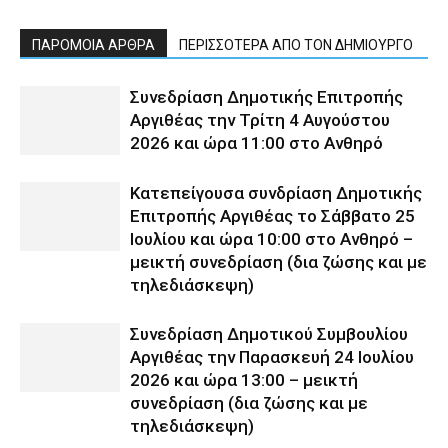
ΠΑΡΟΜΟΙΑ ΑΡΘΡΑ
ΠΕΡΙΣΣΟΤΕΡΑ ΑΠΟ ΤΟΝ ΔΗΜΙΟΥΡΓΟ
Συνεδρίαση Δημοτικής Επιτροπής
Αργιθέας την Τρίτη 4 Αυγούστου
2026 και ώρα 11:00 στο Ανθηρό
Κατεπείγουσα συνδρίαση Δημοτικής
Επιτροπής Αργιθέας το Σάββατο 25
Ιουλίου και ώρα 10:00 στο Ανθηρό –
μεικτή συνεδρίαση (δια ζώσης και με
τηλεδιάσκεψη)
Συνεδρίαση Δημοτικού Συμβουλίου
Αργιθέας την Παρασκευή 24 Ιουλίου
2026 και ώρα 13:00 – μεικτή
συνεδρίαση (δια ζώσης και με
τηλεδιάσκεψη)