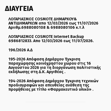
ΔΙΑΥΓΕΙΑ
ΛΟΓΑΡΙΑΣΜΟΣ COSMOTE ΔΗΜΑΡΧΟΥ&
ΑΝΤΙΔΗΜΑΡΧΩΝ απο 12/03/2026 εως 11/07/2026
Αριιθμ.6988080108 & 6988080106 κ.τ.λ
ΛΟΓΑΡΙΑΣΜΟΣ COSMOTE Internet Backup
6986812833. Απο 12/03/2026 εως 11/07/2026.
196/2026 Α.Δ
195-2026 Απόφαση Δημάρχου Έγκριση
παραχώρησης κοινόχρηστου χώρου στις 16
Αυγούστου 2026 για τη διοργάνωση πολιτιστικής
εκδήλωσης στη Δ.Κ. Αργιθέας .
194-2026 Απόφαση Δημάρχου Έγκριση τεχνικών
προδιαγραφών και απευθείας ανάθεση της
προμήθειας με τίτλο «Φαρμακευτικό υλικό» .