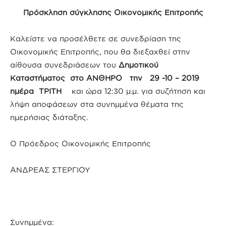
Πρόσκληση σύγκλησης Οικονομικής Επιτροπής
Καλείστε να προσέλθετε σε συνεδρίαση της
Οικονομικής Επιτροπής, που θα διεξαχθεί στην
αίθουσα συνεδριάσεων του
Δημοτικού
Καταστήματος στο ΑΝΘΗΡΟ την 29 -10 – 2019
ημέρα ΤΡΙΤΗ
και ώρα 12:30 μ.μ. για συζήτηση και
λήψη αποφάσεων στα συνημμένα θέματα της
ημερήσιας διάταξης.
Ο Πρόεδρος Οικονομικής Επιτροπής
ΑΝΔΡΕΑΣ ΣΤΕΡΓΙΟΥ
Συνημμένα: