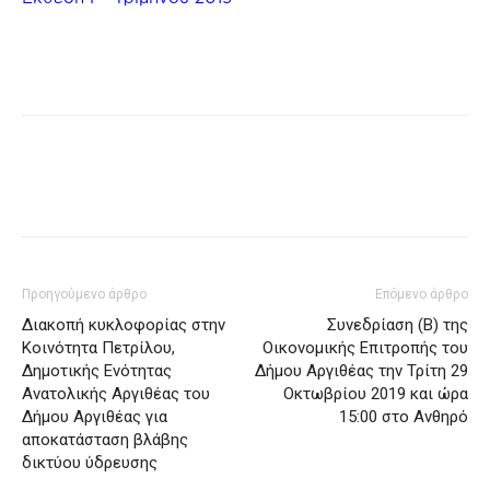
Προηγούμενο άρθρο
Επόμενο άρθρο
Διακοπή κυκλοφορίας στην
Συνεδρίαση (Β) της
Κοινότητα Πετρίλου,
Οικονομικής Επιτροπής του
Δημοτικής Ενότητας
Δήμου Αργιθέας την Τρίτη 29
Ανατολικής Αργιθέας του
Οκτωβρίου 2019 και ώρα
Δήμου Αργιθέας για
15:00 στο Ανθηρό
αποκατάσταση βλάβης
δικτύου ύδρευσης