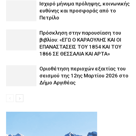
Ισχυρό μήνυμα πρόληψης, κοινωνικής
ευθύνης και προσφοράς από το
Πετρίλο
Πρόσκληση στην παρουσίαση του
βιβλίου: «ΕΓΩ Ο ΚΑΡΑΟΥΛΗΣ ΚΑΙ ΟΙ
ΕΠΑΝΑΣΤΑΣΕΙΣ ΤΟΥ 1854 ΚΑΙ ΤΟΥ
1866 ΣΕ ΘΕΣΣΑΛΙΑ ΚΑΙ ΑΡΤΑ»
Οριοθέτηση περιοχών εξαιτίας του
σεισμού της 12ης Μαρτίου 2026 στο
Δήμο Αργιθέας