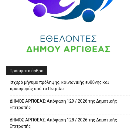
Πρόσφατα άρθρα
Ισχυρό μήνυμα πρόληψης, κοινωνικής ευθύνης και
προσφοράς από το Πετρίλο
ΔΗΜΟΣ ΑΡΓΙΘΕΑΣ: Απόφαση 129 / 2026 της Δημοτικής
Επιτροπής
ΔΗΜΟΣ ΑΡΓΙΘΕΑΣ: Απόφαση 128 / 2026 της Δημοτικής
Επιτροπής