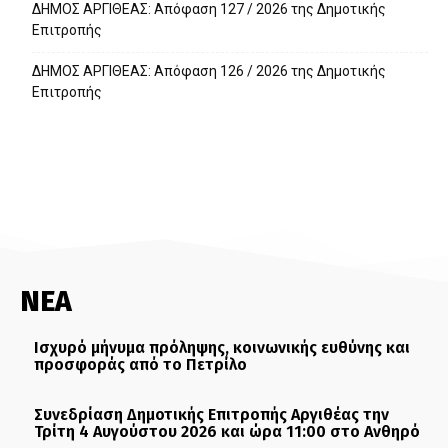
ΔΗΜΟΣ ΑΡΓΙΘΕΑΣ: Απόφαση 127 / 2026 της Δημοτικής
Επιτροπής
ΔΗΜΟΣ ΑΡΓΙΘΕΑΣ: Απόφαση 126 / 2026 της Δημοτικής
Επιτροπής
ΝΕΑ
Ισχυρό μήνυμα πρόληψης, κοινωνικής ευθύνης και
προσφοράς από το Πετρίλο
Συνεδρίαση Δημοτικής Επιτροπής Αργιθέας την
Τρίτη 4 Αυγούστου 2026 και ώρα 11:00 στο Ανθηρό