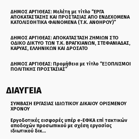
ΔΗΜΟΣ ΑΡΓΙΘΕΑΣ: Μελέτη με τίτλο “ΕΡΓΑ
ΑΠΟΚΑΤΑΣΤΑΣΗΣ ΚΑΙ ΠΡΟΣΤΑΣΙΑΣ ΑΠΟ ΕΝΔΕΧΟΜΕΝΑ
ΚΑΤΟΛΙΣΘΗΤΙΚΑ ΦΑΙΝΟΜΕΝΑ (Τ.Κ. ΑΝΘΗΡΟΥ)”
ΔΗΜΟΣ ΑΡΓΙΘΕΑΣ: ΑΠΟΚΑΤΑΣΤΑΣΗ ΖΗΜΙΩΝ ΣΤΟ
ΟΔΙΚΟ ΔΙΚΤΥΟ ΤΩΝ Τ.Κ. ΒΡΑΓΚΙΑΝΩΝ, ΣΤΕΦΑΝΙΑΔΑΣ,
ΚΑΡΥΑΣ, ΕΛΛΗΝΙΚΩΝ ΚΑΙ ΔΡΟΣΑΤΟ
ΔΗΜΟΣ ΑΡΓΙΘΕΑΣ: Προμήθεια με τίτλο “ΕΞΟΠΛΙΣΜΟΙ
ΠΟΛΙΤΙΚΗΣ ΠΡΟΣΤΑΣΙΑΣ”
ΔΙΑΥΓΕΙΑ
ΣΥΜΒΑΣΗ ΕΡΓΑΣΙΑΣ ΙΔΙΩΤΙΚΟΥ ΔΙΚΑΙΟΥ ΟΡΙΣΜΕΝΟΥ
ΧΡΟΝΟΥ
Εργοδοτικές εισφορές υπέρ e-ΕΦΚΑ επί τακτικών
αποδοχών προσωπικού με σχέση εργασίας
ιδιωτικού δικ...