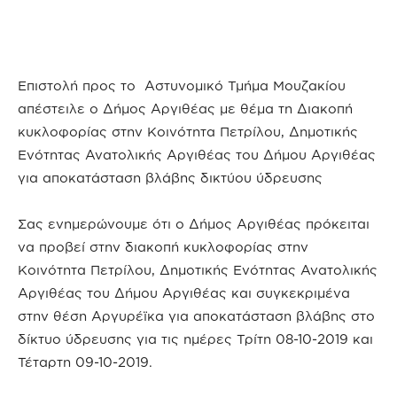
Επιστολή προς το Αστυνομικό Τμήμα Μουζακίου
απέστειλε ο Δήμος Αργιθέας με θέμα τη Διακοπή
κυκλοφορίας στην Κοινότητα Πετρίλου, Δημοτικής
Ενότητας Ανατολικής Αργιθέας του Δήμου Αργιθέας
για αποκατάσταση βλάβης δικτύου ύδρευσης
Σας ενημερώνουμε ότι ο Δήμος Αργιθέας πρόκειται
να προβεί στην διακοπή κυκλοφορίας στην
Κοινότητα Πετρίλου, Δημοτικής Ενότητας Ανατολικής
Αργιθέας του Δήμου Αργιθέας και συγκεκριμένα
στην θέση Αργυρέϊκα για αποκατάσταση βλάβης στο
δίκτυο ύδρευσης για τις ημέρες Τρίτη 08-10-2019 και
Τέταρτη 09-10-2019.