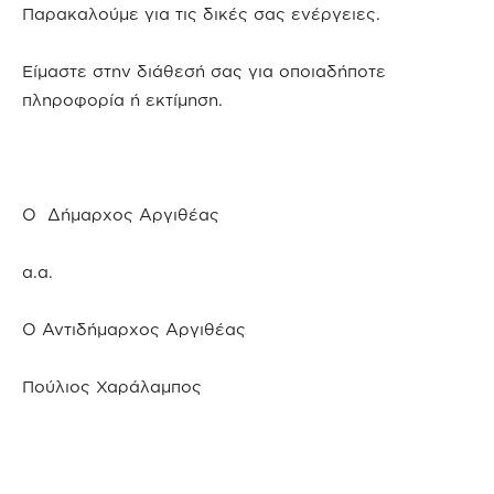
Παρακαλούμε για τις δικές σας ενέργειες.
Είμαστε στην διάθεσή σας για οποιαδήποτε
πληροφορία ή εκτίμηση.
Ο Δήμαρχος Αργιθέας
α.α.
Ο Αντιδήμαρχος Αργιθέας
Πούλιος Χαράλαμπος