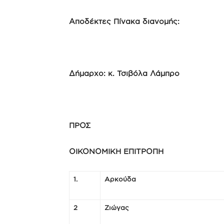
Αποδέκτες Πίνακα διανομής:
Δήμαρχο: κ. Τσιβόλα Λάμπρο
ΠΡΟΣ
ΟΙΚΟΝΟΜΙΚΗ ΕΠΙΤΡΟΠΗ
1.
Αρκούδα
2
Ζιώγας