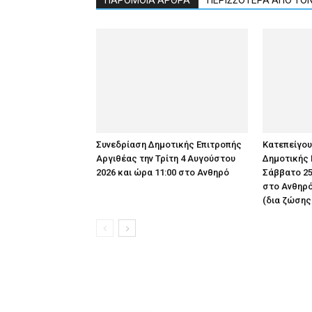
ΠΑΡΟΜΟΙΑ ΑΡΘΡΑ
ΠΕΡΙΣΣΟΤΕΡΑ ΑΠΟ ΤΟ
Συνεδρίαση Δημοτικής Επιτροπής
Κατεπείγο
Αργιθέας την Τρίτη 4 Αυγούστου
Δημοτικής 
2026 και ώρα 11:00 στο Ανθηρό
Σάββατο 25
στο Ανθηρό
(δια ζώσης