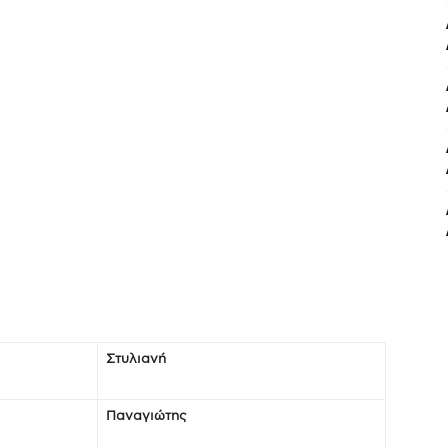
Στυλιανή
Παναγιώτης