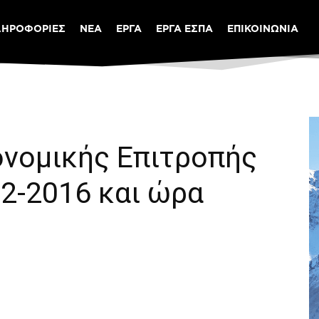
ΛΗΡΟΦΟΡΙΕΣ
ΝΕΑ
ΕΡΓΑ
ΕΡΓΑ ΕΣΠΑ
ΕΠΙΚΟΙΝΩΝΙΑ
ονομικής Επιτροπής
2-2016 και ώρα