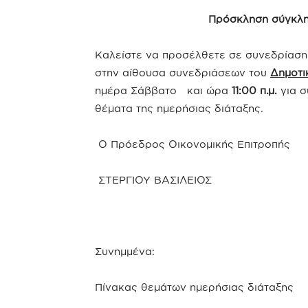
Πρόσκληση σύγκλη
Καλείστε να προσέλθετε σε συνεδρίαση 
στην αίθουσα συνεδριάσεων του
Δημοτι
ημέρα Σάββατο και ώρα
11:00 π.μ.
για σ
θέματα της ημερήσιας διάταξης.
Ο Πρόεδρος Οικονομικής Επιτροπής
ΣΤΕΡΓΙΟΥ ΒΑΣΙΛΕΙΟΣ
Συνημμένα:
Πίνακας θεμάτων ημερήσιας διάταξης