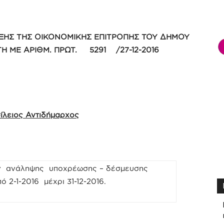
ΞΗΣ ΤΗΣ ΟΙΚΟΝΟΜΙΚΗΣ ΕΠΙΤΡΟΠΗΣ ΤΟΥ ΔΗΜΟΥ
ΣΤΗ ΜΕ ΑΡΙΘΜ. ΠΡΩΤ. 5291 /27-12-2016
σίλειος Αντιδήμαρχος
 ανάληψης υποχρέωσης – δέσμευσης
 2-1-2016 μέχρι 31-12-2016.