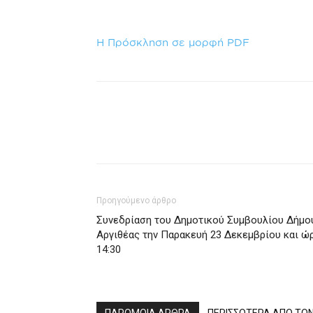
Η Πρόσκληση σε μορφή PDF
Προηγούμενο άρθρο
Συνεδρίαση του Δημοτικού Συμβουλίου Δήμο
Αργιθέας την Παρακευή 23 Δεκεμβρίου και ώ
14:30