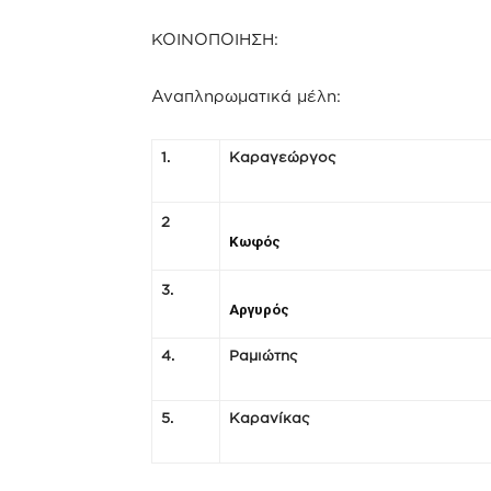
ΚΟΙΝΟΠΟΙΗΣΗ:
Αναπληρωματικά μέλη:
1.
Καραγεώργος
2
Κωφός
3.
Αργυρός
4.
Ραμιώτης
5.
Καρανίκας