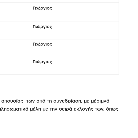
Γεώργιος
Γεώργιος
Γεώργιος
Γεώργιος
η απουσίας των από τη συνεδρίαση, με μέριμνά
πληρωματικά μέλη με την σειρά εκλογής των, όπως