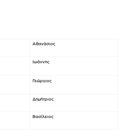
Αθανάσιος
Ιωάννης
Γεώργιος
Δημήτριος
Βασίλειος