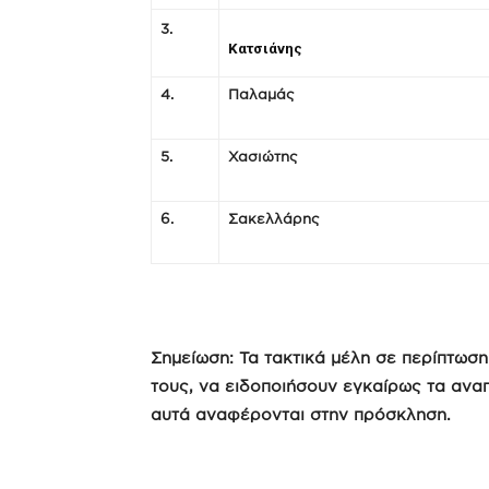
3.
Κατσιάνης
4.
Παλαμάς
5.
Χασιώτης
6.
Σακελλάρης
Σημείωση: Τα τακτικά μέλη σε περίπτωσ
τους, να ειδοποιήσουν εγκαίρως τα ανα
αυτά αναφέρονται στην πρόσκληση.