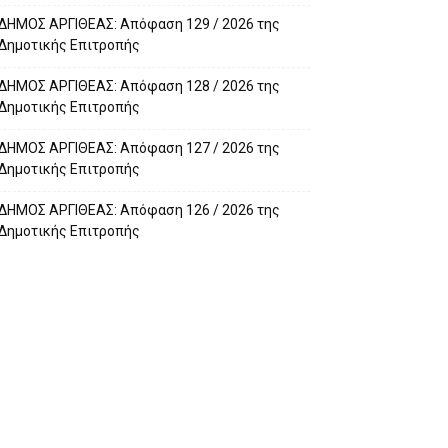
ΔΗΜΟΣ ΑΡΓΙΘΕΑΣ: Απόφαση 129 / 2026 της
Δημοτικής Επιτροπής
ΔΗΜΟΣ ΑΡΓΙΘΕΑΣ: Απόφαση 128 / 2026 της
Δημοτικής Επιτροπής
ΔΗΜΟΣ ΑΡΓΙΘΕΑΣ: Απόφαση 127 / 2026 της
Δημοτικής Επιτροπής
ΔΗΜΟΣ ΑΡΓΙΘΕΑΣ: Απόφαση 126 / 2026 της
Δημοτικής Επιτροπής