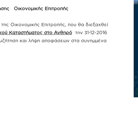
σης Οικονομικής Επιτροπής
της Οικονομικής Επιτροπής, που θα διεξαχθεί
κού Καταστήματος στ
o Ανθηρό
την 31-12-2016
υζήτηση και λήψη αποφάσεων στα συνημμένα