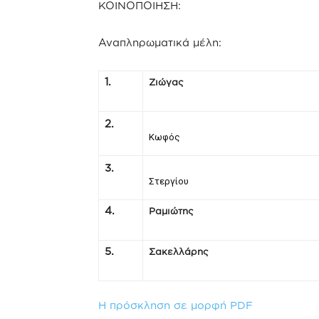
ΚΟΙΝΟΠΟΙΗΣΗ:
Αναπληρωματικά μέλη:
1.
Ζιώγας
2.
Κωφός
3.
Στεργίου
4.
Ραμιώτης
5.
Σακελλάρης
Η πρόσκληση σε μορφή PDF