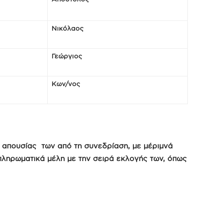
Νικόλαος
Γεώργιος
Κων/νος
η απουσίας των από τη συνεδρίαση, με μέριμνά
πληρωματικά μέλη με την σειρά εκλογής των, όπως