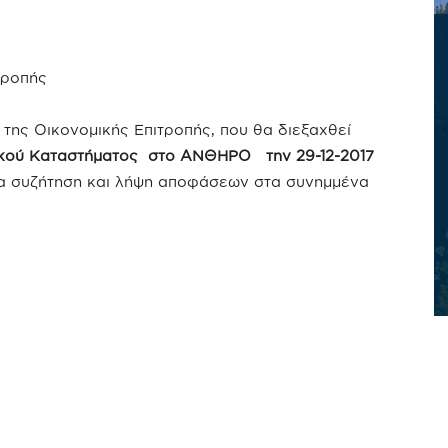
τροπής
της Οικονομικής Επιτροπής, που θα διεξαχθεί
κού Καταστήματος στο ΑΝΘΗΡΟ την 29-12-2017
για συζήτηση και λήψη αποφάσεων στα συνημμένα