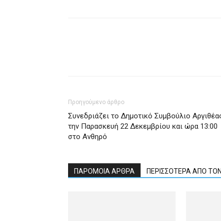
Προηγούμενο άρθρο
Συνεδριάζει το Δημοτικό Συμβούλιο Αργιθέα
την Παρασκευή 22 Δεκεμβρίου και ώρα 13:00
στο Ανθηρό
ΠΑΡΟΜΟΙΑ ΑΡΘΡΑ
ΠΕΡΙΣΣΟΤΕΡΑ ΑΠΟ ΤΟ