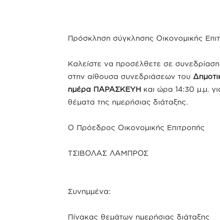
Πρόσκληση σύγκλησης Οικονομικής Επι
Καλείστε να προσέλθετε σε συνεδρίαση 
στην αίθουσα συνεδριάσεων του
Δημοτι
ημέρα ΠΑΡΑΣΚΕΥΗ
και ώρα 14:30 μ.μ. 
θέματα της ημερήσιας διάταξης.
Ο Πρόεδρος Οικονομικής Επιτροπής
ΤΣΙΒΟΛΑΣ ΛΑΜΠΡΟΣ
Συνημμένα:
Πίνακας θεμάτων ημερήσιας διάταξης