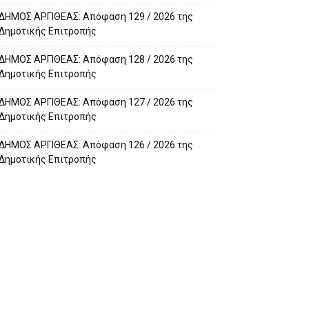
ΔΗΜΟΣ ΑΡΓΙΘΕΑΣ: Απόφαση 129 / 2026 της
Δημοτικής Επιτροπής
ΔΗΜΟΣ ΑΡΓΙΘΕΑΣ: Απόφαση 128 / 2026 της
Δημοτικής Επιτροπής
ΔΗΜΟΣ ΑΡΓΙΘΕΑΣ: Απόφαση 127 / 2026 της
Δημοτικής Επιτροπής
ΔΗΜΟΣ ΑΡΓΙΘΕΑΣ: Απόφαση 126 / 2026 της
Δημοτικής Επιτροπής