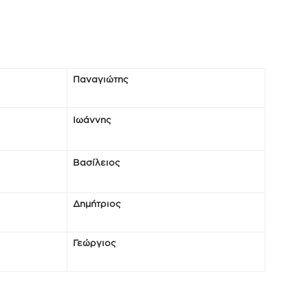
Παναγιώτης
Ιωάννης
Βασίλειος
Δημήτριος
Γεώργιος