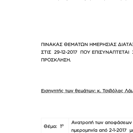
ΠΙΝΑΚΑΣ ΘΕΜΑΤΩΝ ΗΜΕΡΗΣΙΑΣ ΔΙΑΤΑ
ΣΤΙΣ 29-12-2017 ΠΟΥ ΕΠΙΣΥΝΑΠΤΕΤΑΙ
ΠΡΟΣΚΛΗΣΗ.
Εισηγητής των θεμάτων: κ. Τσιβόλας Λ
Ανατροπή των αποφάσεων 
ο
Θέμα: 1
ημερομηνία από 2-1-2017 μέ