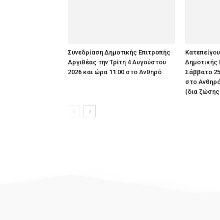
Συνεδρίαση Δημοτικής Επιτροπής
Κατεπείγο
Αργιθέας την Τρίτη 4 Αυγούστου
Δημοτικής 
2026 και ώρα 11:00 στο Ανθηρό
Σάββατο 25
στο Ανθηρό
(δια ζώσης