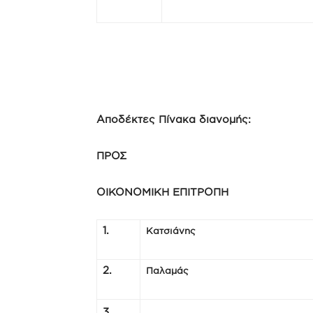
Αποδέκτες Πίνακα διανομής:
ΠΡΟΣ
ΟΙΚΟΝΟΜΙΚΗ ΕΠΙΤΡΟΠΗ
1.
Κατσιάνης
2.
Παλαμάς
3.