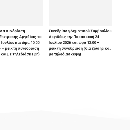
υσα συνδρίαση
Συνεδρίαση Δημοτικού Συμβουλίου
Επιτροπής Αργιθέας το
Αργιθέας την Παρασκευή 24
 Ιουλίου και ώρα 10:00
Ιουλίου 2026 και ώρα 13:00 –
 – μεικτή συνεδρίαση
μεικτή συνεδρίαση (δια ζώσης και
 και με τηλεδιάσκεψη)
με τηλεδιάσκεψη)