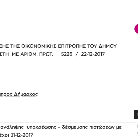
ΞΗΣ ΤΗΣ ΟΙΚΟΝΟΜΙΚΗΣ ΕΠΙΤΡΟΠΗΣ ΤΟΥ ΔΗΜΟΥ
 ΣΤΗ ΜΕ ΑΡΙΘΜ. ΠΡΩΤ. 5226 / 22-12-2017
άμπρος Δήμαρχος
ανάληψης υποχρέωσης – δέσμευσης πιστώσεων με
χρι 31-12-2017