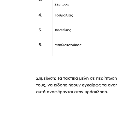
Σέμπρος
4.
Τουραλιάς
5.
Χασιώτης
6.
Μπαλατσούκας
Σημείωση: Τα τακτικά μέλη σε περίπτωσ
τους, να ειδοποιήσουν εγκαίρως τα ανα
αυτά αναφέρονται στην πρόσκληση.