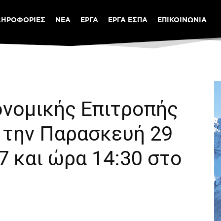
ΛΗΡΟΦΟΡΙΕΣ
ΝΕΑ
ΕΡΓΑ
ΕΡΓΑ ΕΣΠΑ
ΕΠΙΚΟΙΝΩΝΙΑ
ονομικής Επιτροπής
 την Παρασκευή 29
 και ώρα 14:30 στο