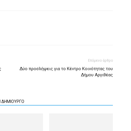
Επόμενο άρθρο
ς
Δύο προσλήψεις για το Κέντρο Κοινότητας του
Δήμου Αργιθέας
Ν ΔΗΜΙΟΥΡΓΟ