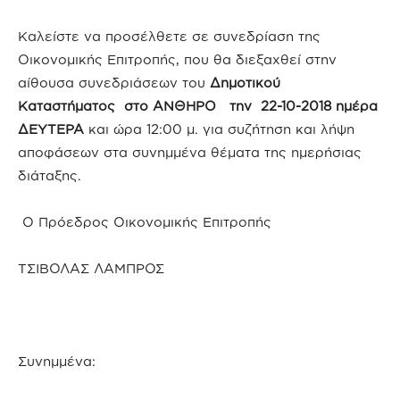
Καλείστε να προσέλθετε σε συνεδρίαση της
Οικονομικής Επιτροπής, που θα διεξαχθεί στην
αίθουσα συνεδριάσεων του
Δημοτικού
Καταστήματος στο ΑΝΘΗΡΟ την 22-10-2018 ημέρα
ΔΕΥΤΕΡΑ
και ώρα 12:00 μ. για συζήτηση και λήψη
αποφάσεων στα συνημμένα θέματα της ημερήσιας
διάταξης.
Ο Πρόεδρος Οικονομικής Επιτροπής
ΤΣΙΒΟΛΑΣ ΛΑΜΠΡΟΣ
Συνημμένα: