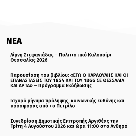
ΝΕΑ
Λίμνη Στεφανιάδας – Πολιτιστικό Καλοκαίρι
Θεσσαλίας 2026
Παρουσίαση του βιβλίου: «ΕΓΩ Ο ΚΑΡΑΟΥΛΗΣ ΚΑΙ ΟΙ
ΕΠΑΝΑΣΤΑΣΕΙΣ ΤΟΥ 1854 ΚΑΙ ΤΟΥ 1866 ΣΕ ΘΕΣΣΑΛΙΑ
ΚΑΙ ΑΡΤΑ» – Πρόγραμμα Εκδήλωσης
Ισχυρό μήνυμα πρόληψης, κοινωνικής ευθύνης και
προσφοράς από το Πετρίλο
Συνεδρίαση Δημοτικής Επιτροπής Αργιθέας την
Τρίτη 4 Αυγούστου 2026 και ώρα 11:00 στο Ανθηρό