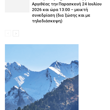
Αργιθέας την Παρασκευή 24 Ιουλίου
2026 και ώρα 13:00 – μεικτή
συνεδρίαση (δια ζώσης και με
τηλεδιάσκεψη)