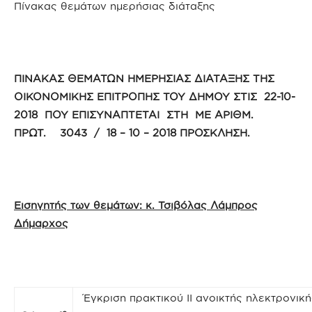
Πίνακας θεμάτων ημερήσιας διάταξης
ΠΙΝΑΚΑΣ ΘΕΜΑΤΩΝ ΗΜΕΡΗΣΙΑΣ ΔΙΑΤΑΞΗΣ ΤΗΣ
ΟΙΚΟΝΟΜΙΚΗΣ ΕΠΙΤΡΟΠΗΣ ΤΟΥ ΔΗΜΟΥ ΣΤΙΣ 22-10-
2018 ΠΟΥ ΕΠΙΣΥΝΑΠΤΕΤΑΙ ΣΤΗ ΜΕ ΑΡΙΘΜ.
ΠΡΩΤ. 3043 / 18 – 10 – 2018 ΠΡΟΣΚΛΗΣΗ.
Εισηγητής των θεμάτων: κ. Τσιβόλας Λάμπρος
Δήμαρχος
Έγκριση πρακτικού ΙΙ ανοικτής ηλεκτρονική