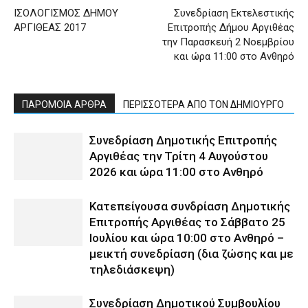
ΙΣΟΛΟΓΙΣΜΟΣ ΔΗΜΟΥ
Συνεδρίαση Εκτελεστικής
ΑΡΓΙΘΕΑΣ 2017
Επιτροπής Δήμου Αργιθέας
την Παρασκευή 2 Νοεμβρίου
και ώρα 11:00 στο Ανθηρό
ΠΑΡΟΜΟΙΑ ΑΡΘΡΑ
ΠΕΡΙΣΣΟΤΕΡΑ ΑΠΟ ΤΟΝ ΔΗΜΙΟΥΡΓΟ
Συνεδρίαση Δημοτικής Επιτροπής
Αργιθέας την Τρίτη 4 Αυγούστου
2026 και ώρα 11:00 στο Ανθηρό
Κατεπείγουσα συνδρίαση Δημοτικής
Επιτροπής Αργιθέας το Σάββατο 25
Ιουλίου και ώρα 10:00 στο Ανθηρό –
μεικτή συνεδρίαση (δια ζώσης και με
τηλεδιάσκεψη)
Συνεδρίαση Δημοτικού Συμβουλίου