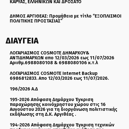
ΚΑΡΥΑΣ, ΕΛΛΗΝΙΚΩΝ ΚΑΙ ΔΡΟΣΑΤΟ
ΔΗΜΟΣ ΑΡΓΙΘΕΑΣ: Προμήθεια με τίτλο “ΕΞΟΠΛΙΣΜΟΙ
ΠΟΛΙΤΙΚΗΣ ΠΡΟΣΤΑΣΙΑΣ”
ΔΙΑΥΓΕΙΑ
ΛΟΓΑΡΙΑΣΜΟΣ COSMOTE ΔΗΜΑΡΧΟΥ&
ΑΝΤΙΔΗΜΑΡΧΩΝ απο 12/03/2026 εως 11/07/2026
Αριιθμ.6988080108 & 6988080106 κ.τ.λ
ΛΟΓΑΡΙΑΣΜΟΣ COSMOTE Internet Backup
6986812833. Απο 12/03/2026 εως 11/07/2026.
196/2026 Α.Δ
195-2026 Απόφαση Δημάρχου Έγκριση
παραχώρησης κοινόχρηστου χώρου στις 16
Αυγούστου 2026 για τη διοργάνωση πολιτιστικής
εκδήλωσης στη Δ.Κ. Αργιθέας .
194-2026 Απόφαση Δημάρχου Έγκριση τεχνικών