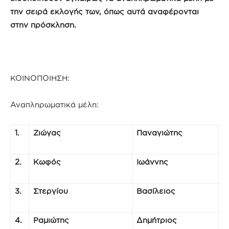
την σειρά εκλογής των, όπως αυτά αναφέρονται
στην πρόσκληση.
ΚΟΙΝΟΠΟΙΗΣΗ:
Αναπληρωματικά μέλη:
1.
Ζιώγας
Παναγιώτης
2.
Κωφός
Ιωάννης
3.
Στεργίου
Βασίλειος
4.
Ραμιώτης
Δημήτριος