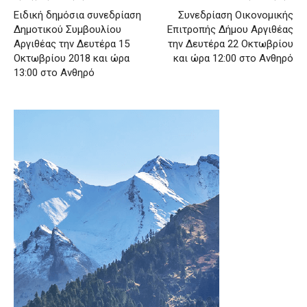
Ειδική δημόσια συνεδρίαση
Συνεδρίαση Οικονομικής
Δημοτικού Συμβουλίου
Επιτροπής Δήμου Αργιθέας
Αργιθέας την Δευτέρα 15
την Δευτέρα 22 Οκτωβρίου
Οκτωβρίου 2018 και ώρα
και ώρα 12:00 στο Ανθηρό
13:00 στο Ανθηρό