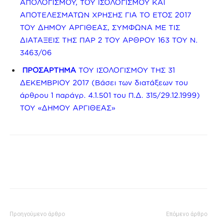
ΑΠΟΛΟΓΙΣΜΟΥ, ΤΟΥ ΙΣΟΛΟΓΙΣΜΟΥ ΚΑΙ
ΑΠΟΤΕΛΕΣΜΑΤΩΝ ΧΡΗΣΗΣ ΓΙΑ ΤΟ ΕΤΟΣ 2017
ΤΟΥ ΔΗΜΟΥ ΑΡΓΙΘΕΑΣ, ΣΥΜΦΩΝΑ ΜΕ ΤΙΣ
ΔΙΑΤΑΞΕΙΣ ΤΗΣ ΠΑΡ 2 ΤΟΥ ΑΡΘΡΟΥ 163 ΤΟΥ Ν.
3463/06
ΠΡΟΣΑΡΤΗΜΑ
ΤΟΥ ΙΣΟΛΟΓΙΣΜΟΥ ΤΗΣ 31
ΔΕΚΕΜΒΡΙΟΥ 2017 (Βάσει των διατάξεων του
άρθρου 1 παράγρ. 4.1.501 του Π.Δ. 315/29.12.1999)
ΤΟΥ «ΔΗΜΟΥ ΑΡΓΙΘΕΑΣ»
Προηγούμενο άρθρο
Επόμενο άρθρο