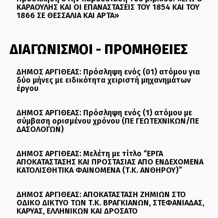
ΚΑΡΑΟΥΛΗΣ ΚΑΙ ΟΙ ΕΠΑΝΑΣΤΑΣΕΙΣ ΤΟΥ 1854 ΚΑΙ ΤΟΥ
1866 ΣΕ ΘΕΣΣΑΛΙΑ ΚΑΙ ΑΡΤΑ»
ΔΙΑΓΩΝΙΣΜΟΙ - ΠΡΟΜΗΘΕΙΕΣ
ΔΗΜΟΣ ΑΡΓΙΘΕΑΣ: Πρόσληψη ενός (01) ατόμου για
δύο μήνες με ειδικότητα χειριστή μηχανημάτων
έργου
ΔΗΜΟΣ ΑΡΓΙΘΕΑΣ: Πρόσληψη ενός (1) ατόμου με
σύμβαση ορισμένου χρόνου (ΠΕ ΓΕΩΤΕΧΝΙΚΩΝ/ΠΕ
ΔΑΣΟΛΟΓΩΝ)
ΔΗΜΟΣ ΑΡΓΙΘΕΑΣ: Μελέτη με τίτλο “ΕΡΓΑ
ΑΠΟΚΑΤΑΣΤΑΣΗΣ ΚΑΙ ΠΡΟΣΤΑΣΙΑΣ ΑΠΟ ΕΝΔΕΧΟΜΕΝΑ
ΚΑΤΟΛΙΣΘΗΤΙΚΑ ΦΑΙΝΟΜΕΝΑ (Τ.Κ. ΑΝΘΗΡΟΥ)”
ΔΗΜΟΣ ΑΡΓΙΘΕΑΣ: ΑΠΟΚΑΤΑΣΤΑΣΗ ΖΗΜΙΩΝ ΣΤΟ
ΟΔΙΚΟ ΔΙΚΤΥΟ ΤΩΝ Τ.Κ. ΒΡΑΓΚΙΑΝΩΝ, ΣΤΕΦΑΝΙΑΔΑΣ,
ΚΑΡΥΑΣ, ΕΛΛΗΝΙΚΩΝ ΚΑΙ ΔΡΟΣΑΤΟ