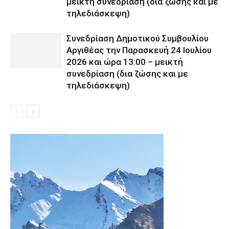
μεικτή συνεδρίαση (δια ζώσης και με
τηλεδιάσκεψη)
Συνεδρίαση Δημοτικού Συμβουλίου
Αργιθέας την Παρασκευή 24 Ιουλίου
2026 και ώρα 13:00 – μεικτή
συνεδρίαση (δια ζώσης και με
τηλεδιάσκεψη)