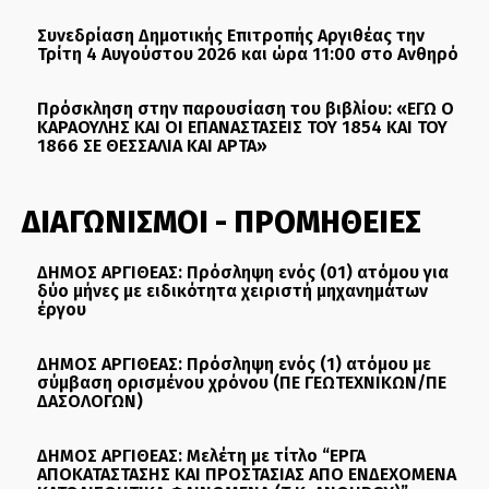
Συνεδρίαση Δημοτικής Επιτροπής Αργιθέας την
Τρίτη 4 Αυγούστου 2026 και ώρα 11:00 στο Ανθηρό
Πρόσκληση στην παρουσίαση του βιβλίου: «ΕΓΩ Ο
ΚΑΡΑΟΥΛΗΣ ΚΑΙ ΟΙ ΕΠΑΝΑΣΤΑΣΕΙΣ ΤΟΥ 1854 ΚΑΙ ΤΟΥ
1866 ΣΕ ΘΕΣΣΑΛΙΑ ΚΑΙ ΑΡΤΑ»
ΔΙΑΓΩΝΙΣΜΟΙ - ΠΡΟΜΗΘΕΙΕΣ
ΔΗΜΟΣ ΑΡΓΙΘΕΑΣ: Πρόσληψη ενός (01) ατόμου για
δύο μήνες με ειδικότητα χειριστή μηχανημάτων
έργου
ΔΗΜΟΣ ΑΡΓΙΘΕΑΣ: Πρόσληψη ενός (1) ατόμου με
σύμβαση ορισμένου χρόνου (ΠΕ ΓΕΩΤΕΧΝΙΚΩΝ/ΠΕ
ΔΑΣΟΛΟΓΩΝ)
ΔΗΜΟΣ ΑΡΓΙΘΕΑΣ: Μελέτη με τίτλο “ΕΡΓΑ
ΑΠΟΚΑΤΑΣΤΑΣΗΣ ΚΑΙ ΠΡΟΣΤΑΣΙΑΣ ΑΠΟ ΕΝΔΕΧΟΜΕΝΑ