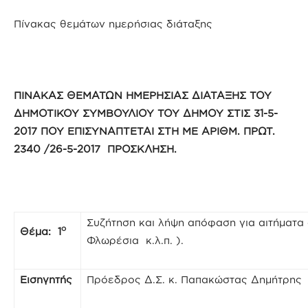
Πίνακας θεμάτων ημερήσιας διάταξης
ΠΙΝΑΚΑΣ ΘΕΜΑΤΩΝ ΗΜΕΡΗΣΙΑΣ ΔΙΑΤΑΞΗΣ ΤΟΥ
ΔΗΜΟΤΙΚΟΥ ΣΥΜΒΟΥΛΙΟΥ ΤΟΥ ΔΗΜΟΥ ΣΤΙΣ 31-5-
2017 ΠΟΥ ΕΠΙΣΥΝΑΠΤΕΤΑΙ ΣΤΗ ΜΕ ΑΡΙΘΜ. ΠΡΩΤ.
2340
/26-5-2017 ΠΡΟΣΚΛΗΣΗ.
Συζήτηση και λήψη απόφαση για αιτήματ
ο
Θέμα: 1
Φλωρέσια κ.λ.π. ).
Εισηγητής
Πρόεδρος Δ.Σ. κ. Παπακώστας Δημήτρης