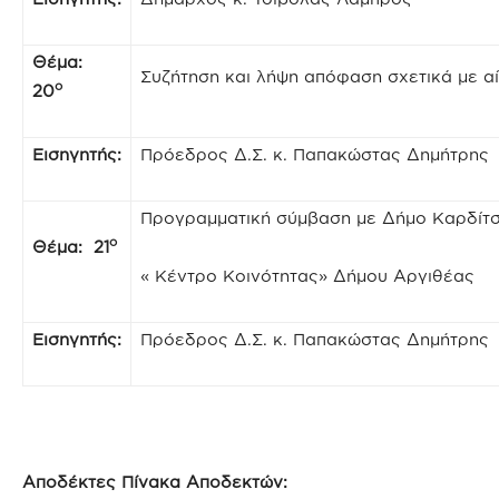
Θέμα:
Συζήτηση και λήψη απόφαση σχετικά με αί
ο
20
Εισηγητής:
Πρόεδρος Δ.Σ. κ. Παπακώστας Δημήτρης
Προγραμματική σύμβαση με Δήμο Καρδίτσ
ο
Θέμα: 21
« Κέντρο Κοινότητας» Δήμου Αργιθέας
Εισηγητής:
Πρόεδρος Δ.Σ. κ. Παπακώστας Δημήτρης
Αποδέκτες Πίνακα Αποδεκτών: