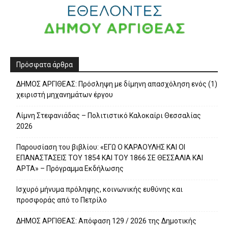
Πρόσφατα άρθρα
ΔΗΜΟΣ ΑΡΓΙΘΕΑΣ: Πρόσληψη με δίμηνη απασχόληση ενός (1)
χειριστή μηχανημάτων έργου
Λίμνη Στεφανιάδας – Πολιτιστικό Καλοκαίρι Θεσσαλίας
2026
Παρουσίαση του βιβλίου: «ΕΓΩ Ο ΚΑΡΑΟΥΛΗΣ ΚΑΙ ΟΙ
ΕΠΑΝΑΣΤΑΣΕΙΣ ΤΟΥ 1854 ΚΑΙ ΤΟΥ 1866 ΣΕ ΘΕΣΣΑΛΙΑ ΚΑΙ
ΑΡΤΑ» – Πρόγραμμα Εκδήλωσης
Ισχυρό μήνυμα πρόληψης, κοινωνικής ευθύνης και
προσφοράς από το Πετρίλο
ΔΗΜΟΣ ΑΡΓΙΘΕΑΣ: Απόφαση 129 / 2026 της Δημοτικής