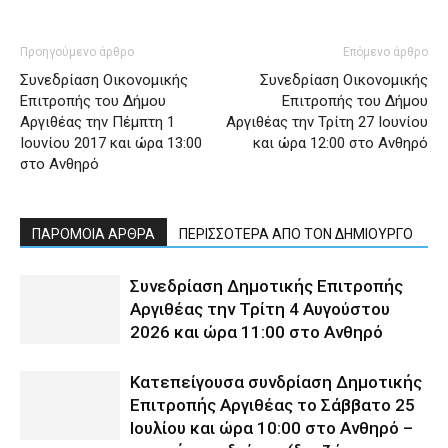
Προηγούμενο άρθρο
Επόμενο άρθρο
Συνεδρίαση Οικονομικής
Συνεδρίαση Οικονομικής
Επιτροπής του Δήμου
Επιτροπής του Δήμου
Αργιθέας την Πέμπτη 1
Αργιθέας την Τρίτη 27 Ιουνίου
Ιουνίου 2017 και ώρα 13:00
και ώρα 12:00 στο Ανθηρό
στο Ανθηρό
ΠΑΡΟΜΟΙΑ ΑΡΘΡΑ
ΠΕΡΙΣΣΟΤΕΡΑ ΑΠΟ ΤΟΝ ΔΗΜΙΟΥΡΓΟ
Συνεδρίαση Δημοτικής Επιτροπής
Αργιθέας την Τρίτη 4 Αυγούστου
2026 και ώρα 11:00 στο Ανθηρό
Κατεπείγουσα συνδρίαση Δημοτικής
Επιτροπής Αργιθέας το Σάββατο 25
Ιουλίου και ώρα 10:00 στο Ανθηρό –