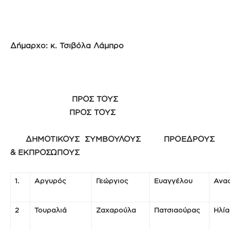
Δήμαρχο: κ. Τσιβόλα Λάμπρο
ΠΡΟΣ ΤΟΥΣ
ΠΡΟΣ ΤΟΥΣ
ΔΗΜΟΤΙΚΟΥΣ ΣΥΜΒΟΥΛΟΥΣ ΠΡΟΕΔΡΟΥΣ
& ΕΚΠΡΟΣΩΠΟΥΣ
1.
Αργυρός
Γεώργιος
Ευαγγέλου
Ανα
2
Τουραλιά
Ζαχαρούλα
Πατσιαούρας
Ηλία