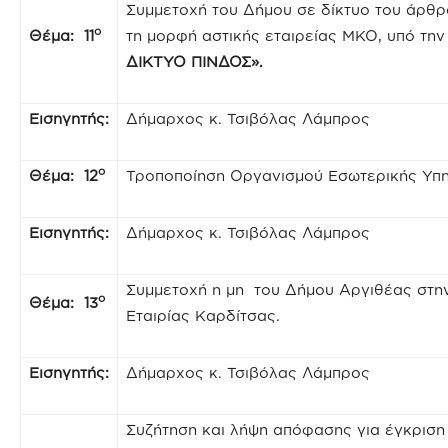
Συμμετοχή του Δήμου σε δίκτυο του άρθρο
ο
Θέμα: 11
τη μορφή αστικής εταιρείας ΜΚΟ, υπό τη
ΔΙΚΤΥΟ ΠΙΝΔΟΣ».
Εισηγητής:
Δήμαρχος κ. Τσιβόλας Λάμπρος
ο
Θέμα: 12
Τροποποίηση Οργανισμού Εσωτερικής Υπη
Εισηγητής:
Δήμαρχος κ. Τσιβόλας Λάμπρος
Συμμετοχή η μη του Δήμου Αργιθέας στην
ο
Θέμα: 13
Εταιρίας Καρδίτσας.
Εισηγητής:
Δήμαρχος κ. Τσιβόλας Λάμπρος
Συζήτηση και λήψη απόφασης για έγκρισ