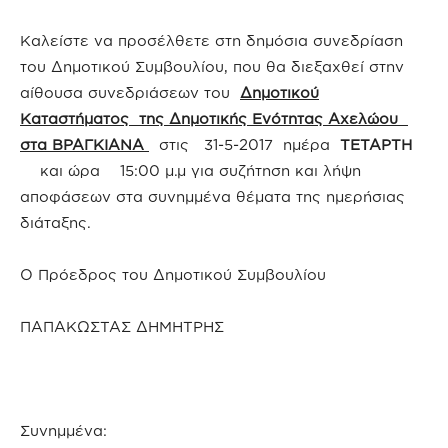
Καλείστε να προσέλθετε στη δημόσια συνεδρίαση
του Δημοτικού Συμβουλίου, που θα διεξαχθεί στην
αίθουσα συνεδριάσεων του
Δημοτικού
Καταστήματος της Δημοτικής Ενότητας Αχελώου
στα ΒΡΑΓΚΙΑΝΑ
στις 31-5-2017 ημέρα
ΤΕΤΑΡΤΗ
και ώρα 15:00 μ.μ για συζήτηση και λήψη
αποφάσεων στα συνημμένα θέματα της ημερήσιας
διάταξης.
Ο Πρόεδρος του Δημοτικού Συμβουλίου
ΠΑΠΑΚΩΣΤΑΣ ΔΗΜΗΤΡΗΣ
Συνημμένα: