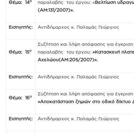
ο
Θέμα: 14
παραλαβής του έργου: «
Βελτίωση υδραγω
(ΑΜ:131/2007)».
Εισηγητής:
Αντιδήμαρχος κ. Παλαμάς Γεώργιος
Συζήτηση και λήψη απόφασης για έγκρισ
ο
Θέμα: 15
παραλαβής του έργου:
«Κατασκευή πλατε
Αχελώου(ΑΜ:205/2007)».
Εισηγητής:
Αντιδήμαρχος κ. Παλαμάς Γεώργιος
Συζήτηση και λήψη απόφασης για έγκριση
ο
Θέμα: 16
«Αποκατάσταση ζημιών στο οδικό δίκτυο Δ
Εισηγητής:
Αντιδήμαρχος κ. Παλαμάς Γεώργιος