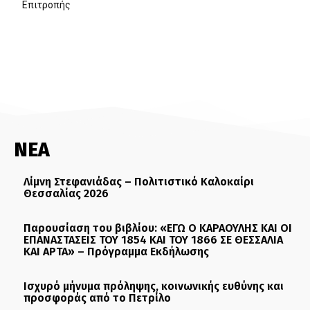
Επιτροπής
ΝΕΑ
Λίμνη Στεφανιάδας – Πολιτιστικό Καλοκαίρι
Θεσσαλίας 2026
Παρουσίαση του βιβλίου: «ΕΓΩ Ο ΚΑΡΑΟΥΛΗΣ ΚΑΙ ΟΙ
ΕΠΑΝΑΣΤΑΣΕΙΣ ΤΟΥ 1854 ΚΑΙ ΤΟΥ 1866 ΣΕ ΘΕΣΣΑΛΙΑ
ΚΑΙ ΑΡΤΑ» – Πρόγραμμα Εκδήλωσης
Ισχυρό μήνυμα πρόληψης, κοινωνικής ευθύνης και
προσφοράς από το Πετρίλο