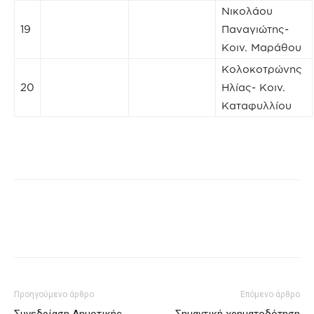
Νικολάου
19
Παναγιώτης-
Κοιν. Μαράθου
Κολοκοτρώνης
20
Ηλίας- Κοιν.
Καταφυλλίου
Προηγούμενο άρθρο
Επόμενο άρθρο