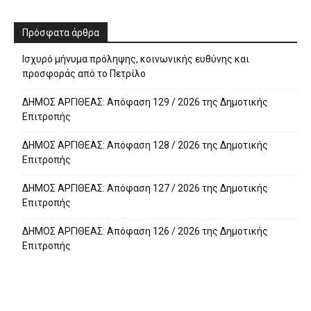
Πρόσφατα άρθρα
Ισχυρό μήνυμα πρόληψης, κοινωνικής ευθύνης και
προσφοράς από το Πετρίλο
ΔΗΜΟΣ ΑΡΓΙΘΕΑΣ: Απόφαση 129 / 2026 της Δημοτικής
Επιτροπής
ΔΗΜΟΣ ΑΡΓΙΘΕΑΣ: Απόφαση 128 / 2026 της Δημοτικής
Επιτροπής
ΔΗΜΟΣ ΑΡΓΙΘΕΑΣ: Απόφαση 127 / 2026 της Δημοτικής
Επιτροπής
ΔΗΜΟΣ ΑΡΓΙΘΕΑΣ: Απόφαση 126 / 2026 της Δημοτικής
Επιτροπής