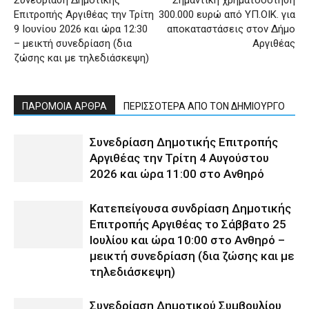
Συνεδρίαση Δημοτικής
Σημαντική χρηματοδότηση
Επιτροπής Αργιθέας την Τρίτη
300.000 ευρώ από ΥΠ.ΟΙΚ. για
9 Ιουνίου 2026 και ώρα 12:30
αποκαταστάσεις στον Δήμο
– μεικτή συνεδρίαση (δια
Αργιθέας
ζώσης και με τηλεδιάσκεψη)
ΠΑΡΟΜΟΙΑ ΑΡΘΡΑ
ΠΕΡΙΣΣΟΤΕΡΑ ΑΠΟ ΤΟΝ ΔΗΜΙΟΥΡΓΟ
Συνεδρίαση Δημοτικής Επιτροπής
Αργιθέας την Τρίτη 4 Αυγούστου
2026 και ώρα 11:00 στο Ανθηρό
Κατεπείγουσα συνδρίαση Δημοτικής
Επιτροπής Αργιθέας το Σάββατο 25
Ιουλίου και ώρα 10:00 στο Ανθηρό –
μεικτή συνεδρίαση (δια ζώσης και με
τηλεδιάσκεψη)
Συνεδρίαση Δημοτικού Συμβουλίου