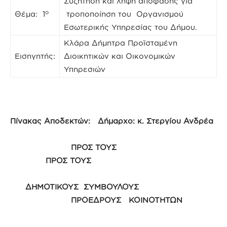
Συζήτηση και λήψη απόφασης για
ο
Θέμα: 1
τροποποίηση του Οργανισμού
Εσωτερικής Υπηρεσίας του Δήμου.
Κλάρα Δήμητρα Προϊσταμένη
Εισηγητής:
Διοικητικών και Οικονομικών
Υπηρεσιών
Πίνακας Αποδεκτών: Δήμαρχο: κ. Στεργίου Ανδρέα
ΠΡΟΣ ΤΟΥΣ
ΠΡΟΣ ΤΟΥΣ
ΔΗΜΟΤΙΚΟΥΣ ΣΥΜΒΟΥΛΟΥΣ
ΠΡΟΕΔΡΟΥΣ ΚΟΙΝΟΤΗΤΩΝ