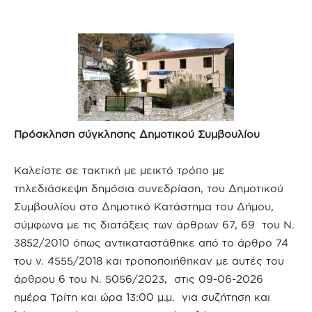
Πρόσκληση σύγκλησης Δημοτικού Συμβουλίου
Καλείστε σε τακτική με μεικτό τρόπο με
τηλεδιάσκεψη δημόσια συνεδρίαση, του Δημοτικού
Συμβουλίου στο Δημοτικό Κατάστημα του Δήμου,
σύμφωνα με τις διατάξεις των άρθρων 67, 69 του Ν.
3852/2010 όπως αντικαταστάθηκε από το άρθρο 74
του ν. 4555/2018 και τροποποιήθηκαν με αυτές του
άρθρου 6 του Ν. 5056/2023, στις 09-06-2026
ημέρα Τρίτη και ώρα 13:00 μ.μ. για συζήτηση και