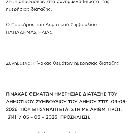
λήψη αποφάσεων στα συνημμένα θέματα της
ημερήσιας διάταξης.
Ο Πρόεδρος του Δημοτικού Συμβουλίου
ΠΑΠΑΔΗΜΑΣ ΗΛΙΑΣ
Συνημμένα: Πίνακας θεμάτων ημερήσιας διάταξης
ΠΙΝΑΚΑΣ ΘΕΜΑΤΩΝ ΗΜΕΡΗΣΙΑΣ ΔΙΑΤΑΞΗΣ ΤΟΥ
ΔΗΜΟΤΙΚΟΥ ΣΥΜΒΟΥΛΙΟΥ ΤΟΥ ΔΗΜΟΥ ΣΤΙΣ 09-06-
2026 ΠΟΥ ΕΠΙΣΥΝΑΠΤΕΤΑΙ ΣΤΗ ΜΕ ΑΡΙΘΜ. ΠΡΩΤ.
3141 / 05 – 06 – 2026 ΠΡΟΣΚΛΗΣΗ.