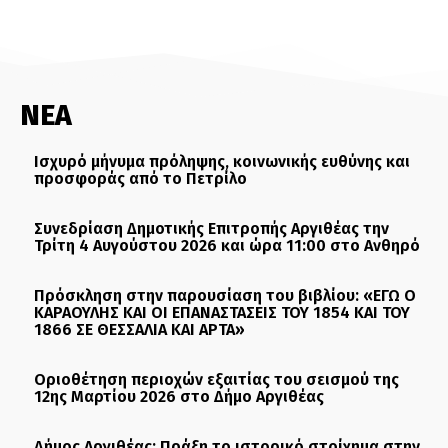
ΝΕΑ
Ισχυρό μήνυμα πρόληψης, κοινωνικής ευθύνης και
προσφοράς από το Πετρίλο
Συνεδρίαση Δημοτικής Επιτροπής Αργιθέας την
Τρίτη 4 Αυγούστου 2026 και ώρα 11:00 στο Ανθηρό
Πρόσκληση στην παρουσίαση του βιβλίου: «ΕΓΩ Ο
ΚΑΡΑΟΥΛΗΣ ΚΑΙ ΟΙ ΕΠΑΝΑΣΤΑΣΕΙΣ ΤΟΥ 1854 ΚΑΙ ΤΟΥ
1866 ΣΕ ΘΕΣΣΑΛΙΑ ΚΑΙ ΑΡΤΑ»
Οριοθέτηση περιοχών εξαιτίας του σεισμού της
12ης Μαρτίου 2026 στο Δήμο Αργιθέας
Δήμος Αργιθέας: Πράξη το ιστορικό στοίχημα στην