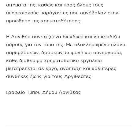
αιτήματα της, καθώς και προς όλους τους
υπηρεσιακούς παράγοντες που συνέβαλαν στην
προώθηση της χρηματοδότησης.
Η Αργιθέα συνεχίζει να διεκδικεί και να κερδίζει
πόρους για τον τόπο της. Με ολοκληρωμένο πλάνο
παρεμβάσεων, δράσεων, επιμονή και συνεργασία,
κάθε διαθέσιμο χρηματοδοτικό εργαλείο
μετατρέπεται σε έργο, ανάπτυξη και καλύτερες
συνθήκες ζωής για τους Αργιθεάτες.
Γραφείο Τύπου Δήμου Αργιθέας