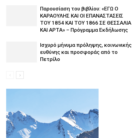
Παρουσίαση του βιβλίου: «ΕΓΩ Ο
ΚΑΡΑΟΥΛΗΣ ΚΑΙ ΟΙ ΕΠΑΝΑΣΤΑΣΕΙΣ
ΤΟΥ 1854 ΚΑΙ ΤΟΥ 1866 ΣΕ ΘΕΣΣΑΛΙΑ
ΚΑΙ ΑΡΤΑ» – Πρόγραμμα Εκδήλωσης
Ισχυρό μήνυμα πρόληψης, κοινωνικής
ευθύνης και προσφοράς από το
Πετρίλο