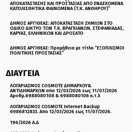
ΑΠΟΚΑΤΑΣΤΑΣΗΣ ΚΑΙ ΠΡΟΣΤΑΣΙΑΣ ΑΠΟ ΕΝΔΕΧΟΜΕΝΑ
ΚΑΤΟΛΙΣΘΗΤΙΚΑ ΦΑΙΝΟΜΕΝΑ (Τ.Κ. ΑΝΘΗΡΟΥ)”
ΔΗΜΟΣ ΑΡΓΙΘΕΑΣ: ΑΠΟΚΑΤΑΣΤΑΣΗ ΖΗΜΙΩΝ ΣΤΟ
ΟΔΙΚΟ ΔΙΚΤΥΟ ΤΩΝ Τ.Κ. ΒΡΑΓΚΙΑΝΩΝ, ΣΤΕΦΑΝΙΑΔΑΣ,
ΚΑΡΥΑΣ, ΕΛΛΗΝΙΚΩΝ ΚΑΙ ΔΡΟΣΑΤΟ
ΔΗΜΟΣ ΑΡΓΙΘΕΑΣ: Προμήθεια με τίτλο “ΕΞΟΠΛΙΣΜΟΙ
ΠΟΛΙΤΙΚΗΣ ΠΡΟΣΤΑΣΙΑΣ”
ΔΙΑΥΓΕΙΑ
ΛΟΓΑΡΙΑΣΜΟΣ COSMOTE ΔΗΜΑΡΧΟΥ&
ΑΝΤΙΔΗΜΑΡΧΩΝ απο 12/03/2026 εως 11/07/2026
Αριιθμ.6988080108 & 6988080106 κ.τ.λ
ΛΟΓΑΡΙΑΣΜΟΣ COSMOTE Internet Backup
6986812833. Απο 12/03/2026 εως 11/07/2026.
196/2026 Α.Δ