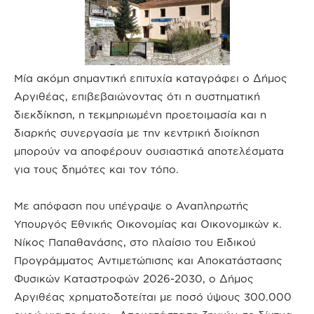
Μία ακόμη σημαντική επιτυχία καταγράφει ο Δήμος
Αργιθέας, επιβεβαιώνοντας ότι η συστηματική
διεκδίκηση, η τεκμηριωμένη προετοιμασία και η
διαρκής συνεργασία με την κεντρική διοίκηση
μπορούν να αποφέρουν ουσιαστικά αποτελέσματα
για τους δημότες και τον τόπο.
Με απόφαση που υπέγραψε ο Αναπληρωτής
Υπουργός Εθνικής Οικονομίας και Οικονομικών κ.
Νίκος Παπαθανάσης, στο πλαίσιο του Ειδικού
Προγράμματος Αντιμετώπισης και Αποκατάστασης
Φυσικών Καταστροφών 2026-2030, ο Δήμος
Αργιθέας χρηματοδοτείται με ποσό ύψους 300.000