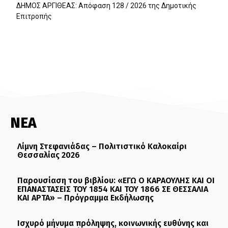
ΔΗΜΟΣ ΑΡΓΙΘΕΑΣ: Απόφαση 128 / 2026 της Δημοτικής
Επιτροπής
ΝΕΑ
Λίμνη Στεφανιάδας – Πολιτιστικό Καλοκαίρι
Θεσσαλίας 2026
Παρουσίαση του βιβλίου: «ΕΓΩ Ο ΚΑΡΑΟΥΛΗΣ ΚΑΙ ΟΙ
ΕΠΑΝΑΣΤΑΣΕΙΣ ΤΟΥ 1854 ΚΑΙ ΤΟΥ 1866 ΣΕ ΘΕΣΣΑΛΙΑ
ΚΑΙ ΑΡΤΑ» – Πρόγραμμα Εκδήλωσης
Ισχυρό μήνυμα πρόληψης, κοινωνικής ευθύνης και