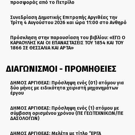
προσφοράς από το Πετρίλο
Συνεδρίαση Δημοτικής Επιτροπής Αργιθέας την
Τρίτη 4 Αυγούστου 2026 και ώρα 11:00 στο Ανθηρό
Πρόσκληση στην παρουσίαση του βιβλίου: «ΕΓΩ Ο
ΚΑΡΑΟΥΛΗΣ ΚΑΙ ΟΙ ΕΠΑΝΑΣΤΑΣΕΙΣ ΤΟΥ 1854 ΚΑΙ ΤΟΥ
1866 ΣΕ ΘΕΣΣΑΛΙΑ ΚΑΙ ΑΡΤΑ»
ΔΙΑΓΩΝΙΣΜΟΙ - ΠΡΟΜΗΘΕΙΕΣ
ΔΗΜΟΣ ΑΡΓΙΘΕΑΣ: Πρόσληψη ενός (01) ατόμου για
δύο μήνες με ειδικότητα χειριστή μηχανημάτων
έργου
ΔΗΜΟΣ ΑΡΓΙΘΕΑΣ: Πρόσληψη ενός (1) ατόμου με
σύμβαση ορισμένου χρόνου (ΠΕ ΓΕΩΤΕΧΝΙΚΩΝ/ΠΕ
ΔΑΣΟΛΟΓΩΝ)
ΔΗΜΟΣ ΑΡΓΙΘΕΑΣ: Μελέτη με τίτλο “ΕΡΓΑ