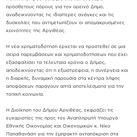
πρόσθετους πόρους για τον ορεινό Δήμο,
αναδεικνύοντας τις ιδιαίτερες ανάγκες και τις
δυσκολίες που αντιμετωπίζουν οι απομακρυσμένες
κοινότητες της Αργιθέας.
Η νέα χρηματοδότηση έρχεται να προστεθεί σε μια
σειρά παρεμβάσεων και χρηματοδοτήσεων που έχει
εξασφαλίσει τα τελευταία χρόνια ο Δήμος,
αποδεικνύοντας ότι η εξωστρέφεια, η συνέργεια και
η διαρκής, δυναμική παρουσία στα κέντρα λήψης
αποφάσεων παράγουν απτά αποτελέσματα για την
τοπική κοινωνία.
Η Διοίκηση του Δήμου Αργιθέας, εκφράζει τις
ευχαριστίες της προς τον Αναπληρωτή Υπουργό
Εθνικής Οικονομίας και Οικονομικών κ. Νίκο
Παπαθανάση για την έμπρακτη ανταπόκριση στα